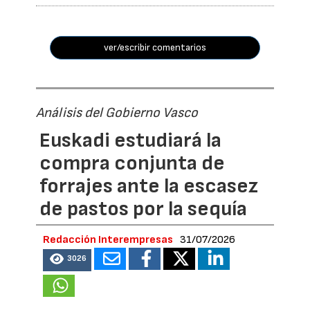
ver/escribir comentarios
Análisis del Gobierno Vasco
Euskadi estudiará la
compra conjunta de
forrajes ante la escasez
de pastos por la sequía
Redacción Interempresas
31/07/2026
3026