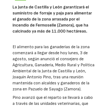
La Junta de Castilla y León garantizará el
suministro de forraje y paja para alimentar
el ganado de la zona arrasada por el
incendio de Fermoselle (Zamora), que ha
calcinado ya más de 11.000 hectáreas.
El alimento para las ganaderías de la zona
comenzará a llegar desde hoy lunes, 3 de
agosto, según anunció el consejero de
Agricultura, Ganadería, Medio Rural y Política
Ambiental de la Junta de Castilla y León,
Joaquín Antonio Pino, tras una reunión
mantenida con alcaldes y ganaderos de la
zona en Pazuelo de Sayago (Zamora).
Pino avanzó que el reparto se llevará a cabo
a través de las unidades veterinarias, que