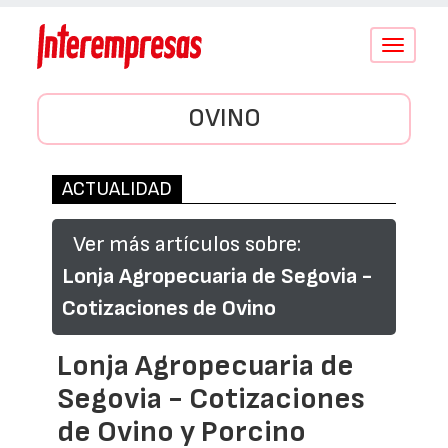
Conmutar
navegació
OVINO
ACTUALIDAD
Ver más artículos sobre:
Lonja Agropecuaria de Segovia -
Cotizaciones de Ovino
Lonja Agropecuaria de
Segovia - Cotizaciones
de Ovino y Porcino