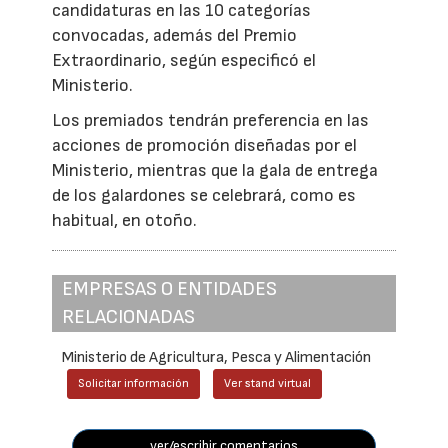
candidaturas en las 10 categorías
convocadas, además del Premio
Extraordinario, según especificó el
Ministerio.
Los premiados tendrán preferencia en las
acciones de promoción diseñadas por el
Ministerio, mientras que la gala de entrega
de los galardones se celebrará, como es
habitual, en otoño.
EMPRESAS O ENTIDADES
RELACIONADAS
Ministerio de Agricultura, Pesca y Alimentación
Solicitar información
Ver stand virtual
ver/escribir comentarios