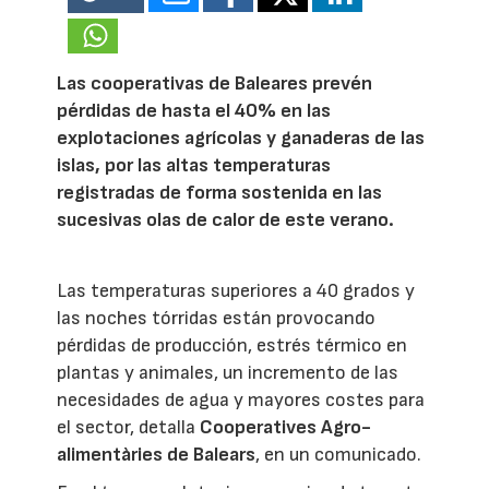
Las cooperativas de Baleares prevén
pérdidas de hasta el 40% en las
explotaciones agrícolas y ganaderas de las
islas, por las altas temperaturas
registradas de forma sostenida en las
sucesivas olas de calor de este verano.
Las temperaturas superiores a 40 grados y
las noches tórridas están provocando
pérdidas de producción, estrés térmico en
plantas y animales, un incremento de las
necesidades de agua y mayores costes para
el sector, detalla
Cooperatives Agro-
alimentàries de Balears
, en un comunicado.