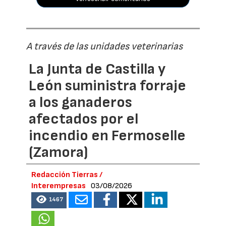
A través de las unidades veterinarias
La Junta de Castilla y
León suministra forraje
a los ganaderos
afectados por el
incendio en Fermoselle
(Zamora)
Redacción Tierras /
Interempresas
03/08/2026
1467