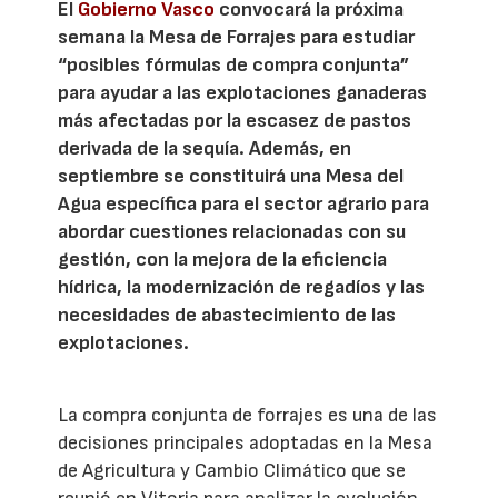
El
Gobierno Vasco
convocará la próxima
semana la Mesa de Forrajes para estudiar
“posibles fórmulas de compra conjunta”
para ayudar a las explotaciones ganaderas
más afectadas por la escasez de pastos
derivada de la sequía. Además, en
septiembre se constituirá una Mesa del
Agua específica para el sector agrario para
abordar cuestiones relacionadas con su
gestión, con la mejora de la eficiencia
hídrica, la modernización de regadíos y las
necesidades de abastecimiento de las
explotaciones.
La compra conjunta de forrajes es una de las
decisiones principales adoptadas en la Mesa
de Agricultura y Cambio Climático que se