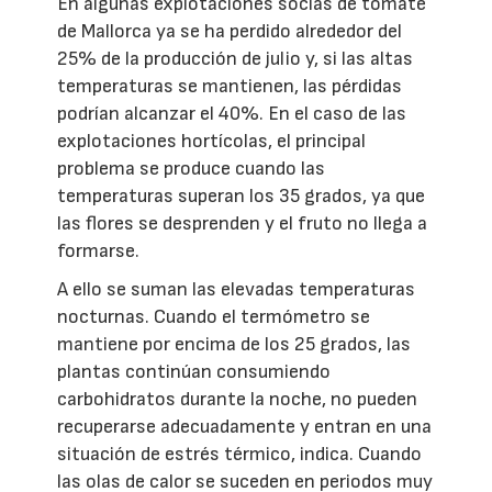
En algunas explotaciones socias de tomate
de Mallorca ya se ha perdido alrededor del
25% de la producción de julio y, si las altas
temperaturas se mantienen, las pérdidas
podrían alcanzar el 40%. En el caso de las
explotaciones hortícolas, el principal
problema se produce cuando las
temperaturas superan los 35 grados, ya que
las flores se desprenden y el fruto no llega a
formarse.
A ello se suman las elevadas temperaturas
nocturnas. Cuando el termómetro se
mantiene por encima de los 25 grados, las
plantas continúan consumiendo
carbohidratos durante la noche, no pueden
recuperarse adecuadamente y entran en una
situación de estrés térmico, indica. Cuando
las olas de calor se suceden en periodos muy