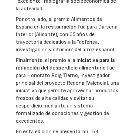
”excelente” radiografía socioeconómica de
la actividad.
Por otro lado, el premio Alimentos de
España en la
restauración
fue para Dársena
Interior (Alicante), con 65 años de
trayectoria dedicados a la "defensa,
investigación y difusión" del arroz español.
Finalmente, el premio a la
iniciativa para la
reducción del desperdicio alimentario
fue
para Honorato Roig Tierno, investigador
principal del proyecto Redona (Valencia), una
iniciativa que permite aprovechar productos
frescos de alta calidad y evitar su
desperdicio mediante un sistema
formalizado de donaciones y gestión de
excedentes.
En esta edición se presentaron 163