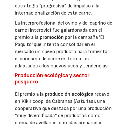
estrategia “progresiva” de impulso a la
internacionalización de esta carne.
La interprofesional del ovino y del caprino de
carne (Interovic) fue galardonada con el
premio a la
promoción
por la campaña 'El
Paquito' que intenta consolidar en el
mercado un nuevo producto para fomentar
el consumo de carne en formatos
adaptados a los nuevos usos y tendencias.
Producción ecológica y sector
pesquero
El premio a la
producción ecológica
recayó
en Kikiricoop, de Cabranes (Asturias), una
cooperativa que destaca por una producción
“muy diversificada“ de productos como
crema de avellanas, comidas preparadas