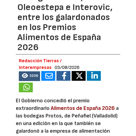
Oleoestepa e Interovic,
entre los galardonados
en los Premios
Alimentos de España
2026
Redacción Tierras /
Interempresas
03/08/2026
3208
El Gobierno concedió el premio
extraordinario
Alimentos de España 2026
a
las bodegas Protos, de Peñafiel (Valladolid)
en una edición en la que también se
galardonó a la empresa de alimentación