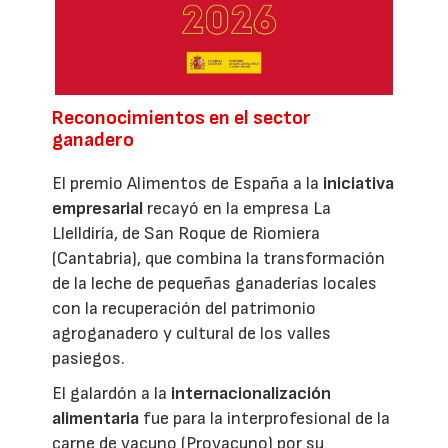
Reconocimientos en el sector
ganadero
El premio Alimentos de España a la
iniciativa
empresarial
recayó en la empresa La
Llelldiría, de San Roque de Riomiera
(Cantabria), que combina la transformación
de la leche de pequeñas ganaderías locales
con la recuperación del patrimonio
agroganadero y cultural de los valles
pasiegos.
El galardón a la
internacionalización
alimentaria
fue para la interprofesional de la
carne de vacuno (Provacuno) por su