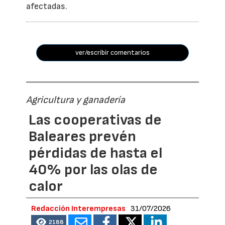
afectadas.
ver/escribir comentarios
Agricultura y ganadería
Las cooperativas de
Baleares prevén
pérdidas de hasta el
40% por las olas de
calor
Redacción Interempresas
31/07/2026
2188