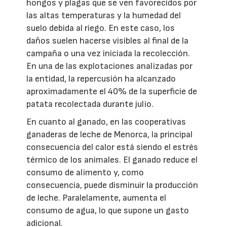
hongos y plagas que se ven favorecidos por
las altas temperaturas y la humedad del
suelo debida al riego. En este caso, los
daños suelen hacerse visibles al final de la
campaña o una vez iniciada la recolección.
En una de las explotaciones analizadas por
la entidad, la repercusión ha alcanzado
aproximadamente el 40% de la superficie de
patata recolectada durante julio.
En cuanto al ganado, en las cooperativas
ganaderas de leche de Menorca, la principal
consecuencia del calor está siendo el estrés
térmico de los animales. El ganado reduce el
consumo de alimento y, como
consecuencia, puede disminuir la producción
de leche. Paralelamente, aumenta el
consumo de agua, lo que supone un gasto
adicional.