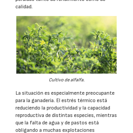
calidad.
Cultivo de alfalfa.
La situación es especialmente preocupante
para la ganadería. El estrés térmico está
reduciendo la productividad y la capacidad
reproductiva de distintas especies, mientras
que la falta de agua y de pastos está
obligando a muchas explotaciones