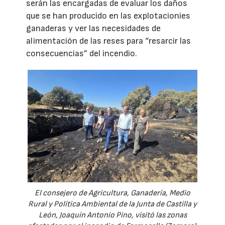
serán las encargadas de evaluar los daños
que se han producido en las explotacionies
ganaderas y ver las necesidades de
alimentación de las reses para “resarcir las
consecuencias” del incendio.
El consejero de Agricultura, Ganadería, Medio
Rural y Política Ambiental de la Junta de Castilla y
León, Joaquín Antonio Pino, visitó las zonas