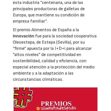
esta industria ”centenaria, una de las
principales productoras de galletas de
Europa, que mantiene su condición de
empresa familiar”.
El premio Alimentos de España a la
innovación
fue para la sociedad cooperativa
Oleoestepa, de Estepa (Sevilla), por su
“firme“ apuesta por la I+D+i para alcanzar
”altos niveles” de competitividad en
sostenibilidad, calidad y eficiencia, con
especial atención a la protección del medio
ambiente y a la adaptación a las
circunstancias climáticas.