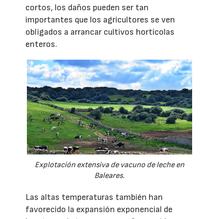
cortos, los daños pueden ser tan
importantes que los agricultores se ven
obligados a arrancar cultivos hortícolas
enteros.
Explotación extensiva de vacuno de leche en
Baleares.
Las altas temperaturas también han
favorecido la expansión exponencial de