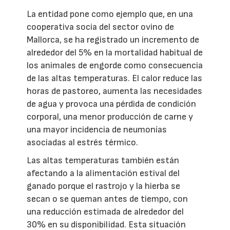
La entidad pone como ejemplo que, en una
cooperativa socia del sector ovino de
Mallorca, se ha registrado un incremento de
alrededor del 5% en la mortalidad habitual de
los animales de engorde como consecuencia
de las altas temperaturas. El calor reduce las
horas de pastoreo, aumenta las necesidades
de agua y provoca una pérdida de condición
corporal, una menor producción de carne y
una mayor incidencia de neumonías
asociadas al estrés térmico.
Las altas temperaturas también están
afectando a la alimentación estival del
ganado porque el rastrojo y la hierba se
secan o se queman antes de tiempo, con
una reducción estimada de alrededor del
30% en su disponibilidad. Esta situación