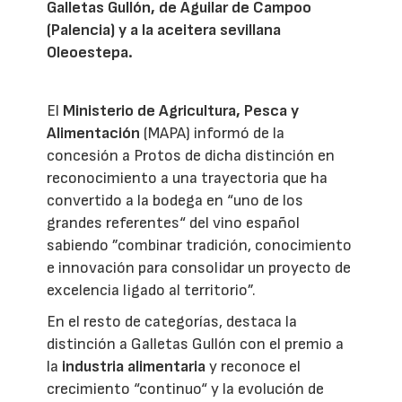
Galletas Gullón, de Aguilar de Campoo
(Palencia) y a la aceitera sevillana
Oleoestepa.
El
Ministerio de Agricultura, Pesca y
Alimentación
(MAPA) informó de la
concesión a Protos de dicha distinción en
reconocimiento a una trayectoria que ha
convertido a la bodega en “uno de los
grandes referentes“ del vino español
sabiendo ”combinar tradición, conocimiento
e innovación para consolidar un proyecto de
excelencia ligado al territorio”.
En el resto de categorías, destaca la
distinción a Galletas Gullón con el premio a
la
industria alimentaria
y reconoce el
crecimiento “continuo“ y la evolución de