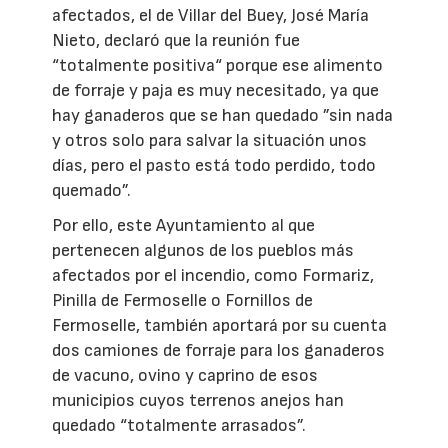
afectados, el de Villar del Buey, José María
Nieto, declaró que la reunión fue
“totalmente positiva“ porque ese alimento
de forraje y paja es muy necesitado, ya que
hay ganaderos que se han quedado ”sin nada
y otros solo para salvar la situación unos
días, pero el pasto está todo perdido, todo
quemado”.
Por ello, este Ayuntamiento al que
pertenecen algunos de los pueblos más
afectados por el incendio, como Formariz,
Pinilla de Fermoselle o Fornillos de
Fermoselle, también aportará por su cuenta
dos camiones de forraje para los ganaderos
de vacuno, ovino y caprino de esos
municipios cuyos terrenos anejos han
quedado “totalmente arrasados”.