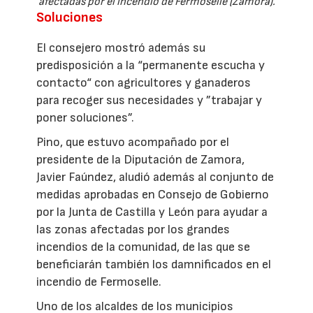
afectadas por el incendio de Fermoselle (Zamora).
Soluciones
El consejero mostró además su
predisposición a la “permanente escucha y
contacto“ con agricultores y ganaderos
para recoger sus necesidades y ”trabajar y
poner soluciones”.
Pino, que estuvo acompañado por el
presidente de la Diputación de Zamora,
Javier Faúndez, aludió además al conjunto de
medidas aprobadas en Consejo de Gobierno
por la Junta de Castilla y León para ayudar a
las zonas afectadas por los grandes
incendios de la comunidad, de las que se
beneficiarán también los damnificados en el
incendio de Fermoselle.
Uno de los alcaldes de los municipios