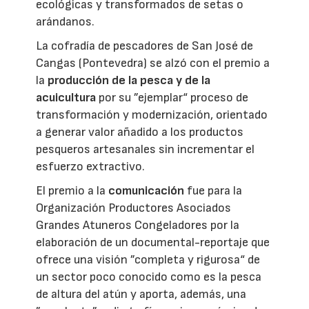
ecológicas y transformados de setas o
arándanos.
La cofradía de pescadores de San José de
Cangas (Pontevedra) se alzó con el premio a
la
producción de la pesca y de la
acuicultura
por su ”ejemplar“ proceso de
transformación y modernización, orientado
a generar valor añadido a los productos
pesqueros artesanales sin incrementar el
esfuerzo extractivo.
El premio a la
comunicación
fue para la
Organización Productores Asociados
Grandes Atuneros Congeladores por la
elaboración de un documental-reportaje que
ofrece una visión ”completa y rigurosa“ de
un sector poco conocido como es la pesca
de altura del atún y aporta, además, una