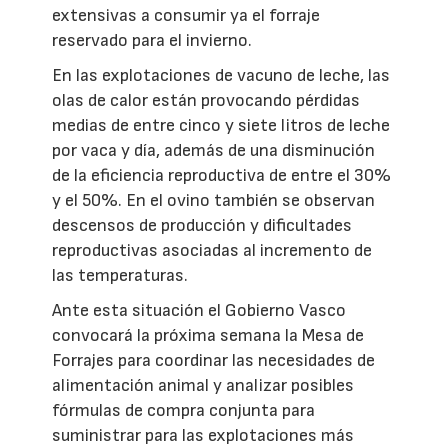
extensivas a consumir ya el forraje
reservado para el invierno.
En las explotaciones de vacuno de leche, las
olas de calor están provocando pérdidas
medias de entre cinco y siete litros de leche
por vaca y día, además de una disminución
de la eficiencia reproductiva de entre el 30%
y el 50%. En el ovino también se observan
descensos de producción y dificultades
reproductivas asociadas al incremento de
las temperaturas.
Ante esta situación el Gobierno Vasco
convocará la próxima semana la Mesa de
Forrajes para coordinar las necesidades de
alimentación animal y analizar posibles
fórmulas de compra conjunta para
suministrar para las explotaciones más