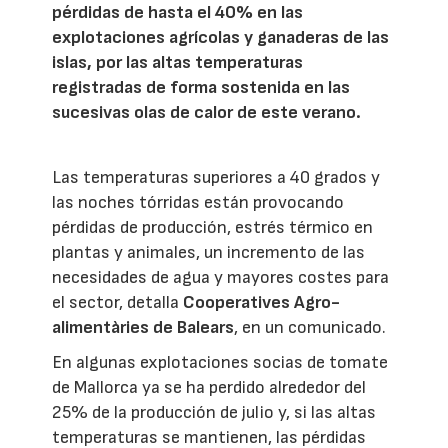
pérdidas de hasta el 40% en las
explotaciones agrícolas y ganaderas de las
islas, por las altas temperaturas
registradas de forma sostenida en las
sucesivas olas de calor de este verano.
Las temperaturas superiores a 40 grados y
las noches tórridas están provocando
pérdidas de producción, estrés térmico en
plantas y animales, un incremento de las
necesidades de agua y mayores costes para
el sector, detalla
Cooperatives Agro-
alimentàries de Balears
, en un comunicado.
En algunas explotaciones socias de tomate
de Mallorca ya se ha perdido alrededor del
25% de la producción de julio y, si las altas
temperaturas se mantienen, las pérdidas