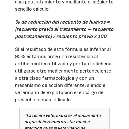
días postratamiento y mediante el siguiente
sencillo cálculo:
% de reducción del recuento de huevos =
(recuento previo al tratamiento – recuento
postratamiento) / recuento previo x 100
Si el resultado de esta fórmula es inferior al
95% estamos ante una resistencia al
antihelmíntico utilizado y por tanto debería
utilizarse otro medicamento perteneciente
a otra clase farmacológica y con un
mecanismo de acción diferente, siendo el
veterinario de explotación el encargo de
prescribir lo más indicado.
*La receta veterinaria es el documento
al que deberemos prestar mucha
atención pues el veterinario de