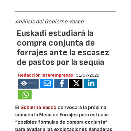
Análisis del Gobierno Vasco
Euskadi estudiará la
compra conjunta de
forrajes ante la escasez
de pastos por la sequía
Redacción Interempresas
31/07/2026
2936
El
Gobierno Vasco
convocará la próxima
semana la Mesa de Forrajes para estudiar
“posibles fórmulas de compra conjunta”
para ayudar a las explotaciones ganaderas