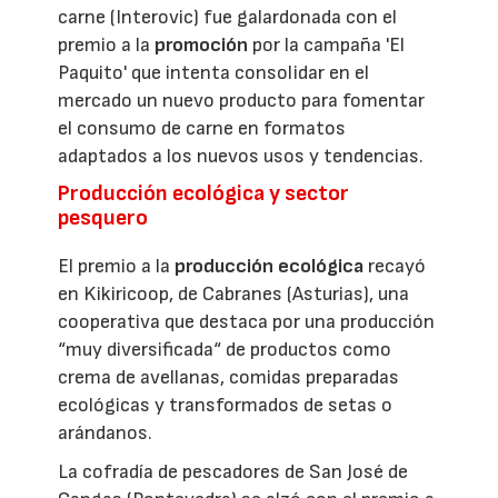
carne (Interovic) fue galardonada con el
premio a la
promoción
por la campaña 'El
Paquito' que intenta consolidar en el
mercado un nuevo producto para fomentar
el consumo de carne en formatos
adaptados a los nuevos usos y tendencias.
Producción ecológica y sector
pesquero
El premio a la
producción ecológica
recayó
en Kikiricoop, de Cabranes (Asturias), una
cooperativa que destaca por una producción
“muy diversificada“ de productos como
crema de avellanas, comidas preparadas
ecológicas y transformados de setas o
arándanos.
La cofradía de pescadores de San José de