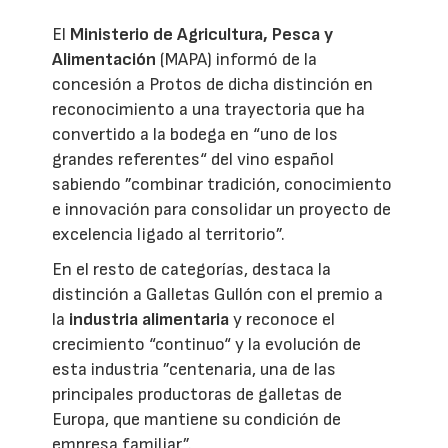
El
Ministerio de Agricultura, Pesca y
Alimentación
(MAPA) informó de la
concesión a Protos de dicha distinción en
reconocimiento a una trayectoria que ha
convertido a la bodega en “uno de los
grandes referentes“ del vino español
sabiendo ”combinar tradición, conocimiento
e innovación para consolidar un proyecto de
excelencia ligado al territorio”.
En el resto de categorías, destaca la
distinción a Galletas Gullón con el premio a
la
industria alimentaria
y reconoce el
crecimiento “continuo“ y la evolución de
esta industria ”centenaria, una de las
principales productoras de galletas de
Europa, que mantiene su condición de
empresa familiar”.