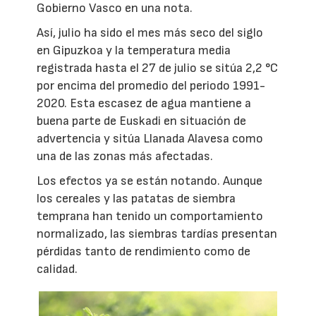
Gobierno Vasco en una nota.
Así, julio ha sido el mes más seco del siglo
en Gipuzkoa y la temperatura media
registrada hasta el 27 de julio se sitúa 2,2 °C
por encima del promedio del periodo 1991-
2020. Esta escasez de agua mantiene a
buena parte de Euskadi en situación de
advertencia y sitúa Llanada Alavesa como
una de las zonas más afectadas.
Los efectos ya se están notando. Aunque
los cereales y las patatas de siembra
temprana han tenido un comportamiento
normalizado, las siembras tardías presentan
pérdidas tanto de rendimiento como de
calidad.