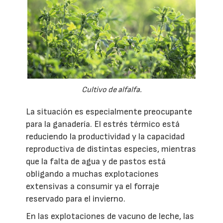
Cultivo de alfalfa.
La situación es especialmente preocupante
para la ganadería. El estrés térmico está
reduciendo la productividad y la capacidad
reproductiva de distintas especies, mientras
que la falta de agua y de pastos está
obligando a muchas explotaciones
extensivas a consumir ya el forraje
reservado para el invierno.
En las explotaciones de vacuno de leche, las