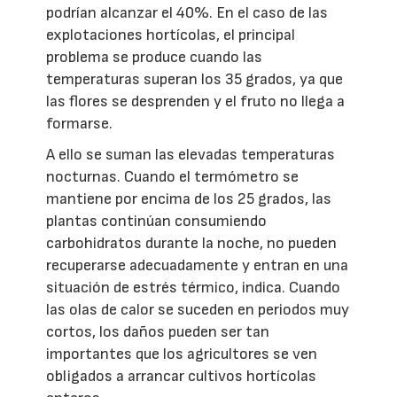
podrían alcanzar el 40%. En el caso de las
explotaciones hortícolas, el principal
problema se produce cuando las
temperaturas superan los 35 grados, ya que
las flores se desprenden y el fruto no llega a
formarse.
A ello se suman las elevadas temperaturas
nocturnas. Cuando el termómetro se
mantiene por encima de los 25 grados, las
plantas continúan consumiendo
carbohidratos durante la noche, no pueden
recuperarse adecuadamente y entran en una
situación de estrés térmico, indica. Cuando
las olas de calor se suceden en periodos muy
cortos, los daños pueden ser tan
importantes que los agricultores se ven
obligados a arrancar cultivos hortícolas