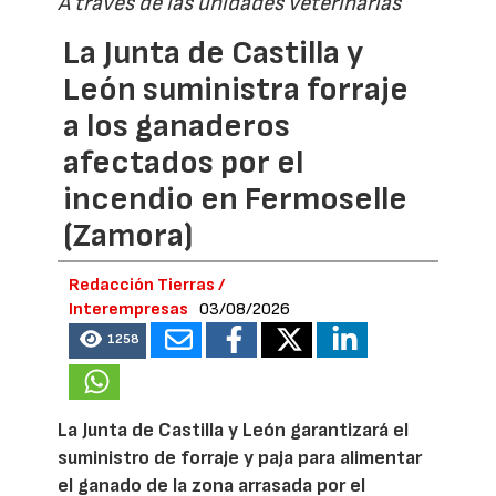
A través de las unidades veterinarias
La Junta de Castilla y
León suministra forraje
a los ganaderos
afectados por el
incendio en Fermoselle
(Zamora)
Redacción Tierras /
Interempresas
03/08/2026
1258
La Junta de Castilla y León garantizará el
suministro de forraje y paja para alimentar
el ganado de la zona arrasada por el