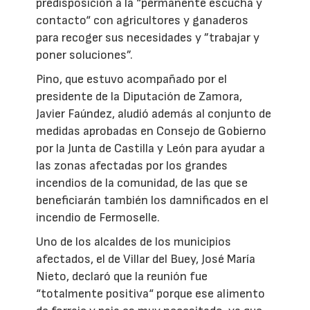
predisposición a la “permanente escucha y
contacto“ con agricultores y ganaderos
para recoger sus necesidades y ”trabajar y
poner soluciones”.
Pino, que estuvo acompañado por el
presidente de la Diputación de Zamora,
Javier Faúndez, aludió además al conjunto de
medidas aprobadas en Consejo de Gobierno
por la Junta de Castilla y León para ayudar a
las zonas afectadas por los grandes
incendios de la comunidad, de las que se
beneficiarán también los damnificados en el
incendio de Fermoselle.
Uno de los alcaldes de los municipios
afectados, el de Villar del Buey, José María
Nieto, declaró que la reunión fue
“totalmente positiva“ porque ese alimento