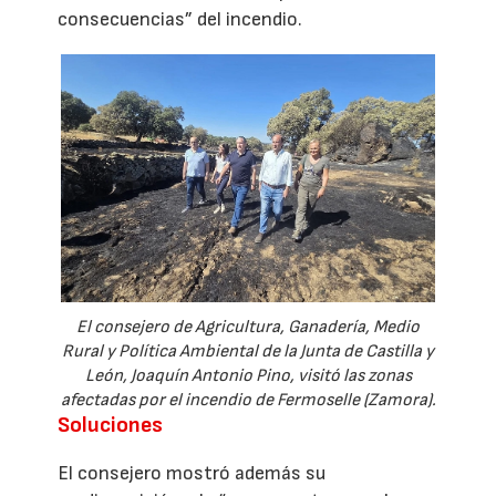
consecuencias” del incendio.
El consejero de Agricultura, Ganadería, Medio
Rural y Política Ambiental de la Junta de Castilla y
León, Joaquín Antonio Pino, visitó las zonas
afectadas por el incendio de Fermoselle (Zamora).
Soluciones
El consejero mostró además su