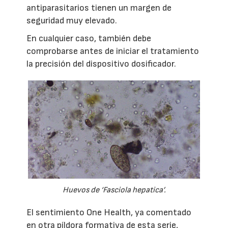
antiparasitarios tienen un margen de
seguridad muy elevado.
En cualquier caso, también debe
comprobarse antes de iniciar el tratamiento
la precisión del dispositivo dosificador.
Huevos de ‘Fasciola hepatica’.
El sentimiento One Health, ya comentado
en otra píldora formativa de esta serie,