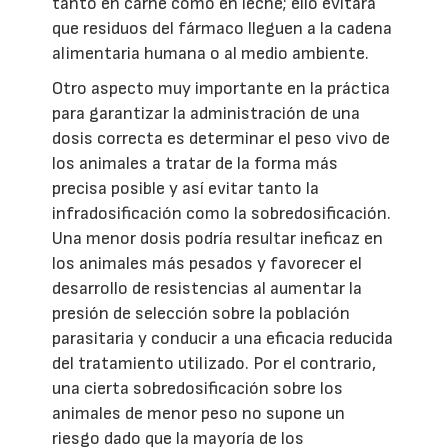
tanto en carne como en leche; ello evitará
que residuos del fármaco lleguen a la cadena
alimentaria humana o al medio ambiente.
Otro aspecto muy importante en la práctica
para garantizar la administración de una
dosis correcta es determinar el peso vivo de
los animales a tratar de la forma más
precisa posible y así evitar tanto la
infradosificación como la sobredosificación.
Una menor dosis podría resultar ineficaz en
los animales más pesados y favorecer el
desarrollo de resistencias al aumentar la
presión de selección sobre la población
parasitaria y conducir a una eficacia reducida
del tratamiento utilizado. Por el contrario,
una cierta sobredosificación sobre los
animales de menor peso no supone un
riesgo dado que la mayoría de los