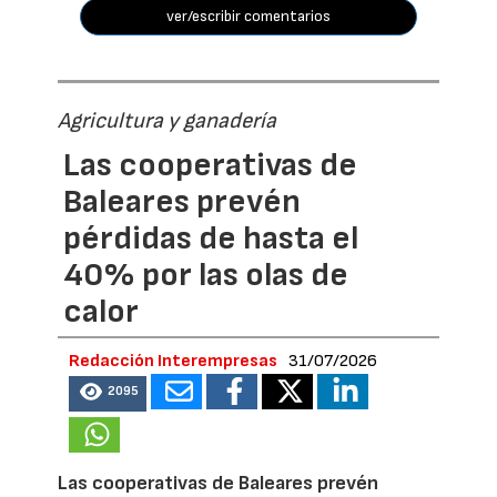
ver/escribir comentarios
Agricultura y ganadería
Las cooperativas de
Baleares prevén
pérdidas de hasta el
40% por las olas de
calor
Redacción Interempresas
31/07/2026
2095
Las cooperativas de Baleares prevén