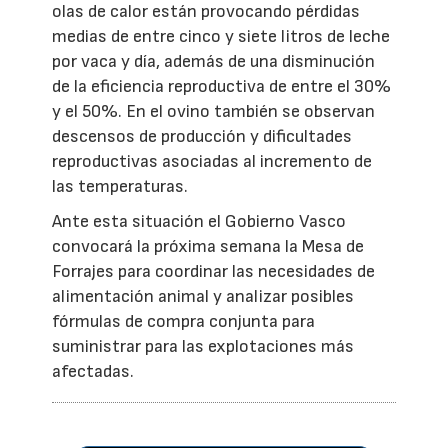
olas de calor están provocando pérdidas
medias de entre cinco y siete litros de leche
por vaca y día, además de una disminución
de la eficiencia reproductiva de entre el 30%
y el 50%. En el ovino también se observan
descensos de producción y dificultades
reproductivas asociadas al incremento de
las temperaturas.
Ante esta situación el Gobierno Vasco
convocará la próxima semana la Mesa de
Forrajes para coordinar las necesidades de
alimentación animal y analizar posibles
fórmulas de compra conjunta para
suministrar para las explotaciones más
afectadas.