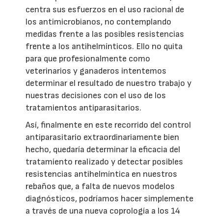
centra sus esfuerzos en el uso racional de
los antimicrobianos, no contemplando
medidas frente a las posibles resistencias
frente a los antihelmínticos. Ello no quita
para que profesionalmente como
veterinarios y ganaderos intentemos
determinar el resultado de nuestro trabajo y
nuestras decisiones con el uso de los
tratamientos antiparasitarios.
Así, finalmente en este recorrido del control
antiparasitario extraordinariamente bien
hecho, quedaría determinar la eficacia del
tratamiento realizado y detectar posibles
resistencias antihelmíntica en nuestros
rebaños que, a falta de nuevos modelos
diagnósticos, podríamos hacer simplemente
a través de una nueva coprología a los 14