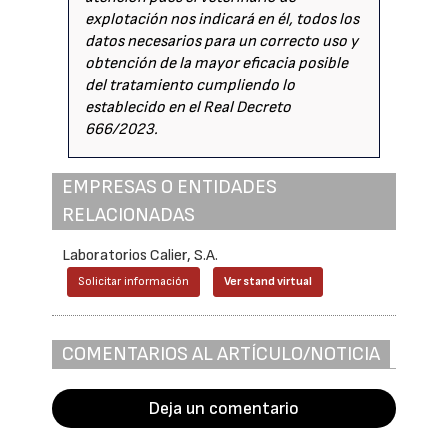
explotación nos indicará en él, todos los
datos necesarios para un correcto uso y
obtención de la mayor eficacia posible
del tratamiento cumpliendo lo
establecido en el Real Decreto
666/2023.
EMPRESAS O ENTIDADES
RELACIONADAS
Laboratorios Calier, S.A.
Solicitar información
Ver stand virtual
COMENTARIOS AL ARTÍCULO/NOTICIA
Deja un comentario