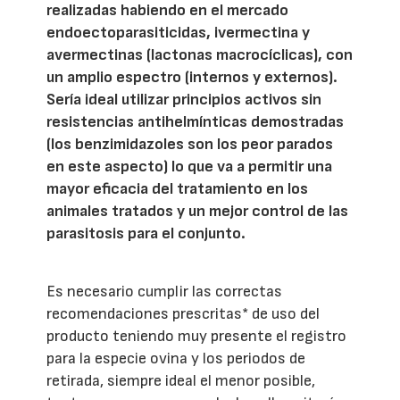
realizadas habiendo en el mercado
endoectoparasiticidas, ivermectina y
avermectinas (lactonas macrocíclicas), con
un amplio espectro (internos y externos).
Sería ideal utilizar principios activos sin
resistencias antihelmínticas demostradas
(los benzimidazoles son los peor parados
en este aspecto) lo que va a permitir una
mayor eficacia del tratamiento en los
animales tratados y un mejor control de las
parasitosis para el conjunto.
Es necesario cumplir las correctas
recomendaciones prescritas* de uso del
producto teniendo muy presente el registro
para la especie ovina y los periodos de
retirada, siempre ideal el menor posible,