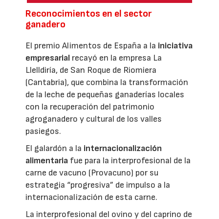
Reconocimientos en el sector
ganadero
El premio Alimentos de España a la
iniciativa
empresarial
recayó en la empresa La
Llelldiría, de San Roque de Riomiera
(Cantabria), que combina la transformación
de la leche de pequeñas ganaderías locales
con la recuperación del patrimonio
agroganadero y cultural de los valles
pasiegos.
El galardón a la
internacionalización
alimentaria
fue para la interprofesional de la
carne de vacuno (Provacuno) por su
estrategia “progresiva” de impulso a la
internacionalización de esta carne.
La interprofesional del ovino y del caprino de