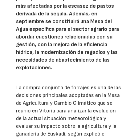
más afectadas por la escasez de pastos
derivada de la sequía. Además, en
septiembre se constituirá una Mesa del
Agua específica para el sector agrario para
abordar cuestiones relacionadas con su
gestión, con la mejora de la eficiencia
hídrica, la modernización de regadíos y las
necesidades de abastecimiento de las
explotaciones.
La compra conjunta de forrajes es una de las
decisiones principales adoptadas en la Mesa
de Agricultura y Cambio Climático que se
reunió en Vitoria para analizar la evolución
de la actual situación meteorológica y
evaluar su impacto sobre la agricultura y la
ganadería de Euskadi, según explicó el