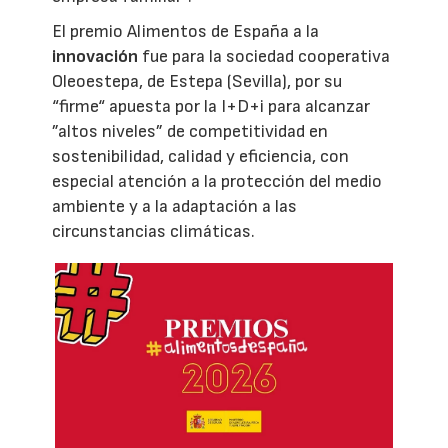
El premio Alimentos de España a la
innovación
fue para la sociedad cooperativa
Oleoestepa, de Estepa (Sevilla), por su
“firme“ apuesta por la I+D+i para alcanzar
”altos niveles” de competitividad en
sostenibilidad, calidad y eficiencia, con
especial atención a la protección del medio
ambiente y a la adaptación a las
circunstancias climáticas.