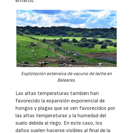
enteros.
Explotación extensiva de vacuno de leche en
Baleares.
Las altas temperaturas también han
favorecido la expansión exponencial de
hongos y plagas que se ven favorecidos por
las altas temperaturas y la humedad del
suelo debida al riego. En este caso, los
daños suelen hacerse visibles al final de la