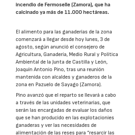
incendio de Fermoselle (Zamora), que ha
calcinado ya más de 11.000 hectáreas.
El alimento para las ganaderías de la zona
comenzará a llegar desde hoy lunes, 3 de
agosto, según anunció el consejero de
Agricultura, Ganadería, Medio Rural y Política
Ambiental de la Junta de Castilla y León,
Joaquín Antonio Pino, tras una reunión
mantenida con alcaldes y ganaderos de la
zona en Pazuelo de Sayago (Zamora).
Pino avanzó que el reparto se llevará a cabo
a través de las unidades veterinarias, que
serán las encargadas de evaluar los daños
que se han producido en las explotacionies
ganaderas y ver las necesidades de
alimentación de las reses para “resarcir las