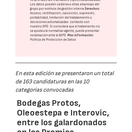
Los datos pueden cederse a otras
empresas del
grupo
por motivos de gestión interna.
Derechos:
Acceso, rectificación, oposición, supresión,
portabilidad, limitación del tratatamiento y
decisiones automatizadas:
contacte con
nuestro DPD
. Si considera que el tratamiento no
se ajusta a la normativa vigente, puede presentar
reclamación ante la
AEPD
.
Más información:
Política de Protección de Datos
En esta edición se presentaron un total
de 163 candidaturas en las 10
categorías convocadas
Bodegas Protos,
Oleoestepa e Interovic,
entre los galardonados