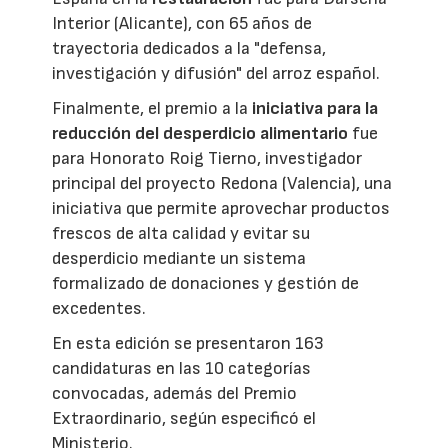
Interior (Alicante), con 65 años de
trayectoria dedicados a la "defensa,
investigación y difusión" del arroz español.
Finalmente, el premio a la
iniciativa para la
reducción del desperdicio alimentario
fue
para Honorato Roig Tierno, investigador
principal del proyecto Redona (Valencia), una
iniciativa que permite aprovechar productos
frescos de alta calidad y evitar su
desperdicio mediante un sistema
formalizado de donaciones y gestión de
excedentes.
En esta edición se presentaron 163
candidaturas en las 10 categorías
convocadas, además del Premio
Extraordinario, según especificó el
Ministerio.