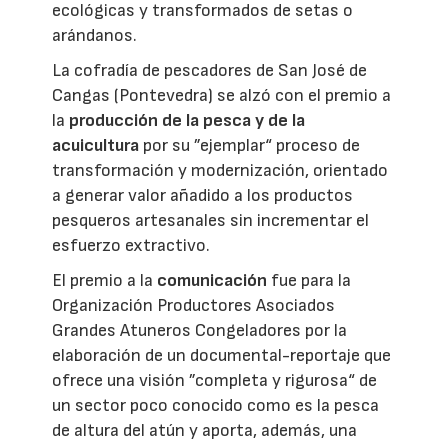
ecológicas y transformados de setas o
arándanos.
La cofradía de pescadores de San José de
Cangas (Pontevedra) se alzó con el premio a
la
producción de la pesca y de la
acuicultura
por su ”ejemplar“ proceso de
transformación y modernización, orientado
a generar valor añadido a los productos
pesqueros artesanales sin incrementar el
esfuerzo extractivo.
El premio a la
comunicación
fue para la
Organización Productores Asociados
Grandes Atuneros Congeladores por la
elaboración de un documental-reportaje que
ofrece una visión ”completa y rigurosa“ de
un sector poco conocido como es la pesca
de altura del atún y aporta, además, una