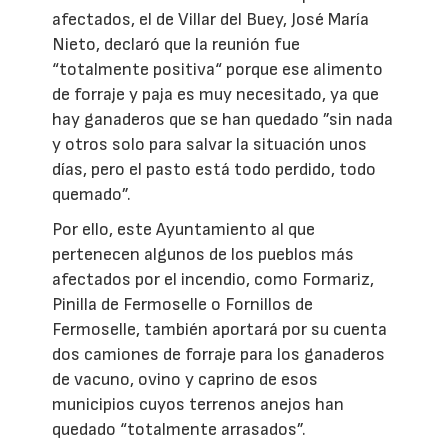
afectados, el de Villar del Buey, José María
Nieto, declaró que la reunión fue
“totalmente positiva“ porque ese alimento
de forraje y paja es muy necesitado, ya que
hay ganaderos que se han quedado ”sin nada
y otros solo para salvar la situación unos
días, pero el pasto está todo perdido, todo
quemado”.
Por ello, este Ayuntamiento al que
pertenecen algunos de los pueblos más
afectados por el incendio, como Formariz,
Pinilla de Fermoselle o Fornillos de
Fermoselle, también aportará por su cuenta
dos camiones de forraje para los ganaderos
de vacuno, ovino y caprino de esos
municipios cuyos terrenos anejos han
quedado “totalmente arrasados”.