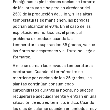
En algunas explotaciones socias de tomate
de Mallorca ya se ha perdido alrededor del
25% de la producción de julio y, si las altas
temperaturas se mantienen, las pérdidas
podrían alcanzar el 40%. En el caso de las
explotaciones hortícolas, el principal
problema se produce cuando las
temperaturas superan los 35 grados, ya que
las flores se desprenden y el fruto no llega a
formarse.
A ello se suman las elevadas temperaturas
nocturnas. Cuando el termómetro se
mantiene por encima de los 25 grados, las
plantas continúan consumiendo
carbohidratos durante la noche, no pueden
recuperarse adecuadamente y entran en una
situación de estrés térmico, indica. Cuando
las olas de calor se suceden en periodos muy