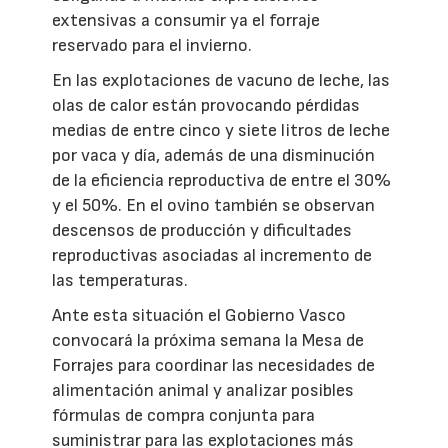
extensivas a consumir ya el forraje
reservado para el invierno.
En las explotaciones de vacuno de leche, las
olas de calor están provocando pérdidas
medias de entre cinco y siete litros de leche
por vaca y día, además de una disminución
de la eficiencia reproductiva de entre el 30%
y el 50%. En el ovino también se observan
descensos de producción y dificultades
reproductivas asociadas al incremento de
las temperaturas.
Ante esta situación el Gobierno Vasco
convocará la próxima semana la Mesa de
Forrajes para coordinar las necesidades de
alimentación animal y analizar posibles
fórmulas de compra conjunta para
suministrar para las explotaciones más