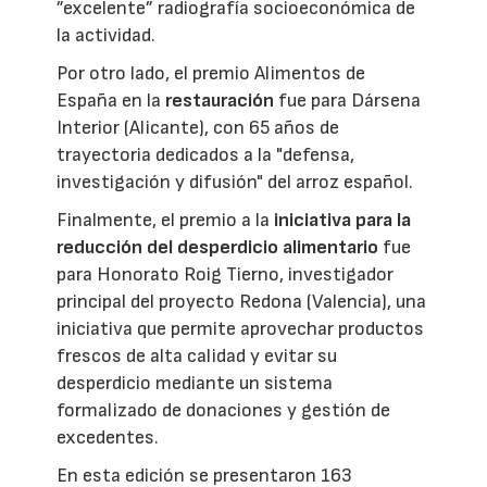
”excelente” radiografía socioeconómica de
la actividad.
Por otro lado, el premio Alimentos de
España en la
restauración
fue para Dársena
Interior (Alicante), con 65 años de
trayectoria dedicados a la "defensa,
investigación y difusión" del arroz español.
Finalmente, el premio a la
iniciativa para la
reducción del desperdicio alimentario
fue
para Honorato Roig Tierno, investigador
principal del proyecto Redona (Valencia), una
iniciativa que permite aprovechar productos
frescos de alta calidad y evitar su
desperdicio mediante un sistema
formalizado de donaciones y gestión de
excedentes.
En esta edición se presentaron 163