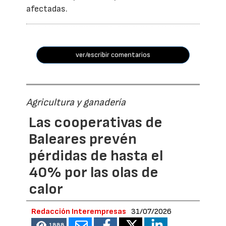
afectadas.
ver/escribir comentarios
Agricultura y ganadería
Las cooperativas de
Baleares prevén
pérdidas de hasta el
40% por las olas de
calor
Redacción Interempresas
31/07/2026
1888