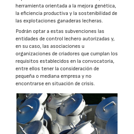
herramienta orientada a la mejora genética,
la eficiencia productiva y la sostenibilidad de
las explotaciones ganaderas lecheras.
Podrán optar a estas subvenciones las
entidades de control lechero autorizadas y,
en su caso, las asociaciones u
organizaciones de criadores que cumplan los
requisitos establecidos en la convocatoria,
entre ellos tener la consideración de
pequeña o mediana empresa y no
encontrarse en situación de crisis.