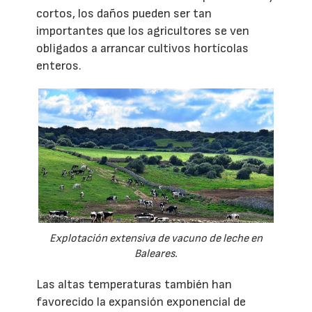
cortos, los daños pueden ser tan
importantes que los agricultores se ven
obligados a arrancar cultivos hortícolas
enteros.
Explotación extensiva de vacuno de leche en
Baleares.
Las altas temperaturas también han
favorecido la expansión exponencial de