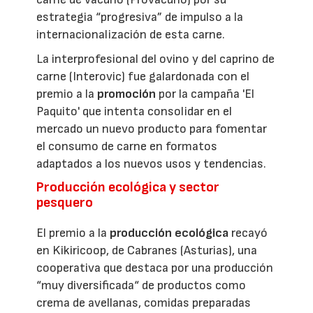
estrategia “progresiva” de impulso a la
internacionalización de esta carne.
La interprofesional del ovino y del caprino de
carne (Interovic) fue galardonada con el
premio a la
promoción
por la campaña 'El
Paquito' que intenta consolidar en el
mercado un nuevo producto para fomentar
el consumo de carne en formatos
adaptados a los nuevos usos y tendencias.
Producción ecológica y sector
pesquero
El premio a la
producción ecológica
recayó
en Kikiricoop, de Cabranes (Asturias), una
cooperativa que destaca por una producción
“muy diversificada“ de productos como
crema de avellanas, comidas preparadas