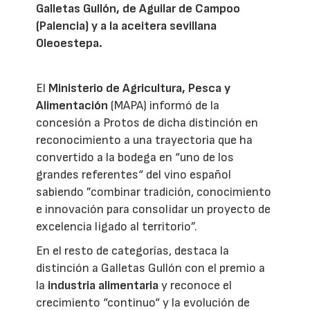
Galletas Gullón, de Aguilar de Campoo
(Palencia) y a la aceitera sevillana
Oleoestepa.
El
Ministerio de Agricultura, Pesca y
Alimentación
(MAPA) informó de la
concesión a Protos de dicha distinción en
reconocimiento a una trayectoria que ha
convertido a la bodega en “uno de los
grandes referentes“ del vino español
sabiendo ”combinar tradición, conocimiento
e innovación para consolidar un proyecto de
excelencia ligado al territorio”.
En el resto de categorías, destaca la
distinción a Galletas Gullón con el premio a
la
industria alimentaria
y reconoce el
crecimiento “continuo“ y la evolución de