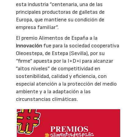
esta industria ”centenaria, una de las
principales productoras de galletas de
Europa, que mantiene su condición de
empresa familiar”.
El premio Alimentos de España a la
innovación
fue para la sociedad cooperativa
Oleoestepa, de Estepa (Sevilla), por su
“firme“ apuesta por la I+D+i para alcanzar
”altos niveles” de competitividad en
sostenibilidad, calidad y eficiencia, con
especial atención a la protección del medio
ambiente y a la adaptación a las
circunstancias climáticas.