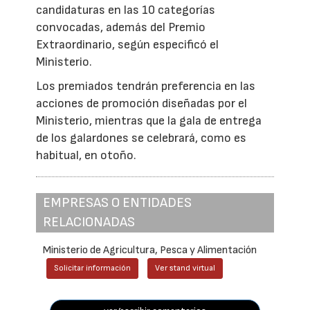
candidaturas en las 10 categorías
convocadas, además del Premio
Extraordinario, según especificó el
Ministerio.
Los premiados tendrán preferencia en las
acciones de promoción diseñadas por el
Ministerio, mientras que la gala de entrega
de los galardones se celebrará, como es
habitual, en otoño.
EMPRESAS O ENTIDADES
RELACIONADAS
Ministerio de Agricultura, Pesca y Alimentación
Solicitar información
Ver stand virtual