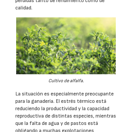
pérdidas tanto de rendimiento como de
calidad.
Cultivo de alfalfa.
La situación es especialmente preocupante
para la ganadería. El estrés térmico está
reduciendo la productividad y la capacidad
reproductiva de distintas especies, mientras
que la falta de agua y de pastos está
obligando a muchas explotaciones