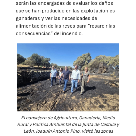
serán las encargadas de evaluar los daños
que se han producido en las explotacionies
ganaderas y ver las necesidades de
alimentación de las reses para “resarcir las
consecuencias” del incendio.
El consejero de Agricultura, Ganadería, Medio
Rural y Política Ambiental de la Junta de Castilla y
León, Joaquín Antonio Pino, visitó las zonas