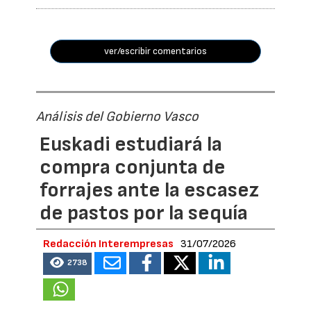
ver/escribir comentarios
Análisis del Gobierno Vasco
Euskadi estudiará la
compra conjunta de
forrajes ante la escasez
de pastos por la sequía
Redacción Interempresas
31/07/2026
2738