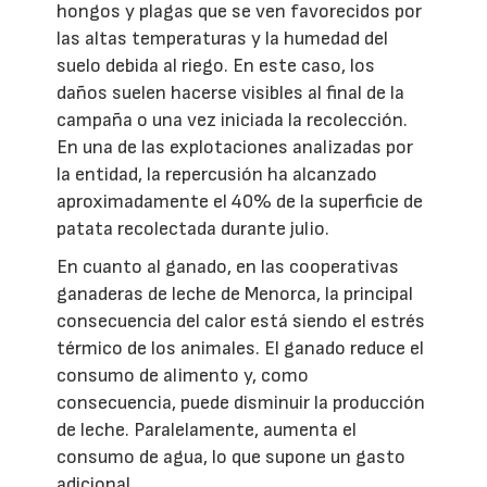
hongos y plagas que se ven favorecidos por
las altas temperaturas y la humedad del
suelo debida al riego. En este caso, los
daños suelen hacerse visibles al final de la
campaña o una vez iniciada la recolección.
En una de las explotaciones analizadas por
la entidad, la repercusión ha alcanzado
aproximadamente el 40% de la superficie de
patata recolectada durante julio.
En cuanto al ganado, en las cooperativas
ganaderas de leche de Menorca, la principal
consecuencia del calor está siendo el estrés
térmico de los animales. El ganado reduce el
consumo de alimento y, como
consecuencia, puede disminuir la producción
de leche. Paralelamente, aumenta el
consumo de agua, lo que supone un gasto
adicional.