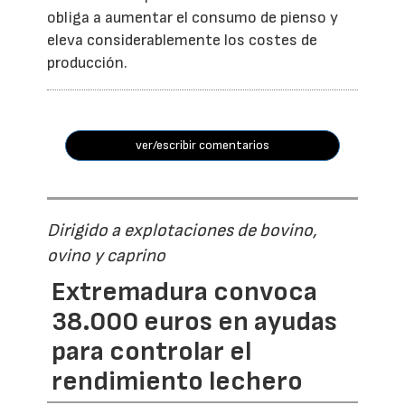
obliga a aumentar el consumo de pienso y
eleva considerablemente los costes de
producción.
ver/escribir comentarios
Dirigido a explotaciones de bovino,
ovino y caprino
Extremadura convoca
38.000 euros en ayudas
para controlar el
rendimiento lechero