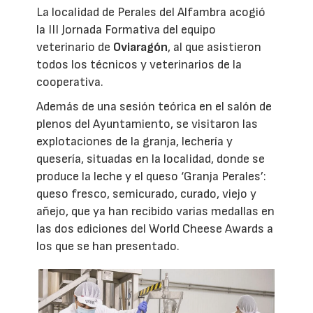
La localidad de Perales del Alfambra acogió
la III Jornada Formativa del equipo
veterinario de
Oviaragón
, al que asistieron
todos los técnicos y veterinarios de la
cooperativa.
Además de una sesión teórica en el salón de
plenos del Ayuntamiento, se visitaron las
explotaciones de la granja, lechería y
quesería, situadas en la localidad, donde se
produce la leche y el queso ‘Granja Perales’:
queso fresco, semicurado, curado, viejo y
añejo, que ya han recibido varias medallas en
las dos ediciones del World Cheese Awards a
los que se han presentado.