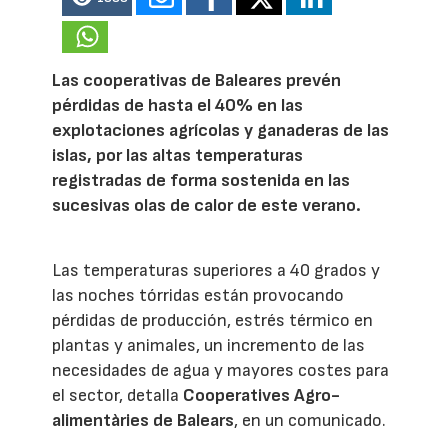
Las cooperativas de Baleares prevén
pérdidas de hasta el 40% en las
explotaciones agrícolas y ganaderas de las
islas, por las altas temperaturas
registradas de forma sostenida en las
sucesivas olas de calor de este verano.
Las temperaturas superiores a 40 grados y
las noches tórridas están provocando
pérdidas de producción, estrés térmico en
plantas y animales, un incremento de las
necesidades de agua y mayores costes para
el sector, detalla
Cooperatives Agro-
alimentàries de Balears
, en un comunicado.