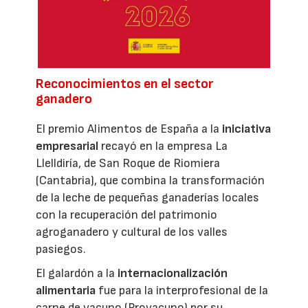
Reconocimientos en el sector
ganadero
El premio Alimentos de España a la
iniciativa
empresarial
recayó en la empresa La
Llelldiría, de San Roque de Riomiera
(Cantabria), que combina la transformación
de la leche de pequeñas ganaderías locales
con la recuperación del patrimonio
agroganadero y cultural de los valles
pasiegos.
El galardón a la
internacionalización
alimentaria
fue para la interprofesional de la
carne de vacuno (Provacuno) por su