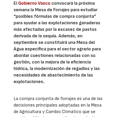
El
Gobierno Vasco
convocará la próxima
semana la Mesa de Forrajes para estudiar
“posibles fórmulas de compra conjunta”
para ayudar a las explotaciones ganaderas
más afectadas por la escasez de pastos
derivada de la sequía. Además, en
septiembre se constituirá una Mesa del
Agua específica para el sector agrario para
abordar cuestiones relacionadas con su
gestión, con la mejora de la eficiencia
hídrica, la modernización de regadíos y las
necesidades de abastecimiento de las
explotaciones.
La compra conjunta de forrajes es una de las
decisiones principales adoptadas en la Mesa
de Agricultura y Cambio Climático que se