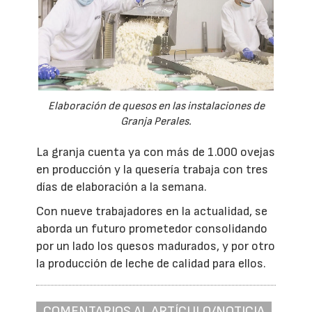
Elaboración de quesos en las instalaciones de
Granja Perales.
La granja cuenta ya con más de 1.000 ovejas
en producción y la quesería trabaja con tres
días de elaboración a la semana.
Con nueve trabajadores en la actualidad, se
aborda un futuro prometedor consolidando
por un lado los quesos madurados, y por otro
la producción de leche de calidad para ellos.
COMENTARIOS AL ARTÍCULO/NOTICIA