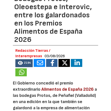
Oleoestepa e Interovic,
entre los galardonados
en los Premios
Alimentos de España
2026
Redacción Tierras /
Interempresas
03/08/2026
2194
El Gobierno concedió el premio
extraordinario
Alimentos de España 2026
a
las bodegas Protos, de Peñafiel (Valladolid)
en una edición en la que también se
galardonó a la empresa de alimentación