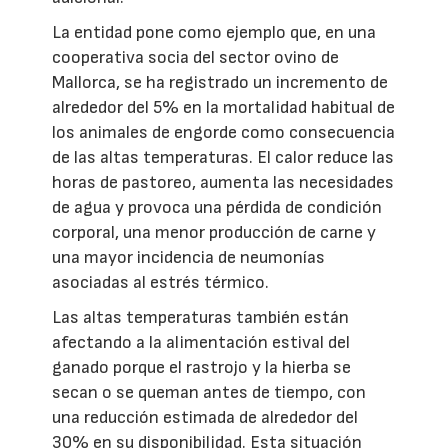
La entidad pone como ejemplo que, en una
cooperativa socia del sector ovino de
Mallorca, se ha registrado un incremento de
alrededor del 5% en la mortalidad habitual de
los animales de engorde como consecuencia
de las altas temperaturas. El calor reduce las
horas de pastoreo, aumenta las necesidades
de agua y provoca una pérdida de condición
corporal, una menor producción de carne y
una mayor incidencia de neumonías
asociadas al estrés térmico.
Las altas temperaturas también están
afectando a la alimentación estival del
ganado porque el rastrojo y la hierba se
secan o se queman antes de tiempo, con
una reducción estimada de alrededor del
30% en su disponibilidad. Esta situación