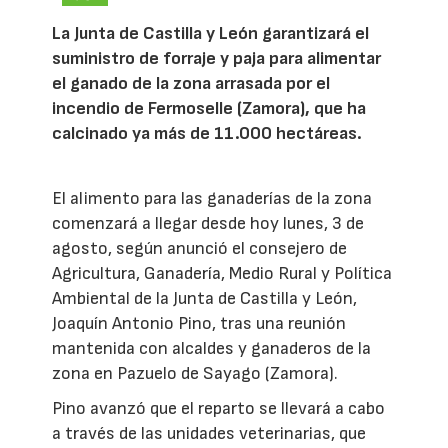
La Junta de Castilla y León garantizará el
suministro de forraje y paja para alimentar
el ganado de la zona arrasada por el
incendio de Fermoselle (Zamora), que ha
calcinado ya más de 11.000 hectáreas.
El alimento para las ganaderías de la zona
comenzará a llegar desde hoy lunes, 3 de
agosto, según anunció el consejero de
Agricultura, Ganadería, Medio Rural y Política
Ambiental de la Junta de Castilla y León,
Joaquín Antonio Pino, tras una reunión
mantenida con alcaldes y ganaderos de la
zona en Pazuelo de Sayago (Zamora).
Pino avanzó que el reparto se llevará a cabo
a través de las unidades veterinarias, que