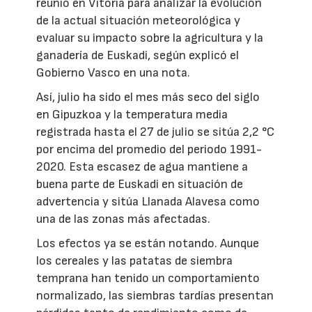
reunió en Vitoria para analizar la evolución
de la actual situación meteorológica y
evaluar su impacto sobre la agricultura y la
ganadería de Euskadi, según explicó el
Gobierno Vasco en una nota.
Así, julio ha sido el mes más seco del siglo
en Gipuzkoa y la temperatura media
registrada hasta el 27 de julio se sitúa 2,2 °C
por encima del promedio del periodo 1991-
2020. Esta escasez de agua mantiene a
buena parte de Euskadi en situación de
advertencia y sitúa Llanada Alavesa como
una de las zonas más afectadas.
Los efectos ya se están notando. Aunque
los cereales y las patatas de siembra
temprana han tenido un comportamiento
normalizado, las siembras tardías presentan