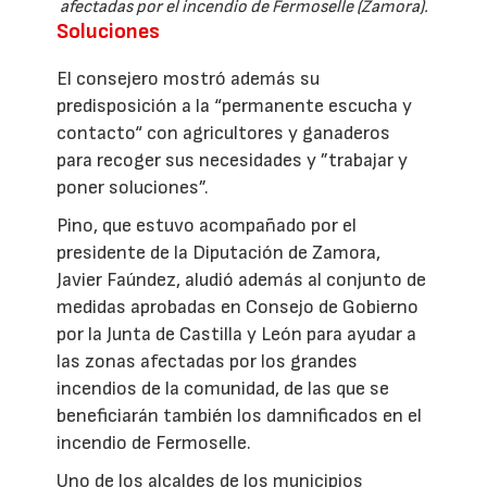
afectadas por el incendio de Fermoselle (Zamora).
Soluciones
El consejero mostró además su
predisposición a la “permanente escucha y
contacto“ con agricultores y ganaderos
para recoger sus necesidades y ”trabajar y
poner soluciones”.
Pino, que estuvo acompañado por el
presidente de la Diputación de Zamora,
Javier Faúndez, aludió además al conjunto de
medidas aprobadas en Consejo de Gobierno
por la Junta de Castilla y León para ayudar a
las zonas afectadas por los grandes
incendios de la comunidad, de las que se
beneficiarán también los damnificados en el
incendio de Fermoselle.
Uno de los alcaldes de los municipios