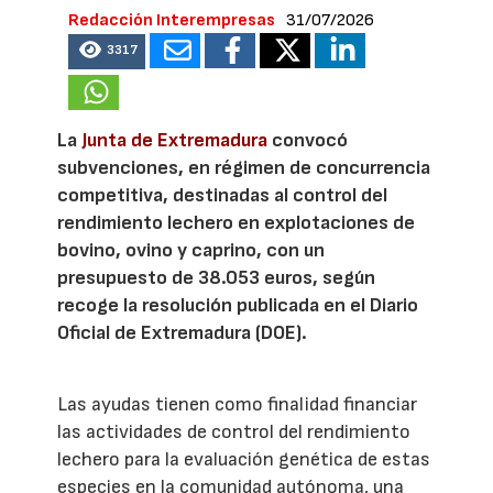
Redacción Interempresas
31/07/2026
3317
La
Junta de Extremadura
convocó
subvenciones, en régimen de concurrencia
competitiva, destinadas al control del
rendimiento lechero en explotaciones de
bovino, ovino y caprino, con un
presupuesto de 38.053 euros, según
recoge la resolución publicada en el Diario
Oficial de Extremadura (DOE).
Las ayudas tienen como finalidad financiar
las actividades de control del rendimiento
lechero para la evaluación genética de estas
especies en la comunidad autónoma, una