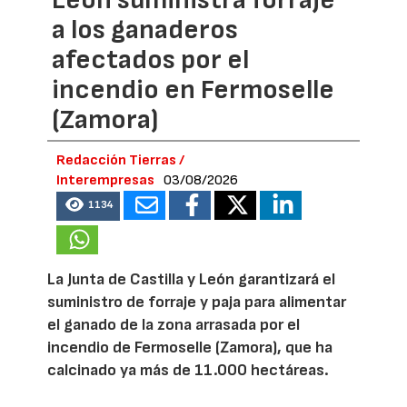
a los ganaderos
afectados por el
incendio en Fermoselle
(Zamora)
Redacción Tierras /
Interempresas
03/08/2026
1134
La Junta de Castilla y León garantizará el
suministro de forraje y paja para alimentar
el ganado de la zona arrasada por el
incendio de Fermoselle (Zamora), que ha
calcinado ya más de 11.000 hectáreas.