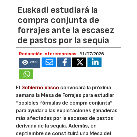
Euskadi estudiará la
compra conjunta de
forrajes ante la escasez
de pastos por la sequía
Redacción Interempresas
31/07/2026
2830
El
Gobierno Vasco
convocará la próxima
semana la Mesa de Forrajes para estudiar
“posibles fórmulas de compra conjunta”
para ayudar a las explotaciones ganaderas
más afectadas por la escasez de pastos
derivada de la sequía. Además, en
septiembre se constituirá una Mesa del