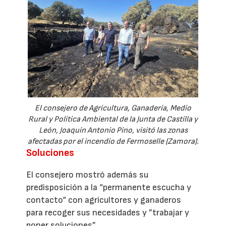
El consejero de Agricultura, Ganadería, Medio
Rural y Política Ambiental de la Junta de Castilla y
León, Joaquín Antonio Pino, visitó las zonas
afectadas por el incendio de Fermoselle (Zamora).
Soluciones
El consejero mostró además su
predisposición a la “permanente escucha y
contacto“ con agricultores y ganaderos
para recoger sus necesidades y ”trabajar y
poner soluciones”.