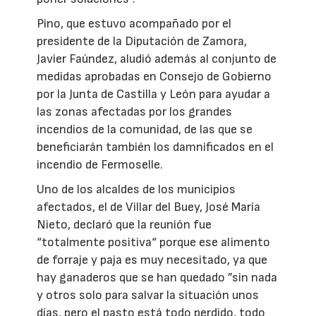
Pino, que estuvo acompañado por el
presidente de la Diputación de Zamora,
Javier Faúndez, aludió además al conjunto de
medidas aprobadas en Consejo de Gobierno
por la Junta de Castilla y León para ayudar a
las zonas afectadas por los grandes
incendios de la comunidad, de las que se
beneficiarán también los damnificados en el
incendio de Fermoselle.
Uno de los alcaldes de los municipios
afectados, el de Villar del Buey, José María
Nieto, declaró que la reunión fue
“totalmente positiva“ porque ese alimento
de forraje y paja es muy necesitado, ya que
hay ganaderos que se han quedado ”sin nada
y otros solo para salvar la situación unos
días, pero el pasto está todo perdido, todo