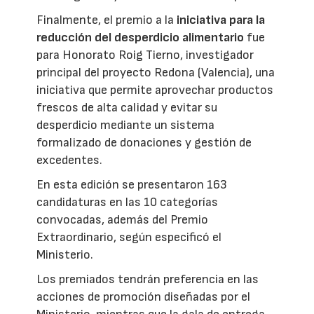
Finalmente, el premio a la
iniciativa para la
reducción del desperdicio alimentario
fue
para Honorato Roig Tierno, investigador
principal del proyecto Redona (Valencia), una
iniciativa que permite aprovechar productos
frescos de alta calidad y evitar su
desperdicio mediante un sistema
formalizado de donaciones y gestión de
excedentes.
En esta edición se presentaron 163
candidaturas en las 10 categorías
convocadas, además del Premio
Extraordinario, según especificó el
Ministerio.
Los premiados tendrán preferencia en las
acciones de promoción diseñadas por el