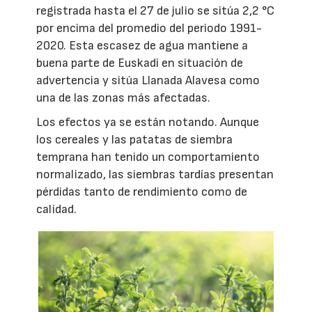
registrada hasta el 27 de julio se sitúa 2,2 °C
por encima del promedio del periodo 1991-
2020. Esta escasez de agua mantiene a
buena parte de Euskadi en situación de
advertencia y sitúa Llanada Alavesa como
una de las zonas más afectadas.
Los efectos ya se están notando. Aunque
los cereales y las patatas de siembra
temprana han tenido un comportamiento
normalizado, las siembras tardías presentan
pérdidas tanto de rendimiento como de
calidad.