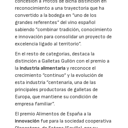
concesión a Protos de dicha distinción en
reconocimiento a una trayectoria que ha
convertido a la bodega en “uno de los
grandes referentes“ del vino español
sabiendo ”combinar tradición, conocimiento
e innovación para consolidar un proyecto de
excelencia ligado al territorio”.
En el resto de categorías, destaca la
distinción a Galletas Gullón con el premio a
la
industria alimentaria
y reconoce el
crecimiento “continuo“ y la evolución de
esta industria ”centenaria, una de las
principales productoras de galletas de
Europa, que mantiene su condición de
empresa familiar”.
El premio Alimentos de España a la
innovación
fue para la sociedad cooperativa