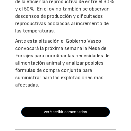
de la eficiencia reproductiva de entre el 30%
y el 50%. En el ovino también se observan
descensos de producción y dificultades
reproductivas asociadas al incremento de
las temperaturas.
Ante esta situación el Gobierno Vasco
convocará la próxima semana la Mesa de
Forrajes para coordinar las necesidades de
alimentación animal y analizar posibles
fórmulas de compra conjunta para
suministrar para las explotaciones más
afectadas.
ver/escribir comentarios