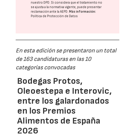
nuestro DPD
. Si considera que el tratamiento no
se ajusta a la normativa vigente, puede presentar
reclamación ante la
AEPD
.
Más información:
Política de Protección de Datos
En esta edición se presentaron un total
de 163 candidaturas en las 10
categorías convocadas
Bodegas Protos,
Oleoestepa e Interovic,
entre los galardonados
en los Premios
Alimentos de España
2026