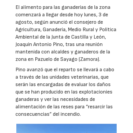
El alimento para las ganaderías de la zona
comenzará a llegar desde hoy lunes, 3 de
agosto, según anunció el consejero de
Agricultura, Ganadería, Medio Rural y Política
Ambiental de la Junta de Castilla y León,
Joaquín Antonio Pino, tras una reunión
mantenida con alcaldes y ganaderos de la
zona en Pazuelo de Sayago (Zamora).
Pino avanzó que el reparto se llevará a cabo
a través de las unidades veterinarias, que
serán las encargadas de evaluar los daños
que se han producido en las explotacionies
ganaderas y ver las necesidades de
alimentación de las reses para “resarcir las
consecuencias” del incendio.