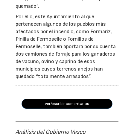
quemado”.
Por ello, este Ayuntamiento al que
pertenecen algunos de los pueblos más
afectados por el incendio, como Formariz,
Pinilla de Fermoselle o Fornillos de
Fermoselle, también aportará por su cuenta
dos camiones de forraje para los ganaderos
de vacuno, ovino y caprino de esos
municipios cuyos terrenos anejos han
quedado “totalmente arrasados”.
ver/escribir comentarios
Análisis del Gobierno Vasco