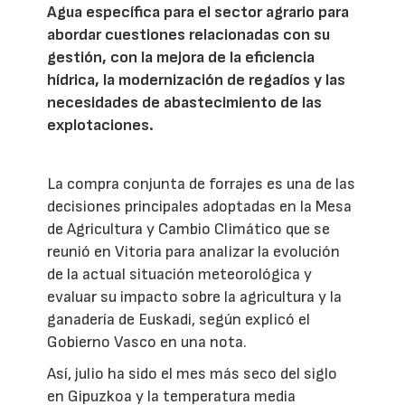
Agua específica para el sector agrario para
abordar cuestiones relacionadas con su
gestión, con la mejora de la eficiencia
hídrica, la modernización de regadíos y las
necesidades de abastecimiento de las
explotaciones.
La compra conjunta de forrajes es una de las
decisiones principales adoptadas en la Mesa
de Agricultura y Cambio Climático que se
reunió en Vitoria para analizar la evolución
de la actual situación meteorológica y
evaluar su impacto sobre la agricultura y la
ganadería de Euskadi, según explicó el
Gobierno Vasco en una nota.
Así, julio ha sido el mes más seco del siglo
en Gipuzkoa y la temperatura media