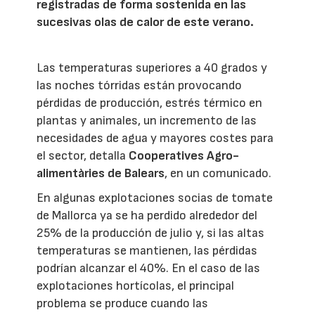
registradas de forma sostenida en las
sucesivas olas de calor de este verano.
Las temperaturas superiores a 40 grados y
las noches tórridas están provocando
pérdidas de producción, estrés térmico en
plantas y animales, un incremento de las
necesidades de agua y mayores costes para
el sector, detalla
Cooperatives Agro-
alimentàries de Balears
, en un comunicado.
En algunas explotaciones socias de tomate
de Mallorca ya se ha perdido alrededor del
25% de la producción de julio y, si las altas
temperaturas se mantienen, las pérdidas
podrían alcanzar el 40%. En el caso de las
explotaciones hortícolas, el principal
problema se produce cuando las