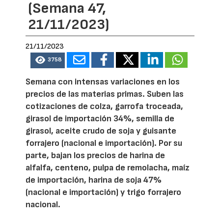
(Semana 47,
21/11/2023)
21/11/2023
3758
Semana con intensas variaciones en los
precios de las materias primas. Suben las
cotizaciones de colza, garrofa troceada,
girasol de importación 34%, semilla de
girasol, aceite crudo de soja y guisante
forrajero (nacional e importación). Por su
parte, bajan los precios de harina de
alfalfa, centeno, pulpa de remolacha, maíz
de importación, harina de soja 47%
(nacional e importación) y trigo forrajero
nacional.