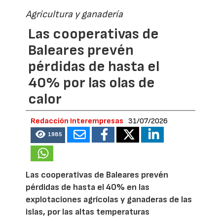
Agricultura y ganadería
Las cooperativas de
Baleares prevén
pérdidas de hasta el
40% por las olas de
calor
Redacción Interempresas
31/07/2026
1985
Las cooperativas de Baleares prevén
pérdidas de hasta el 40% en las
explotaciones agrícolas y ganaderas de las
islas, por las altas temperaturas