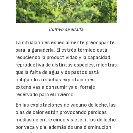
Cultivo de alfalfa.
La situación es especialmente preocupante
para la ganadería. El estrés térmico está
reduciendo la productividad y la capacidad
reproductiva de distintas especies, mientras
que la falta de agua y de pastos está
obligando a muchas explotaciones
extensivas a consumir ya el forraje
reservado para el invierno.
En las explotaciones de vacuno de leche, las
olas de calor están provocando pérdidas
medias de entre cinco y siete litros de leche
por vaca y día, además de una disminución