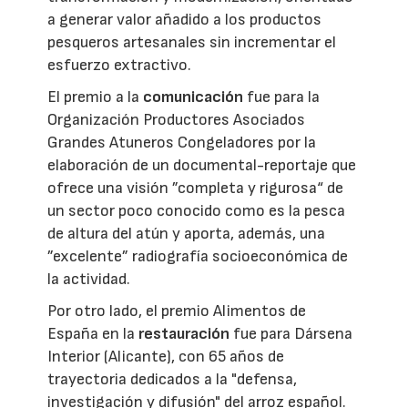
a generar valor añadido a los productos
pesqueros artesanales sin incrementar el
esfuerzo extractivo.
El premio a la
comunicación
fue para la
Organización Productores Asociados
Grandes Atuneros Congeladores por la
elaboración de un documental-reportaje que
ofrece una visión ”completa y rigurosa“ de
un sector poco conocido como es la pesca
de altura del atún y aporta, además, una
”excelente” radiografía socioeconómica de
la actividad.
Por otro lado, el premio Alimentos de
España en la
restauración
fue para Dársena
Interior (Alicante), con 65 años de
trayectoria dedicados a la "defensa,
investigación y difusión" del arroz español.