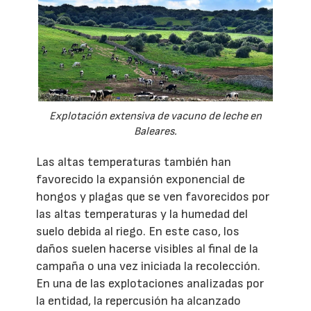
Explotación extensiva de vacuno de leche en
Baleares.
Las altas temperaturas también han
favorecido la expansión exponencial de
hongos y plagas que se ven favorecidos por
las altas temperaturas y la humedad del
suelo debida al riego. En este caso, los
daños suelen hacerse visibles al final de la
campaña o una vez iniciada la recolección.
En una de las explotaciones analizadas por
la entidad, la repercusión ha alcanzado