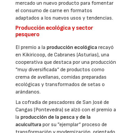
mercado un nuevo producto para fomentar
el consumo de carne en formatos
adaptados a los nuevos usos y tendencias.
Producción ecológica y sector
pesquero
El premio a la
producción ecológica
recayó
en Kikiricoop, de Cabranes (Asturias), una
cooperativa que destaca por una producción
“muy diversificada“ de productos como
crema de avellanas, comidas preparadas
ecológicas y transformados de setas o
arándanos.
La cofradía de pescadores de San José de
Cangas (Pontevedra) se alzó con el premio a
la
producción de la pesca y de la
acuicultura
por su ”ejemplar“ proceso de
transformación y modernización, orientado