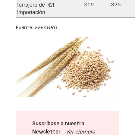
forrajero de
€/t
316
325
importación
Fuente:
EFEAGRO
Suscríbase a nuestra
Newsletter -
Ver ejemplo