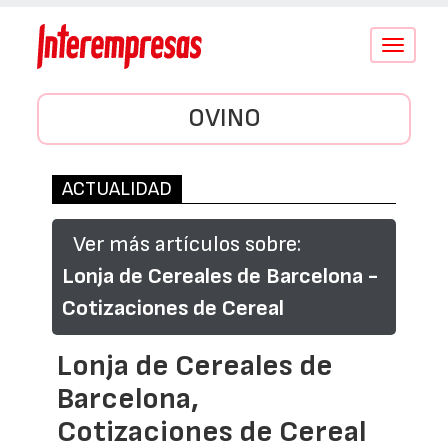
Conmutar
navegació
OVINO
ACTUALIDAD
Ver más artículos sobre:
Lonja de Cereales de Barcelona -
Cotizaciones de Cereal
Lonja de Cereales de
Barcelona,
Cotizaciones de Cereal