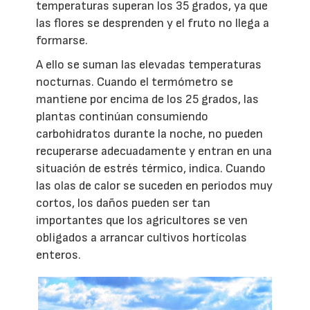
temperaturas superan los 35 grados, ya que
las flores se desprenden y el fruto no llega a
formarse.
A ello se suman las elevadas temperaturas
nocturnas. Cuando el termómetro se
mantiene por encima de los 25 grados, las
plantas continúan consumiendo
carbohidratos durante la noche, no pueden
recuperarse adecuadamente y entran en una
situación de estrés térmico, indica. Cuando
las olas de calor se suceden en periodos muy
cortos, los daños pueden ser tan
importantes que los agricultores se ven
obligados a arrancar cultivos hortícolas
enteros.