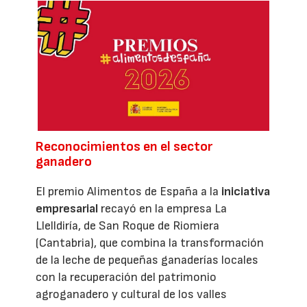
Reconocimientos en el sector
ganadero
El premio Alimentos de España a la
iniciativa
empresarial
recayó en la empresa La
Llelldiría, de San Roque de Riomiera
(Cantabria), que combina la transformación
de la leche de pequeñas ganaderías locales
con la recuperación del patrimonio
agroganadero y cultural de los valles