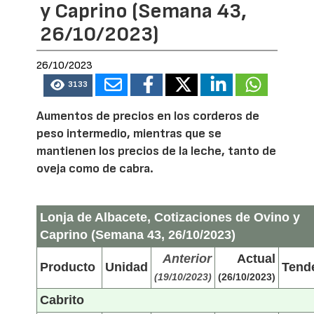
y Caprino (Semana 43,
26/10/2023)
26/10/2023
3133
Aumentos de precios en los corderos de
peso intermedio, mientras que se
mantienen los precios de la leche, tanto de
oveja como de cabra.
Lonja de Albacete, Cotizaciones de Ovino y
Caprino (Semana 43, 26/10/2023)
Anterior
Actual
Producto
Unidad
Tend
(19/10/2023)
(26/10/2023)
Cabrito