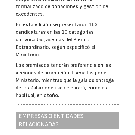
formalizado de donaciones y gestión de
excedentes.
En esta edición se presentaron 163
candidaturas en las 10 categorías
convocadas, además del Premio
Extraordinario, según especificó el
Ministerio.
Los premiados tendrán preferencia en las
acciones de promoción diseñadas por el
Ministerio, mientras que la gala de entrega
de los galardones se celebrará, como es
habitual, en otoño.
EMPRESAS O ENTIDADES
RELACIONADAS