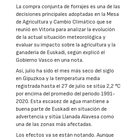
La compra conjunta de forrajes es una de las
decisiones principales adoptadas en la Mesa
de Agricultura y Cambio Climático que se
reunió en Vitoria para analizar la evolución
de la actual situación meteorológica y
evaluar su impacto sobre la agricultura y la
ganadería de Euskadi, según explicó el
Gobierno Vasco en una nota.
Así, julio ha sido el mes más seco del siglo
en Gipuzkoa y la temperatura media
registrada hasta el 27 de julio se sitúa 2,2 °C
por encima del promedio del periodo 1991-
2020. Esta escasez de agua mantiene a
buena parte de Euskadi en situación de
advertencia y sitúa Llanada Alavesa como
una de las zonas más afectadas.
Los efectos ya se están notando. Aunque