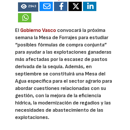
2943
El
Gobierno Vasco
convocará la próxima
semana la Mesa de Forrajes para estudiar
“posibles fórmulas de compra conjunta”
para ayudar a las explotaciones ganaderas
más afectadas por la escasez de pastos
derivada de la sequía. Además, en
septiembre se constituirá una Mesa del
Agua específica para el sector agrario para
abordar cuestiones relacionadas con su
gestión, con la mejora de la eficiencia
hídrica, la modernización de regadíos y las
necesidades de abastecimiento de las
explotaciones.