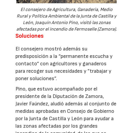
El consejero de Agricultura, Ganadería, Medio
Rural y Política Ambiental de la Junta de Castilla y
León, Joaquín Antonio Pino, visitó las zonas
afectadas por el incendio de Fermoselle (Zamora).
Soluciones
El consejero mostró además su
predisposición a la “permanente escucha y
contacto“ con agricultores y ganaderos
para recoger sus necesidades y ”trabajar y
poner soluciones”.
Pino, que estuvo acompañado por el
presidente de la Diputación de Zamora,
Javier Faúndez, aludió además al conjunto de
medidas aprobadas en Consejo de Gobierno
por la Junta de Castilla y León para ayudar a
las zonas afectadas por los grandes