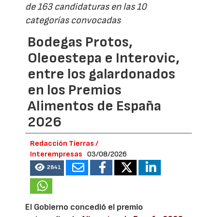
de 163 candidaturas en las 10
categorías convocadas
Bodegas Protos,
Oleoestepa e Interovic,
entre los galardonados
en los Premios
Alimentos de España
2026
Redacción Tierras /
Interempresas
03/08/2026
2841
El Gobierno concedió el premio