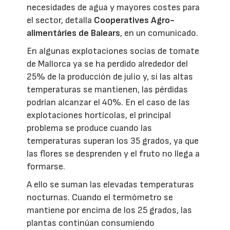
necesidades de agua y mayores costes para
el sector, detalla
Cooperatives Agro-
alimentàries de Balears
, en un comunicado.
En algunas explotaciones socias de tomate
de Mallorca ya se ha perdido alrededor del
25% de la producción de julio y, si las altas
temperaturas se mantienen, las pérdidas
podrían alcanzar el 40%. En el caso de las
explotaciones hortícolas, el principal
problema se produce cuando las
temperaturas superan los 35 grados, ya que
las flores se desprenden y el fruto no llega a
formarse.
A ello se suman las elevadas temperaturas
nocturnas. Cuando el termómetro se
mantiene por encima de los 25 grados, las
plantas continúan consumiendo