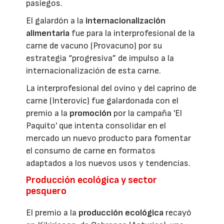
pasiegos.
El galardón a la
internacionalización
alimentaria
fue para la interprofesional de la
carne de vacuno (Provacuno) por su
estrategia “progresiva” de impulso a la
internacionalización de esta carne.
La interprofesional del ovino y del caprino de
carne (Interovic) fue galardonada con el
premio a la
promoción
por la campaña 'El
Paquito' que intenta consolidar en el
mercado un nuevo producto para fomentar
el consumo de carne en formatos
adaptados a los nuevos usos y tendencias.
Producción ecológica y sector
pesquero
El premio a la
producción ecológica
recayó