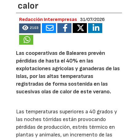
calor
Redacción Interempresas
31/07/2026
2103
Las cooperativas de Baleares prevén
pérdidas de hasta el 40% en las
explotaciones agrícolas y ganaderas de las
islas, por las altas temperaturas
registradas de forma sostenida en las
sucesivas olas de calor de este verano.
Las temperaturas superiores a 40 grados y
las noches tórridas están provocando
pérdidas de producción, estrés térmico en
plantas y animales, un incremento de las