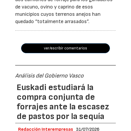
de vacuno, ovino y caprino de esos
municipios cuyos terrenos anejos han
quedado “totalmente arrasados”.
ver/escribir comentarios
Análisis del Gobierno Vasco
Euskadi estudiará la
compra conjunta de
forrajes ante la escasez
de pastos por la sequía
Redacción Interempresas
31/07/2026