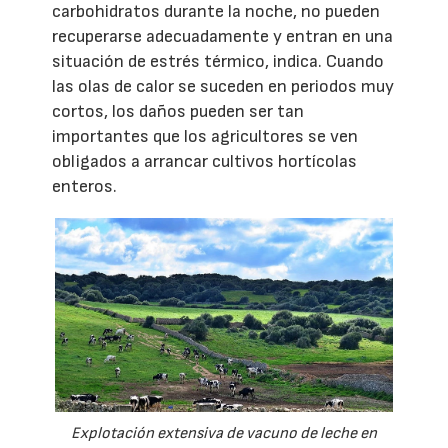
carbohidratos durante la noche, no pueden
recuperarse adecuadamente y entran en una
situación de estrés térmico, indica. Cuando
las olas de calor se suceden en periodos muy
cortos, los daños pueden ser tan
importantes que los agricultores se ven
obligados a arrancar cultivos hortícolas
enteros.
Explotación extensiva de vacuno de leche en