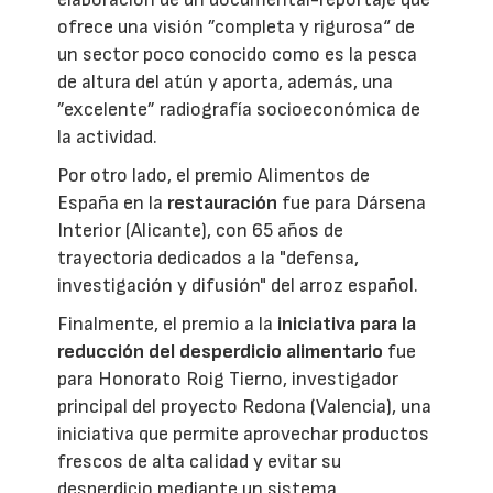
ofrece una visión ”completa y rigurosa“ de
un sector poco conocido como es la pesca
de altura del atún y aporta, además, una
”excelente” radiografía socioeconómica de
la actividad.
Por otro lado, el premio Alimentos de
España en la
restauración
fue para Dársena
Interior (Alicante), con 65 años de
trayectoria dedicados a la "defensa,
investigación y difusión" del arroz español.
Finalmente, el premio a la
iniciativa para la
reducción del desperdicio alimentario
fue
para Honorato Roig Tierno, investigador
principal del proyecto Redona (Valencia), una
iniciativa que permite aprovechar productos
frescos de alta calidad y evitar su
desperdicio mediante un sistema