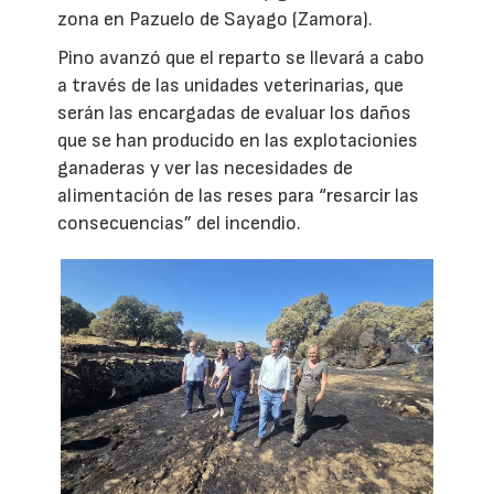
zona en Pazuelo de Sayago (Zamora).
Pino avanzó que el reparto se llevará a cabo
a través de las unidades veterinarias, que
serán las encargadas de evaluar los daños
que se han producido en las explotacionies
ganaderas y ver las necesidades de
alimentación de las reses para “resarcir las
consecuencias” del incendio.