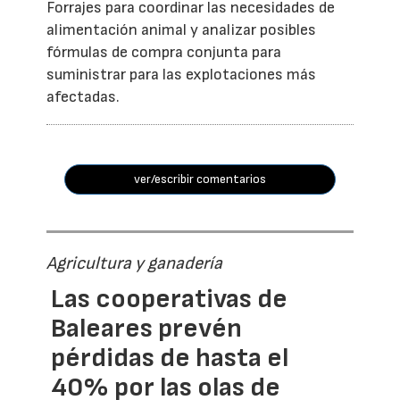
Forrajes para coordinar las necesidades de
alimentación animal y analizar posibles
fórmulas de compra conjunta para
suministrar para las explotaciones más
afectadas.
ver/escribir comentarios
Agricultura y ganadería
Las cooperativas de
Baleares prevén
pérdidas de hasta el
40% por las olas de