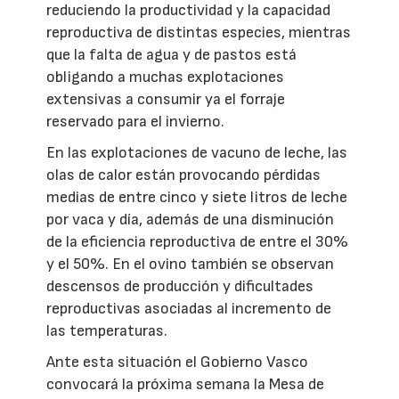
reduciendo la productividad y la capacidad
reproductiva de distintas especies, mientras
que la falta de agua y de pastos está
obligando a muchas explotaciones
extensivas a consumir ya el forraje
reservado para el invierno.
En las explotaciones de vacuno de leche, las
olas de calor están provocando pérdidas
medias de entre cinco y siete litros de leche
por vaca y día, además de una disminución
de la eficiencia reproductiva de entre el 30%
y el 50%. En el ovino también se observan
descensos de producción y dificultades
reproductivas asociadas al incremento de
las temperaturas.
Ante esta situación el Gobierno Vasco
convocará la próxima semana la Mesa de