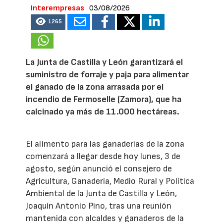
Interempresas
03/08/2026
1265
La Junta de Castilla y León garantizará el
suministro de forraje y paja para alimentar
el ganado de la zona arrasada por el
incendio de Fermoselle (Zamora), que ha
calcinado ya más de 11.000 hectáreas.
El alimento para las ganaderías de la zona
comenzará a llegar desde hoy lunes, 3 de
agosto, según anunció el consejero de
Agricultura, Ganadería, Medio Rural y Política
Ambiental de la Junta de Castilla y León,
Joaquín Antonio Pino, tras una reunión
mantenida con alcaldes y ganaderos de la