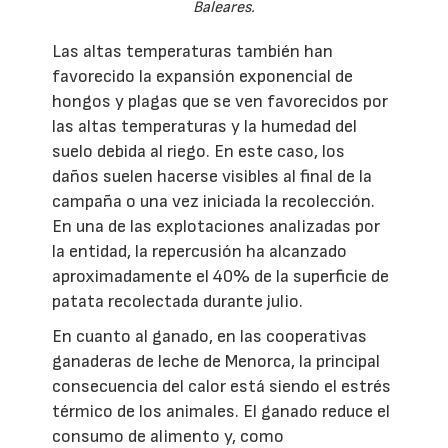
Baleares.
Las altas temperaturas también han
favorecido la expansión exponencial de
hongos y plagas que se ven favorecidos por
las altas temperaturas y la humedad del
suelo debida al riego. En este caso, los
daños suelen hacerse visibles al final de la
campaña o una vez iniciada la recolección.
En una de las explotaciones analizadas por
la entidad, la repercusión ha alcanzado
aproximadamente el 40% de la superficie de
patata recolectada durante julio.
En cuanto al ganado, en las cooperativas
ganaderas de leche de Menorca, la principal
consecuencia del calor está siendo el estrés
térmico de los animales. El ganado reduce el
consumo de alimento y, como