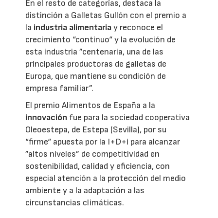
En el resto de categorías, destaca la
distinción a Galletas Gullón con el premio a
la
industria alimentaria
y reconoce el
crecimiento “continuo“ y la evolución de
esta industria ”centenaria, una de las
principales productoras de galletas de
Europa, que mantiene su condición de
empresa familiar”.
El premio Alimentos de España a la
innovación
fue para la sociedad cooperativa
Oleoestepa, de Estepa (Sevilla), por su
“firme“ apuesta por la I+D+i para alcanzar
”altos niveles” de competitividad en
sostenibilidad, calidad y eficiencia, con
especial atención a la protección del medio
ambiente y a la adaptación a las
circunstancias climáticas.