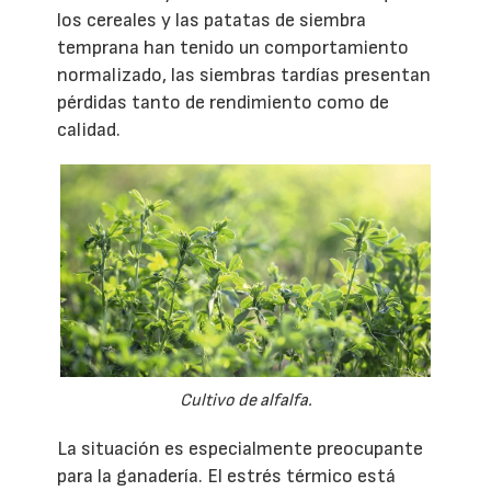
los cereales y las patatas de siembra
temprana han tenido un comportamiento
normalizado, las siembras tardías presentan
pérdidas tanto de rendimiento como de
calidad.
Cultivo de alfalfa.
La situación es especialmente preocupante
para la ganadería. El estrés térmico está