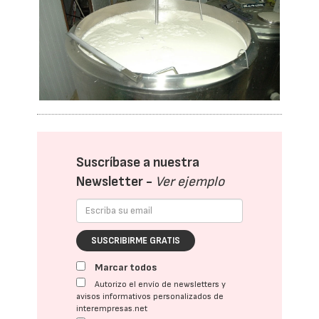
Suscríbase a nuestra
Newsletter -
Ver ejemplo
SUSCRIBIRME GRATIS
Marcar todos
Autorizo el envío de newsletters y
avisos informativos personalizados de
interempresas.net