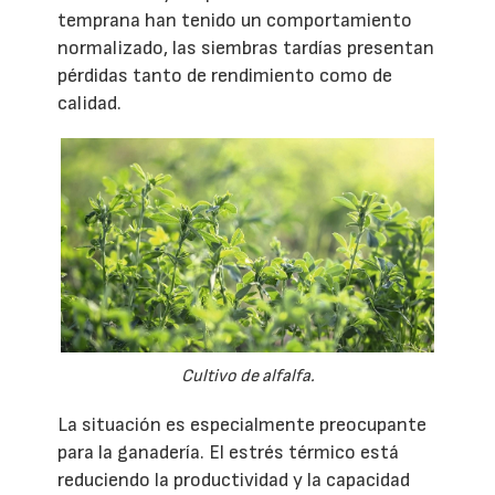
temprana han tenido un comportamiento
normalizado, las siembras tardías presentan
pérdidas tanto de rendimiento como de
calidad.
Cultivo de alfalfa.
La situación es especialmente preocupante
para la ganadería. El estrés térmico está
reduciendo la productividad y la capacidad