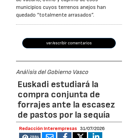
municipios cuyos terrenos anejos han
quedado “totalmente arrasados”.
ver/escribir comentarios
Análisis del Gobierno Vasco
Euskadi estudiará la
compra conjunta de
forrajes ante la escasez
de pastos por la sequía
Redacción Interempresas
31/07/2026
2884