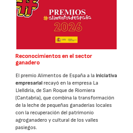
Reconocimientos en el sector
ganadero
El premio Alimentos de España a la
iniciativa
empresarial
recayó en la empresa La
Llelldiría, de San Roque de Riomiera
(Cantabria), que combina la transformación
de la leche de pequeñas ganaderías locales
con la recuperación del patrimonio
agroganadero y cultural de los valles
pasiegos.