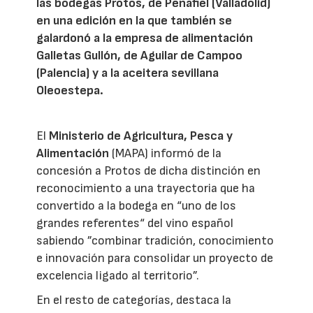
las bodegas Protos, de Peñafiel (Valladolid)
en una edición en la que también se
galardonó a la empresa de alimentación
Galletas Gullón, de Aguilar de Campoo
(Palencia) y a la aceitera sevillana
Oleoestepa.
El
Ministerio de Agricultura, Pesca y
Alimentación
(MAPA) informó de la
concesión a Protos de dicha distinción en
reconocimiento a una trayectoria que ha
convertido a la bodega en “uno de los
grandes referentes“ del vino español
sabiendo ”combinar tradición, conocimiento
e innovación para consolidar un proyecto de
excelencia ligado al territorio”.
En el resto de categorías, destaca la