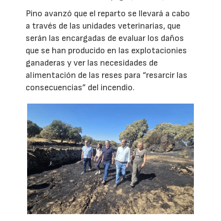
Pino avanzó que el reparto se llevará a cabo
a través de las unidades veterinarias, que
serán las encargadas de evaluar los daños
que se han producido en las explotacionies
ganaderas y ver las necesidades de
alimentación de las reses para “resarcir las
consecuencias” del incendio.