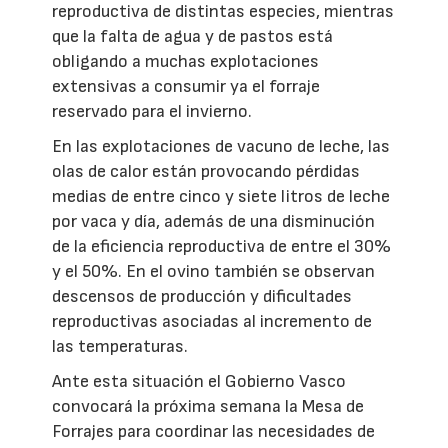
reproductiva de distintas especies, mientras
que la falta de agua y de pastos está
obligando a muchas explotaciones
extensivas a consumir ya el forraje
reservado para el invierno.
En las explotaciones de vacuno de leche, las
olas de calor están provocando pérdidas
medias de entre cinco y siete litros de leche
por vaca y día, además de una disminución
de la eficiencia reproductiva de entre el 30%
y el 50%. En el ovino también se observan
descensos de producción y dificultades
reproductivas asociadas al incremento de
las temperaturas.
Ante esta situación el Gobierno Vasco
convocará la próxima semana la Mesa de
Forrajes para coordinar las necesidades de