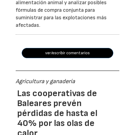
alimentación animal y analizar posibles
fórmulas de compra conjunta para
suministrar para las explotaciones más
afectadas.
ver/escribir comentarios
Agricultura y ganadería
Las cooperativas de
Baleares prevén
pérdidas de hasta el
40% por las olas de
calor