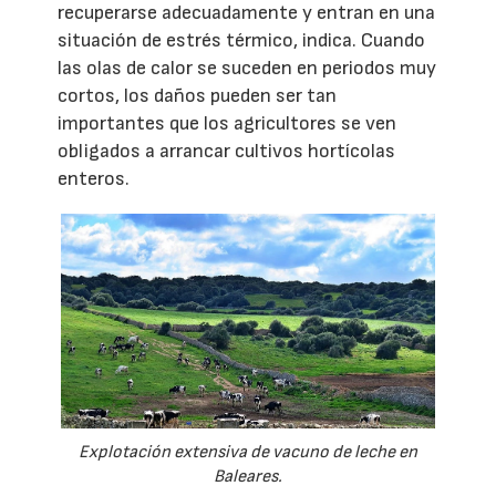
recuperarse adecuadamente y entran en una
situación de estrés térmico, indica. Cuando
las olas de calor se suceden en periodos muy
cortos, los daños pueden ser tan
importantes que los agricultores se ven
obligados a arrancar cultivos hortícolas
enteros.
Explotación extensiva de vacuno de leche en
Baleares.