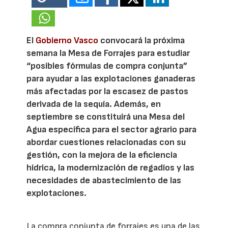
El
Gobierno Vasco
convocará la próxima
semana la Mesa de Forrajes para estudiar
“posibles fórmulas de compra conjunta”
para ayudar a las explotaciones ganaderas
más afectadas por la escasez de pastos
derivada de la sequía. Además, en
septiembre se constituirá una Mesa del
Agua específica para el sector agrario para
abordar cuestiones relacionadas con su
gestión, con la mejora de la eficiencia
hídrica, la modernización de regadíos y las
necesidades de abastecimiento de las
explotaciones.
La compra conjunta de forrajes es una de las