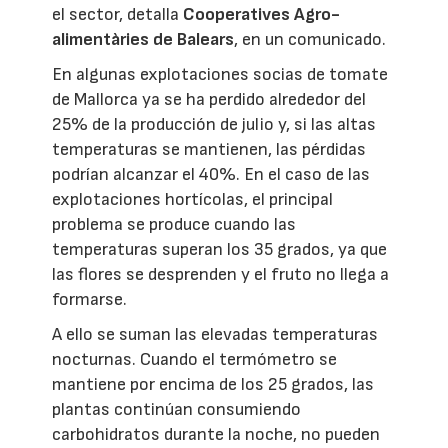
el sector, detalla
Cooperatives Agro-
alimentàries de Balears
, en un comunicado.
En algunas explotaciones socias de tomate
de Mallorca ya se ha perdido alrededor del
25% de la producción de julio y, si las altas
temperaturas se mantienen, las pérdidas
podrían alcanzar el 40%. En el caso de las
explotaciones hortícolas, el principal
problema se produce cuando las
temperaturas superan los 35 grados, ya que
las flores se desprenden y el fruto no llega a
formarse.
A ello se suman las elevadas temperaturas
nocturnas. Cuando el termómetro se
mantiene por encima de los 25 grados, las
plantas continúan consumiendo
carbohidratos durante la noche, no pueden