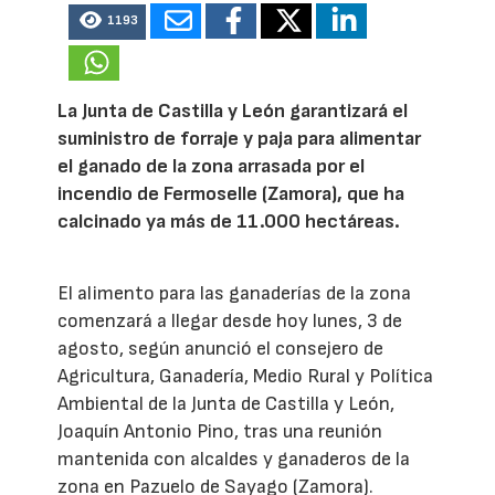
1193
La Junta de Castilla y León garantizará el
suministro de forraje y paja para alimentar
el ganado de la zona arrasada por el
incendio de Fermoselle (Zamora), que ha
calcinado ya más de 11.000 hectáreas.
El alimento para las ganaderías de la zona
comenzará a llegar desde hoy lunes, 3 de
agosto, según anunció el consejero de
Agricultura, Ganadería, Medio Rural y Política
Ambiental de la Junta de Castilla y León,
Joaquín Antonio Pino, tras una reunión
mantenida con alcaldes y ganaderos de la
zona en Pazuelo de Sayago (Zamora).