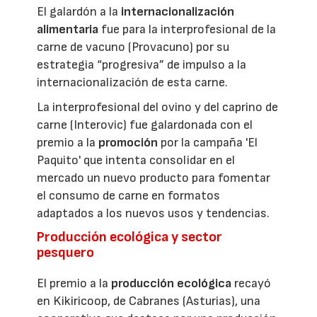
El galardón a la
internacionalización
alimentaria
fue para la interprofesional de la
carne de vacuno (Provacuno) por su
estrategia “progresiva” de impulso a la
internacionalización de esta carne.
La interprofesional del ovino y del caprino de
carne (Interovic) fue galardonada con el
premio a la
promoción
por la campaña 'El
Paquito' que intenta consolidar en el
mercado un nuevo producto para fomentar
el consumo de carne en formatos
adaptados a los nuevos usos y tendencias.
Producción ecológica y sector
pesquero
El premio a la
producción ecológica
recayó
en Kikiricoop, de Cabranes (Asturias), una