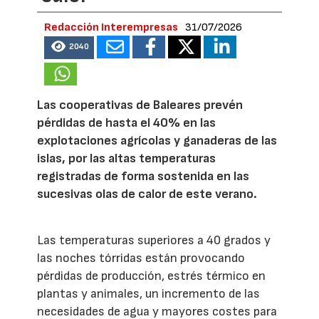
Redacción Interempresas
31/07/2026
2040
Las cooperativas de Baleares prevén
pérdidas de hasta el 40% en las
explotaciones agrícolas y ganaderas de las
islas, por las altas temperaturas
registradas de forma sostenida en las
sucesivas olas de calor de este verano.
Las temperaturas superiores a 40 grados y
las noches tórridas están provocando
pérdidas de producción, estrés térmico en
plantas y animales, un incremento de las
necesidades de agua y mayores costes para