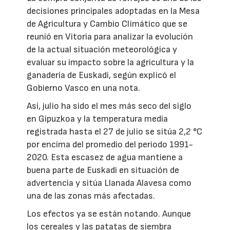
decisiones principales adoptadas en la Mesa
de Agricultura y Cambio Climático que se
reunió en Vitoria para analizar la evolución
de la actual situación meteorológica y
evaluar su impacto sobre la agricultura y la
ganadería de Euskadi, según explicó el
Gobierno Vasco en una nota.
Así, julio ha sido el mes más seco del siglo
en Gipuzkoa y la temperatura media
registrada hasta el 27 de julio se sitúa 2,2 °C
por encima del promedio del periodo 1991-
2020. Esta escasez de agua mantiene a
buena parte de Euskadi en situación de
advertencia y sitúa Llanada Alavesa como
una de las zonas más afectadas.
Los efectos ya se están notando. Aunque
los cereales y las patatas de siembra