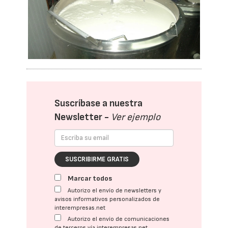
Suscríbase a nuestra
Newsletter -
Ver ejemplo
SUSCRIBIRME GRATIS
Marcar todos
Autorizo el envío de newsletters y
avisos informativos personalizados de
interempresas.net
Autorizo el envío de comunicaciones
de terceros vía interempresas.net