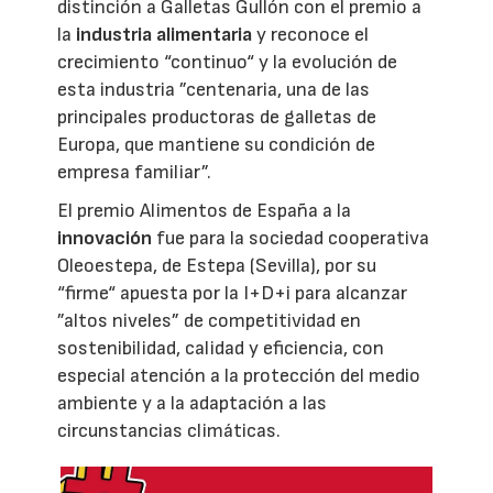
distinción a Galletas Gullón con el premio a
la
industria alimentaria
y reconoce el
crecimiento “continuo“ y la evolución de
esta industria ”centenaria, una de las
principales productoras de galletas de
Europa, que mantiene su condición de
empresa familiar”.
El premio Alimentos de España a la
innovación
fue para la sociedad cooperativa
Oleoestepa, de Estepa (Sevilla), por su
“firme“ apuesta por la I+D+i para alcanzar
”altos niveles” de competitividad en
sostenibilidad, calidad y eficiencia, con
especial atención a la protección del medio
ambiente y a la adaptación a las
circunstancias climáticas.