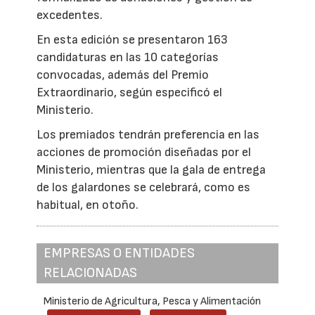
excedentes.
En esta edición se presentaron 163
candidaturas en las 10 categorías
convocadas, además del Premio
Extraordinario, según especificó el
Ministerio.
Los premiados tendrán preferencia en las
acciones de promoción diseñadas por el
Ministerio, mientras que la gala de entrega
de los galardones se celebrará, como es
habitual, en otoño.
EMPRESAS O ENTIDADES
RELACIONADAS
Ministerio de Agricultura, Pesca y Alimentación