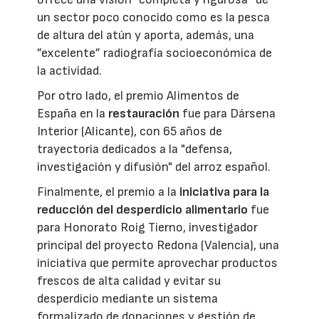
un sector poco conocido como es la pesca
de altura del atún y aporta, además, una
”excelente” radiografía socioeconómica de
la actividad.
Por otro lado, el premio Alimentos de
España en la
restauración
fue para Dársena
Interior (Alicante), con 65 años de
trayectoria dedicados a la "defensa,
investigación y difusión" del arroz español.
Finalmente, el premio a la
iniciativa para la
reducción del desperdicio alimentario
fue
para Honorato Roig Tierno, investigador
principal del proyecto Redona (Valencia), una
iniciativa que permite aprovechar productos
frescos de alta calidad y evitar su
desperdicio mediante un sistema
formalizado de donaciones y gestión de