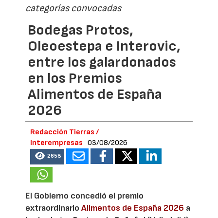
categorías convocadas
Bodegas Protos,
Oleoestepa e Interovic,
entre los galardonados
en los Premios
Alimentos de España
2026
Redacción Tierras /
Interempresas
03/08/2026
2658
El Gobierno concedió el premio
extraordinario
Alimentos de España 2026
a