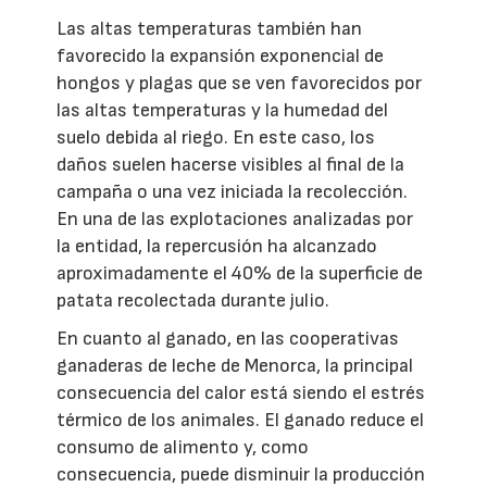
Las altas temperaturas también han
favorecido la expansión exponencial de
hongos y plagas que se ven favorecidos por
las altas temperaturas y la humedad del
suelo debida al riego. En este caso, los
daños suelen hacerse visibles al final de la
campaña o una vez iniciada la recolección.
En una de las explotaciones analizadas por
la entidad, la repercusión ha alcanzado
aproximadamente el 40% de la superficie de
patata recolectada durante julio.
En cuanto al ganado, en las cooperativas
ganaderas de leche de Menorca, la principal
consecuencia del calor está siendo el estrés
térmico de los animales. El ganado reduce el
consumo de alimento y, como
consecuencia, puede disminuir la producción