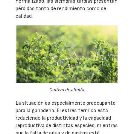
normalizado, las siembras tardías presentan
pérdidas tanto de rendimiento como de
calidad.
Cultivo de alfalfa.
La situación es especialmente preocupante
para la ganadería. El estrés térmico está
reduciendo la productividad y la capacidad
reproductiva de distintas especies, mientras
que la falta de agua y de pastos está