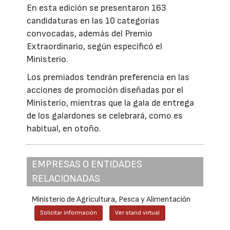
En esta edición se presentaron 163
candidaturas en las 10 categorías
convocadas, además del Premio
Extraordinario, según especificó el
Ministerio.
Los premiados tendrán preferencia en las
acciones de promoción diseñadas por el
Ministerio, mientras que la gala de entrega
de los galardones se celebrará, como es
habitual, en otoño.
EMPRESAS O ENTIDADES
RELACIONADAS
Ministerio de Agricultura, Pesca y Alimentación
Solicitar información
Ver stand virtual