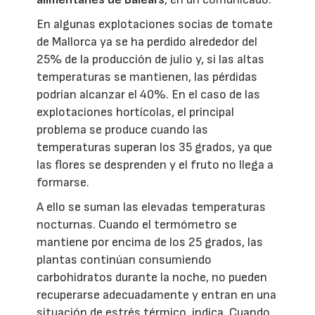
En algunas explotaciones socias de tomate
de Mallorca ya se ha perdido alrededor del
25% de la producción de julio y, si las altas
temperaturas se mantienen, las pérdidas
podrían alcanzar el 40%. En el caso de las
explotaciones hortícolas, el principal
problema se produce cuando las
temperaturas superan los 35 grados, ya que
las flores se desprenden y el fruto no llega a
formarse.
A ello se suman las elevadas temperaturas
nocturnas. Cuando el termómetro se
mantiene por encima de los 25 grados, las
plantas continúan consumiendo
carbohidratos durante la noche, no pueden
recuperarse adecuadamente y entran en una
situación de estrés térmico, indica. Cuando