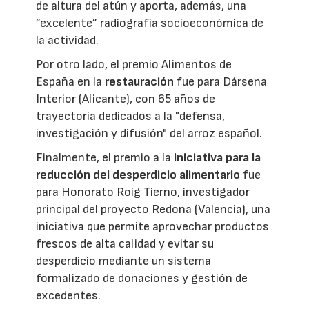
de altura del atún y aporta, además, una
”excelente” radiografía socioeconómica de
la actividad.
Por otro lado, el premio Alimentos de
España en la
restauración
fue para Dársena
Interior (Alicante), con 65 años de
trayectoria dedicados a la "defensa,
investigación y difusión" del arroz español.
Finalmente, el premio a la
iniciativa para la
reducción del desperdicio alimentario
fue
para Honorato Roig Tierno, investigador
principal del proyecto Redona (Valencia), una
iniciativa que permite aprovechar productos
frescos de alta calidad y evitar su
desperdicio mediante un sistema
formalizado de donaciones y gestión de
excedentes.