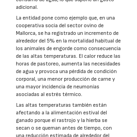
adicional.
La entidad pone como ejemplo que, en una
cooperativa socia del sector ovino de
Mallorca, se ha registrado un incremento de
alrededor del 5% en la mortalidad habitual de
los animales de engorde como consecuencia
de las altas temperaturas. El calor reduce las
horas de pastoreo, aumenta las necesidades
de agua y provoca una pérdida de condición
corporal, una menor producción de carne y
una mayor incidencia de neumonías
asociadas al estrés térmico.
Las altas temperaturas también están
afectando a la alimentación estival del
ganado porque el rastrojo y la hierba se
secan o se queman antes de tiempo, con
una reducción estimada de alrededor del