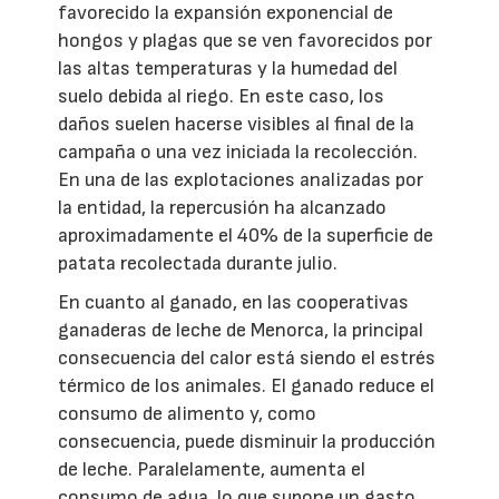
favorecido la expansión exponencial de
hongos y plagas que se ven favorecidos por
las altas temperaturas y la humedad del
suelo debida al riego. En este caso, los
daños suelen hacerse visibles al final de la
campaña o una vez iniciada la recolección.
En una de las explotaciones analizadas por
la entidad, la repercusión ha alcanzado
aproximadamente el 40% de la superficie de
patata recolectada durante julio.
En cuanto al ganado, en las cooperativas
ganaderas de leche de Menorca, la principal
consecuencia del calor está siendo el estrés
térmico de los animales. El ganado reduce el
consumo de alimento y, como
consecuencia, puede disminuir la producción
de leche. Paralelamente, aumenta el
consumo de agua, lo que supone un gasto