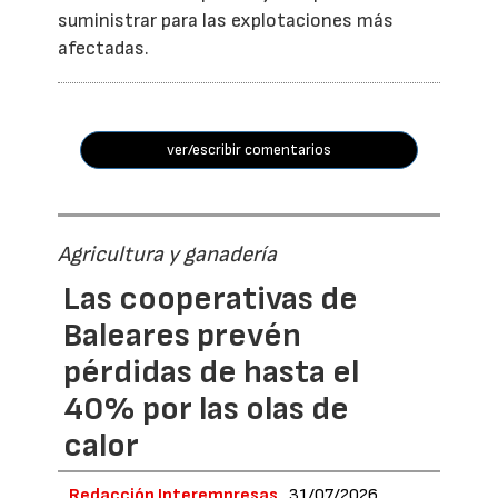
suministrar para las explotaciones más
afectadas.
ver/escribir comentarios
Agricultura y ganadería
Las cooperativas de
Baleares prevén
pérdidas de hasta el
40% por las olas de
calor
Redacción Interempresas
31/07/2026