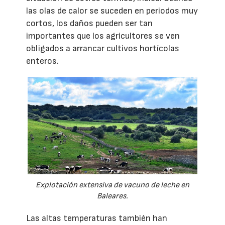
las olas de calor se suceden en periodos muy
cortos, los daños pueden ser tan
importantes que los agricultores se ven
obligados a arrancar cultivos hortícolas
enteros.
Explotación extensiva de vacuno de leche en
Baleares.
Las altas temperaturas también han