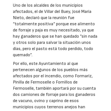
Uno de los alcaldes de los municipios
afectados, el de Villar del Buey, José María
Nieto, declaró que la reunión fue
“totalmente positiva“ porque ese alimento
de forraje y paja es muy necesitado, ya que
hay ganaderos que se han quedado ”sin nada
y otros solo para salvar la situación unos
días, pero el pasto está todo perdido, todo
quemado”.
Por ello, este Ayuntamiento al que
pertenecen algunos de los pueblos más
afectados por el incendio, como Formariz,
Pinilla de Fermoselle o Fornillos de
Fermoselle, también aportará por su cuenta
dos camiones de forraje para los ganaderos
de vacuno, ovino y caprino de esos
municipios cuyos terrenos anejos han