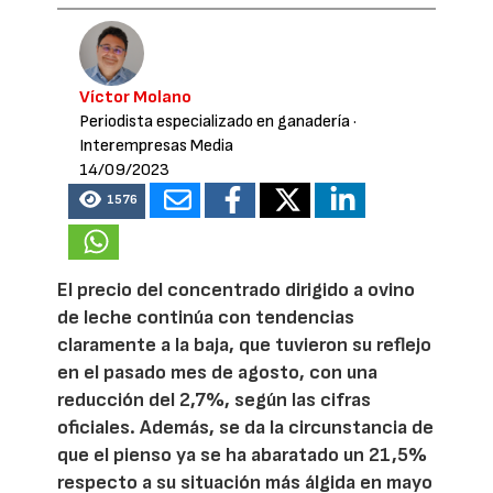
Víctor Molano
Periodista especializado en ganadería
·
Interempresas Media
14/09/2023
1576
El precio del concentrado dirigido a ovino
de leche continúa con tendencias
claramente a la baja, que tuvieron su reflejo
en el pasado mes de agosto, con una
reducción del 2,7%, según las cifras
oficiales. Además, se da la circunstancia de
que el pienso ya se ha abaratado un 21,5%
respecto a su situación más álgida en mayo