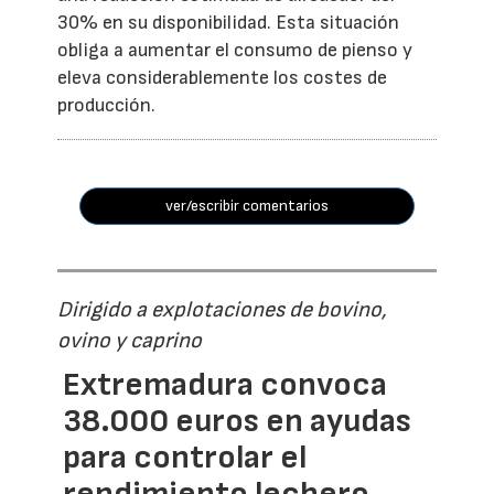
30% en su disponibilidad. Esta situación
obliga a aumentar el consumo de pienso y
eleva considerablemente los costes de
producción.
ver/escribir comentarios
Dirigido a explotaciones de bovino,
ovino y caprino
Extremadura convoca
38.000 euros en ayudas
para controlar el