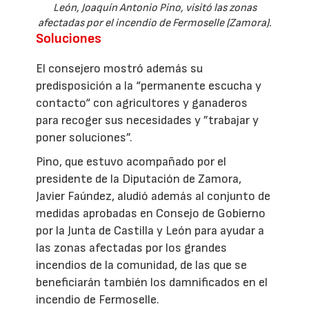
León, Joaquín Antonio Pino, visitó las zonas
afectadas por el incendio de Fermoselle (Zamora).
Soluciones
El consejero mostró además su
predisposición a la “permanente escucha y
contacto“ con agricultores y ganaderos
para recoger sus necesidades y ”trabajar y
poner soluciones”.
Pino, que estuvo acompañado por el
presidente de la Diputación de Zamora,
Javier Faúndez, aludió además al conjunto de
medidas aprobadas en Consejo de Gobierno
por la Junta de Castilla y León para ayudar a
las zonas afectadas por los grandes
incendios de la comunidad, de las que se
beneficiarán también los damnificados en el
incendio de Fermoselle.