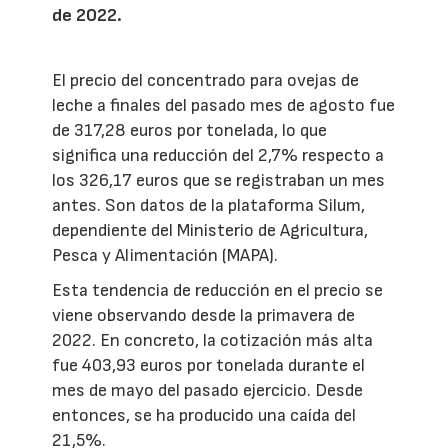
de 2022.
El precio del concentrado para ovejas de
leche a finales del pasado mes de agosto fue
de 317,28 euros por tonelada, lo que
significa una reducción del 2,7% respecto a
los 326,17 euros que se registraban un mes
antes. Son datos de la plataforma Silum,
dependiente del Ministerio de Agricultura,
Pesca y Alimentación (MAPA).
Esta tendencia de reducción en el precio se
viene observando desde la primavera de
2022. En concreto, la cotización más alta
fue 403,93 euros por tonelada durante el
mes de mayo del pasado ejercicio. Desde
entonces, se ha producido una caída del
21,5%.