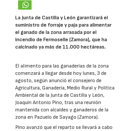
La Junta de Castilla y León garantizará el
suministro de forraje y paja para alimentar
el ganado de la zona arrasada por el
incendio de Fermoselle (Zamora), que ha
calcinado ya más de 11.000 hectáreas.
El alimento para las ganaderías de la zona
comenzará a llegar desde hoy lunes, 3 de
agosto, según anunció el consejero de
Agricultura, Ganadería, Medio Rural y Política
Ambiental de la Junta de Castilla y León,
Joaquín Antonio Pino, tras una reunión
mantenida con alcaldes y ganaderos de la
zona en Pazuelo de Sayago (Zamora).
Pino avanzó que el reparto se llevará a cabo