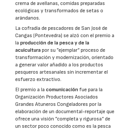
crema de avellanas, comidas preparadas
ecológicas y transformados de setas o
arándanos.
La cofradía de pescadores de San José de
Cangas (Pontevedra) se alzó con el premio a
la
producción de la pesca y de la
acuicultura
por su ”ejemplar“ proceso de
transformación y modernización, orientado
a generar valor añadido a los productos
pesqueros artesanales sin incrementar el
esfuerzo extractivo.
El premio a la
comunicación
fue para la
Organización Productores Asociados
Grandes Atuneros Congeladores por la
elaboración de un documental-reportaje que
ofrece una visión ”completa y rigurosa“ de
un sector poco conocido como es la pesca