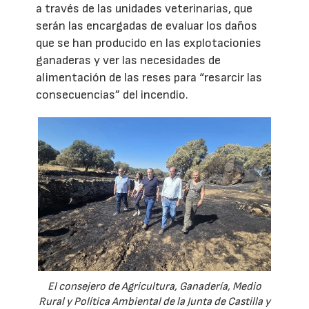
a través de las unidades veterinarias, que
serán las encargadas de evaluar los daños
que se han producido en las explotacionies
ganaderas y ver las necesidades de
alimentación de las reses para “resarcir las
consecuencias” del incendio.
El consejero de Agricultura, Ganadería, Medio
Rural y Política Ambiental de la Junta de Castilla y