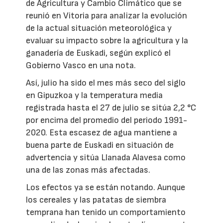
de Agricultura y Cambio Climático que se
reunió en Vitoria para analizar la evolución
de la actual situación meteorológica y
evaluar su impacto sobre la agricultura y la
ganadería de Euskadi, según explicó el
Gobierno Vasco en una nota.
Así, julio ha sido el mes más seco del siglo
en Gipuzkoa y la temperatura media
registrada hasta el 27 de julio se sitúa 2,2 °C
por encima del promedio del periodo 1991-
2020. Esta escasez de agua mantiene a
buena parte de Euskadi en situación de
advertencia y sitúa Llanada Alavesa como
una de las zonas más afectadas.
Los efectos ya se están notando. Aunque
los cereales y las patatas de siembra
temprana han tenido un comportamiento