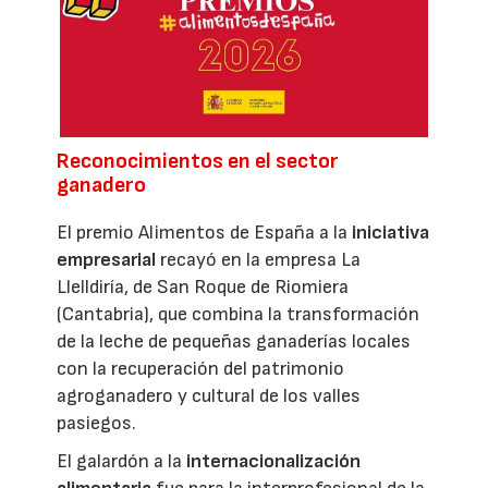
Reconocimientos en el sector
ganadero
El premio Alimentos de España a la
iniciativa
empresarial
recayó en la empresa La
Llelldiría, de San Roque de Riomiera
(Cantabria), que combina la transformación
de la leche de pequeñas ganaderías locales
con la recuperación del patrimonio
agroganadero y cultural de los valles
pasiegos.
El galardón a la
internacionalización