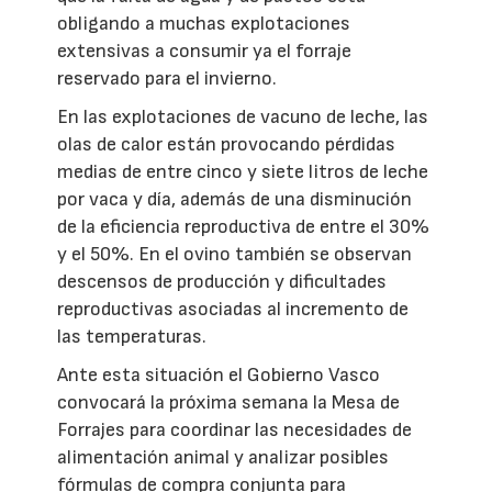
obligando a muchas explotaciones
extensivas a consumir ya el forraje
reservado para el invierno.
En las explotaciones de vacuno de leche, las
olas de calor están provocando pérdidas
medias de entre cinco y siete litros de leche
por vaca y día, además de una disminución
de la eficiencia reproductiva de entre el 30%
y el 50%. En el ovino también se observan
descensos de producción y dificultades
reproductivas asociadas al incremento de
las temperaturas.
Ante esta situación el Gobierno Vasco
convocará la próxima semana la Mesa de
Forrajes para coordinar las necesidades de
alimentación animal y analizar posibles
fórmulas de compra conjunta para