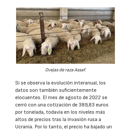
Ovejas de raza Assaf.
Si se observa la evolución interanual, los
datos son también suficientemente
elocuentes. El mes de agosto de 2022 se
cerró con una cotización de 389,83 euros
por tonelada, todavía en los niveles más
altos de precios tras la invasión rusa a
Ucrania. Por lo tanto, el precio ha bajado un