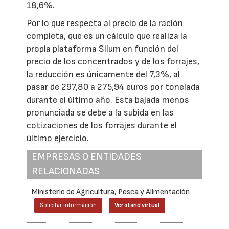
18,6%.
Por lo que respecta al precio de la ración
completa, que es un cálculo que realiza la
propia plataforma Silum en función del
precio de los concentrados y de los forrajes,
la reducción es únicamente del 7,3%, al
pasar de 297,80 a 275,94 euros por tonelada
durante el último año. Esta bajada menos
pronunciada se debe a la subida en las
cotizaciones de los forrajes durante el
último ejercicio.
EMPRESAS O ENTIDADES
RELACIONADAS
Ministerio de Agricultura, Pesca y Alimentación
Solicitar información
Ver stand virtual