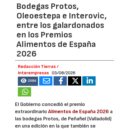
Bodegas Protos,
Oleoestepa e Interovic,
entre los galardonados
en los Premios
Alimentos de España
2026
Redacción Tierras /
Interempresas
03/08/2026
2086
El Gobierno concedió el premio
extraordinario
Alimentos de España 2026
a
las bodegas Protos, de Peñafiel (Valladolid)
en una edición en la que también se