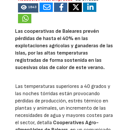
1843
Las cooperativas de Baleares prevén
pérdidas de hasta el 40% en las
explotaciones agrícolas y ganaderas de las
islas, por las altas temperaturas
registradas de forma sostenida en las
sucesivas olas de calor de este verano.
Las temperaturas superiores a 40 grados y
las noches tórridas están provocando
pérdidas de producción, estrés térmico en
plantas y animales, un incremento de las
necesidades de agua y mayores costes para
el sector, detalla
Cooperatives Agro-
alimentàries de Balears
, en un comunicado.