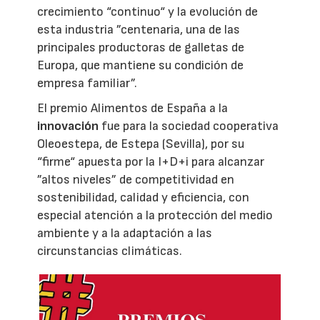
crecimiento “continuo“ y la evolución de
esta industria ”centenaria, una de las
principales productoras de galletas de
Europa, que mantiene su condición de
empresa familiar”.
El premio Alimentos de España a la
innovación
fue para la sociedad cooperativa
Oleoestepa, de Estepa (Sevilla), por su
“firme“ apuesta por la I+D+i para alcanzar
”altos niveles” de competitividad en
sostenibilidad, calidad y eficiencia, con
especial atención a la protección del medio
ambiente y a la adaptación a las
circunstancias climáticas.