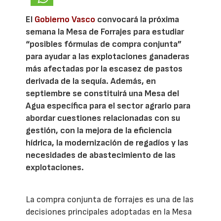
El
Gobierno Vasco
convocará la próxima
semana la Mesa de Forrajes para estudiar
“posibles fórmulas de compra conjunta”
para ayudar a las explotaciones ganaderas
más afectadas por la escasez de pastos
derivada de la sequía. Además, en
septiembre se constituirá una Mesa del
Agua específica para el sector agrario para
abordar cuestiones relacionadas con su
gestión, con la mejora de la eficiencia
hídrica, la modernización de regadíos y las
necesidades de abastecimiento de las
explotaciones.
La compra conjunta de forrajes es una de las
decisiones principales adoptadas en la Mesa