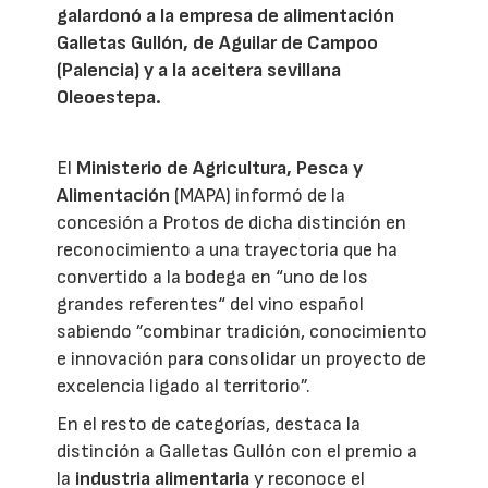
galardonó a la empresa de alimentación
Galletas Gullón, de Aguilar de Campoo
(Palencia) y a la aceitera sevillana
Oleoestepa.
El
Ministerio de Agricultura, Pesca y
Alimentación
(MAPA) informó de la
concesión a Protos de dicha distinción en
reconocimiento a una trayectoria que ha
convertido a la bodega en “uno de los
grandes referentes“ del vino español
sabiendo ”combinar tradición, conocimiento
e innovación para consolidar un proyecto de
excelencia ligado al territorio”.
En el resto de categorías, destaca la
distinción a Galletas Gullón con el premio a
la
industria alimentaria
y reconoce el