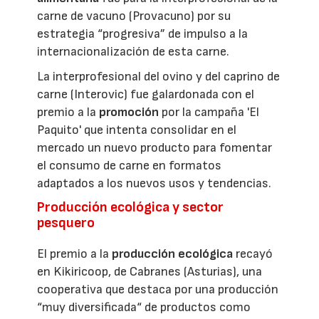
carne de vacuno (Provacuno) por su
estrategia “progresiva” de impulso a la
internacionalización de esta carne.
La interprofesional del ovino y del caprino de
carne (Interovic) fue galardonada con el
premio a la
promoción
por la campaña 'El
Paquito' que intenta consolidar en el
mercado un nuevo producto para fomentar
el consumo de carne en formatos
adaptados a los nuevos usos y tendencias.
Producción ecológica y sector
pesquero
El premio a la
producción ecológica
recayó
en Kikiricoop, de Cabranes (Asturias), una
cooperativa que destaca por una producción
“muy diversificada“ de productos como