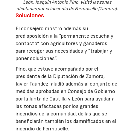
León, Joaquín Antonio Pino, visitó las zonas
afectadas por el incendio de Fermoselle (Zamora).
Soluciones
El consejero mostró además su
predisposición a la “permanente escucha y
contacto“ con agricultores y ganaderos
para recoger sus necesidades y ”trabajar y
poner soluciones”.
Pino, que estuvo acompañado por el
presidente de la Diputación de Zamora,
Javier Faúndez, aludió además al conjunto de
medidas aprobadas en Consejo de Gobierno
por la Junta de Castilla y León para ayudar a
las zonas afectadas por los grandes
incendios de la comunidad, de las que se
beneficiarán también los damnificados en el
incendio de Fermoselle.