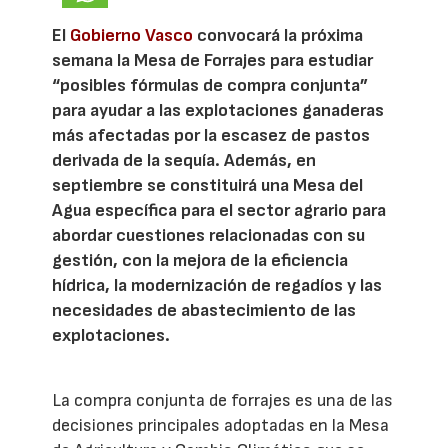
El
Gobierno Vasco
convocará la próxima
semana la Mesa de Forrajes para estudiar
“posibles fórmulas de compra conjunta”
para ayudar a las explotaciones ganaderas
más afectadas por la escasez de pastos
derivada de la sequía. Además, en
septiembre se constituirá una Mesa del
Agua específica para el sector agrario para
abordar cuestiones relacionadas con su
gestión, con la mejora de la eficiencia
hídrica, la modernización de regadíos y las
necesidades de abastecimiento de las
explotaciones.
La compra conjunta de forrajes es una de las
decisiones principales adoptadas en la Mesa