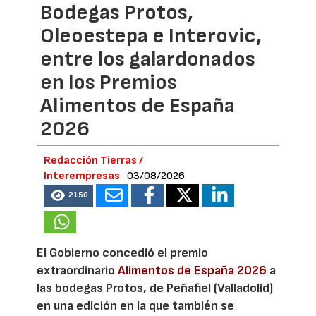
Bodegas Protos,
Oleoestepa e Interovic,
entre los galardonados
en los Premios
Alimentos de España
2026
Redacción Tierras /
Interempresas
03/08/2026
2150
El Gobierno concedió el premio
extraordinario
Alimentos de España 2026
a
las bodegas Protos, de Peñafiel (Valladolid)
en una edición en la que también se