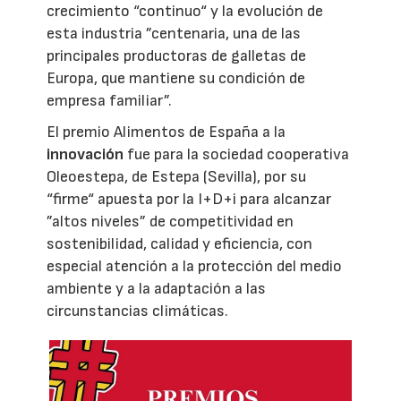
crecimiento “continuo“ y la evolución de
esta industria ”centenaria, una de las
principales productoras de galletas de
Europa, que mantiene su condición de
empresa familiar”.
El premio Alimentos de España a la
innovación
fue para la sociedad cooperativa
Oleoestepa, de Estepa (Sevilla), por su
“firme“ apuesta por la I+D+i para alcanzar
”altos niveles” de competitividad en
sostenibilidad, calidad y eficiencia, con
especial atención a la protección del medio
ambiente y a la adaptación a las
circunstancias climáticas.