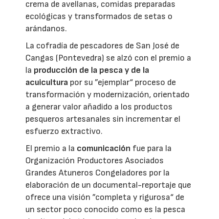
crema de avellanas, comidas preparadas
ecológicas y transformados de setas o
arándanos.
La cofradía de pescadores de San José de
Cangas (Pontevedra) se alzó con el premio a
la
producción de la pesca y de la
acuicultura
por su ”ejemplar“ proceso de
transformación y modernización, orientado
a generar valor añadido a los productos
pesqueros artesanales sin incrementar el
esfuerzo extractivo.
El premio a la
comunicación
fue para la
Organización Productores Asociados
Grandes Atuneros Congeladores por la
elaboración de un documental-reportaje que
ofrece una visión ”completa y rigurosa“ de
un sector poco conocido como es la pesca