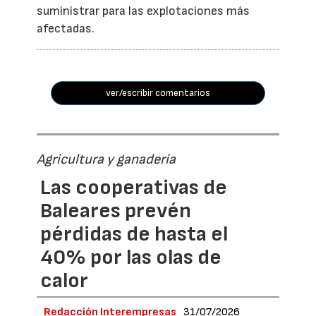
suministrar para las explotaciones más
afectadas.
ver/escribir comentarios
Agricultura y ganadería
Las cooperativas de
Baleares prevén
pérdidas de hasta el
40% por las olas de
calor
Redacción Interempresas
31/07/2026