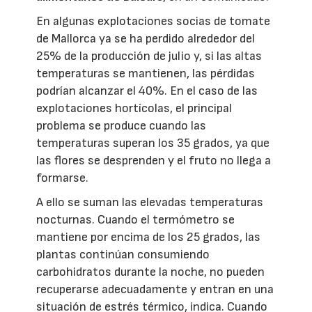
En algunas explotaciones socias de tomate
de Mallorca ya se ha perdido alrededor del
25% de la producción de julio y, si las altas
temperaturas se mantienen, las pérdidas
podrían alcanzar el 40%. En el caso de las
explotaciones hortícolas, el principal
problema se produce cuando las
temperaturas superan los 35 grados, ya que
las flores se desprenden y el fruto no llega a
formarse.
A ello se suman las elevadas temperaturas
nocturnas. Cuando el termómetro se
mantiene por encima de los 25 grados, las
plantas continúan consumiendo
carbohidratos durante la noche, no pueden
recuperarse adecuadamente y entran en una
situación de estrés térmico, indica. Cuando