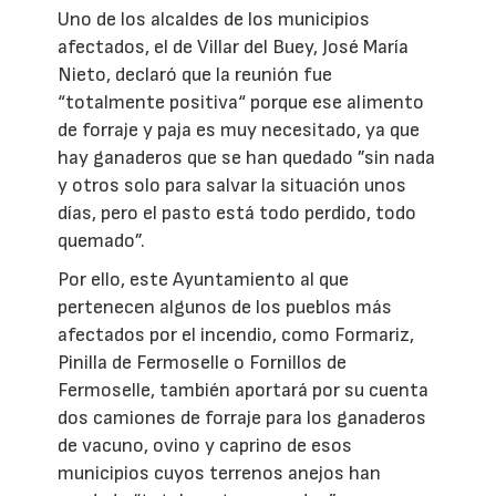
Uno de los alcaldes de los municipios
afectados, el de Villar del Buey, José María
Nieto, declaró que la reunión fue
“totalmente positiva“ porque ese alimento
de forraje y paja es muy necesitado, ya que
hay ganaderos que se han quedado ”sin nada
y otros solo para salvar la situación unos
días, pero el pasto está todo perdido, todo
quemado”.
Por ello, este Ayuntamiento al que
pertenecen algunos de los pueblos más
afectados por el incendio, como Formariz,
Pinilla de Fermoselle o Fornillos de
Fermoselle, también aportará por su cuenta
dos camiones de forraje para los ganaderos
de vacuno, ovino y caprino de esos
municipios cuyos terrenos anejos han