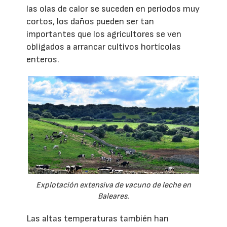
las olas de calor se suceden en periodos muy
cortos, los daños pueden ser tan
importantes que los agricultores se ven
obligados a arrancar cultivos hortícolas
enteros.
Explotación extensiva de vacuno de leche en
Baleares.
Las altas temperaturas también han