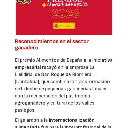
Reconocimientos en el sector
ganadero
El premio Alimentos de España a la
iniciativa
empresarial
recayó en la empresa La
Llelldiría, de San Roque de Riomiera
(Cantabria), que combina la transformación
de la leche de pequeñas ganaderías locales
con la recuperación del patrimonio
agroganadero y cultural de los valles
pasiegos.
El galardón a la
internacionalización
alimentaria
fue para la interprofesional de la