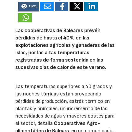
1871
Las cooperativas de Baleares prevén
pérdidas de hasta el 40% en las
explotaciones agrícolas y ganaderas de las
islas, por las altas temperaturas
registradas de forma sostenida en las
sucesivas olas de calor de este verano.
Las temperaturas superiores a 40 grados y
las noches tórridas están provocando
pérdidas de producción, estrés térmico en
plantas y animales, un incremento de las
necesidades de agua y mayores costes para
el sector, detalla
Cooperatives Agro-
alimentàries de Balears
, en un comunicado.