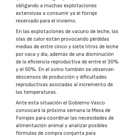
obligando a muchas explotaciones
extensivas a consumir ya el forraje
reservado para el invierno.
En las explotaciones de vacuno de leche, las
olas de calor están provocando pérdidas
medias de entre cinco y siete litros de leche
por vaca y día, además de una disminución
de la eficiencia reproductiva de entre el 30%
y el 50%. En el ovino también se observan
descensos de producción y dificultades
reproductivas asociadas al incremento de
las temperaturas.
Ante esta situación el Gobierno Vasco
convocará la próxima semana la Mesa de
Forrajes para coordinar las necesidades de
alimentación animal y analizar posibles
fórmulas de compra conjunta para