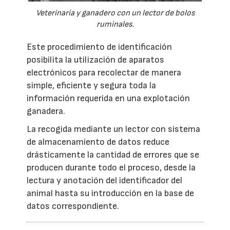
Veterinaria y ganadero con un lector de bolos
ruminales.
Este procedimiento de identificación
posibilita la utilización de aparatos
electrónicos para recolectar de manera
simple, eficiente y segura toda la
información requerida en una explotación
ganadera.
La recogida mediante un lector con sistema
de almacenamiento de datos reduce
drásticamente la cantidad de errores que se
producen durante todo el proceso, desde la
lectura y anotación del identificador del
animal hasta su introducción en la base de
datos correspondiente.