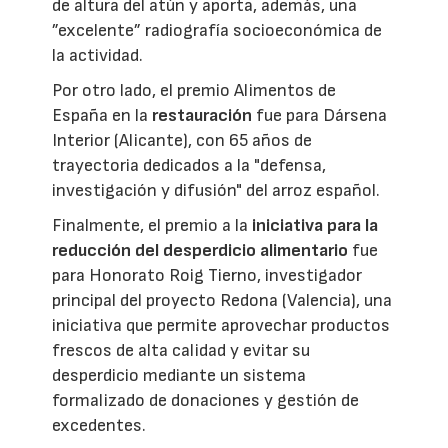
de altura del atún y aporta, además, una
”excelente” radiografía socioeconómica de
la actividad.
Por otro lado, el premio Alimentos de
España en la
restauración
fue para Dársena
Interior (Alicante), con 65 años de
trayectoria dedicados a la "defensa,
investigación y difusión" del arroz español.
Finalmente, el premio a la
iniciativa para la
reducción del desperdicio alimentario
fue
para Honorato Roig Tierno, investigador
principal del proyecto Redona (Valencia), una
iniciativa que permite aprovechar productos
frescos de alta calidad y evitar su
desperdicio mediante un sistema
formalizado de donaciones y gestión de
excedentes.