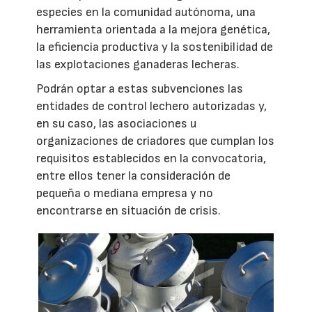
especies en la comunidad autónoma, una
herramienta orientada a la mejora genética,
la eficiencia productiva y la sostenibilidad de
las explotaciones ganaderas lecheras.
Podrán optar a estas subvenciones las
entidades de control lechero autorizadas y,
en su caso, las asociaciones u
organizaciones de criadores que cumplan los
requisitos establecidos en la convocatoria,
entre ellos tener la consideración de
pequeña o mediana empresa y no
encontrarse en situación de crisis.