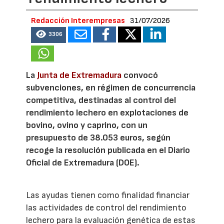
Redacción Interempresas
31/07/2026
3306
La
Junta de Extremadura
convocó
subvenciones, en régimen de concurrencia
competitiva, destinadas al control del
rendimiento lechero en explotaciones de
bovino, ovino y caprino, con un
presupuesto de 38.053 euros, según
recoge la resolución publicada en el Diario
Oficial de Extremadura (DOE).
Las ayudas tienen como finalidad financiar
las actividades de control del rendimiento
lechero para la evaluación genética de estas