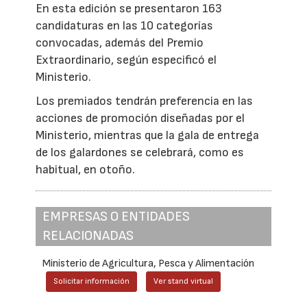
En esta edición se presentaron 163
candidaturas en las 10 categorías
convocadas, además del Premio
Extraordinario, según especificó el
Ministerio.
Los premiados tendrán preferencia en las
acciones de promoción diseñadas por el
Ministerio, mientras que la gala de entrega
de los galardones se celebrará, como es
habitual, en otoño.
EMPRESAS O ENTIDADES
RELACIONADAS
Ministerio de Agricultura, Pesca y Alimentación
Solicitar información
Ver stand virtual