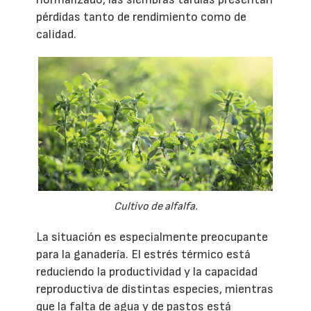
pérdidas tanto de rendimiento como de
calidad.
Cultivo de alfalfa.
La situación es especialmente preocupante
para la ganadería. El estrés térmico está
reduciendo la productividad y la capacidad
reproductiva de distintas especies, mientras
que la falta de agua y de pastos está