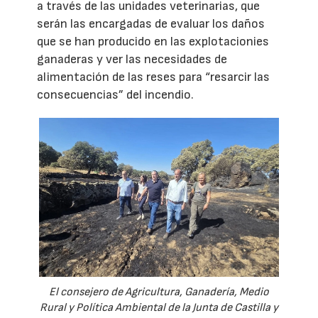
a través de las unidades veterinarias, que
serán las encargadas de evaluar los daños
que se han producido en las explotacionies
ganaderas y ver las necesidades de
alimentación de las reses para “resarcir las
consecuencias” del incendio.
El consejero de Agricultura, Ganadería, Medio
Rural y Política Ambiental de la Junta de Castilla y