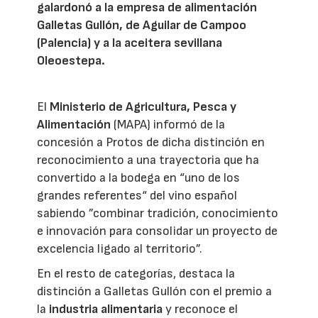
galardonó a la empresa de alimentación
Galletas Gullón, de Aguilar de Campoo
(Palencia) y a la aceitera sevillana
Oleoestepa.
El
Ministerio de Agricultura, Pesca y
Alimentación
(MAPA) informó de la
concesión a Protos de dicha distinción en
reconocimiento a una trayectoria que ha
convertido a la bodega en “uno de los
grandes referentes“ del vino español
sabiendo ”combinar tradición, conocimiento
e innovación para consolidar un proyecto de
excelencia ligado al territorio”.
En el resto de categorías, destaca la
distinción a Galletas Gullón con el premio a
la
industria alimentaria
y reconoce el