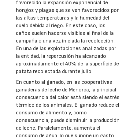
favorecido la expansión exponencial de
hongos y plagas que se ven favorecidos por
las altas temperaturas y la humedad del
suelo debida al riego. En este caso, los
daños suelen hacerse visibles al final de la
campaña o una vez iniciada la recolección.
En una de las explotaciones analizadas por
la entidad, la repercusión ha alcanzado
aproximadamente el 40% de la superficie de
patata recolectada durante julio.
En cuanto al ganado, en las cooperativas
ganaderas de leche de Menorca, la principal
consecuencia del calor está siendo el estrés
térmico de los animales. El ganado reduce el
consumo de alimento y, como
consecuencia, puede disminuir la producción
de leche. Paralelamente, aumenta el
consumo de agua, lo que supone un gasto