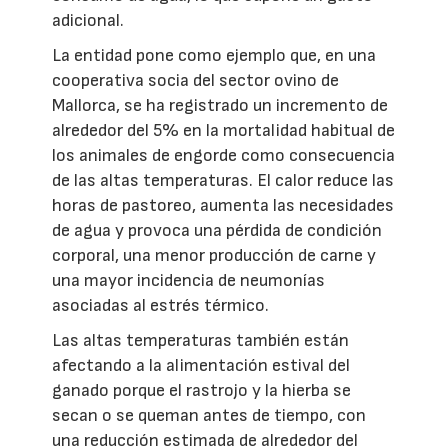
adicional.
La entidad pone como ejemplo que, en una
cooperativa socia del sector ovino de
Mallorca, se ha registrado un incremento de
alrededor del 5% en la mortalidad habitual de
los animales de engorde como consecuencia
de las altas temperaturas. El calor reduce las
horas de pastoreo, aumenta las necesidades
de agua y provoca una pérdida de condición
corporal, una menor producción de carne y
una mayor incidencia de neumonías
asociadas al estrés térmico.
Las altas temperaturas también están
afectando a la alimentación estival del
ganado porque el rastrojo y la hierba se
secan o se queman antes de tiempo, con
una reducción estimada de alrededor del