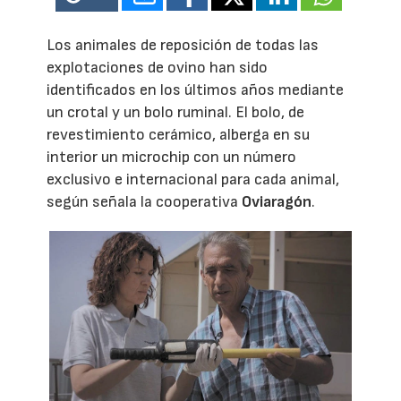
Los animales de reposición de todas las
explotaciones de ovino han sido
identificados en los últimos años mediante
un crotal y un bolo ruminal. El bolo, de
revestimiento cerámico, alberga en su
interior un microchip con un número
exclusivo e internacional para cada animal,
según señala la cooperativa
Oviaragón
.