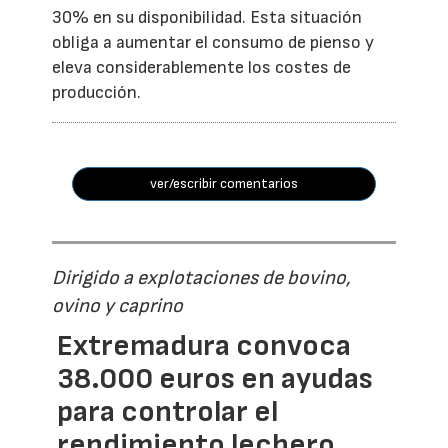
30% en su disponibilidad. Esta situación
obliga a aumentar el consumo de pienso y
eleva considerablemente los costes de
producción.
ver/escribir comentarios
Dirigido a explotaciones de bovino,
ovino y caprino
Extremadura convoca
38.000 euros en ayudas
para controlar el
rendimiento lechero