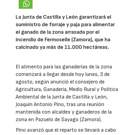
La Junta de Castilla y León garantizará el
suministro de forraje y paja para alimentar
el ganado de la zona arrasada por el
incendio de Fermoselle (Zamora), que ha
calcinado ya más de 11.000 hectáreas.
El alimento para las ganaderías de la zona
comenzará a llegar desde hoy lunes, 3 de
agosto, según anunció el consejero de
Agricultura, Ganadería, Medio Rural y Política
Ambiental de la Junta de Castilla y León,
Joaquín Antonio Pino, tras una reunión
mantenida con alcaldes y ganaderos de la
zona en Pazuelo de Sayago (Zamora).
Pino avanzó que el reparto se llevará a cabo