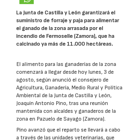
La Junta de Castilla y León garantizará el
suministro de forraje y paja para alimentar
el ganado de la zona arrasada por el
incendio de Fermoselle (Zamora), que ha
calcinado ya más de 11.000 hectáreas.
El alimento para las ganaderías de la zona
comenzará a llegar desde hoy lunes, 3 de
agosto, según anunció el consejero de
Agricultura, Ganadería, Medio Rural y Política
Ambiental de la Junta de Castilla y León,
Joaquín Antonio Pino, tras una reunión
mantenida con alcaldes y ganaderos de la
zona en Pazuelo de Sayago (Zamora).
Pino avanzó que el reparto se llevará a cabo
a través de las unidades veterinarias, que