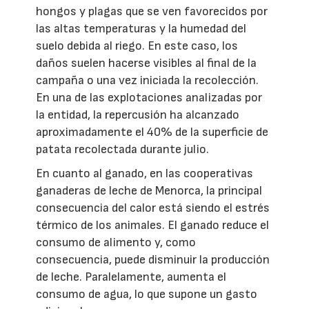
hongos y plagas que se ven favorecidos por
las altas temperaturas y la humedad del
suelo debida al riego. En este caso, los
daños suelen hacerse visibles al final de la
campaña o una vez iniciada la recolección.
En una de las explotaciones analizadas por
la entidad, la repercusión ha alcanzado
aproximadamente el 40% de la superficie de
patata recolectada durante julio.
En cuanto al ganado, en las cooperativas
ganaderas de leche de Menorca, la principal
consecuencia del calor está siendo el estrés
térmico de los animales. El ganado reduce el
consumo de alimento y, como
consecuencia, puede disminuir la producción
de leche. Paralelamente, aumenta el
consumo de agua, lo que supone un gasto