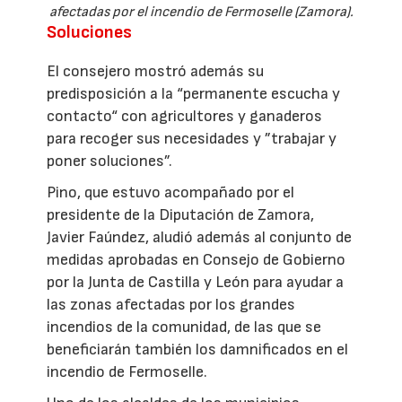
afectadas por el incendio de Fermoselle (Zamora).
Soluciones
El consejero mostró además su
predisposición a la “permanente escucha y
contacto“ con agricultores y ganaderos
para recoger sus necesidades y ”trabajar y
poner soluciones”.
Pino, que estuvo acompañado por el
presidente de la Diputación de Zamora,
Javier Faúndez, aludió además al conjunto de
medidas aprobadas en Consejo de Gobierno
por la Junta de Castilla y León para ayudar a
las zonas afectadas por los grandes
incendios de la comunidad, de las que se
beneficiarán también los damnificados en el
incendio de Fermoselle.