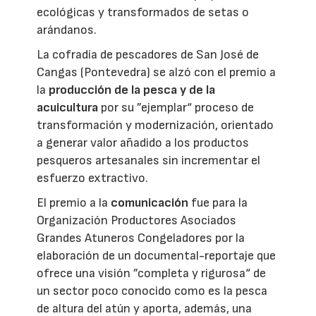
ecológicas y transformados de setas o
arándanos.
La cofradía de pescadores de San José de
Cangas (Pontevedra) se alzó con el premio a
la
producción de la pesca y de la
acuicultura
por su ”ejemplar“ proceso de
transformación y modernización, orientado
a generar valor añadido a los productos
pesqueros artesanales sin incrementar el
esfuerzo extractivo.
El premio a la
comunicación
fue para la
Organización Productores Asociados
Grandes Atuneros Congeladores por la
elaboración de un documental-reportaje que
ofrece una visión ”completa y rigurosa“ de
un sector poco conocido como es la pesca
de altura del atún y aporta, además, una