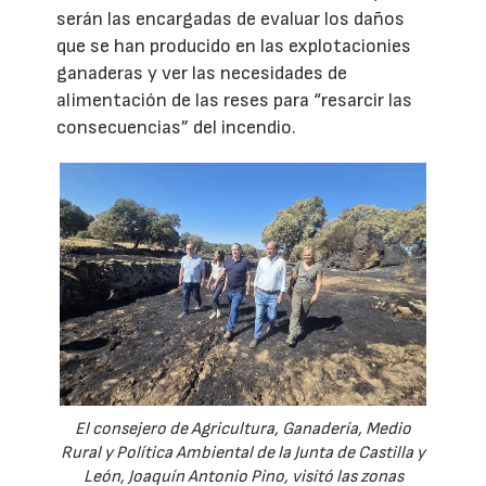
serán las encargadas de evaluar los daños
que se han producido en las explotacionies
ganaderas y ver las necesidades de
alimentación de las reses para “resarcir las
consecuencias” del incendio.
El consejero de Agricultura, Ganadería, Medio
Rural y Política Ambiental de la Junta de Castilla y
León, Joaquín Antonio Pino, visitó las zonas