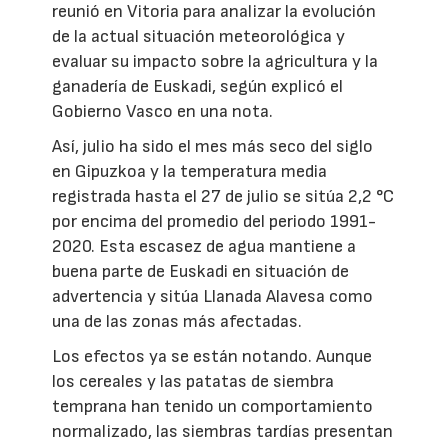
reunió en Vitoria para analizar la evolución
de la actual situación meteorológica y
evaluar su impacto sobre la agricultura y la
ganadería de Euskadi, según explicó el
Gobierno Vasco en una nota.
Así, julio ha sido el mes más seco del siglo
en Gipuzkoa y la temperatura media
registrada hasta el 27 de julio se sitúa 2,2 °C
por encima del promedio del periodo 1991-
2020. Esta escasez de agua mantiene a
buena parte de Euskadi en situación de
advertencia y sitúa Llanada Alavesa como
una de las zonas más afectadas.
Los efectos ya se están notando. Aunque
los cereales y las patatas de siembra
temprana han tenido un comportamiento
normalizado, las siembras tardías presentan