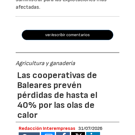
afectadas.
ver/escribir comentarios
Agricultura y ganadería
Las cooperativas de
Baleares prevén
pérdidas de hasta el
40% por las olas de
calor
Redacción Interempresas
31/07/2026