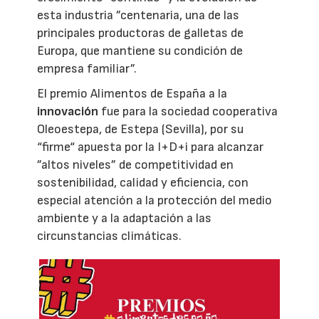
esta industria ”centenaria, una de las
principales productoras de galletas de
Europa, que mantiene su condición de
empresa familiar”.
El premio Alimentos de España a la
innovación
fue para la sociedad cooperativa
Oleoestepa, de Estepa (Sevilla), por su
“firme“ apuesta por la I+D+i para alcanzar
”altos niveles” de competitividad en
sostenibilidad, calidad y eficiencia, con
especial atención a la protección del medio
ambiente y a la adaptación a las
circunstancias climáticas.