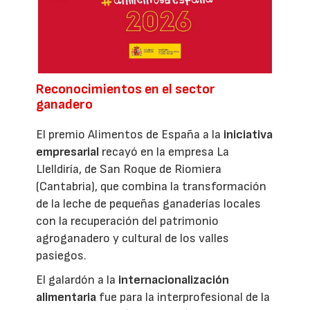
Reconocimientos en el sector
ganadero
El premio Alimentos de España a la
iniciativa
empresarial
recayó en la empresa La
Llelldiría, de San Roque de Riomiera
(Cantabria), que combina la transformación
de la leche de pequeñas ganaderías locales
con la recuperación del patrimonio
agroganadero y cultural de los valles
pasiegos.
El galardón a la
internacionalización
alimentaria
fue para la interprofesional de la