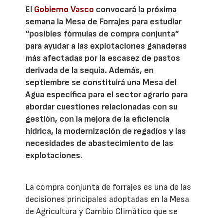
El
Gobierno Vasco
convocará la próxima
semana la Mesa de Forrajes para estudiar
“posibles fórmulas de compra conjunta”
para ayudar a las explotaciones ganaderas
más afectadas por la escasez de pastos
derivada de la sequía. Además, en
septiembre se constituirá una Mesa del
Agua específica para el sector agrario para
abordar cuestiones relacionadas con su
gestión, con la mejora de la eficiencia
hídrica, la modernización de regadíos y las
necesidades de abastecimiento de las
explotaciones.
La compra conjunta de forrajes es una de las
decisiones principales adoptadas en la Mesa
de Agricultura y Cambio Climático que se