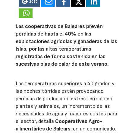
2050
Las cooperativas de Baleares prevén
pérdidas de hasta el 40% en las
explotaciones agrícolas y ganaderas de las
islas, por las altas temperaturas
registradas de forma sostenida en las
sucesivas olas de calor de este verano.
Las temperaturas superiores a 40 grados y
las noches tórridas están provocando
pérdidas de producción, estrés térmico en
plantas y animales, un incremento de las
necesidades de agua y mayores costes para
el sector, detalla
Cooperatives Agro-
alimentàries de Balears
, en un comunicado.