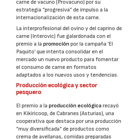
carne de vacuno (Provacuno) por su
estrategia “progresiva” de impulso a la
internacionalización de esta carne.
La interprofesional del ovino y del caprino de
carne (Interovic) fue galardonada con el
premio a la
promoción
por la campaña 'El
Paquito' que intenta consolidar en el
mercado un nuevo producto para fomentar
el consumo de carne en formatos
adaptados a los nuevos usos y tendencias.
Producción ecológica y sector
pesquero
El premio a la
producción ecológica
recayó
en Kikiricoop, de Cabranes (Asturias), una
cooperativa que destaca por una producción
“muy diversificada“ de productos como
crema de avellanas, comidas preparadas