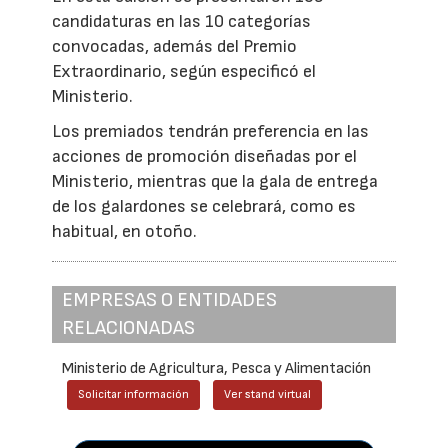
candidaturas en las 10 categorías
convocadas, además del Premio
Extraordinario, según especificó el
Ministerio.
Los premiados tendrán preferencia en las
acciones de promoción diseñadas por el
Ministerio, mientras que la gala de entrega
de los galardones se celebrará, como es
habitual, en otoño.
EMPRESAS O ENTIDADES
RELACIONADAS
Ministerio de Agricultura, Pesca y Alimentación
Solicitar información
Ver stand virtual