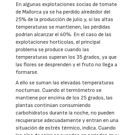
En algunas explotaciones socias de tomate
de Mallorca ya se ha perdido alrededor del
25% de la producción de julio y, si las altas
temperaturas se mantienen, las pérdidas
podrían alcanzar el 40%. En el caso de las
explotaciones hortícolas, el principal
problema se produce cuando las
temperaturas superan los 35 grados, ya que
las flores se desprenden y el fruto no llega a
formarse.
A ello se suman las elevadas temperaturas
nocturnas. Cuando el termómetro se
mantiene por encima de los 25 grados, las
plantas continúan consumiendo
carbohidratos durante la noche, no pueden
recuperarse adecuadamente y entran en una
situación de estrés térmico, indica. Cuando