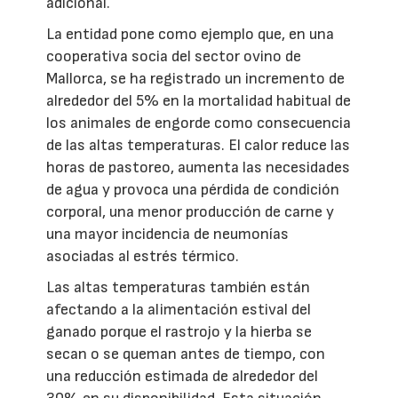
adicional.
La entidad pone como ejemplo que, en una
cooperativa socia del sector ovino de
Mallorca, se ha registrado un incremento de
alrededor del 5% en la mortalidad habitual de
los animales de engorde como consecuencia
de las altas temperaturas. El calor reduce las
horas de pastoreo, aumenta las necesidades
de agua y provoca una pérdida de condición
corporal, una menor producción de carne y
una mayor incidencia de neumonías
asociadas al estrés térmico.
Las altas temperaturas también están
afectando a la alimentación estival del
ganado porque el rastrojo y la hierba se
secan o se queman antes de tiempo, con
una reducción estimada de alrededor del