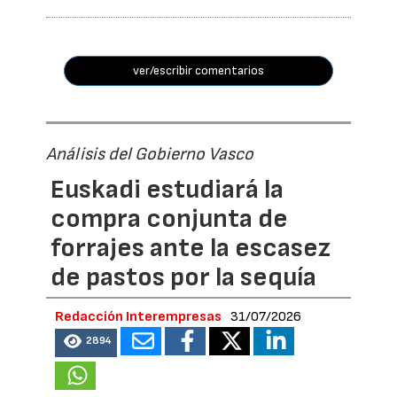
ver/escribir comentarios
Análisis del Gobierno Vasco
Euskadi estudiará la
compra conjunta de
forrajes ante la escasez
de pastos por la sequía
Redacción Interempresas
31/07/2026
2894