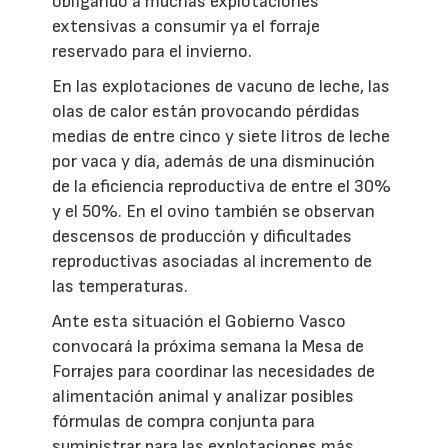
obligando a muchas explotaciones
extensivas a consumir ya el forraje
reservado para el invierno.
En las explotaciones de vacuno de leche, las
olas de calor están provocando pérdidas
medias de entre cinco y siete litros de leche
por vaca y día, además de una disminución
de la eficiencia reproductiva de entre el 30%
y el 50%. En el ovino también se observan
descensos de producción y dificultades
reproductivas asociadas al incremento de
las temperaturas.
Ante esta situación el Gobierno Vasco
convocará la próxima semana la Mesa de
Forrajes para coordinar las necesidades de
alimentación animal y analizar posibles
fórmulas de compra conjunta para
suministrar para las explotaciones más