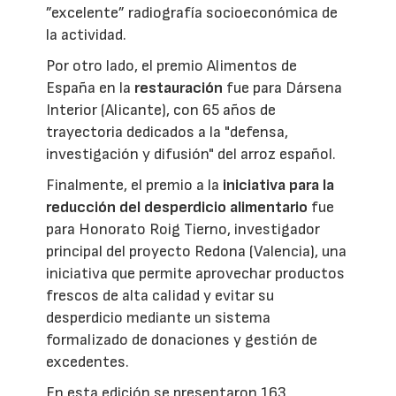
”excelente” radiografía socioeconómica de
la actividad.
Por otro lado, el premio Alimentos de
España en la
restauración
fue para Dársena
Interior (Alicante), con 65 años de
trayectoria dedicados a la "defensa,
investigación y difusión" del arroz español.
Finalmente, el premio a la
iniciativa para la
reducción del desperdicio alimentario
fue
para Honorato Roig Tierno, investigador
principal del proyecto Redona (Valencia), una
iniciativa que permite aprovechar productos
frescos de alta calidad y evitar su
desperdicio mediante un sistema
formalizado de donaciones y gestión de
excedentes.
En esta edición se presentaron 163