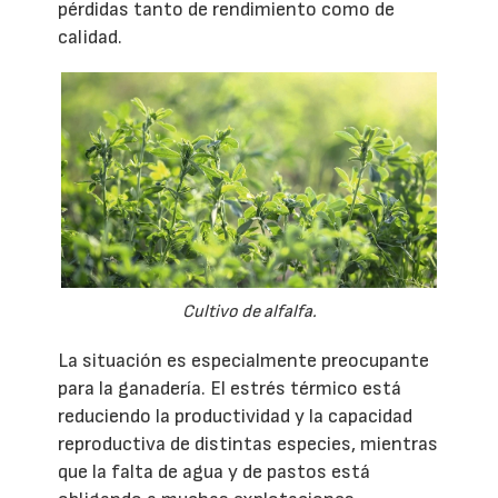
pérdidas tanto de rendimiento como de
calidad.
Cultivo de alfalfa.
La situación es especialmente preocupante
para la ganadería. El estrés térmico está
reduciendo la productividad y la capacidad
reproductiva de distintas especies, mientras
que la falta de agua y de pastos está