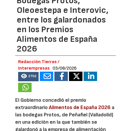
Bodegas Protos,
Oleoestepa e Interovic,
entre los galardonados
en los Premios
Alimentos de España
2026
Redacción Tierras /
Interempresas
03/08/2026
2702
El Gobierno concedió el premio
extraordinario
Alimentos de España 2026
a
las bodegas Protos, de Peñafiel (Valladolid)
en una edición en la que también se
galardonó a la empresa de alimentación