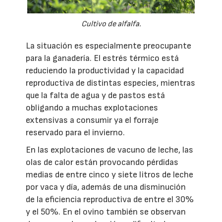
Cultivo de alfalfa.
La situación es especialmente preocupante
para la ganadería. El estrés térmico está
reduciendo la productividad y la capacidad
reproductiva de distintas especies, mientras
que la falta de agua y de pastos está
obligando a muchas explotaciones
extensivas a consumir ya el forraje
reservado para el invierno.
En las explotaciones de vacuno de leche, las
olas de calor están provocando pérdidas
medias de entre cinco y siete litros de leche
por vaca y día, además de una disminución
de la eficiencia reproductiva de entre el 30%
y el 50%. En el ovino también se observan