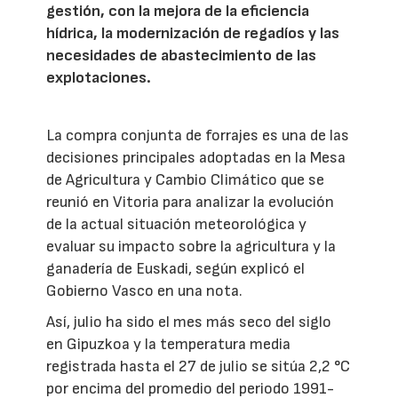
gestión, con la mejora de la eficiencia
hídrica, la modernización de regadíos y las
necesidades de abastecimiento de las
explotaciones.
La compra conjunta de forrajes es una de las
decisiones principales adoptadas en la Mesa
de Agricultura y Cambio Climático que se
reunió en Vitoria para analizar la evolución
de la actual situación meteorológica y
evaluar su impacto sobre la agricultura y la
ganadería de Euskadi, según explicó el
Gobierno Vasco en una nota.
Así, julio ha sido el mes más seco del siglo
en Gipuzkoa y la temperatura media
registrada hasta el 27 de julio se sitúa 2,2 °C
por encima del promedio del periodo 1991-