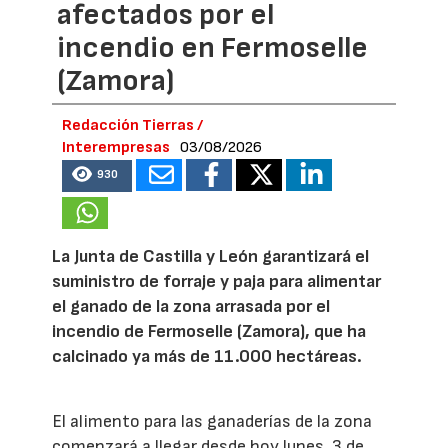
afectados por el
incendio en Fermoselle
(Zamora)
Redacción Tierras /
Interempresas
03/08/2026
930
La Junta de Castilla y León garantizará el
suministro de forraje y paja para alimentar
el ganado de la zona arrasada por el
incendio de Fermoselle (Zamora), que ha
calcinado ya más de 11.000 hectáreas.
El alimento para las ganaderías de la zona
comenzará a llegar desde hoy lunes, 3 de