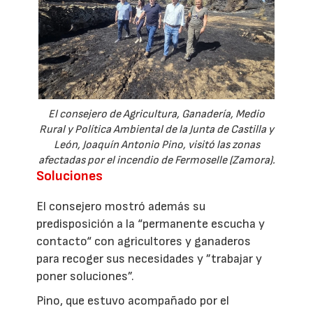
El consejero de Agricultura, Ganadería, Medio
Rural y Política Ambiental de la Junta de Castilla y
León, Joaquín Antonio Pino, visitó las zonas
afectadas por el incendio de Fermoselle (Zamora).
Soluciones
El consejero mostró además su
predisposición a la “permanente escucha y
contacto“ con agricultores y ganaderos
para recoger sus necesidades y ”trabajar y
poner soluciones”.
Pino, que estuvo acompañado por el