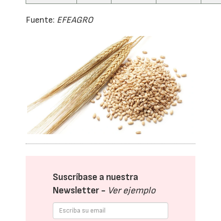
Fuente:
EFEAGRO
Suscríbase a nuestra
Newsletter -
Ver ejemplo