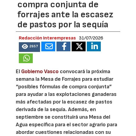
compra conjunta de
forrajes ante la escasez
de pastos por la sequía
Redacción Interempresas
31/07/2026
2657
El
Gobierno Vasco
convocará la próxima
semana la Mesa de Forrajes para estudiar
“posibles fórmulas de compra conjunta”
para ayudar a las explotaciones ganaderas
más afectadas por la escasez de pastos
derivada de la sequía. Además, en
septiembre se constituirá una Mesa del
Agua específica para el sector agrario para
abordar cuestiones relacionadas con su