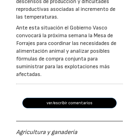
descensos de producción y dificultades
reproductivas asociadas al incremento de
las temperaturas.
Ante esta situación el Gobierno Vasco
convocará la próxima semana la Mesa de
Forrajes para coordinar las necesidades de
alimentación animal y analizar posibles
fórmulas de compra conjunta para
suministrar para las explotaciones más
afectadas.
ver/escribir comentarios
Agricultura y ganadería