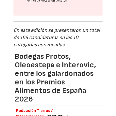
Política de Protección de Datos
En esta edición se presentaron un total
de 163 candidaturas en las 10
categorías convocadas
Bodegas Protos,
Oleoestepa e Interovic,
entre los galardonados
en los Premios
Alimentos de España
2026
Redacción Tierras /