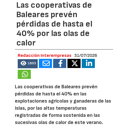
Las cooperativas de
Baleares prevén
pérdidas de hasta el
40% por las olas de
calor
Redacción Interempresas
31/07/2026
1803
Las cooperativas de Baleares prevén
pérdidas de hasta el 40% en las
explotaciones agrícolas y ganaderas de las
islas, por las altas temperaturas
registradas de forma sostenida en las
sucesivas olas de calor de este verano.