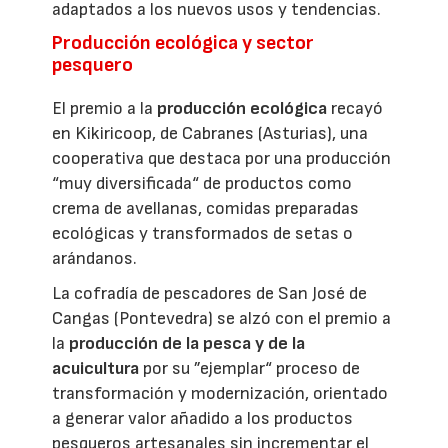
adaptados a los nuevos usos y tendencias.
Producción ecológica y sector
pesquero
El premio a la
producción ecológica
recayó
en Kikiricoop, de Cabranes (Asturias), una
cooperativa que destaca por una producción
“muy diversificada“ de productos como
crema de avellanas, comidas preparadas
ecológicas y transformados de setas o
arándanos.
La cofradía de pescadores de San José de
Cangas (Pontevedra) se alzó con el premio a
la
producción de la pesca y de la
acuicultura
por su ”ejemplar“ proceso de
transformación y modernización, orientado
a generar valor añadido a los productos
pesqueros artesanales sin incrementar el