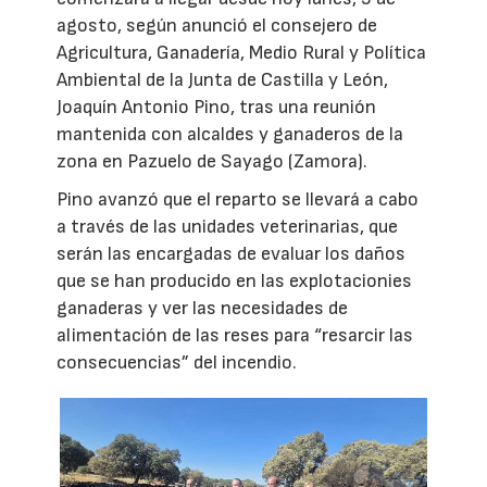
agosto, según anunció el consejero de
Agricultura, Ganadería, Medio Rural y Política
Ambiental de la Junta de Castilla y León,
Joaquín Antonio Pino, tras una reunión
mantenida con alcaldes y ganaderos de la
zona en Pazuelo de Sayago (Zamora).
Pino avanzó que el reparto se llevará a cabo
a través de las unidades veterinarias, que
serán las encargadas de evaluar los daños
que se han producido en las explotacionies
ganaderas y ver las necesidades de
alimentación de las reses para “resarcir las
consecuencias” del incendio.