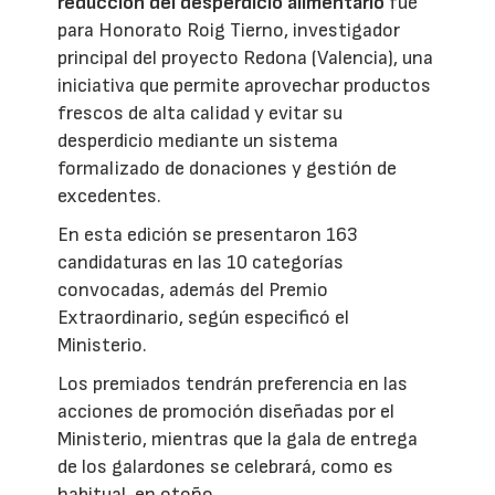
reducción del desperdicio alimentario
fue
para Honorato Roig Tierno, investigador
principal del proyecto Redona (Valencia), una
iniciativa que permite aprovechar productos
frescos de alta calidad y evitar su
desperdicio mediante un sistema
formalizado de donaciones y gestión de
excedentes.
En esta edición se presentaron 163
candidaturas en las 10 categorías
convocadas, además del Premio
Extraordinario, según especificó el
Ministerio.
Los premiados tendrán preferencia en las
acciones de promoción diseñadas por el
Ministerio, mientras que la gala de entrega
de los galardones se celebrará, como es
habitual, en otoño.