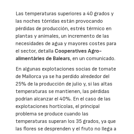
Las temperaturas superiores a 40 grados y
las noches tórridas están provocando
pérdidas de producción, estrés térmico en
plantas y animales, un incremento de las
necesidades de agua y mayores costes para
el sector, detalla
Cooperatives Agro-
alimentàries de Balears
, en un comunicado.
En algunas explotaciones socias de tomate
de Mallorca ya se ha perdido alrededor del
25% de la producción de julio y, si las altas
temperaturas se mantienen, las pérdidas
podrían alcanzar el 40%. En el caso de las
explotaciones hortícolas, el principal
problema se produce cuando las
temperaturas superan los 35 grados, ya que
las flores se desprenden y el fruto no llega a