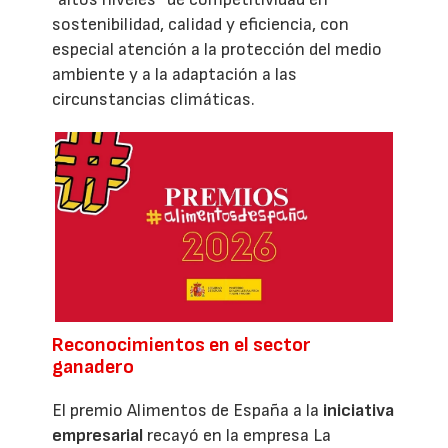
sostenibilidad, calidad y eficiencia, con
especial atención a la protección del medio
ambiente y a la adaptación a las
circunstancias climáticas.
Reconocimientos en el sector
ganadero
El premio Alimentos de España a la
iniciativa
empresarial
recayó en la empresa La