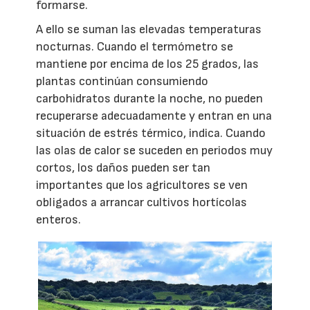
formarse.
A ello se suman las elevadas temperaturas
nocturnas. Cuando el termómetro se
mantiene por encima de los 25 grados, las
plantas continúan consumiendo
carbohidratos durante la noche, no pueden
recuperarse adecuadamente y entran en una
situación de estrés térmico, indica. Cuando
las olas de calor se suceden en periodos muy
cortos, los daños pueden ser tan
importantes que los agricultores se ven
obligados a arrancar cultivos hortícolas
enteros.