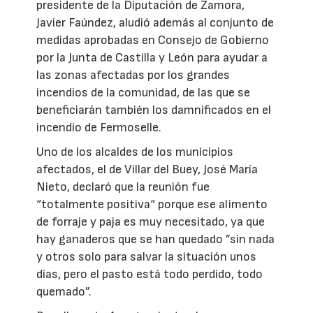
presidente de la Diputación de Zamora,
Javier Faúndez, aludió además al conjunto de
medidas aprobadas en Consejo de Gobierno
por la Junta de Castilla y León para ayudar a
las zonas afectadas por los grandes
incendios de la comunidad, de las que se
beneficiarán también los damnificados en el
incendio de Fermoselle.
Uno de los alcaldes de los municipios
afectados, el de Villar del Buey, José María
Nieto, declaró que la reunión fue
“totalmente positiva“ porque ese alimento
de forraje y paja es muy necesitado, ya que
hay ganaderos que se han quedado ”sin nada
y otros solo para salvar la situación unos
días, pero el pasto está todo perdido, todo
quemado”.