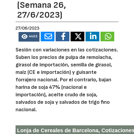
(Semana 26,
27/6/2023)
27/06/2023
4453
Sesión con variaciones en las cotizaciones.
Suben los precios de pulpa de remolacha,
girasol de importación, semilla de girasol,
maíz (CE e importación) y guisante
forrajero nacional. Por el contrario, bajan
harina de soja 47% (nacional e
importación), aceite crudo de soja,
salvados de soja y salvados de trigo fino
nacional.
Lonja de Cereales de Barcelona, Cotizaciones