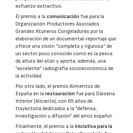
esfuerzo extractivo.
El premio a la
comunicación
fue para la
Organización Productores Asociados
Grandes Atuneros Congeladores por la
elaboración de un documental-reportaje que
ofrece una visión ”completa y rigurosa“ de
un sector poco conocido como es la pesca
de altura del atún y aporta, además, una
”excelente” radiografía socioeconómica de
la actividad.
Por otro lado, el premio Alimentos de
España en la
restauración
fue para Dársena
Interior (Alicante), con 65 años de
trayectoria dedicados a la "defensa,
investigación y difusión" del arroz español.
Finalmente, el premio a la
iniciativa para la