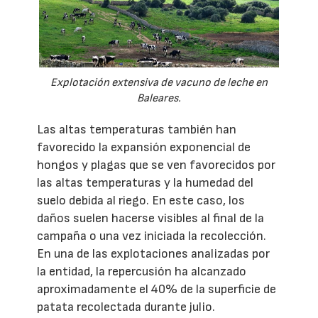
Explotación extensiva de vacuno de leche en
Baleares.
Las altas temperaturas también han
favorecido la expansión exponencial de
hongos y plagas que se ven favorecidos por
las altas temperaturas y la humedad del
suelo debida al riego. En este caso, los
daños suelen hacerse visibles al final de la
campaña o una vez iniciada la recolección.
En una de las explotaciones analizadas por
la entidad, la repercusión ha alcanzado
aproximadamente el 40% de la superficie de
patata recolectada durante julio.