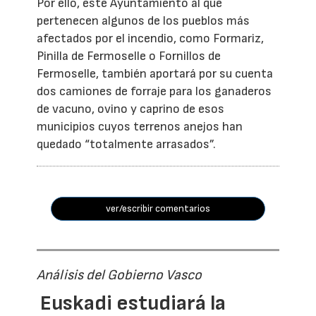
Por ello, este Ayuntamiento al que
pertenecen algunos de los pueblos más
afectados por el incendio, como Formariz,
Pinilla de Fermoselle o Fornillos de
Fermoselle, también aportará por su cuenta
dos camiones de forraje para los ganaderos
de vacuno, ovino y caprino de esos
municipios cuyos terrenos anejos han
quedado “totalmente arrasados”.
ver/escribir comentarios
Análisis del Gobierno Vasco
Euskadi estudiará la