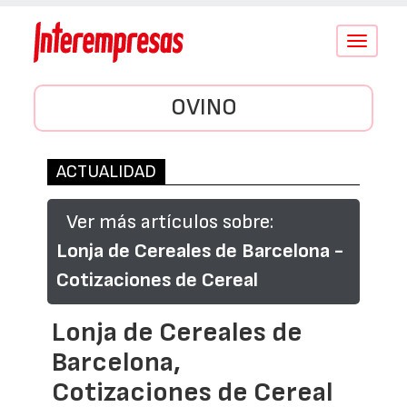
Conmutar
navegació
OVINO
ACTUALIDAD
Ver más artículos sobre:
Lonja de Cereales de Barcelona -
Cotizaciones de Cereal
Lonja de Cereales de
Barcelona,
Cotizaciones de Cereal