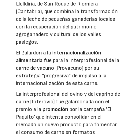
Llelldiría, de San Roque de Riomiera
(Cantabria), que combina la transformación
de la leche de pequeñas ganaderías locales
con la recuperación del patrimonio
agroganadero y cultural de los valles
pasiegos.
El galardón a la
internacionalización
alimentaria
fue para la interprofesional de la
carne de vacuno (Provacuno) por su
estrategia “progresiva” de impulso a la
internacionalización de esta carne.
La interprofesional del ovino y del caprino de
carne (Interovic) fue galardonada con el
premio a la
promoción
por la campaña 'El
Paquito' que intenta consolidar en el
mercado un nuevo producto para fomentar
el consumo de carne en formatos