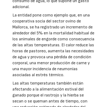
consumo de agua, lo que supone un gasto
adicional.
La entidad pone como ejemplo que, en una
cooperativa socia del sector ovino de
Mallorca, se ha registrado un incremento de
alrededor del 5% en la mortalidad habitual de
los animales de engorde como consecuencia
de las altas temperaturas. El calor reduce las
horas de pastoreo, aumenta las necesidades
de agua y provoca una pérdida de condición
corporal, una menor producción de carne y
una mayor incidencia de neumonías
asociadas al estrés térmico.
Las altas temperaturas también están
afectando a la alimentación estival del
ganado porque el rastrojo y la hierba se
secan o se queman antes de tiempo, con