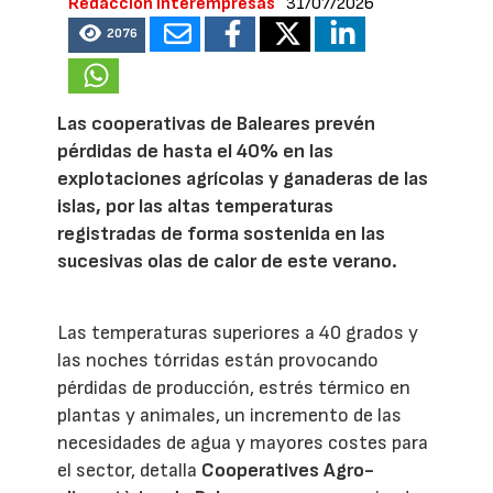
Redacción Interempresas
31/07/2026
2076
Las cooperativas de Baleares prevén
pérdidas de hasta el 40% en las
explotaciones agrícolas y ganaderas de las
islas, por las altas temperaturas
registradas de forma sostenida en las
sucesivas olas de calor de este verano.
Las temperaturas superiores a 40 grados y
las noches tórridas están provocando
pérdidas de producción, estrés térmico en
plantas y animales, un incremento de las
necesidades de agua y mayores costes para
el sector, detalla
Cooperatives Agro-