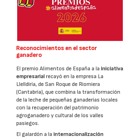
Reconocimientos en el sector
ganadero
El premio Alimentos de España a la
iniciativa
empresarial
recayó en la empresa La
Llelldiría, de San Roque de Riomiera
(Cantabria), que combina la transformación
de la leche de pequeñas ganaderías locales
con la recuperación del patrimonio
agroganadero y cultural de los valles
pasiegos.
El galardón a la
internacionalización