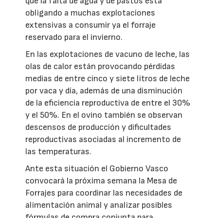
que la falta de agua y de pastos está
obligando a muchas explotaciones
extensivas a consumir ya el forraje
reservado para el invierno.
En las explotaciones de vacuno de leche, las
olas de calor están provocando pérdidas
medias de entre cinco y siete litros de leche
por vaca y día, además de una disminución
de la eficiencia reproductiva de entre el 30%
y el 50%. En el ovino también se observan
descensos de producción y dificultades
reproductivas asociadas al incremento de
las temperaturas.
Ante esta situación el Gobierno Vasco
convocará la próxima semana la Mesa de
Forrajes para coordinar las necesidades de
alimentación animal y analizar posibles
fórmulas de compra conjunta para