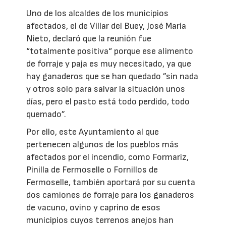
Uno de los alcaldes de los municipios
afectados, el de Villar del Buey, José María
Nieto, declaró que la reunión fue
“totalmente positiva“ porque ese alimento
de forraje y paja es muy necesitado, ya que
hay ganaderos que se han quedado ”sin nada
y otros solo para salvar la situación unos
días, pero el pasto está todo perdido, todo
quemado”.
Por ello, este Ayuntamiento al que
pertenecen algunos de los pueblos más
afectados por el incendio, como Formariz,
Pinilla de Fermoselle o Fornillos de
Fermoselle, también aportará por su cuenta
dos camiones de forraje para los ganaderos
de vacuno, ovino y caprino de esos
municipios cuyos terrenos anejos han