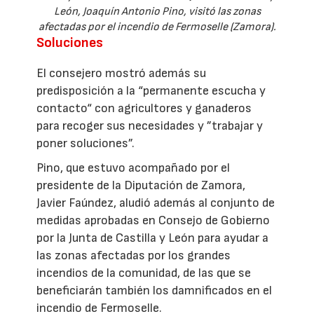
León, Joaquín Antonio Pino, visitó las zonas
afectadas por el incendio de Fermoselle (Zamora).
Soluciones
El consejero mostró además su
predisposición a la “permanente escucha y
contacto“ con agricultores y ganaderos
para recoger sus necesidades y ”trabajar y
poner soluciones”.
Pino, que estuvo acompañado por el
presidente de la Diputación de Zamora,
Javier Faúndez, aludió además al conjunto de
medidas aprobadas en Consejo de Gobierno
por la Junta de Castilla y León para ayudar a
las zonas afectadas por los grandes
incendios de la comunidad, de las que se
beneficiarán también los damnificados en el
incendio de Fermoselle.