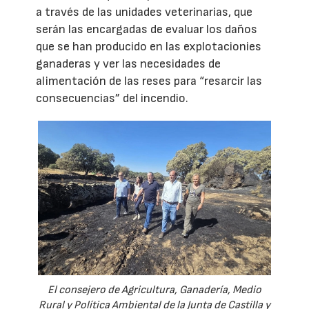
a través de las unidades veterinarias, que
serán las encargadas de evaluar los daños
que se han producido en las explotacionies
ganaderas y ver las necesidades de
alimentación de las reses para “resarcir las
consecuencias” del incendio.
El consejero de Agricultura, Ganadería, Medio
Rural y Política Ambiental de la Junta de Castilla y