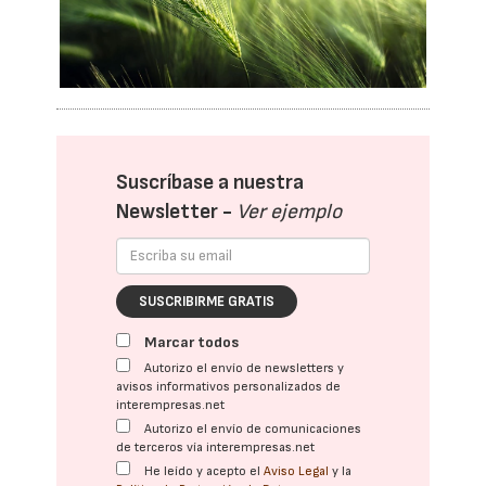
Suscríbase a nuestra
Newsletter -
Ver ejemplo
SUSCRIBIRME GRATIS
Marcar todos
Autorizo el envío de newsletters y
avisos informativos personalizados de
interempresas.net
Autorizo el envío de comunicaciones
de terceros vía interempresas.net
He leído y acepto el
Aviso Legal
y la