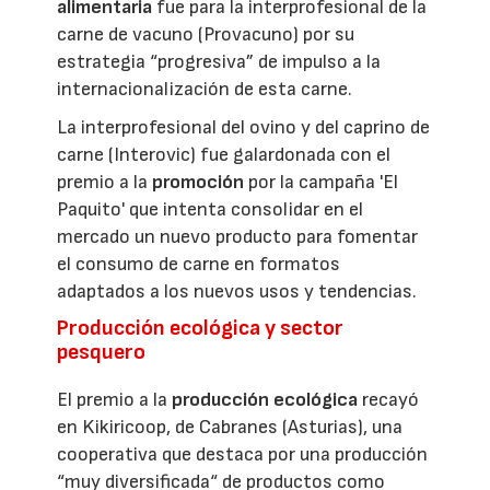
alimentaria
fue para la interprofesional de la
carne de vacuno (Provacuno) por su
estrategia “progresiva” de impulso a la
internacionalización de esta carne.
La interprofesional del ovino y del caprino de
carne (Interovic) fue galardonada con el
premio a la
promoción
por la campaña 'El
Paquito' que intenta consolidar en el
mercado un nuevo producto para fomentar
el consumo de carne en formatos
adaptados a los nuevos usos y tendencias.
Producción ecológica y sector
pesquero
El premio a la
producción ecológica
recayó
en Kikiricoop, de Cabranes (Asturias), una
cooperativa que destaca por una producción
“muy diversificada“ de productos como