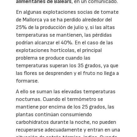
alimentàries de Balears
, en un comunicado.
En algunas explotaciones socias de tomate
de Mallorca ya se ha perdido alrededor del
25% de la producción de julio y, si las altas
temperaturas se mantienen, las pérdidas
podrían alcanzar el 40%. En el caso de las
explotaciones hortícolas, el principal
problema se produce cuando las
temperaturas superan los 35 grados, ya que
las flores se desprenden y el fruto no llega a
formarse.
A ello se suman las elevadas temperaturas
nocturnas. Cuando el termómetro se
mantiene por encima de los 25 grados, las
plantas continúan consumiendo
carbohidratos durante la noche, no pueden
recuperarse adecuadamente y entran en una