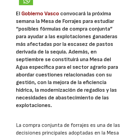
El
Gobierno Vasco
convocará la próxima
semana la Mesa de Forrajes para estudiar
“posibles fórmulas de compra conjunta”
para ayudar a las explotaciones ganaderas
más afectadas por la escasez de pastos
derivada de la sequía. Además, en
septiembre se constituirá una Mesa del
Agua específica para el sector agrario para
abordar cuestiones relacionadas con su
gestión, con la mejora de la eficiencia
hídrica, la modernización de regadíos y las
necesidades de abastecimiento de las
explotaciones.
La compra conjunta de forrajes es una de las
decisiones principales adoptadas en la Mesa