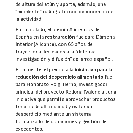
de altura del atún y aporta, además, una
”excelente” radiografía socioeconómica de
la actividad.
Por otro lado, el premio Alimentos de
España en la
restauración
fue para Dársena
Interior (Alicante), con 65 años de
trayectoria dedicados a la "defensa,
investigación y difusión" del arroz español.
Finalmente, el premio a la
iniciativa para la
reducción del desperdicio alimentario
fue
para Honorato Roig Tierno, investigador
principal del proyecto Redona (Valencia), una
iniciativa que permite aprovechar productos
frescos de alta calidad y evitar su
desperdicio mediante un sistema
formalizado de donaciones y gestión de
excedentes.