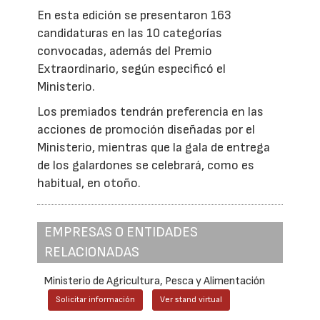
En esta edición se presentaron 163
candidaturas en las 10 categorías
convocadas, además del Premio
Extraordinario, según especificó el
Ministerio.
Los premiados tendrán preferencia en las
acciones de promoción diseñadas por el
Ministerio, mientras que la gala de entrega
de los galardones se celebrará, como es
habitual, en otoño.
EMPRESAS O ENTIDADES
RELACIONADAS
Ministerio de Agricultura, Pesca y Alimentación
Solicitar información
Ver stand virtual