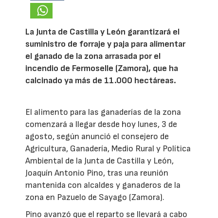
La Junta de Castilla y León garantizará el
suministro de forraje y paja para alimentar
el ganado de la zona arrasada por el
incendio de Fermoselle (Zamora), que ha
calcinado ya más de 11.000 hectáreas.
El alimento para las ganaderías de la zona
comenzará a llegar desde hoy lunes, 3 de
agosto, según anunció el consejero de
Agricultura, Ganadería, Medio Rural y Política
Ambiental de la Junta de Castilla y León,
Joaquín Antonio Pino, tras una reunión
mantenida con alcaldes y ganaderos de la
zona en Pazuelo de Sayago (Zamora).
Pino avanzó que el reparto se llevará a cabo