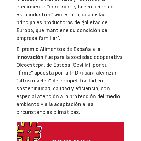
crecimiento “continuo“ y la evolución de
esta industria ”centenaria, una de las
principales productoras de galletas de
Europa, que mantiene su condición de
empresa familiar”.
El premio Alimentos de España a la
innovación
fue para la sociedad cooperativa
Oleoestepa, de Estepa (Sevilla), por su
“firme“ apuesta por la I+D+i para alcanzar
”altos niveles” de competitividad en
sostenibilidad, calidad y eficiencia, con
especial atención a la protección del medio
ambiente y a la adaptación a las
circunstancias climáticas.