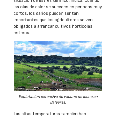
situación de estrés térmico, indica. Cuando
las olas de calor se suceden en periodos muy
cortos, los daños pueden ser tan
importantes que los agricultores se ven
obligados a arrancar cultivos hortícolas
enteros.
Explotación extensiva de vacuno de leche en
Baleares.
Las altas temperaturas también han