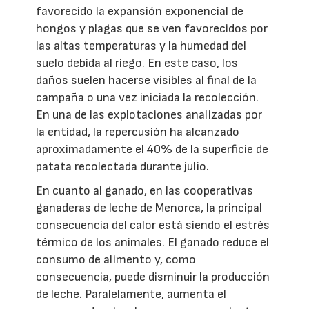
favorecido la expansión exponencial de
hongos y plagas que se ven favorecidos por
las altas temperaturas y la humedad del
suelo debida al riego. En este caso, los
daños suelen hacerse visibles al final de la
campaña o una vez iniciada la recolección.
En una de las explotaciones analizadas por
la entidad, la repercusión ha alcanzado
aproximadamente el 40% de la superficie de
patata recolectada durante julio.
En cuanto al ganado, en las cooperativas
ganaderas de leche de Menorca, la principal
consecuencia del calor está siendo el estrés
térmico de los animales. El ganado reduce el
consumo de alimento y, como
consecuencia, puede disminuir la producción
de leche. Paralelamente, aumenta el