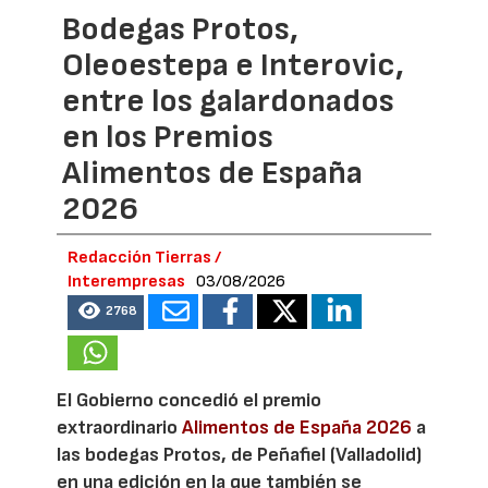
Bodegas Protos,
Oleoestepa e Interovic,
entre los galardonados
en los Premios
Alimentos de España
2026
Redacción Tierras /
Interempresas
03/08/2026
2768
El Gobierno concedió el premio
extraordinario
Alimentos de España 2026
a
las bodegas Protos, de Peñafiel (Valladolid)
en una edición en la que también se