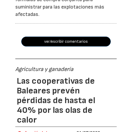
suministrar para las explotaciones más
afectadas.
ver/escribir comentarios
Agricultura y ganadería
Las cooperativas de
Baleares prevén
pérdidas de hasta el
40% por las olas de
calor