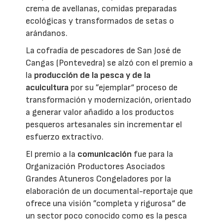
crema de avellanas, comidas preparadas
ecológicas y transformados de setas o
arándanos.
La cofradía de pescadores de San José de
Cangas (Pontevedra) se alzó con el premio a
la
producción de la pesca y de la
acuicultura
por su ”ejemplar“ proceso de
transformación y modernización, orientado
a generar valor añadido a los productos
pesqueros artesanales sin incrementar el
esfuerzo extractivo.
El premio a la
comunicación
fue para la
Organización Productores Asociados
Grandes Atuneros Congeladores por la
elaboración de un documental-reportaje que
ofrece una visión ”completa y rigurosa“ de
un sector poco conocido como es la pesca