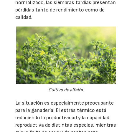
normalizado, las siembras tardías presentan
pérdidas tanto de rendimiento como de
calidad.
Cultivo de alfalfa.
La situación es especialmente preocupante
para la ganadería. El estrés térmico está
reduciendo la productividad y la capacidad
reproductiva de distintas especies, mientras