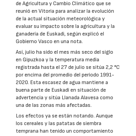
de Agricultura y Cambio Climático que se
reunió en Vitoria para analizar la evolución
de la actual situación meteorológica y
evaluar su impacto sobre la agricultura y la
ganadería de Euskadi, según explicó el
Gobierno Vasco en una nota.
Así, julio ha sido el mes más seco del siglo
en Gipuzkoa y la temperatura media
registrada hasta el 27 de julio se sitúa 2,2 °C
por encima del promedio del periodo 1991-
2020. Esta escasez de agua mantiene a
buena parte de Euskadi en situación de
advertencia y sitúa Llanada Alavesa como
una de las zonas más afectadas.
Los efectos ya se están notando. Aunque
los cereales y las patatas de siembra
temprana han tenido un comportamiento