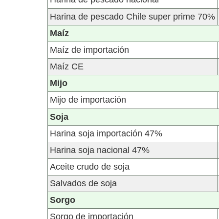
Harina de pescado Chile super prime 70%
Maíz
Maíz de importación
Maíz CE
Mijo
Mijo de importación
Soja
Harina soja importación 47%
Harina soja nacional 47%
Aceite crudo de soja
Salvados de soja
Sorgo
Sorgo de importación