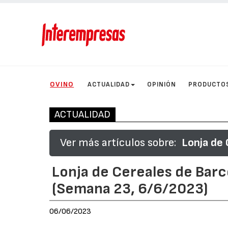
OVINO
ACTUALIDAD
OPINIÓN
PRODUCTO
ACTUALIDAD
Ver más artículos sobre:
Lonja de 
Lonja de Cereales de Barc
(Semana 23, 6/6/2023)
06/06/2023