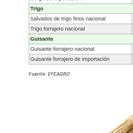
Trigo
Salvados de trigo finos nacional
Trigo forrajero nacional
Guisante
Guisante forrajero nacional
Guisante forrajero de importación
Fuente:
EFEAGRO