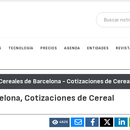
S
TECNOLOGÍA
PRECIOS
AGENDA
ENTIDADES
REVIST
Cereales de Barcelona - Cotizaciones de Cerea
elona, Cotizaciones de Cereal
4820