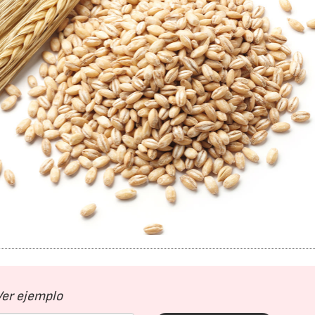
Ver ejemplo