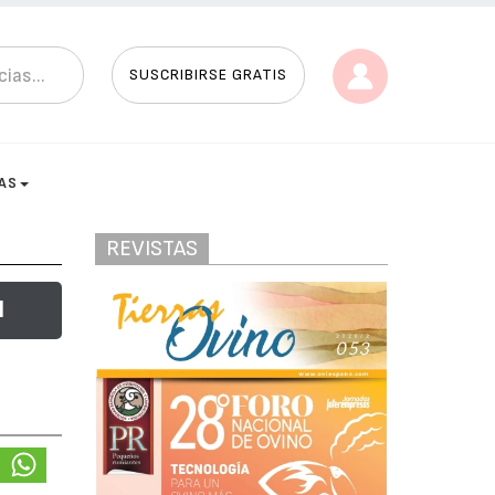
SUSCRIBIRSE GRATIS
AS
REVISTAS
l