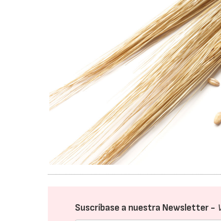
Suscríbase a nuestra Newsletter -