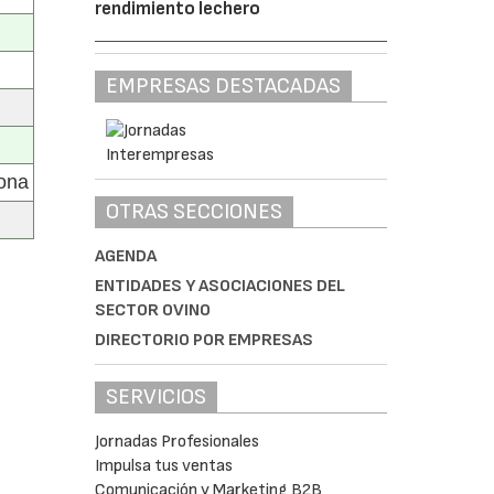
rendimiento lechero
EMPRESAS DESTACADAS
gona
OTRAS SECCIONES
AGENDA
ENTIDADES Y ASOCIACIONES DEL
SECTOR OVINO
DIRECTORIO POR EMPRESAS
SERVICIOS
Jornadas Profesionales
Impulsa tus ventas
Comunicación y Marketing B2B