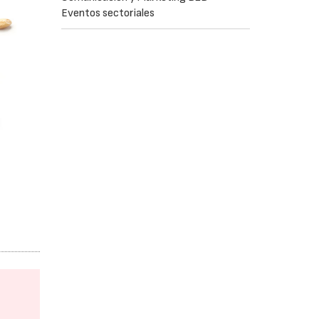
Eventos sectoriales