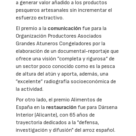
a generar valor añadido a los productos
pesqueros artesanales sin incrementar el
esfuerzo extractivo.
El premio a la
comunicación
fue para la
Organización Productores Asociados
Grandes Atuneros Congeladores por la
elaboración de un documental-reportaje que
ofrece una visión ”completa y rigurosa“ de
un sector poco conocido como es la pesca
de altura del atún y aporta, además, una
”excelente” radiografía socioeconómica de
la actividad.
Por otro lado, el premio Alimentos de
España en la
restauración
fue para Dársena
Interior (Alicante), con 65 años de
trayectoria dedicados a la "defensa,
investigación y difusión" del arroz español.