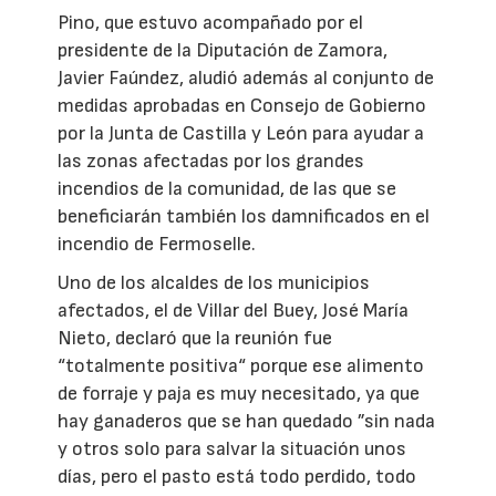
Pino, que estuvo acompañado por el
presidente de la Diputación de Zamora,
Javier Faúndez, aludió además al conjunto de
medidas aprobadas en Consejo de Gobierno
por la Junta de Castilla y León para ayudar a
las zonas afectadas por los grandes
incendios de la comunidad, de las que se
beneficiarán también los damnificados en el
incendio de Fermoselle.
Uno de los alcaldes de los municipios
afectados, el de Villar del Buey, José María
Nieto, declaró que la reunión fue
“totalmente positiva“ porque ese alimento
de forraje y paja es muy necesitado, ya que
hay ganaderos que se han quedado ”sin nada
y otros solo para salvar la situación unos
días, pero el pasto está todo perdido, todo