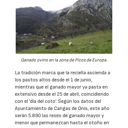
Ganado ovino en la zona de Picos de Europa.
La tradición marca que la reciella ascienda a
los pastos altos desde el 1 de junio,
mientras que el ganado mayor ya pasta en
extensivo desde el 25 de abril, coincidiendo
con el 'día del coto'. Según los datos del
Ayuntamiento de Cangas de Onís, este año
serán 5.890 las reses de ganado mayor y
menor que permanezcan hasta el otoño en