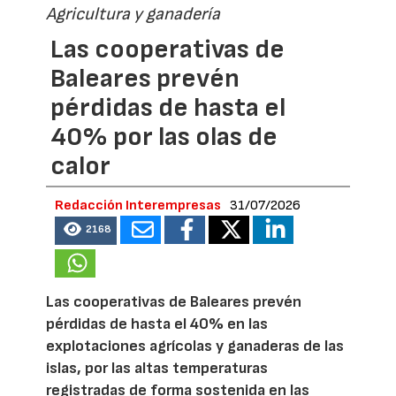
Agricultura y ganadería
Las cooperativas de
Baleares prevén
pérdidas de hasta el
40% por las olas de
calor
Redacción Interempresas
31/07/2026
2168
Las cooperativas de Baleares prevén
pérdidas de hasta el 40% en las
explotaciones agrícolas y ganaderas de las
islas, por las altas temperaturas
registradas de forma sostenida en las