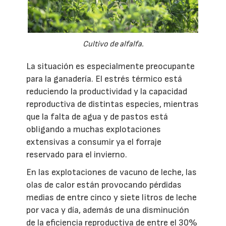
Cultivo de alfalfa.
La situación es especialmente preocupante
para la ganadería. El estrés térmico está
reduciendo la productividad y la capacidad
reproductiva de distintas especies, mientras
que la falta de agua y de pastos está
obligando a muchas explotaciones
extensivas a consumir ya el forraje
reservado para el invierno.
En las explotaciones de vacuno de leche, las
olas de calor están provocando pérdidas
medias de entre cinco y siete litros de leche
por vaca y día, además de una disminución
de la eficiencia reproductiva de entre el 30%