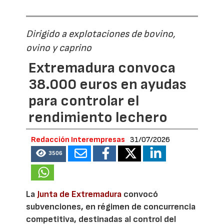
Dirigido a explotaciones de bovino,
ovino y caprino
Extremadura convoca
38.000 euros en ayudas
para controlar el
rendimiento lechero
Redacción Interempresas
31/07/2026
3506
La
Junta de Extremadura
convocó
subvenciones, en régimen de concurrencia
competitiva, destinadas al control del