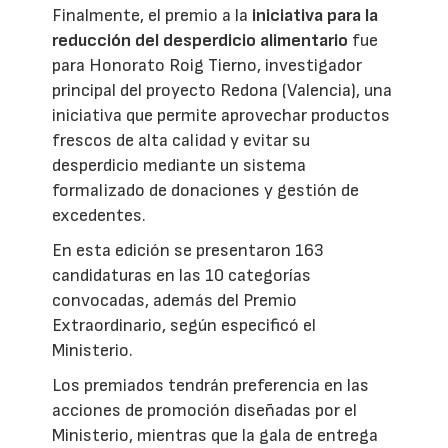
Finalmente, el premio a la
iniciativa para la
reducción del desperdicio alimentario
fue
para Honorato Roig Tierno, investigador
principal del proyecto Redona (Valencia), una
iniciativa que permite aprovechar productos
frescos de alta calidad y evitar su
desperdicio mediante un sistema
formalizado de donaciones y gestión de
excedentes.
En esta edición se presentaron 163
candidaturas en las 10 categorías
convocadas, además del Premio
Extraordinario, según especificó el
Ministerio.
Los premiados tendrán preferencia en las
acciones de promoción diseñadas por el
Ministerio, mientras que la gala de entrega