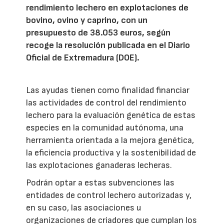
rendimiento lechero en explotaciones de
bovino, ovino y caprino, con un
presupuesto de 38.053 euros, según
recoge la resolución publicada en el Diario
Oficial de Extremadura (DOE).
Las ayudas tienen como finalidad financiar
las actividades de control del rendimiento
lechero para la evaluación genética de estas
especies en la comunidad autónoma, una
herramienta orientada a la mejora genética,
la eficiencia productiva y la sostenibilidad de
las explotaciones ganaderas lecheras.
Podrán optar a estas subvenciones las
entidades de control lechero autorizadas y,
en su caso, las asociaciones u
organizaciones de criadores que cumplan los