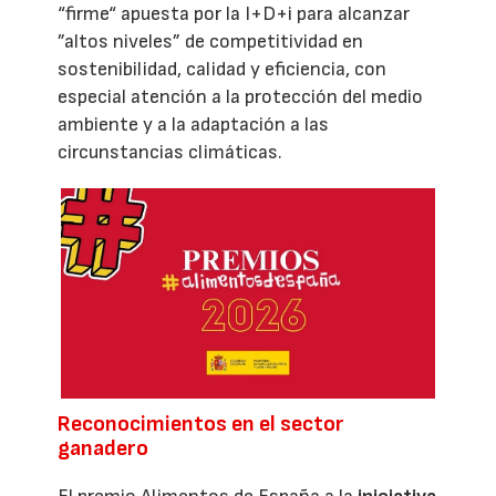
“firme“ apuesta por la I+D+i para alcanzar
”altos niveles” de competitividad en
sostenibilidad, calidad y eficiencia, con
especial atención a la protección del medio
ambiente y a la adaptación a las
circunstancias climáticas.
Reconocimientos en el sector
ganadero