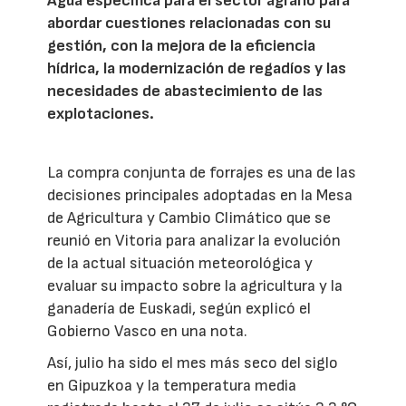
Agua específica para el sector agrario para
abordar cuestiones relacionadas con su
gestión, con la mejora de la eficiencia
hídrica, la modernización de regadíos y las
necesidades de abastecimiento de las
explotaciones.
La compra conjunta de forrajes es una de las
decisiones principales adoptadas en la Mesa
de Agricultura y Cambio Climático que se
reunió en Vitoria para analizar la evolución
de la actual situación meteorológica y
evaluar su impacto sobre la agricultura y la
ganadería de Euskadi, según explicó el
Gobierno Vasco en una nota.
Así, julio ha sido el mes más seco del siglo
en Gipuzkoa y la temperatura media