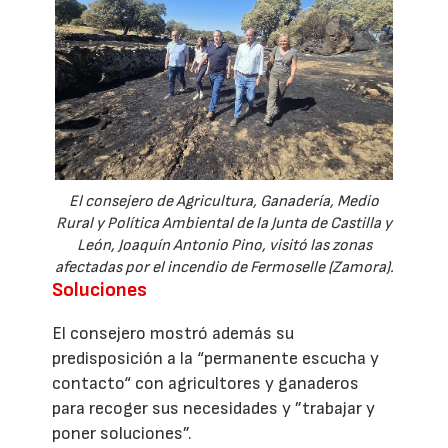
El consejero de Agricultura, Ganadería, Medio
Rural y Política Ambiental de la Junta de Castilla y
León, Joaquín Antonio Pino, visitó las zonas
afectadas por el incendio de Fermoselle (Zamora).
Soluciones
El consejero mostró además su
predisposición a la “permanente escucha y
contacto“ con agricultores y ganaderos
para recoger sus necesidades y ”trabajar y
poner soluciones”.