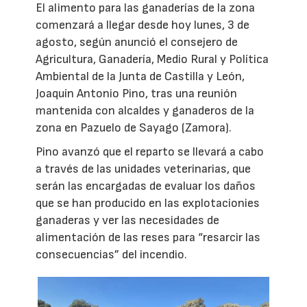
El alimento para las ganaderías de la zona
comenzará a llegar desde hoy lunes, 3 de
agosto, según anunció el consejero de
Agricultura, Ganadería, Medio Rural y Política
Ambiental de la Junta de Castilla y León,
Joaquín Antonio Pino, tras una reunión
mantenida con alcaldes y ganaderos de la
zona en Pazuelo de Sayago (Zamora).
Pino avanzó que el reparto se llevará a cabo
a través de las unidades veterinarias, que
serán las encargadas de evaluar los daños
que se han producido en las explotacionies
ganaderas y ver las necesidades de
alimentación de las reses para “resarcir las
consecuencias” del incendio.