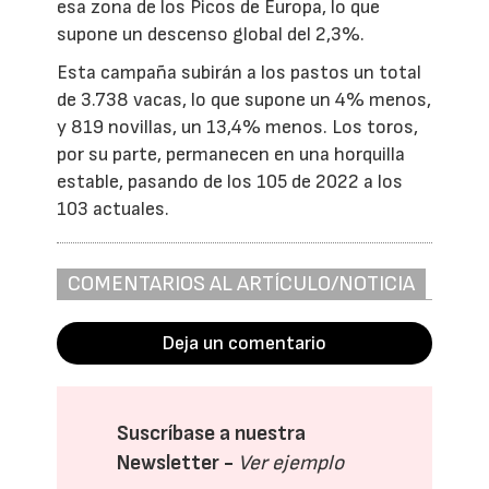
esa zona de los Picos de Europa, lo que
supone un descenso global del 2,3%.
Esta campaña subirán a los pastos un total
de 3.738 vacas, lo que supone un 4% menos,
y 819 novillas, un 13,4% menos. Los toros,
por su parte, permanecen en una horquilla
estable, pasando de los 105 de 2022 a los
103 actuales.
COMENTARIOS AL ARTÍCULO/NOTICIA
Deja un comentario
Suscríbase a nuestra
Newsletter -
Ver ejemplo