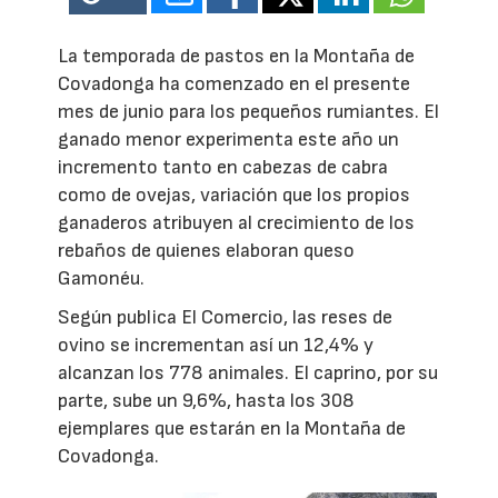
La temporada de pastos en la Montaña de
Covadonga ha comenzado en el presente
mes de junio para los pequeños rumiantes. El
ganado menor experimenta este año un
incremento tanto en cabezas de cabra
como de ovejas, variación que los propios
ganaderos atribuyen al crecimiento de los
rebaños de quienes elaboran queso
Gamonéu.
Según publica El Comercio, las reses de
ovino se incrementan así un 12,4% y
alcanzan los 778 animales. El caprino, por su
parte, sube un 9,6%, hasta los 308
ejemplares que estarán en la Montaña de
Covadonga.