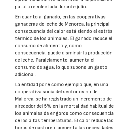
patata recolectada durante julio.
En cuanto al ganado, en las cooperativas
ganaderas de leche de Menorca, la principal
consecuencia del calor está siendo el estrés
térmico de los animales. El ganado reduce el
consumo de alimento y, como
consecuencia, puede disminuir la producción
de leche. Paralelamente, aumenta el
consumo de agua, lo que supone un gasto
adicional.
La entidad pone como ejemplo que, en una
cooperativa socia del sector ovino de
Mallorca, se ha registrado un incremento de
alrededor del 5% en la mortalidad habitual de
los animales de engorde como consecuencia
de las altas temperaturas. El calor reduce las
horas de pastoreo, aumenta las necesidades