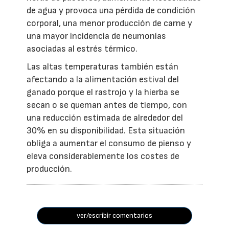
de agua y provoca una pérdida de condición
corporal, una menor producción de carne y
una mayor incidencia de neumonías
asociadas al estrés térmico.
Las altas temperaturas también están
afectando a la alimentación estival del
ganado porque el rastrojo y la hierba se
secan o se queman antes de tiempo, con
una reducción estimada de alrededor del
30% en su disponibilidad. Esta situación
obliga a aumentar el consumo de pienso y
eleva considerablemente los costes de
producción.
ver/escribir comentarios