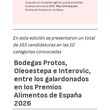
se ajusta a la normativa vigente, puede presentar
reclamación ante la
AEPD
.
Más información:
Política de Protección de Datos
En esta edición se presentaron un total
de 163 candidaturas en las 10
categorías convocadas
Bodegas Protos,
Oleoestepa e Interovic,
entre los galardonados
en los Premios
Alimentos de España
2026