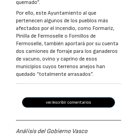
quemado”.
Por ello, este Ayuntamiento al que
pertenecen algunos de los pueblos más
afectados por el incendio, como Formariz,
Pinilla de Fermoselle o Fornillos de
Fermoselle, también aportará por su cuenta
dos camiones de forraje para los ganaderos
de vacuno, ovino y caprino de esos
municipios cuyos terrenos anejos han
quedado “totalmente arrasados”.
ver/escribir comentarios
Análisis del Gobierno Vasco