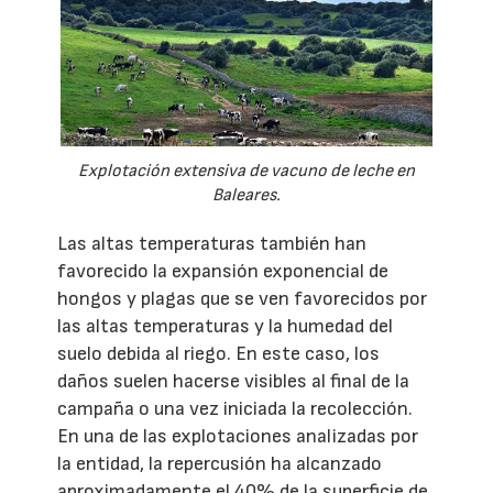
Explotación extensiva de vacuno de leche en
Baleares.
Las altas temperaturas también han
favorecido la expansión exponencial de
hongos y plagas que se ven favorecidos por
las altas temperaturas y la humedad del
suelo debida al riego. En este caso, los
daños suelen hacerse visibles al final de la
campaña o una vez iniciada la recolección.
En una de las explotaciones analizadas por
la entidad, la repercusión ha alcanzado
aproximadamente el 40% de la superficie de