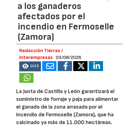
a los ganaderos
afectados por el
incendio en Fermoselle
(Zamora)
Redacción Tierras /
Interempresas
03/08/2026
1413
La Junta de Castilla y León garantizará el
suministro de forraje y paja para alimentar
el ganado de la zona arrasada por el
incendio de Fermoselle (Zamora), que ha
calcinado ya más de 11.000 hectáreas.