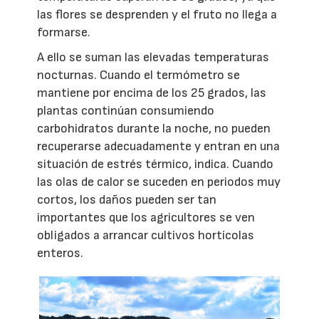
las flores se desprenden y el fruto no llega a
formarse.
A ello se suman las elevadas temperaturas
nocturnas. Cuando el termómetro se
mantiene por encima de los 25 grados, las
plantas continúan consumiendo
carbohidratos durante la noche, no pueden
recuperarse adecuadamente y entran en una
situación de estrés térmico, indica. Cuando
las olas de calor se suceden en periodos muy
cortos, los daños pueden ser tan
importantes que los agricultores se ven
obligados a arrancar cultivos hortícolas
enteros.