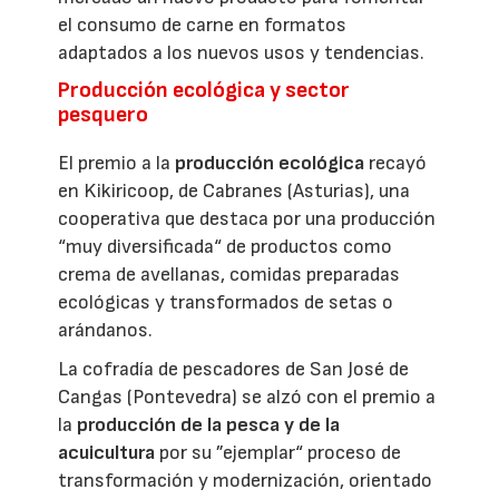
el consumo de carne en formatos
adaptados a los nuevos usos y tendencias.
Producción ecológica y sector
pesquero
El premio a la
producción ecológica
recayó
en Kikiricoop, de Cabranes (Asturias), una
cooperativa que destaca por una producción
“muy diversificada“ de productos como
crema de avellanas, comidas preparadas
ecológicas y transformados de setas o
arándanos.
La cofradía de pescadores de San José de
Cangas (Pontevedra) se alzó con el premio a
la
producción de la pesca y de la
acuicultura
por su ”ejemplar“ proceso de
transformación y modernización, orientado