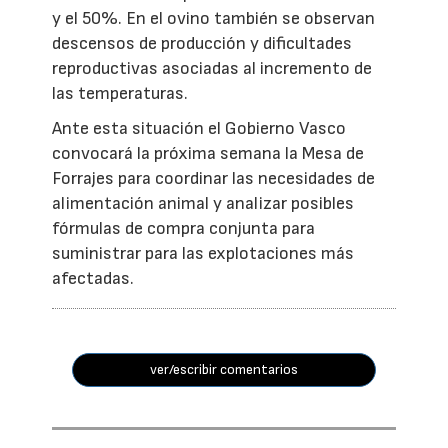
y el 50%. En el ovino también se observan
descensos de producción y dificultades
reproductivas asociadas al incremento de
las temperaturas.
Ante esta situación el Gobierno Vasco
convocará la próxima semana la Mesa de
Forrajes para coordinar las necesidades de
alimentación animal y analizar posibles
fórmulas de compra conjunta para
suministrar para las explotaciones más
afectadas.
ver/escribir comentarios