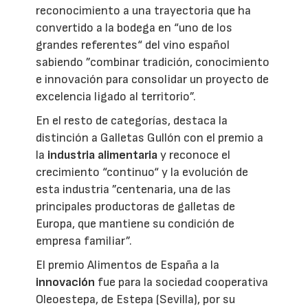
reconocimiento a una trayectoria que ha
convertido a la bodega en “uno de los
grandes referentes“ del vino español
sabiendo ”combinar tradición, conocimiento
e innovación para consolidar un proyecto de
excelencia ligado al territorio”.
En el resto de categorías, destaca la
distinción a Galletas Gullón con el premio a
la
industria alimentaria
y reconoce el
crecimiento “continuo“ y la evolución de
esta industria ”centenaria, una de las
principales productoras de galletas de
Europa, que mantiene su condición de
empresa familiar”.
El premio Alimentos de España a la
innovación
fue para la sociedad cooperativa
Oleoestepa, de Estepa (Sevilla), por su