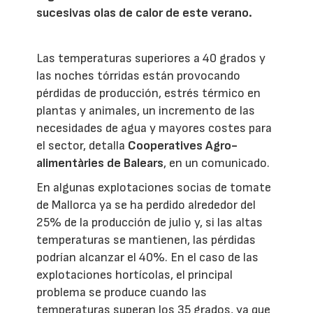
sucesivas olas de calor de este verano.
Las temperaturas superiores a 40 grados y
las noches tórridas están provocando
pérdidas de producción, estrés térmico en
plantas y animales, un incremento de las
necesidades de agua y mayores costes para
el sector, detalla
Cooperatives Agro-
alimentàries de Balears
, en un comunicado.
En algunas explotaciones socias de tomate
de Mallorca ya se ha perdido alrededor del
25% de la producción de julio y, si las altas
temperaturas se mantienen, las pérdidas
podrían alcanzar el 40%. En el caso de las
explotaciones hortícolas, el principal
problema se produce cuando las
temperaturas superan los 35 grados, ya que