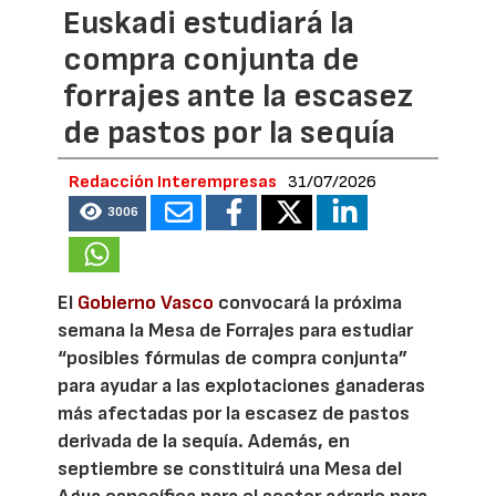
Euskadi estudiará la
compra conjunta de
forrajes ante la escasez
de pastos por la sequía
Redacción Interempresas
31/07/2026
3006
El
Gobierno Vasco
convocará la próxima
semana la Mesa de Forrajes para estudiar
“posibles fórmulas de compra conjunta”
para ayudar a las explotaciones ganaderas
más afectadas por la escasez de pastos
derivada de la sequía. Además, en
septiembre se constituirá una Mesa del