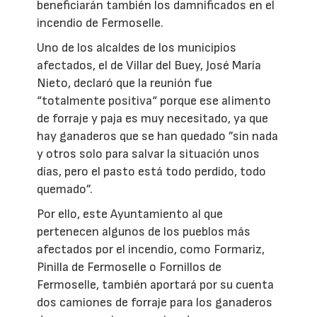
beneficiarán también los damnificados en el
incendio de Fermoselle.
Uno de los alcaldes de los municipios
afectados, el de Villar del Buey, José María
Nieto, declaró que la reunión fue
“totalmente positiva“ porque ese alimento
de forraje y paja es muy necesitado, ya que
hay ganaderos que se han quedado ”sin nada
y otros solo para salvar la situación unos
días, pero el pasto está todo perdido, todo
quemado”.
Por ello, este Ayuntamiento al que
pertenecen algunos de los pueblos más
afectados por el incendio, como Formariz,
Pinilla de Fermoselle o Fornillos de
Fermoselle, también aportará por su cuenta
dos camiones de forraje para los ganaderos