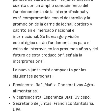
cuenta con un amplio conocimiento del
funcionamiento de la interprofesional y
está comprometida con el desarrollo y la
promoción de la carne de lechal, cordero y
cabrito en el mercado nacional e
internacional. Su liderazgo y visión
estratégica serán fundamentales para el
éxito de Interovic en los próximos años y del
futuro de esta producción”, señala la
interprofesional.
La nueva junta está compuesta por las
siguientes personas:
Presidente. Raúl Muñiz. Cooperativas Agro-
alimentarias.
Vicepresidenta. Esperanza Díaz. Ovicebo.
Secretario de juntas. Francisco Santolaria.
UPA.