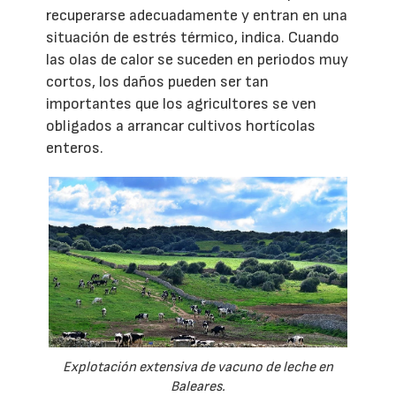
recuperarse adecuadamente y entran en una
situación de estrés térmico, indica. Cuando
las olas de calor se suceden en periodos muy
cortos, los daños pueden ser tan
importantes que los agricultores se ven
obligados a arrancar cultivos hortícolas
enteros.
Explotación extensiva de vacuno de leche en
Baleares.