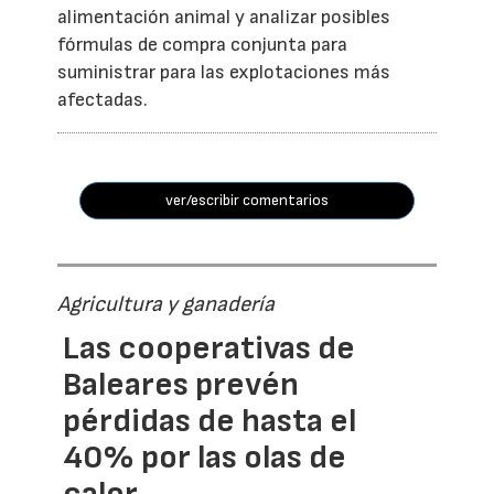
alimentación animal y analizar posibles
fórmulas de compra conjunta para
suministrar para las explotaciones más
afectadas.
ver/escribir comentarios
Agricultura y ganadería
Las cooperativas de
Baleares prevén
pérdidas de hasta el
40% por las olas de
calor