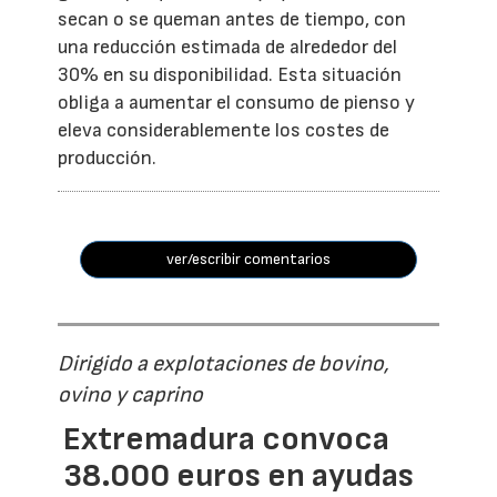
secan o se queman antes de tiempo, con
una reducción estimada de alrededor del
30% en su disponibilidad. Esta situación
obliga a aumentar el consumo de pienso y
eleva considerablemente los costes de
producción.
ver/escribir comentarios
Dirigido a explotaciones de bovino,
ovino y caprino
Extremadura convoca
38.000 euros en ayudas