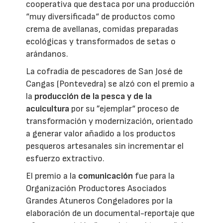
cooperativa que destaca por una producción
“muy diversificada“ de productos como
crema de avellanas, comidas preparadas
ecológicas y transformados de setas o
arándanos.
La cofradía de pescadores de San José de
Cangas (Pontevedra) se alzó con el premio a
la
producción de la pesca y de la
acuicultura
por su ”ejemplar“ proceso de
transformación y modernización, orientado
a generar valor añadido a los productos
pesqueros artesanales sin incrementar el
esfuerzo extractivo.
El premio a la
comunicación
fue para la
Organización Productores Asociados
Grandes Atuneros Congeladores por la
elaboración de un documental-reportaje que