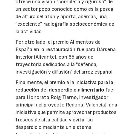
ofrece una visión ”completa y rigurosa“ de
un sector poco conocido como es la pesca
de altura del atún y aporta, además, una
”excelente” radiografía socioeconómica de
la actividad.
Por otro lado, el premio Alimentos de
España en la
restauración
fue para Dársena
Interior (Alicante), con 65 años de
trayectoria dedicados a la "defensa,
investigación y difusión" del arroz español.
Finalmente, el premio a la
iniciativa para la
reducción del desperdicio alimentario
fue
para Honorato Roig Tierno, investigador
principal del proyecto Redona (Valencia), una
iniciativa que permite aprovechar productos
frescos de alta calidad y evitar su
desperdicio mediante un sistema