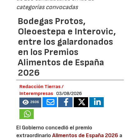
categorías convocadas
Bodegas Protos,
Oleoestepa e Interovic,
entre los galardonados
en los Premios
Alimentos de España
2026
Redacción Tierras /
Interempresas
03/08/2026
2606
El Gobierno concedió el premio
extraordinario
Alimentos de España 2026
a