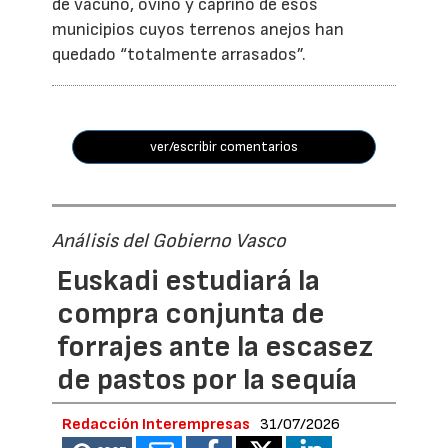
de vacuno, ovino y caprino de esos
municipios cuyos terrenos anejos han
quedado “totalmente arrasados”.
ver/escribir comentarios
Análisis del Gobierno Vasco
Euskadi estudiará la
compra conjunta de
forrajes ante la escasez
de pastos por la sequía
Redacción Interempresas
31/07/2026