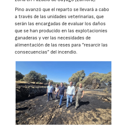
Pino avanzó que el reparto se llevará a cabo
a través de las unidades veterinarias, que
serán las encargadas de evaluar los daños
que se han producido en las explotacionies
ganaderas y ver las necesidades de
alimentación de las reses para “resarcir las
consecuencias” del incendio.