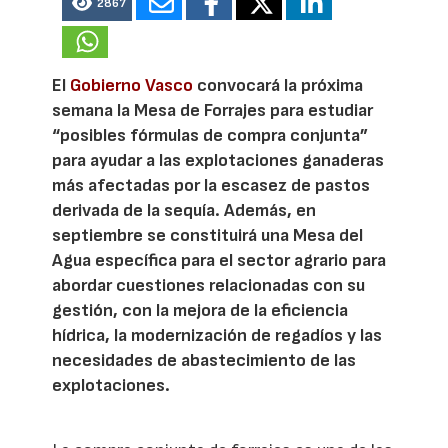
2867
El
Gobierno Vasco
convocará la próxima
semana la Mesa de Forrajes para estudiar
“posibles fórmulas de compra conjunta”
para ayudar a las explotaciones ganaderas
más afectadas por la escasez de pastos
derivada de la sequía. Además, en
septiembre se constituirá una Mesa del
Agua específica para el sector agrario para
abordar cuestiones relacionadas con su
gestión, con la mejora de la eficiencia
hídrica, la modernización de regadíos y las
necesidades de abastecimiento de las
explotaciones.