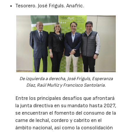
Tesorero. José Friguls. Anafric.
De izquierda a derecha, José Friguls, Esperanza
Díaz, Raúl Muñiz y Francisco Santolaria.
Entre los principales desafíos que afrontará
la junta directiva en su mandato hasta 2027,
se encuentran el fomento del consumo de la
carne de lechal, cordero y cabrito en el
ámbito nacional, así como la consolidación