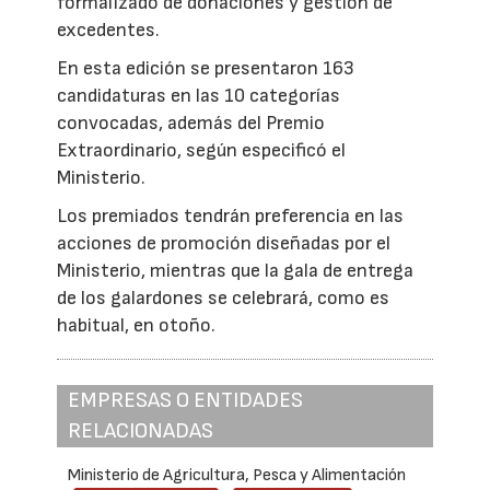
formalizado de donaciones y gestión de
excedentes.
En esta edición se presentaron 163
candidaturas en las 10 categorías
convocadas, además del Premio
Extraordinario, según especificó el
Ministerio.
Los premiados tendrán preferencia en las
acciones de promoción diseñadas por el
Ministerio, mientras que la gala de entrega
de los galardones se celebrará, como es
habitual, en otoño.
EMPRESAS O ENTIDADES
RELACIONADAS
Ministerio de Agricultura, Pesca y Alimentación