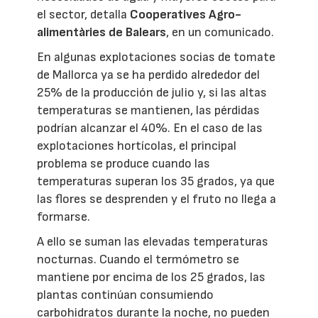
el sector, detalla
Cooperatives Agro-
alimentàries de Balears
, en un comunicado.
En algunas explotaciones socias de tomate
de Mallorca ya se ha perdido alrededor del
25% de la producción de julio y, si las altas
temperaturas se mantienen, las pérdidas
podrían alcanzar el 40%. En el caso de las
explotaciones hortícolas, el principal
problema se produce cuando las
temperaturas superan los 35 grados, ya que
las flores se desprenden y el fruto no llega a
formarse.
A ello se suman las elevadas temperaturas
nocturnas. Cuando el termómetro se
mantiene por encima de los 25 grados, las
plantas continúan consumiendo
carbohidratos durante la noche, no pueden