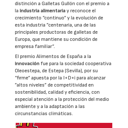
distinción a Galletas Gullón con el premio a
la
industria alimentaria
y reconoce el
crecimiento “continuo“ y la evolución de
esta industria ”centenaria, una de las
principales productoras de galletas de
Europa, que mantiene su condición de
empresa familiar”.
El premio Alimentos de España a la
innovación
fue para la sociedad cooperativa
Oleoestepa, de Estepa (Sevilla), por su
“firme“ apuesta por la I+D+i para alcanzar
”altos niveles” de competitividad en
sostenibilidad, calidad y eficiencia, con
especial atención a la protección del medio
ambiente y a la adaptación a las
circunstancias climáticas.