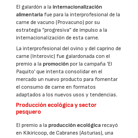
El galardón a la
internacionalización
alimentaria
fue para la interprofesional de la
carne de vacuno (Provacuno) por su
estrategia “progresiva” de impulso a la
internacionalización de esta carne.
La interprofesional del ovino y del caprino de
carne (Interovic) fue galardonada con el
premio a la
promoción
por la campaña 'El
Paquito' que intenta consolidar en el
mercado un nuevo producto para fomentar
el consumo de carne en formatos
adaptados a los nuevos usos y tendencias.
Producción ecológica y sector
pesquero
El premio a la
producción ecológica
recayó
en Kikiricoop, de Cabranes (Asturias), una