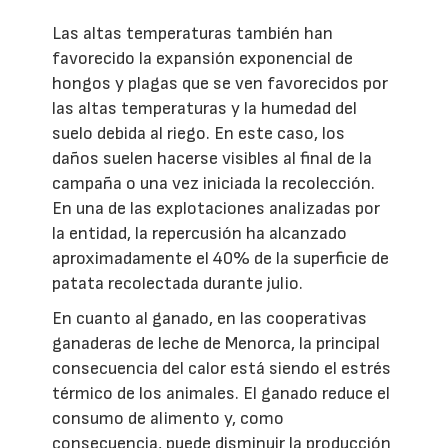
Las altas temperaturas también han
favorecido la expansión exponencial de
hongos y plagas que se ven favorecidos por
las altas temperaturas y la humedad del
suelo debida al riego. En este caso, los
daños suelen hacerse visibles al final de la
campaña o una vez iniciada la recolección.
En una de las explotaciones analizadas por
la entidad, la repercusión ha alcanzado
aproximadamente el 40% de la superficie de
patata recolectada durante julio.
En cuanto al ganado, en las cooperativas
ganaderas de leche de Menorca, la principal
consecuencia del calor está siendo el estrés
térmico de los animales. El ganado reduce el
consumo de alimento y, como
consecuencia, puede disminuir la producción