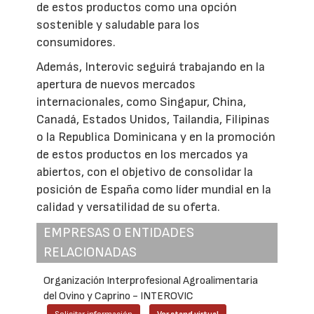
de estos productos como una opción
sostenible y saludable para los
consumidores.
Además, Interovic seguirá trabajando en la
apertura de nuevos mercados
internacionales, como Singapur, China,
Canadá, Estados Unidos, Tailandia, Filipinas
o la Republica Dominicana y en la promoción
de estos productos en los mercados ya
abiertos, con el objetivo de consolidar la
posición de España como líder mundial en la
calidad y versatilidad de su oferta.
EMPRESAS O ENTIDADES
RELACIONADAS
Organización Interprofesional Agroalimentaria
del Ovino y Caprino - INTEROVIC