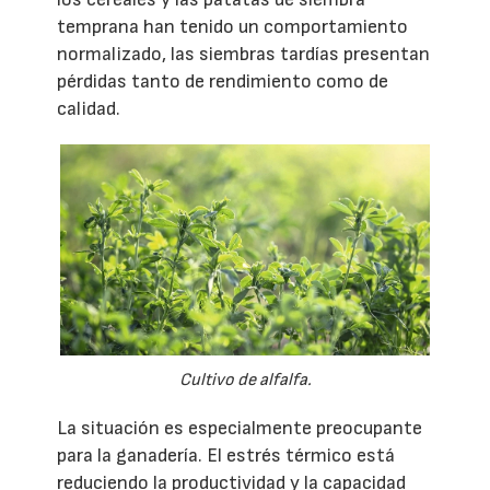
temprana han tenido un comportamiento
normalizado, las siembras tardías presentan
pérdidas tanto de rendimiento como de
calidad.
Cultivo de alfalfa.
La situación es especialmente preocupante
para la ganadería. El estrés térmico está
reduciendo la productividad y la capacidad