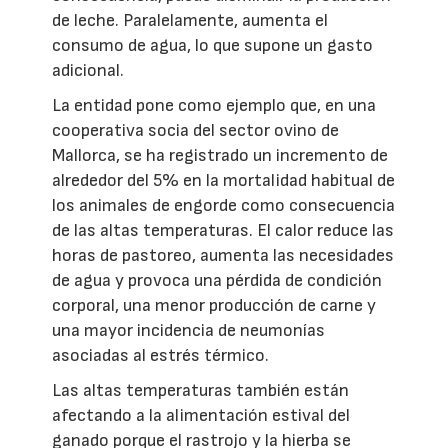
de leche. Paralelamente, aumenta el
consumo de agua, lo que supone un gasto
adicional.
La entidad pone como ejemplo que, en una
cooperativa socia del sector ovino de
Mallorca, se ha registrado un incremento de
alrededor del 5% en la mortalidad habitual de
los animales de engorde como consecuencia
de las altas temperaturas. El calor reduce las
horas de pastoreo, aumenta las necesidades
de agua y provoca una pérdida de condición
corporal, una menor producción de carne y
una mayor incidencia de neumonías
asociadas al estrés térmico.
Las altas temperaturas también están
afectando a la alimentación estival del
ganado porque el rastrojo y la hierba se