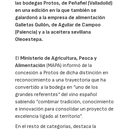
las bodegas Protos, de Peñafiel (Valladolid)
en una edición en la que también se
galardonó a la empresa de alimentación
Galletas Gullón, de Aguilar de Campoo
(Palencia) y a la aceitera sevillana
Oleoestepa.
El
Ministerio de Agricultura, Pesca y
Alimentación
(MAPA) informó de la
concesión a Protos de dicha distinción en
reconocimiento a una trayectoria que ha
convertido a la bodega en “uno de los
grandes referentes“ del vino español
sabiendo ”combinar tradición, conocimiento
e innovación para consolidar un proyecto de
excelencia ligado al territorio”.
En el resto de categorías, destaca la