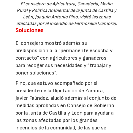
El consejero de Agricultura, Ganadería, Medio
Rural y Política Ambiental de la Junta de Castilla y
León, Joaquín Antonio Pino, visitó las zonas
afectadas por el incendio de Fermoselle (Zamora).
Soluciones
El consejero mostró además su
predisposición a la “permanente escucha y
contacto“ con agricultores y ganaderos
para recoger sus necesidades y ”trabajar y
poner soluciones”.
Pino, que estuvo acompañado por el
presidente de la Diputación de Zamora,
Javier Faúndez, aludió además al conjunto de
medidas aprobadas en Consejo de Gobierno
por la Junta de Castilla y León para ayudar a
las zonas afectadas por los grandes
incendios de la comunidad, de las que se