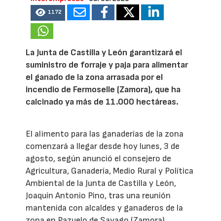
1172
La Junta de Castilla y León garantizará el
suministro de forraje y paja para alimentar
el ganado de la zona arrasada por el
incendio de Fermoselle (Zamora), que ha
calcinado ya más de 11.000 hectáreas.
El alimento para las ganaderías de la zona
comenzará a llegar desde hoy lunes, 3 de
agosto, según anunció el consejero de
Agricultura, Ganadería, Medio Rural y Política
Ambiental de la Junta de Castilla y León,
Joaquín Antonio Pino, tras una reunión
mantenida con alcaldes y ganaderos de la
zona en Pazuelo de Sayago (Zamora).