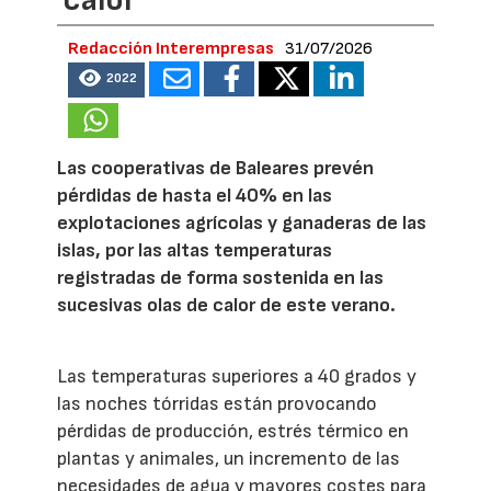
Redacción Interempresas
31/07/2026
2022
Las cooperativas de Baleares prevén
pérdidas de hasta el 40% en las
explotaciones agrícolas y ganaderas de las
islas, por las altas temperaturas
registradas de forma sostenida en las
sucesivas olas de calor de este verano.
Las temperaturas superiores a 40 grados y
las noches tórridas están provocando
pérdidas de producción, estrés térmico en
plantas y animales, un incremento de las
necesidades de agua y mayores costes para