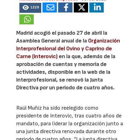
1229
Madrid acogió el pasado 27 de abril la
Asamblea General anual de la
Organización
Interprofesional del Ovino y Caprino de
Carne (Interovic)
en la que, además de la
aprobación de cuentas y memoria de
actividades, disponible en la web de la
interprofesional, se renovó la Junta
Directiva por un periodo de cuatro años.
Raúl Muñiz ha sido reelegido como
presidente de Interovic, tras cuatro años de
mandato, para liderar la organización junto a
una junta directiva renovada durante otro
periodo de cuatro años. “La junta directiva