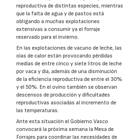
reproductiva de distintas especies, mientras
que la falta de agua y de pastos está
obligando a muchas explotaciones
extensivas a consumir ya el forraje
reservado para el invierno.
En las explotaciones de vacuno de leche, las
olas de calor están provocando pérdidas
medias de entre cinco y siete litros de leche
por vaca y día, además de una disminución
de la eficiencia reproductiva de entre el 30%
y el 50%. En el ovino también se observan
descensos de producción y dificultades
reproductivas asociadas al incremento de
las temperaturas.
Ante esta situación el Gobierno Vasco
convocará la próxima semana la Mesa de
Forrajes para coordinar las necesidades de