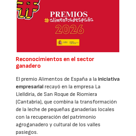
Reconocimientos en el sector
ganadero
El premio Alimentos de España a la
iniciativa
empresarial
recayó en la empresa La
Llelldiría, de San Roque de Riomiera
(Cantabria), que combina la transformación
de la leche de pequeñas ganaderías locales
con la recuperación del patrimonio
agroganadero y cultural de los valles
pasiegos.