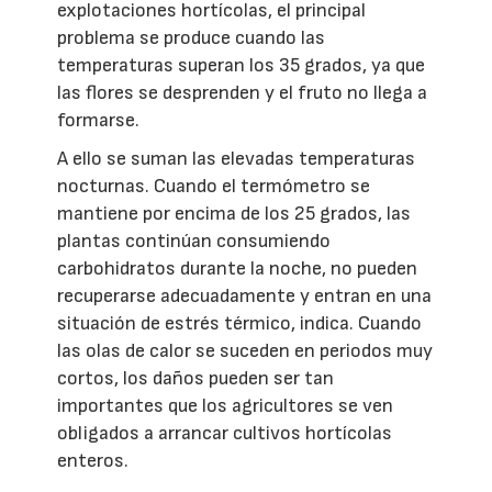
explotaciones hortícolas, el principal
problema se produce cuando las
temperaturas superan los 35 grados, ya que
las flores se desprenden y el fruto no llega a
formarse.
A ello se suman las elevadas temperaturas
nocturnas. Cuando el termómetro se
mantiene por encima de los 25 grados, las
plantas continúan consumiendo
carbohidratos durante la noche, no pueden
recuperarse adecuadamente y entran en una
situación de estrés térmico, indica. Cuando
las olas de calor se suceden en periodos muy
cortos, los daños pueden ser tan
importantes que los agricultores se ven
obligados a arrancar cultivos hortícolas
enteros.