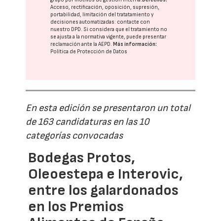
Acceso, rectificación, oposición, supresión,
portabilidad, limitación del tratatamiento y
decisiones automatizadas:
contacte con
nuestro DPD
. Si considera que el tratamiento no
se ajusta a la normativa vigente, puede presentar
reclamación ante la
AEPD
.
Más información:
Política de Protección de Datos
En esta edición se presentaron un total
de 163 candidaturas en las 10
categorías convocadas
Bodegas Protos,
Oleoestepa e Interovic,
entre los galardonados
en los Premios