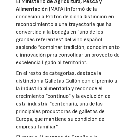
El
Ministerio de Agricultura, Pesca y
Alimentación
(MAPA) informó de la
concesión a Protos de dicha distinción en
reconocimiento a una trayectoria que ha
convertido a la bodega en “uno de los
grandes referentes“ del vino español
sabiendo ”combinar tradición, conocimiento
e innovación para consolidar un proyecto de
excelencia ligado al territorio”.
En el resto de categorías, destaca la
distinción a Galletas Gullón con el premio a
la
industria alimentaria
y reconoce el
crecimiento “continuo“ y la evolución de
esta industria ”centenaria, una de las
principales productoras de galletas de
Europa, que mantiene su condición de
empresa familiar”.