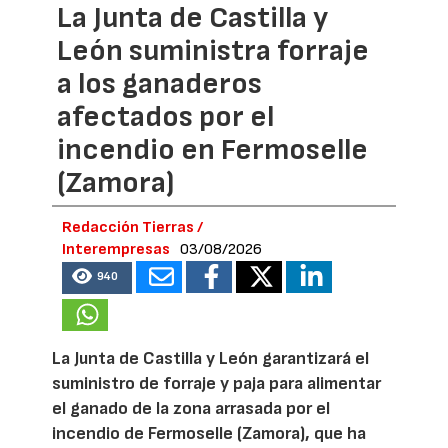
La Junta de Castilla y
León suministra forraje
a los ganaderos
afectados por el
incendio en Fermoselle
(Zamora)
Redacción Tierras /
Interempresas
03/08/2026
940
La Junta de Castilla y León garantizará el
suministro de forraje y paja para alimentar
el ganado de la zona arrasada por el
incendio de Fermoselle (Zamora), que ha