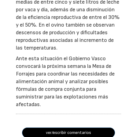
medias de entre cinco y siete litros de leche
por vaca y día, además de una disminución
de la eficiencia reproductiva de entre el 30%
y el 50%. En el ovino también se observan
descensos de producción y dificultades
reproductivas asociadas al incremento de
las temperaturas.
Ante esta situación el Gobierno Vasco
convocará la próxima semana la Mesa de
Forrajes para coordinar las necesidades de
alimentación animal y analizar posibles
fórmulas de compra conjunta para
suministrar para las explotaciones más
afectadas.
ver/escribir comentarios