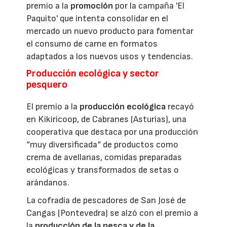
premio a la
promoción
por la campaña 'El
Paquito' que intenta consolidar en el
mercado un nuevo producto para fomentar
el consumo de carne en formatos
adaptados a los nuevos usos y tendencias.
Producción ecológica y sector
pesquero
El premio a la
producción ecológica
recayó
en Kikiricoop, de Cabranes (Asturias), una
cooperativa que destaca por una producción
“muy diversificada“ de productos como
crema de avellanas, comidas preparadas
ecológicas y transformados de setas o
arándanos.
La cofradía de pescadores de San José de
Cangas (Pontevedra) se alzó con el premio a
la
producción de la pesca y de la