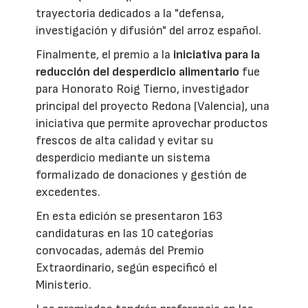
trayectoria dedicados a la "defensa,
investigación y difusión" del arroz español.
Finalmente, el premio a la
iniciativa para la
reducción del desperdicio alimentario
fue
para Honorato Roig Tierno, investigador
principal del proyecto Redona (Valencia), una
iniciativa que permite aprovechar productos
frescos de alta calidad y evitar su
desperdicio mediante un sistema
formalizado de donaciones y gestión de
excedentes.
En esta edición se presentaron 163
candidaturas en las 10 categorías
convocadas, además del Premio
Extraordinario, según especificó el
Ministerio.