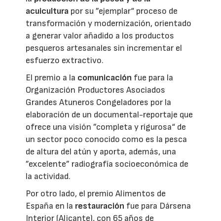
acuicultura
por su ”ejemplar“ proceso de
transformación y modernización, orientado
a generar valor añadido a los productos
pesqueros artesanales sin incrementar el
esfuerzo extractivo.
El premio a la
comunicación
fue para la
Organización Productores Asociados
Grandes Atuneros Congeladores por la
elaboración de un documental-reportaje que
ofrece una visión ”completa y rigurosa“ de
un sector poco conocido como es la pesca
de altura del atún y aporta, además, una
”excelente” radiografía socioeconómica de
la actividad.
Por otro lado, el premio Alimentos de
España en la
restauración
fue para Dársena
Interior (Alicante), con 65 años de