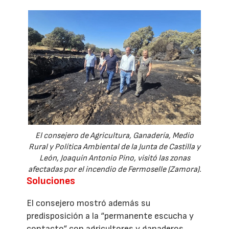
El consejero de Agricultura, Ganadería, Medio
Rural y Política Ambiental de la Junta de Castilla y
León, Joaquín Antonio Pino, visitó las zonas
afectadas por el incendio de Fermoselle (Zamora).
Soluciones
El consejero mostró además su
predisposición a la “permanente escucha y
contacto“ con agricultores y ganaderos