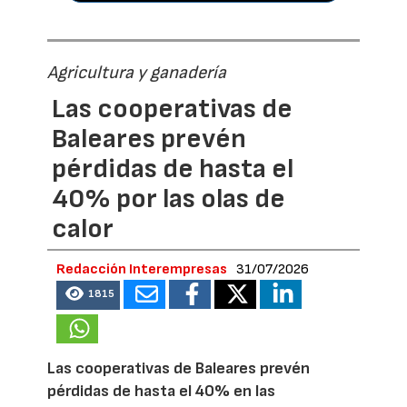
Agricultura y ganadería
Las cooperativas de
Baleares prevén
pérdidas de hasta el
40% por las olas de
calor
Redacción Interempresas
31/07/2026
1815
Las cooperativas de Baleares prevén
pérdidas de hasta el 40% en las