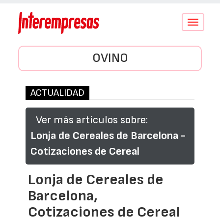
Conmutar
navegació
OVINO
ACTUALIDAD
Ver más artículos sobre:
Lonja de Cereales de Barcelona -
Cotizaciones de Cereal
Lonja de Cereales de
Barcelona,
Cotizaciones de Cereal