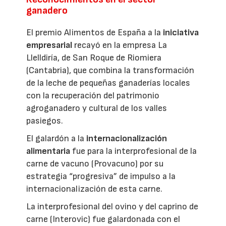
ganadero
El premio Alimentos de España a la
iniciativa
empresarial
recayó en la empresa La
Llelldiría, de San Roque de Riomiera
(Cantabria), que combina la transformación
de la leche de pequeñas ganaderías locales
con la recuperación del patrimonio
agroganadero y cultural de los valles
pasiegos.
El galardón a la
internacionalización
alimentaria
fue para la interprofesional de la
carne de vacuno (Provacuno) por su
estrategia “progresiva” de impulso a la
internacionalización de esta carne.
La interprofesional del ovino y del caprino de
carne (Interovic) fue galardonada con el