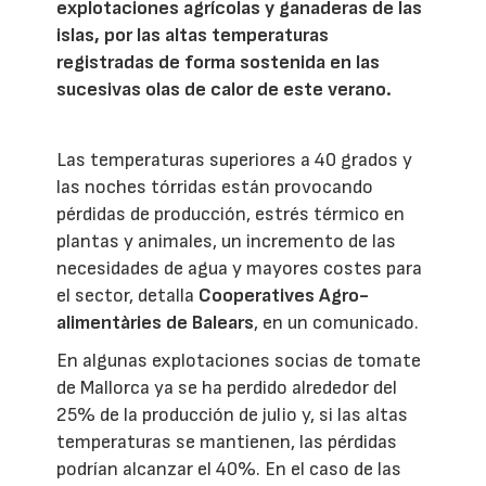
explotaciones agrícolas y ganaderas de las
islas, por las altas temperaturas
registradas de forma sostenida en las
sucesivas olas de calor de este verano.
Las temperaturas superiores a 40 grados y
las noches tórridas están provocando
pérdidas de producción, estrés térmico en
plantas y animales, un incremento de las
necesidades de agua y mayores costes para
el sector, detalla
Cooperatives Agro-
alimentàries de Balears
, en un comunicado.
En algunas explotaciones socias de tomate
de Mallorca ya se ha perdido alrededor del
25% de la producción de julio y, si las altas
temperaturas se mantienen, las pérdidas
podrían alcanzar el 40%. En el caso de las