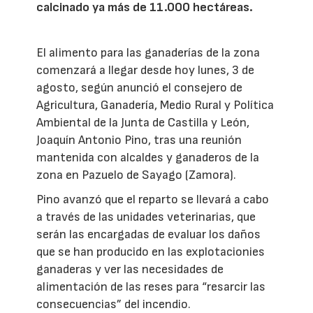
calcinado ya más de 11.000 hectáreas.
El alimento para las ganaderías de la zona
comenzará a llegar desde hoy lunes, 3 de
agosto, según anunció el consejero de
Agricultura, Ganadería, Medio Rural y Política
Ambiental de la Junta de Castilla y León,
Joaquín Antonio Pino, tras una reunión
mantenida con alcaldes y ganaderos de la
zona en Pazuelo de Sayago (Zamora).
Pino avanzó que el reparto se llevará a cabo
a través de las unidades veterinarias, que
serán las encargadas de evaluar los daños
que se han producido en las explotacionies
ganaderas y ver las necesidades de
alimentación de las reses para “resarcir las
consecuencias” del incendio.