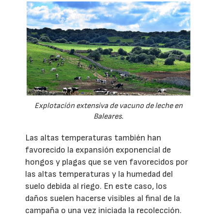
Explotación extensiva de vacuno de leche en
Baleares.
Las altas temperaturas también han
favorecido la expansión exponencial de
hongos y plagas que se ven favorecidos por
las altas temperaturas y la humedad del
suelo debida al riego. En este caso, los
daños suelen hacerse visibles al final de la
campaña o una vez iniciada la recolección.