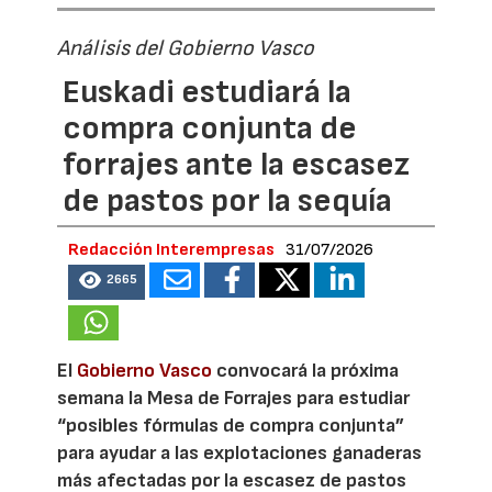
Análisis del Gobierno Vasco
Euskadi estudiará la
compra conjunta de
forrajes ante la escasez
de pastos por la sequía
Redacción Interempresas
31/07/2026
2665
El
Gobierno Vasco
convocará la próxima
semana la Mesa de Forrajes para estudiar
“posibles fórmulas de compra conjunta”
para ayudar a las explotaciones ganaderas
más afectadas por la escasez de pastos