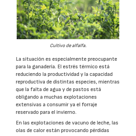
Cultivo de alfalfa.
La situación es especialmente preocupante
para la ganadería. El estrés térmico está
reduciendo la productividad y la capacidad
reproductiva de distintas especies, mientras
que la falta de agua y de pastos está
obligando a muchas explotaciones
extensivas a consumir ya el forraje
reservado para el invierno.
En las explotaciones de vacuno de leche, las
olas de calor están provocando pérdidas