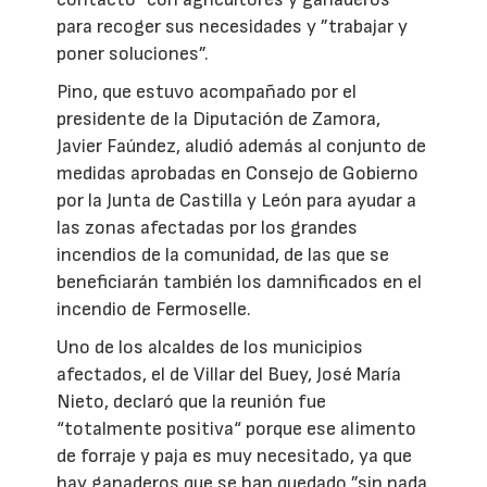
para recoger sus necesidades y ”trabajar y
poner soluciones”.
Pino, que estuvo acompañado por el
presidente de la Diputación de Zamora,
Javier Faúndez, aludió además al conjunto de
medidas aprobadas en Consejo de Gobierno
por la Junta de Castilla y León para ayudar a
las zonas afectadas por los grandes
incendios de la comunidad, de las que se
beneficiarán también los damnificados en el
incendio de Fermoselle.
Uno de los alcaldes de los municipios
afectados, el de Villar del Buey, José María
Nieto, declaró que la reunión fue
“totalmente positiva“ porque ese alimento
de forraje y paja es muy necesitado, ya que
hay ganaderos que se han quedado ”sin nada