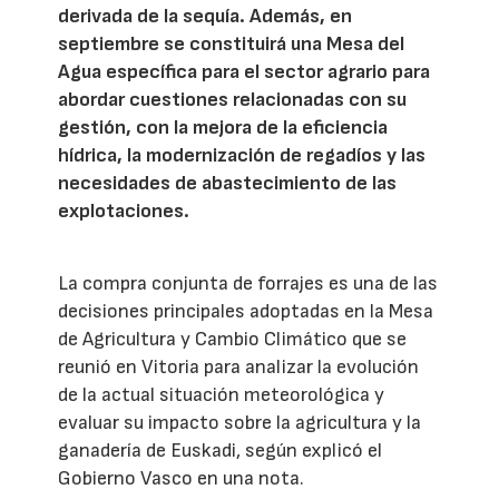
derivada de la sequía. Además, en
septiembre se constituirá una Mesa del
Agua específica para el sector agrario para
abordar cuestiones relacionadas con su
gestión, con la mejora de la eficiencia
hídrica, la modernización de regadíos y las
necesidades de abastecimiento de las
explotaciones.
La compra conjunta de forrajes es una de las
decisiones principales adoptadas en la Mesa
de Agricultura y Cambio Climático que se
reunió en Vitoria para analizar la evolución
de la actual situación meteorológica y
evaluar su impacto sobre la agricultura y la
ganadería de Euskadi, según explicó el
Gobierno Vasco en una nota.