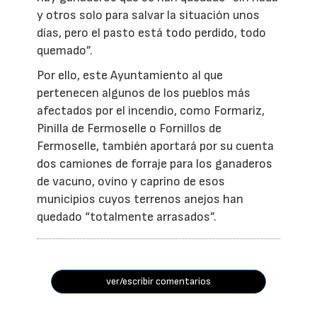
y otros solo para salvar la situación unos
días, pero el pasto está todo perdido, todo
quemado”.
Por ello, este Ayuntamiento al que
pertenecen algunos de los pueblos más
afectados por el incendio, como Formariz,
Pinilla de Fermoselle o Fornillos de
Fermoselle, también aportará por su cuenta
dos camiones de forraje para los ganaderos
de vacuno, ovino y caprino de esos
municipios cuyos terrenos anejos han
quedado “totalmente arrasados”.
ver/escribir comentarios