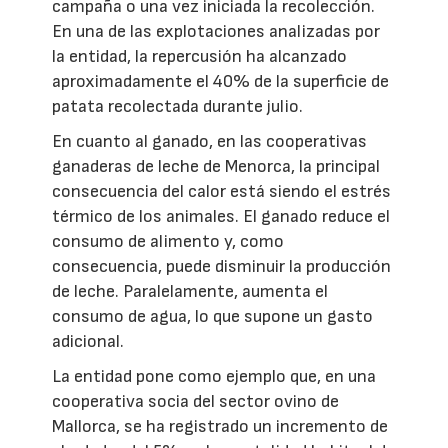
campaña o una vez iniciada la recolección.
En una de las explotaciones analizadas por
la entidad, la repercusión ha alcanzado
aproximadamente el 40% de la superficie de
patata recolectada durante julio.
En cuanto al ganado, en las cooperativas
ganaderas de leche de Menorca, la principal
consecuencia del calor está siendo el estrés
térmico de los animales. El ganado reduce el
consumo de alimento y, como
consecuencia, puede disminuir la producción
de leche. Paralelamente, aumenta el
consumo de agua, lo que supone un gasto
adicional.
La entidad pone como ejemplo que, en una
cooperativa socia del sector ovino de
Mallorca, se ha registrado un incremento de