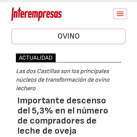
Conmutar
navegació
OVINO
ACTUALIDAD
Las dos Castillas son los principales
núcleos de transformación de ovino
lechero
Importante descenso
del 5,3% en el número
de compradores de
leche de oveja