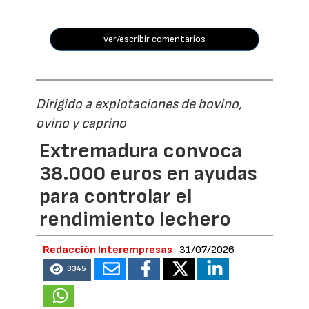
ver/escribir comentarios
Dirigido a explotaciones de bovino,
ovino y caprino
Extremadura convoca
38.000 euros en ayudas
para controlar el
rendimiento lechero
Redacción Interempresas
31/07/2026
3345