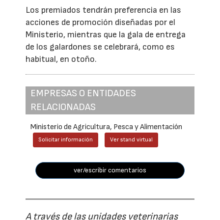
Los premiados tendrán preferencia en las
acciones de promoción diseñadas por el
Ministerio, mientras que la gala de entrega
de los galardones se celebrará, como es
habitual, en otoño.
EMPRESAS O ENTIDADES
RELACIONADAS
Ministerio de Agricultura, Pesca y Alimentación
Solicitar información
Ver stand virtual
ver/escribir comentarios
A través de las unidades veterinarias