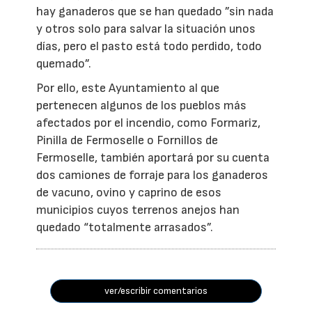
hay ganaderos que se han quedado ”sin nada
y otros solo para salvar la situación unos
días, pero el pasto está todo perdido, todo
quemado”.
Por ello, este Ayuntamiento al que
pertenecen algunos de los pueblos más
afectados por el incendio, como Formariz,
Pinilla de Fermoselle o Fornillos de
Fermoselle, también aportará por su cuenta
dos camiones de forraje para los ganaderos
de vacuno, ovino y caprino de esos
municipios cuyos terrenos anejos han
quedado “totalmente arrasados”.
ver/escribir comentarios