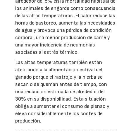
alrededor del 5% en la mortalidad habitual de
los animales de engorde como consecuencia
de las altas temperaturas. El calor reduce las
horas de pastoreo, aumenta las necesidades
de agua y provoca una pérdida de condición
corporal, una menor producción de carne y
una mayor incidencia de neumonías
asociadas al estrés térmico.
Las altas temperaturas también están
afectando a la alimentación estival del
ganado porque el rastrojo y la hierba se
secan o se queman antes de tiempo, con
una reducción estimada de alrededor del
30% en su disponibilidad. Esta situación
obliga a aumentar el consumo de pienso y
eleva considerablemente los costes de
producción.