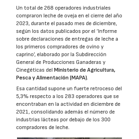
Un total de 268 operadores industriales
compraron leche de oveja en el cierre del año
2023, durante el pasado mes de diciembre,
según los datos publicados por el ‘Informe
sobre declaraciones de entregas de leche a
los primeros compradores de ovino y
caprino’, elaborado por la Subdirección
General de Producciones Ganaderas y
Cinegéticas del
Ministerio de Agricultura,
Pesca y Alimentación (MAPA)
.
Esa cantidad supone un fuerte retroceso del
5,3% respecto a los 283 operadores que se
encontraban en la actividad en diciembre de
2021, consolidando además el número de
industrias lácteas por debajo de los 300
compradores de leche.