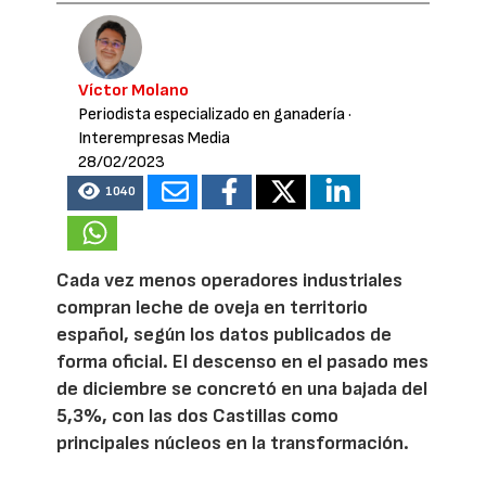
Víctor Molano
Periodista especializado en ganadería
·
Interempresas Media
28/02/2023
1040
Cada vez menos operadores industriales
compran leche de oveja en territorio
español, según los datos publicados de
forma oficial. El descenso en el pasado mes
de diciembre se concretó en una bajada del
5,3%, con las dos Castillas como
principales núcleos en la transformación.