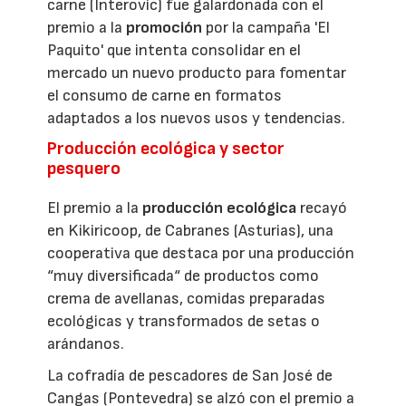
carne (Interovic) fue galardonada con el
premio a la
promoción
por la campaña 'El
Paquito' que intenta consolidar en el
mercado un nuevo producto para fomentar
el consumo de carne en formatos
adaptados a los nuevos usos y tendencias.
Producción ecológica y sector
pesquero
El premio a la
producción ecológica
recayó
en Kikiricoop, de Cabranes (Asturias), una
cooperativa que destaca por una producción
“muy diversificada“ de productos como
crema de avellanas, comidas preparadas
ecológicas y transformados de setas o
arándanos.
La cofradía de pescadores de San José de
Cangas (Pontevedra) se alzó con el premio a