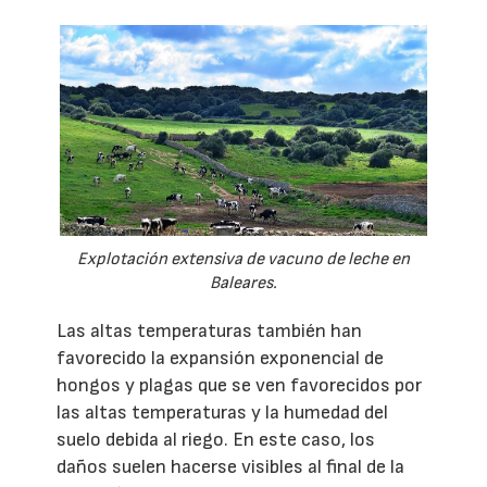
Explotación extensiva de vacuno de leche en
Baleares.
Las altas temperaturas también han
favorecido la expansión exponencial de
hongos y plagas que se ven favorecidos por
las altas temperaturas y la humedad del
suelo debida al riego. En este caso, los
daños suelen hacerse visibles al final de la