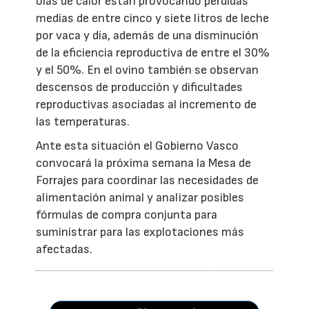
olas de calor están provocando pérdidas
medias de entre cinco y siete litros de leche
por vaca y día, además de una disminución
de la eficiencia reproductiva de entre el 30%
y el 50%. En el ovino también se observan
descensos de producción y dificultades
reproductivas asociadas al incremento de
las temperaturas.
Ante esta situación el Gobierno Vasco
convocará la próxima semana la Mesa de
Forrajes para coordinar las necesidades de
alimentación animal y analizar posibles
fórmulas de compra conjunta para
suministrar para las explotaciones más
afectadas.