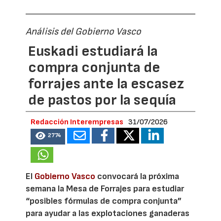
Análisis del Gobierno Vasco
Euskadi estudiará la
compra conjunta de
forrajes ante la escasez
de pastos por la sequía
Redacción Interempresas
31/07/2026
2774
El
Gobierno Vasco
convocará la próxima
semana la Mesa de Forrajes para estudiar
“posibles fórmulas de compra conjunta”
para ayudar a las explotaciones ganaderas