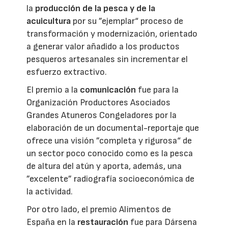
la
producción de la pesca y de la
acuicultura
por su ”ejemplar“ proceso de
transformación y modernización, orientado
a generar valor añadido a los productos
pesqueros artesanales sin incrementar el
esfuerzo extractivo.
El premio a la
comunicación
fue para la
Organización Productores Asociados
Grandes Atuneros Congeladores por la
elaboración de un documental-reportaje que
ofrece una visión ”completa y rigurosa“ de
un sector poco conocido como es la pesca
de altura del atún y aporta, además, una
”excelente” radiografía socioeconómica de
la actividad.
Por otro lado, el premio Alimentos de
España en la
restauración
fue para Dársena