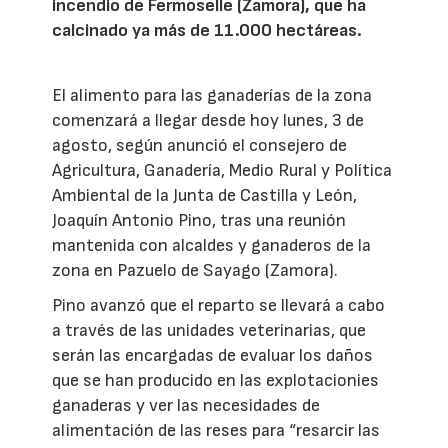
incendio de Fermoselle (Zamora), que ha
calcinado ya más de 11.000 hectáreas.
El alimento para las ganaderías de la zona
comenzará a llegar desde hoy lunes, 3 de
agosto, según anunció el consejero de
Agricultura, Ganadería, Medio Rural y Política
Ambiental de la Junta de Castilla y León,
Joaquín Antonio Pino, tras una reunión
mantenida con alcaldes y ganaderos de la
zona en Pazuelo de Sayago (Zamora).
Pino avanzó que el reparto se llevará a cabo
a través de las unidades veterinarias, que
serán las encargadas de evaluar los daños
que se han producido en las explotacionies
ganaderas y ver las necesidades de
alimentación de las reses para “resarcir las