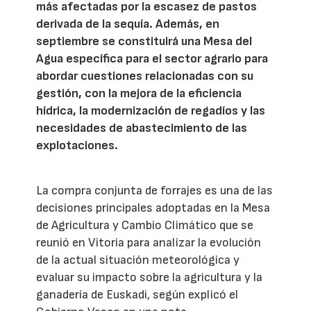
más afectadas por la escasez de pastos
derivada de la sequía. Además, en
septiembre se constituirá una Mesa del
Agua específica para el sector agrario para
abordar cuestiones relacionadas con su
gestión, con la mejora de la eficiencia
hídrica, la modernización de regadíos y las
necesidades de abastecimiento de las
explotaciones.
La compra conjunta de forrajes es una de las
decisiones principales adoptadas en la Mesa
de Agricultura y Cambio Climático que se
reunió en Vitoria para analizar la evolución
de la actual situación meteorológica y
evaluar su impacto sobre la agricultura y la
ganadería de Euskadi, según explicó el