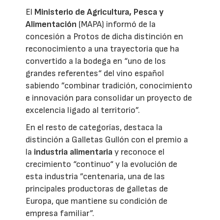
El
Ministerio de Agricultura, Pesca y
Alimentación
(MAPA) informó de la
concesión a Protos de dicha distinción en
reconocimiento a una trayectoria que ha
convertido a la bodega en “uno de los
grandes referentes“ del vino español
sabiendo ”combinar tradición, conocimiento
e innovación para consolidar un proyecto de
excelencia ligado al territorio”.
En el resto de categorías, destaca la
distinción a Galletas Gullón con el premio a
la
industria alimentaria
y reconoce el
crecimiento “continuo“ y la evolución de
esta industria ”centenaria, una de las
principales productoras de galletas de
Europa, que mantiene su condición de
empresa familiar”.