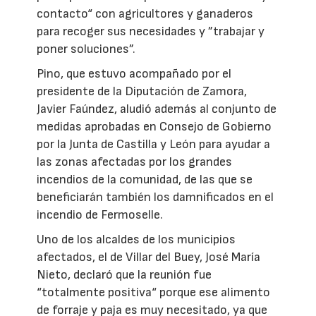
contacto“ con agricultores y ganaderos
para recoger sus necesidades y ”trabajar y
poner soluciones”.
Pino, que estuvo acompañado por el
presidente de la Diputación de Zamora,
Javier Faúndez, aludió además al conjunto de
medidas aprobadas en Consejo de Gobierno
por la Junta de Castilla y León para ayudar a
las zonas afectadas por los grandes
incendios de la comunidad, de las que se
beneficiarán también los damnificados en el
incendio de Fermoselle.
Uno de los alcaldes de los municipios
afectados, el de Villar del Buey, José María
Nieto, declaró que la reunión fue
“totalmente positiva“ porque ese alimento
de forraje y paja es muy necesitado, ya que