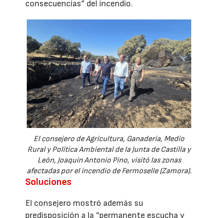
consecuencias” del incendio.
El consejero de Agricultura, Ganadería, Medio
Rural y Política Ambiental de la Junta de Castilla y
León, Joaquín Antonio Pino, visitó las zonas
afectadas por el incendio de Fermoselle (Zamora).
Soluciones
El consejero mostró además su
predisposición a la “permanente escucha y