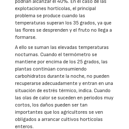
podrían alcanzar el 40%. En el caso de las
explotaciones hortícolas, el principal
problema se produce cuando las
temperaturas superan los 35 grados, ya que
las flores se desprenden y el fruto no llega a
formarse.
A ello se suman las elevadas temperaturas
nocturnas. Cuando el termómetro se
mantiene por encima de los 25 grados, las
plantas continúan consumiendo
carbohidratos durante la noche, no pueden
recuperarse adecuadamente y entran en una
situación de estrés térmico, indica. Cuando
las olas de calor se suceden en periodos muy
cortos, los daños pueden ser tan
importantes que los agricultores se ven
obligados a arrancar cultivos hortícolas
enteros.