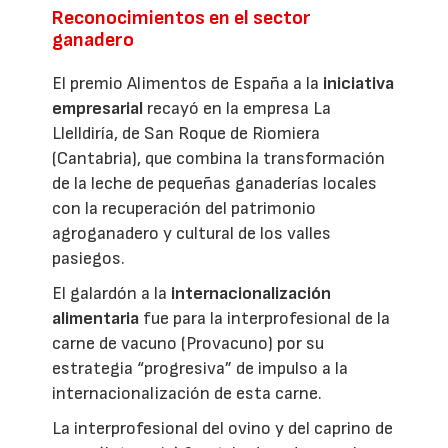
Reconocimientos en el sector
ganadero
El premio Alimentos de España a la
iniciativa
empresarial
recayó en la empresa La
Llelldiría, de San Roque de Riomiera
(Cantabria), que combina la transformación
de la leche de pequeñas ganaderías locales
con la recuperación del patrimonio
agroganadero y cultural de los valles
pasiegos.
El galardón a la
internacionalización
alimentaria
fue para la interprofesional de la
carne de vacuno (Provacuno) por su
estrategia “progresiva” de impulso a la
internacionalización de esta carne.
La interprofesional del ovino y del caprino de