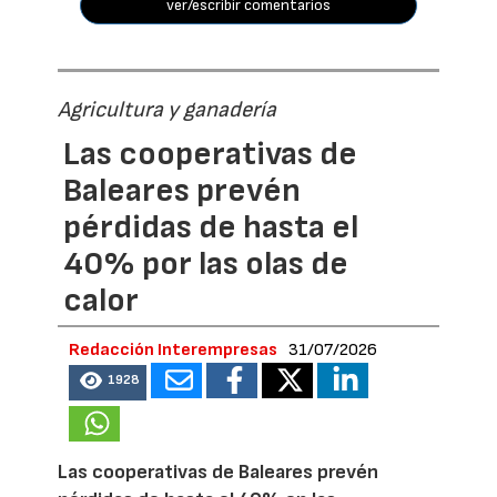
ver/escribir comentarios
Agricultura y ganadería
Las cooperativas de
Baleares prevén
pérdidas de hasta el
40% por las olas de
calor
Redacción Interempresas
31/07/2026
1928
Las cooperativas de Baleares prevén