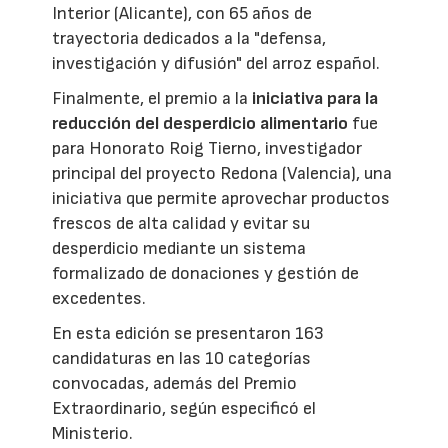
Interior (Alicante), con 65 años de
trayectoria dedicados a la "defensa,
investigación y difusión" del arroz español.
Finalmente, el premio a la
iniciativa para la
reducción del desperdicio alimentario
fue
para Honorato Roig Tierno, investigador
principal del proyecto Redona (Valencia), una
iniciativa que permite aprovechar productos
frescos de alta calidad y evitar su
desperdicio mediante un sistema
formalizado de donaciones y gestión de
excedentes.
En esta edición se presentaron 163
candidaturas en las 10 categorías
convocadas, además del Premio
Extraordinario, según especificó el
Ministerio.