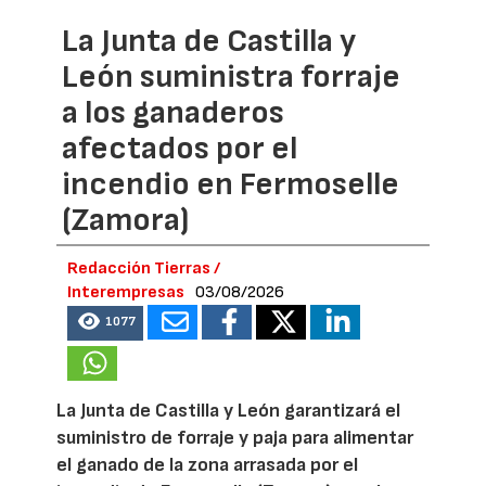
La Junta de Castilla y
León suministra forraje
a los ganaderos
afectados por el
incendio en Fermoselle
(Zamora)
Redacción Tierras /
Interempresas
03/08/2026
1077
La Junta de Castilla y León garantizará el
suministro de forraje y paja para alimentar
el ganado de la zona arrasada por el