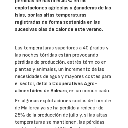
pérdidas de hasta el 40% en las
explotaciones agrícolas y ganaderas de las
islas, por las altas temperaturas
registradas de forma sostenida en las
sucesivas olas de calor de este verano.
Las temperaturas superiores a 40 grados y
las noches tórridas están provocando
pérdidas de producción, estrés térmico en
plantas y animales, un incremento de las
necesidades de agua y mayores costes para
el sector, detalla
Cooperatives Agro-
alimentàries de Balears
, en un comunicado.
En algunas explotaciones socias de tomate
de Mallorca ya se ha perdido alrededor del
25% de la producción de julio y, si las altas
temperaturas se mantienen, las pérdidas