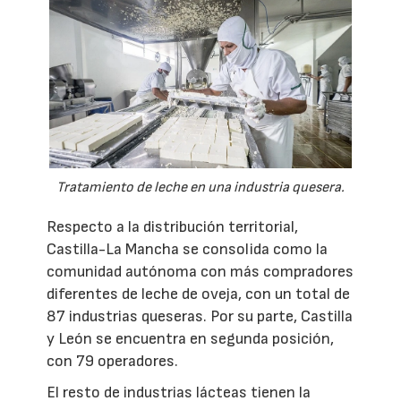
Tratamiento de leche en una industria quesera.
Respecto a la distribución territorial,
Castilla-La Mancha se consolida como la
comunidad autónoma con más compradores
diferentes de leche de oveja, con un total de
87 industrias queseras. Por su parte, Castilla
y León se encuentra en segunda posición,
con 79 operadores.
El resto de industrias lácteas tienen la