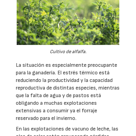
Cultivo de alfalfa.
La situación es especialmente preocupante
para la ganadería. El estrés térmico está
reduciendo la productividad y la capacidad
reproductiva de distintas especies, mientras
que la falta de agua y de pastos está
obligando a muchas explotaciones
extensivas a consumir ya el forraje
reservado para el invierno.
En las explotaciones de vacuno de leche, las