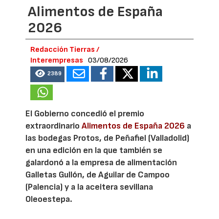
Alimentos de España
2026
Redacción Tierras /
Interempresas
03/08/2026
2389
El Gobierno concedió el premio
extraordinario
Alimentos de España 2026
a
las bodegas Protos, de Peñafiel (Valladolid)
en una edición en la que también se
galardonó a la empresa de alimentación
Galletas Gullón, de Aguilar de Campoo
(Palencia) y a la aceitera sevillana
Oleoestepa.