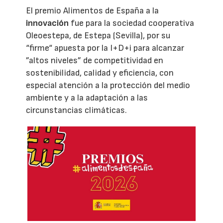
El premio Alimentos de España a la
innovación
fue para la sociedad cooperativa
Oleoestepa, de Estepa (Sevilla), por su
“firme“ apuesta por la I+D+i para alcanzar
”altos niveles” de competitividad en
sostenibilidad, calidad y eficiencia, con
especial atención a la protección del medio
ambiente y a la adaptación a las
circunstancias climáticas.