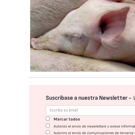
Suscríbase a nuestra Newsletter -
Marcar todos
Autorizo el envío de newsletters y avisos inform
Autorizo el envío de comunicaciones de terceros 