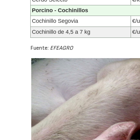
Porcino - Cochinillos
Cochinillo Segovia
€/
Cochinillo de 4,5 a 7 kg
€/
Fuente:
EFEAGRO