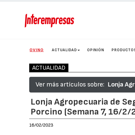
OVINO
ACTUALIDAD
OPINIÓN
PRODUCTO
ACTUALIDAD
Ver más artículos sobre:
Lonja Agr
Lonja Agropecuaria de Seg
Porcino (Semana 7, 16/2/
16/02/2023