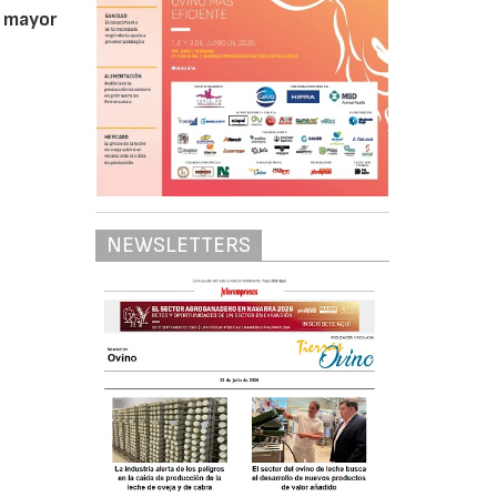
e mayor
NEWSLETTERS