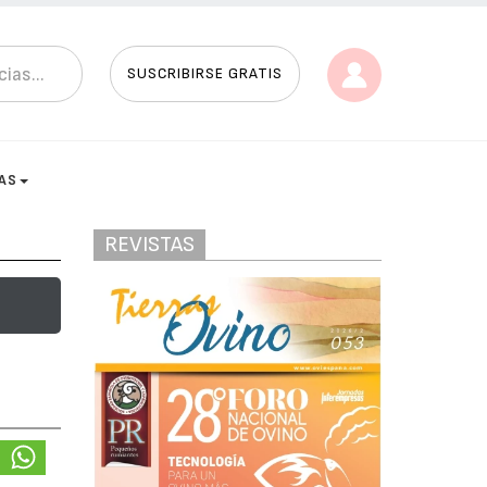
SUSCRIBIRSE GRATIS
AS
REVISTAS