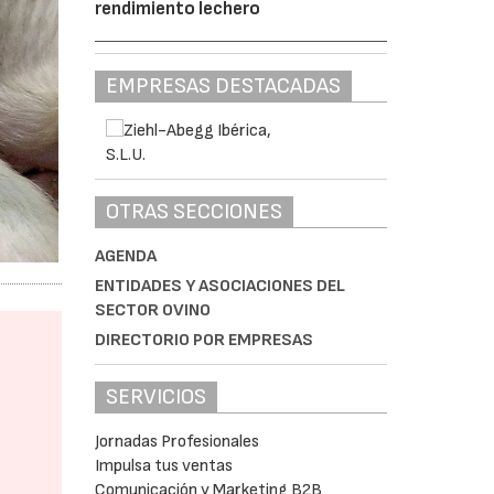
rendimiento lechero
EMPRESAS DESTACADAS
OTRAS SECCIONES
AGENDA
ENTIDADES Y ASOCIACIONES DEL
SECTOR OVINO
DIRECTORIO POR EMPRESAS
SERVICIOS
Jornadas Profesionales
Impulsa tus ventas
Comunicación y Marketing B2B