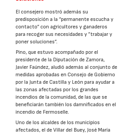
El consejero mostró además su
predisposición a la “permanente escucha y
contacto“ con agricultores y ganaderos
para recoger sus necesidades y ”trabajar y
poner soluciones”.
Pino, que estuvo acompañado por el
presidente de la Diputación de Zamora,
Javier Faúndez, aludió además al conjunto de
medidas aprobadas en Consejo de Gobierno
por la Junta de Castilla y León para ayudar a
las zonas afectadas por los grandes
incendios de la comunidad, de las que se
beneficiarán también los damnificados en el
incendio de Fermoselle.
Uno de los alcaldes de los municipios
afectados, el de Villar del Buey, José María