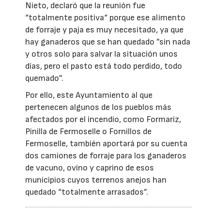
Nieto, declaró que la reunión fue
“totalmente positiva“ porque ese alimento
de forraje y paja es muy necesitado, ya que
hay ganaderos que se han quedado ”sin nada
y otros solo para salvar la situación unos
días, pero el pasto está todo perdido, todo
quemado”.
Por ello, este Ayuntamiento al que
pertenecen algunos de los pueblos más
afectados por el incendio, como Formariz,
Pinilla de Fermoselle o Fornillos de
Fermoselle, también aportará por su cuenta
dos camiones de forraje para los ganaderos
de vacuno, ovino y caprino de esos
municipios cuyos terrenos anejos han
quedado “totalmente arrasados”.