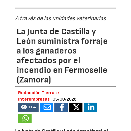
A través de las unidades veterinarias
La Junta de Castilla y
León suministra forraje
a los ganaderos
afectados por el
incendio en Fermoselle
(Zamora)
Redacción Tierras /
Interempresas
03/08/2026
1174