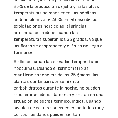
25% de la producción de julio y, si las altas
temperaturas se mantienen, las pérdidas
podrían alcanzar el 40%. En el caso de las
explotaciones hortícolas, el principal
problema se produce cuando las
temperaturas superan los 35 grados, ya que
las flores se desprenden y el fruto no llega a
formarse.
A ello se suman las elevadas temperaturas
nocturnas. Cuando el termómetro se
mantiene por encima de los 25 grados, las
plantas continúan consumiendo
carbohidratos durante la noche, no pueden
recuperarse adecuadamente y entran en una
situación de estrés térmico, indica. Cuando
las olas de calor se suceden en periodos muy
cortos, los daños pueden ser tan