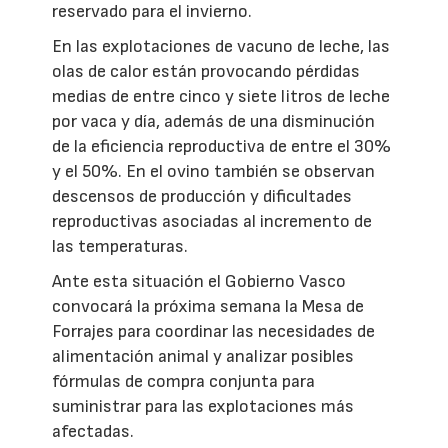
reservado para el invierno.
En las explotaciones de vacuno de leche, las
olas de calor están provocando pérdidas
medias de entre cinco y siete litros de leche
por vaca y día, además de una disminución
de la eficiencia reproductiva de entre el 30%
y el 50%. En el ovino también se observan
descensos de producción y dificultades
reproductivas asociadas al incremento de
las temperaturas.
Ante esta situación el Gobierno Vasco
convocará la próxima semana la Mesa de
Forrajes para coordinar las necesidades de
alimentación animal y analizar posibles
fórmulas de compra conjunta para
suministrar para las explotaciones más
afectadas.