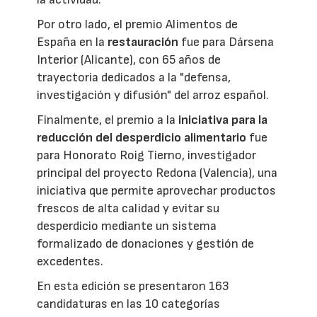
Por otro lado, el premio Alimentos de
España en la
restauración
fue para Dársena
Interior (Alicante), con 65 años de
trayectoria dedicados a la "defensa,
investigación y difusión" del arroz español.
Finalmente, el premio a la
iniciativa para la
reducción del desperdicio alimentario
fue
para Honorato Roig Tierno, investigador
principal del proyecto Redona (Valencia), una
iniciativa que permite aprovechar productos
frescos de alta calidad y evitar su
desperdicio mediante un sistema
formalizado de donaciones y gestión de
excedentes.
En esta edición se presentaron 163
candidaturas en las 10 categorías