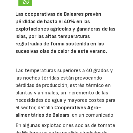
Las cooperativas de Baleares prevén
pérdidas de hasta el 40% en las
explotaciones agrícolas y ganaderas de las
islas, por las altas temperaturas
registradas de forma sostenida en las
sucesivas olas de calor de este verano.
Las temperaturas superiores a 40 grados y
las noches tórridas están provocando
pérdidas de producción, estrés térmico en
plantas y animales, un incremento de las
necesidades de agua y mayores costes para
el sector, detalla
Cooperatives Agro-
alimentàries de Balears
, en un comunicado.
En algunas explotaciones socias de tomate
de Mallorca ya se ha perdido alrededor del