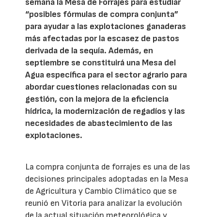
semana la Mesa de Forrajes para estudiar
“posibles fórmulas de compra conjunta”
para ayudar a las explotaciones ganaderas
más afectadas por la escasez de pastos
derivada de la sequía. Además, en
septiembre se constituirá una Mesa del
Agua específica para el sector agrario para
abordar cuestiones relacionadas con su
gestión, con la mejora de la eficiencia
hídrica, la modernización de regadíos y las
necesidades de abastecimiento de las
explotaciones.
La compra conjunta de forrajes es una de las
decisiones principales adoptadas en la Mesa
de Agricultura y Cambio Climático que se
reunió en Vitoria para analizar la evolución
de la actual situación meteorológica y