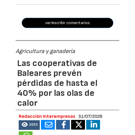
ver/escribir comentarios
Agricultura y ganadería
Las cooperativas de
Baleares prevén
pérdidas de hasta el
40% por las olas de
calor
Redacción Interempresas
31/07/2026
2023