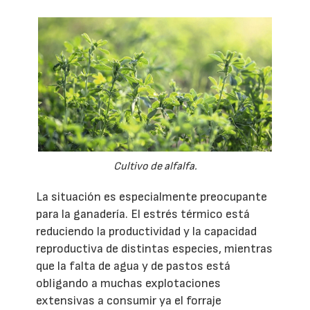
Cultivo de alfalfa.
La situación es especialmente preocupante
para la ganadería. El estrés térmico está
reduciendo la productividad y la capacidad
reproductiva de distintas especies, mientras
que la falta de agua y de pastos está
obligando a muchas explotaciones
extensivas a consumir ya el forraje