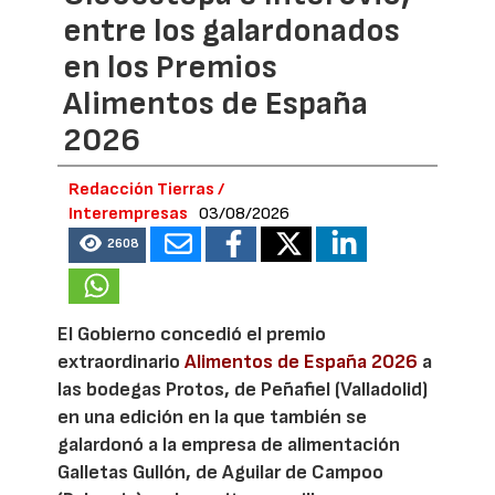
entre los galardonados
en los Premios
Alimentos de España
2026
Redacción Tierras /
Interempresas
03/08/2026
2608
El Gobierno concedió el premio
extraordinario
Alimentos de España 2026
a
las bodegas Protos, de Peñafiel (Valladolid)
en una edición en la que también se
galardonó a la empresa de alimentación
Galletas Gullón, de Aguilar de Campoo