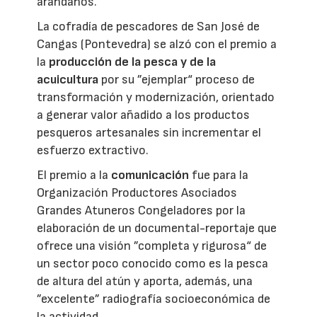
arándanos.
La cofradía de pescadores de San José de
Cangas (Pontevedra) se alzó con el premio a
la
producción de la pesca y de la
acuicultura
por su ”ejemplar“ proceso de
transformación y modernización, orientado
a generar valor añadido a los productos
pesqueros artesanales sin incrementar el
esfuerzo extractivo.
El premio a la
comunicación
fue para la
Organización Productores Asociados
Grandes Atuneros Congeladores por la
elaboración de un documental-reportaje que
ofrece una visión ”completa y rigurosa“ de
un sector poco conocido como es la pesca
de altura del atún y aporta, además, una
”excelente” radiografía socioeconómica de
la actividad.