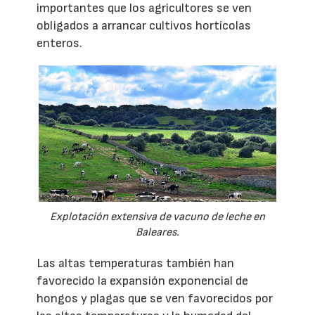
importantes que los agricultores se ven
obligados a arrancar cultivos hortícolas
enteros.
Explotación extensiva de vacuno de leche en
Baleares.
Las altas temperaturas también han
favorecido la expansión exponencial de
hongos y plagas que se ven favorecidos por