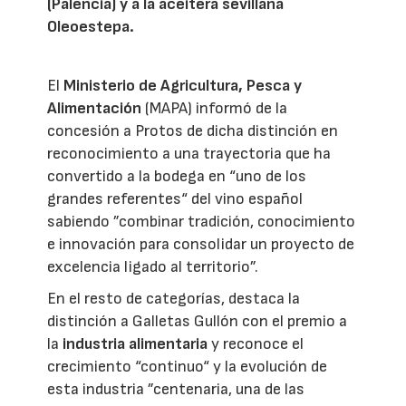
(Palencia) y a la aceitera sevillana
Oleoestepa.
El
Ministerio de Agricultura, Pesca y
Alimentación
(MAPA) informó de la
concesión a Protos de dicha distinción en
reconocimiento a una trayectoria que ha
convertido a la bodega en “uno de los
grandes referentes“ del vino español
sabiendo ”combinar tradición, conocimiento
e innovación para consolidar un proyecto de
excelencia ligado al territorio”.
En el resto de categorías, destaca la
distinción a Galletas Gullón con el premio a
la
industria alimentaria
y reconoce el
crecimiento “continuo“ y la evolución de
esta industria ”centenaria, una de las