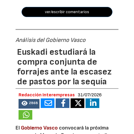
ver/escribir comentarios
Análisis del Gobierno Vasco
Euskadi estudiará la
compra conjunta de
forrajes ante la escasez
de pastos por la sequía
Redacción Interempresas
31/07/2026
2868
El
Gobierno Vasco
convocará la próxima