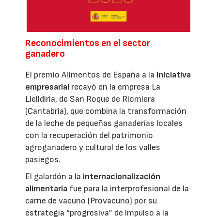
Reconocimientos en el sector
ganadero
El premio Alimentos de España a la
iniciativa
empresarial
recayó en la empresa La
Llelldiría, de San Roque de Riomiera
(Cantabria), que combina la transformación
de la leche de pequeñas ganaderías locales
con la recuperación del patrimonio
agroganadero y cultural de los valles
pasiegos.
El galardón a la
internacionalización
alimentaria
fue para la interprofesional de la
carne de vacuno (Provacuno) por su
estrategia “progresiva” de impulso a la