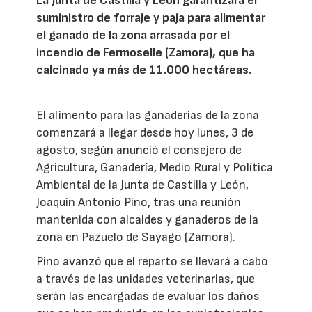
La Junta de Castilla y León garantizará el
suministro de forraje y paja para alimentar
el ganado de la zona arrasada por el
incendio de Fermoselle (Zamora), que ha
calcinado ya más de 11.000 hectáreas.
El alimento para las ganaderías de la zona
comenzará a llegar desde hoy lunes, 3 de
agosto, según anunció el consejero de
Agricultura, Ganadería, Medio Rural y Política
Ambiental de la Junta de Castilla y León,
Joaquín Antonio Pino, tras una reunión
mantenida con alcaldes y ganaderos de la
zona en Pazuelo de Sayago (Zamora).
Pino avanzó que el reparto se llevará a cabo
a través de las unidades veterinarias, que
serán las encargadas de evaluar los daños