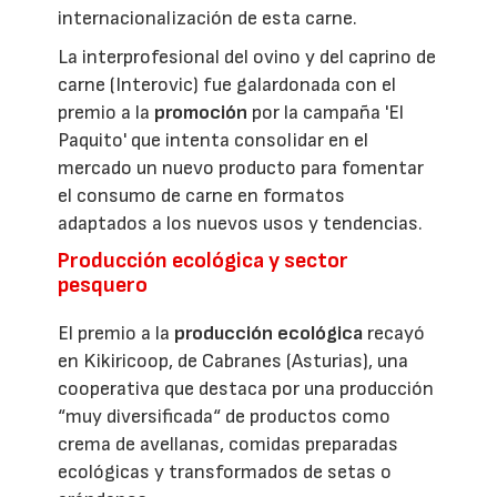
internacionalización de esta carne.
La interprofesional del ovino y del caprino de
carne (Interovic) fue galardonada con el
premio a la
promoción
por la campaña 'El
Paquito' que intenta consolidar en el
mercado un nuevo producto para fomentar
el consumo de carne en formatos
adaptados a los nuevos usos y tendencias.
Producción ecológica y sector
pesquero
El premio a la
producción ecológica
recayó
en Kikiricoop, de Cabranes (Asturias), una
cooperativa que destaca por una producción
“muy diversificada“ de productos como
crema de avellanas, comidas preparadas
ecológicas y transformados de setas o