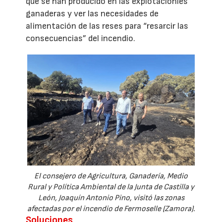
que se han producido en las explotacionies
ganaderas y ver las necesidades de
alimentación de las reses para “resarcir las
consecuencias” del incendio.
El consejero de Agricultura, Ganadería, Medio
Rural y Política Ambiental de la Junta de Castilla y
León, Joaquín Antonio Pino, visitó las zonas
afectadas por el incendio de Fermoselle (Zamora).
Soluciones