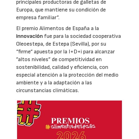
principales productoras de galletas de
Europa, que mantiene su condición de
empresa familiar”.
El premio Alimentos de España a la
innovación
fue para la sociedad cooperativa
Oleoestepa, de Estepa (Sevilla), por su
“firme“ apuesta por la I+D+i para alcanzar
”altos niveles” de competitividad en
sostenibilidad, calidad y eficiencia, con
especial atención a la protección del medio
ambiente y a la adaptación a las
circunstancias climáticas.