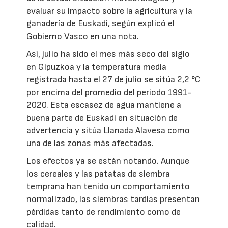
evaluar su impacto sobre la agricultura y la
ganadería de Euskadi, según explicó el
Gobierno Vasco en una nota.
Así, julio ha sido el mes más seco del siglo
en Gipuzkoa y la temperatura media
registrada hasta el 27 de julio se sitúa 2,2 °C
por encima del promedio del periodo 1991-
2020. Esta escasez de agua mantiene a
buena parte de Euskadi en situación de
advertencia y sitúa Llanada Alavesa como
una de las zonas más afectadas.
Los efectos ya se están notando. Aunque
los cereales y las patatas de siembra
temprana han tenido un comportamiento
normalizado, las siembras tardías presentan
pérdidas tanto de rendimiento como de
calidad.