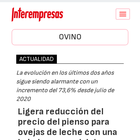
Conmutar
navegació
OVINO
ACTUALIDAD
La evolución en los últimos dos años
sigue siendo alarmante con un
incremento del 73,6% desde julio de
2020
Ligera reducción del
precio del pienso para
ovejas de leche con una