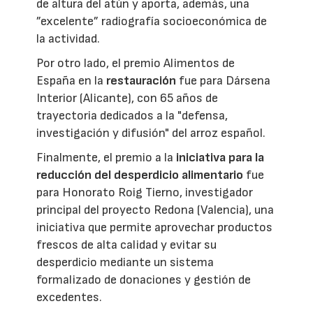
de altura del atún y aporta, además, una
”excelente” radiografía socioeconómica de
la actividad.
Por otro lado, el premio Alimentos de
España en la
restauración
fue para Dársena
Interior (Alicante), con 65 años de
trayectoria dedicados a la "defensa,
investigación y difusión" del arroz español.
Finalmente, el premio a la
iniciativa para la
reducción del desperdicio alimentario
fue
para Honorato Roig Tierno, investigador
principal del proyecto Redona (Valencia), una
iniciativa que permite aprovechar productos
frescos de alta calidad y evitar su
desperdicio mediante un sistema
formalizado de donaciones y gestión de
excedentes.