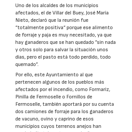
Uno de los alcaldes de los municipios
afectados, el de Villar del Buey, José María
Nieto, declaró que la reunión fue
“totalmente positiva“ porque ese alimento
de forraje y paja es muy necesitado, ya que
hay ganaderos que se han quedado ”sin nada
y otros solo para salvar la situación unos
días, pero el pasto está todo perdido, todo
quemado”.
Por ello, este Ayuntamiento al que
pertenecen algunos de los pueblos más
afectados por el incendio, como Formariz,
Pinilla de Fermoselle o Fornillos de
Fermoselle, también aportará por su cuenta
dos camiones de forraje para los ganaderos
de vacuno, ovino y caprino de esos
municipios cuyos terrenos anejos han