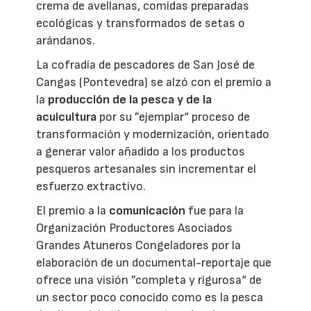
crema de avellanas, comidas preparadas
ecológicas y transformados de setas o
arándanos.
La cofradía de pescadores de San José de
Cangas (Pontevedra) se alzó con el premio a
la
producción de la pesca y de la
acuicultura
por su ”ejemplar“ proceso de
transformación y modernización, orientado
a generar valor añadido a los productos
pesqueros artesanales sin incrementar el
esfuerzo extractivo.
El premio a la
comunicación
fue para la
Organización Productores Asociados
Grandes Atuneros Congeladores por la
elaboración de un documental-reportaje que
ofrece una visión ”completa y rigurosa“ de
un sector poco conocido como es la pesca