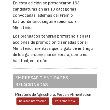
En esta edición se presentaron 163
candidaturas en las 10 categorías
convocadas, además del Premio
Extraordinario, según especificó el
Ministerio.
Los premiados tendrán preferencia en las
acciones de promoción diseñadas por el
Ministerio, mientras que la gala de entrega
de los galardones se celebrará, como es
habitual, en otoño.
EMPRESAS O ENTIDADES
RELACIONADAS
Ministerio de Agricultura, Pesca y Alimentación
Solicitar información
Ver stand virtual