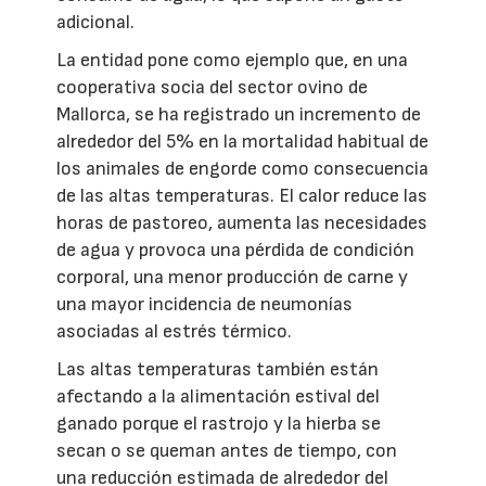
adicional.
La entidad pone como ejemplo que, en una
cooperativa socia del sector ovino de
Mallorca, se ha registrado un incremento de
alrededor del 5% en la mortalidad habitual de
los animales de engorde como consecuencia
de las altas temperaturas. El calor reduce las
horas de pastoreo, aumenta las necesidades
de agua y provoca una pérdida de condición
corporal, una menor producción de carne y
una mayor incidencia de neumonías
asociadas al estrés térmico.
Las altas temperaturas también están
afectando a la alimentación estival del
ganado porque el rastrojo y la hierba se
secan o se queman antes de tiempo, con
una reducción estimada de alrededor del