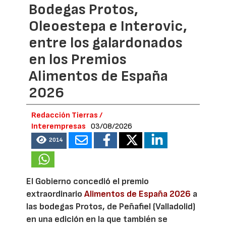
Bodegas Protos,
Oleoestepa e Interovic,
entre los galardonados
en los Premios
Alimentos de España
2026
Redacción Tierras /
Interempresas
03/08/2026
2014
El Gobierno concedió el premio
extraordinario
Alimentos de España 2026
a
las bodegas Protos, de Peñafiel (Valladolid)
en una edición en la que también se