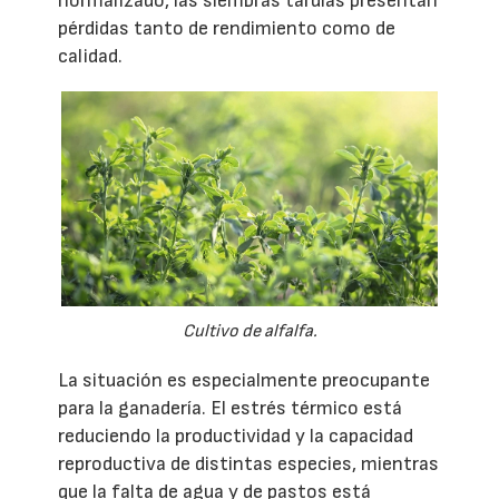
normalizado, las siembras tardías presentan
pérdidas tanto de rendimiento como de
calidad.
Cultivo de alfalfa.
La situación es especialmente preocupante
para la ganadería. El estrés térmico está
reduciendo la productividad y la capacidad
reproductiva de distintas especies, mientras
que la falta de agua y de pastos está