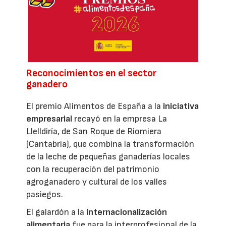
Reconocimientos en el sector
ganadero
El premio Alimentos de España a la
iniciativa
empresarial
recayó en la empresa La
Llelldiría, de San Roque de Riomiera
(Cantabria), que combina la transformación
de la leche de pequeñas ganaderías locales
con la recuperación del patrimonio
agroganadero y cultural de los valles
pasiegos.
El galardón a la
internacionalización
alimentaria
fue para la interprofesional de la