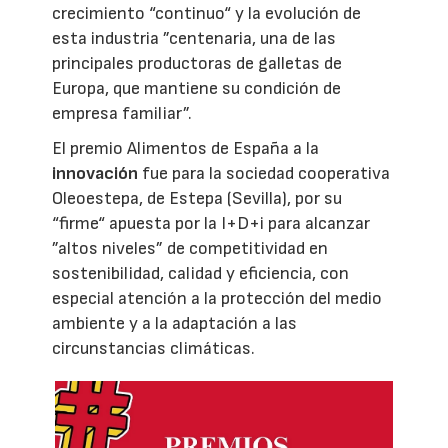
crecimiento “continuo“ y la evolución de
esta industria ”centenaria, una de las
principales productoras de galletas de
Europa, que mantiene su condición de
empresa familiar”.
El premio Alimentos de España a la
innovación
fue para la sociedad cooperativa
Oleoestepa, de Estepa (Sevilla), por su
“firme“ apuesta por la I+D+i para alcanzar
”altos niveles” de competitividad en
sostenibilidad, calidad y eficiencia, con
especial atención a la protección del medio
ambiente y a la adaptación a las
circunstancias climáticas.