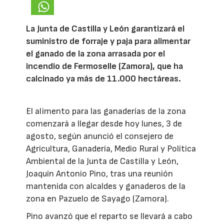
La Junta de Castilla y León garantizará el
suministro de forraje y paja para alimentar
el ganado de la zona arrasada por el
incendio de Fermoselle (Zamora), que ha
calcinado ya más de 11.000 hectáreas.
El alimento para las ganaderías de la zona
comenzará a llegar desde hoy lunes, 3 de
agosto, según anunció el consejero de
Agricultura, Ganadería, Medio Rural y Política
Ambiental de la Junta de Castilla y León,
Joaquín Antonio Pino, tras una reunión
mantenida con alcaldes y ganaderos de la
zona en Pazuelo de Sayago (Zamora).
Pino avanzó que el reparto se llevará a cabo