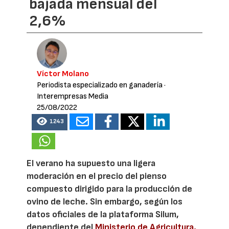
bajada mensual del
2,6%
Víctor Molano
Periodista especializado en ganadería
·
Interempresas Media
25/08/2022
1243
El verano ha supuesto una ligera
moderación en el precio del pienso
compuesto dirigido para la producción de
ovino de leche. Sin embargo, según los
datos oficiales de la plataforma Silum,
dependiente del
Ministerio de Agricultura,