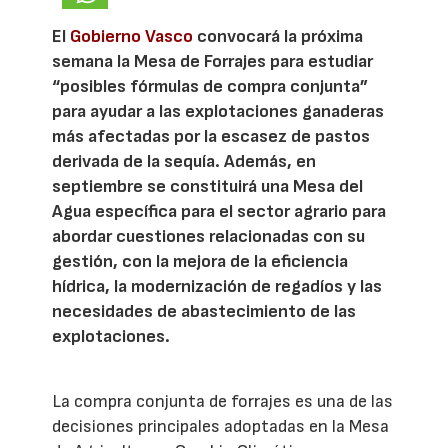
El
Gobierno Vasco
convocará la próxima
semana la Mesa de Forrajes para estudiar
“posibles fórmulas de compra conjunta”
para ayudar a las explotaciones ganaderas
más afectadas por la escasez de pastos
derivada de la sequía. Además, en
septiembre se constituirá una Mesa del
Agua específica para el sector agrario para
abordar cuestiones relacionadas con su
gestión, con la mejora de la eficiencia
hídrica, la modernización de regadíos y las
necesidades de abastecimiento de las
explotaciones.
La compra conjunta de forrajes es una de las
decisiones principales adoptadas en la Mesa