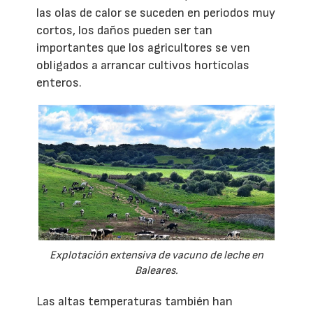
las olas de calor se suceden en periodos muy
cortos, los daños pueden ser tan
importantes que los agricultores se ven
obligados a arrancar cultivos hortícolas
enteros.
Explotación extensiva de vacuno de leche en
Baleares.
Las altas temperaturas también han