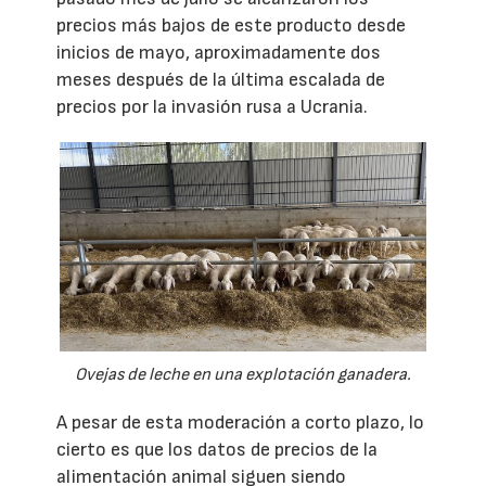
precios más bajos de este producto desde
inicios de mayo, aproximadamente dos
meses después de la última escalada de
precios por la invasión rusa a Ucrania.
Ovejas de leche en una explotación ganadera.
A pesar de esta moderación a corto plazo, lo
cierto es que los datos de precios de la
alimentación animal siguen siendo