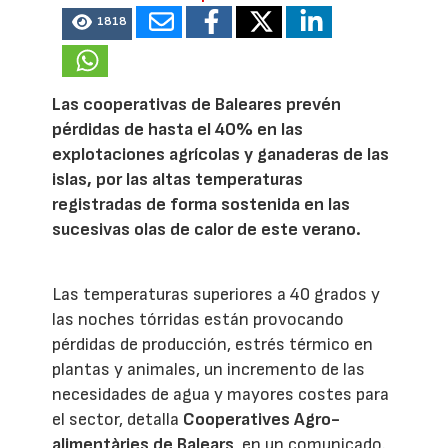
1818
Las cooperativas de Baleares prevén
pérdidas de hasta el 40% en las
explotaciones agrícolas y ganaderas de las
islas, por las altas temperaturas
registradas de forma sostenida en las
sucesivas olas de calor de este verano.
Las temperaturas superiores a 40 grados y
las noches tórridas están provocando
pérdidas de producción, estrés térmico en
plantas y animales, un incremento de las
necesidades de agua y mayores costes para
el sector, detalla
Cooperatives Agro-
alimentàries de Balears
, en un comunicado.