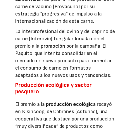
carne de vacuno (Provacuno) por su
estrategia “progresiva” de impulso a la
internacionalización de esta carne.
La interprofesional del ovino y del caprino de
carne (Interovic) fue galardonada con el
premio a la
promoción
por la campaña 'El
Paquito' que intenta consolidar en el
mercado un nuevo producto para fomentar
el consumo de carne en formatos
adaptados a los nuevos usos y tendencias.
Producción ecológica y sector
pesquero
El premio a la
producción ecológica
recayó
en Kikiricoop, de Cabranes (Asturias), una
cooperativa que destaca por una producción
“muy diversificada“ de productos como