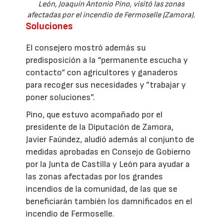
León, Joaquín Antonio Pino, visitó las zonas
afectadas por el incendio de Fermoselle (Zamora).
Soluciones
El consejero mostró además su
predisposición a la “permanente escucha y
contacto“ con agricultores y ganaderos
para recoger sus necesidades y ”trabajar y
poner soluciones”.
Pino, que estuvo acompañado por el
presidente de la Diputación de Zamora,
Javier Faúndez, aludió además al conjunto de
medidas aprobadas en Consejo de Gobierno
por la Junta de Castilla y León para ayudar a
las zonas afectadas por los grandes
incendios de la comunidad, de las que se
beneficiarán también los damnificados en el
incendio de Fermoselle.