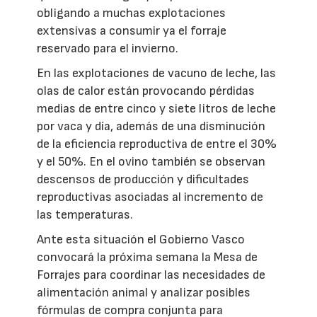
obligando a muchas explotaciones
extensivas a consumir ya el forraje
reservado para el invierno.
En las explotaciones de vacuno de leche, las
olas de calor están provocando pérdidas
medias de entre cinco y siete litros de leche
por vaca y día, además de una disminución
de la eficiencia reproductiva de entre el 30%
y el 50%. En el ovino también se observan
descensos de producción y dificultades
reproductivas asociadas al incremento de
las temperaturas.
Ante esta situación el Gobierno Vasco
convocará la próxima semana la Mesa de
Forrajes para coordinar las necesidades de
alimentación animal y analizar posibles
fórmulas de compra conjunta para