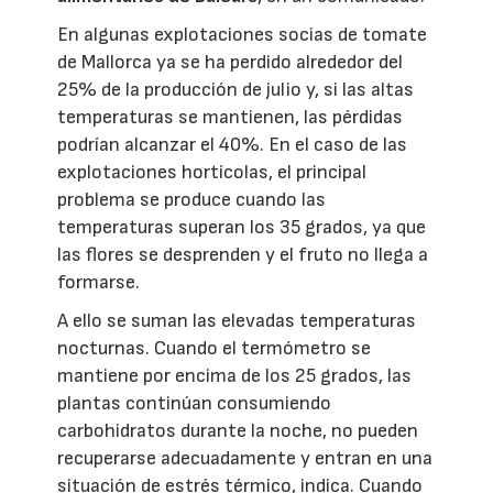
En algunas explotaciones socias de tomate
de Mallorca ya se ha perdido alrededor del
25% de la producción de julio y, si las altas
temperaturas se mantienen, las pérdidas
podrían alcanzar el 40%. En el caso de las
explotaciones hortícolas, el principal
problema se produce cuando las
temperaturas superan los 35 grados, ya que
las flores se desprenden y el fruto no llega a
formarse.
A ello se suman las elevadas temperaturas
nocturnas. Cuando el termómetro se
mantiene por encima de los 25 grados, las
plantas continúan consumiendo
carbohidratos durante la noche, no pueden
recuperarse adecuadamente y entran en una
situación de estrés térmico, indica. Cuando