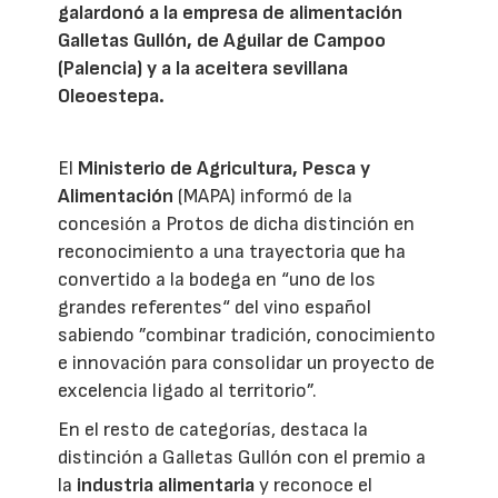
galardonó a la empresa de alimentación
Galletas Gullón, de Aguilar de Campoo
(Palencia) y a la aceitera sevillana
Oleoestepa.
El
Ministerio de Agricultura, Pesca y
Alimentación
(MAPA) informó de la
concesión a Protos de dicha distinción en
reconocimiento a una trayectoria que ha
convertido a la bodega en “uno de los
grandes referentes“ del vino español
sabiendo ”combinar tradición, conocimiento
e innovación para consolidar un proyecto de
excelencia ligado al territorio”.
En el resto de categorías, destaca la
distinción a Galletas Gullón con el premio a
la
industria alimentaria
y reconoce el