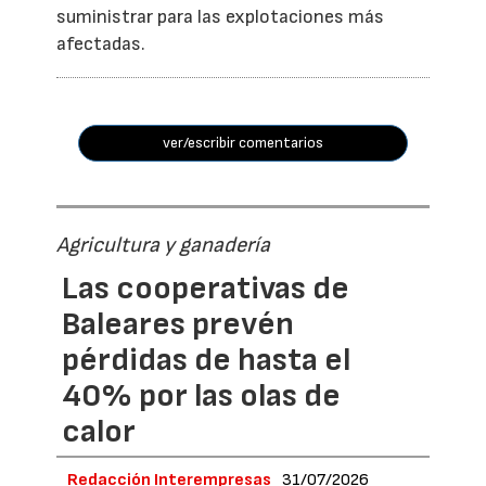
suministrar para las explotaciones más
afectadas.
ver/escribir comentarios
Agricultura y ganadería
Las cooperativas de
Baleares prevén
pérdidas de hasta el
40% por las olas de
calor
Redacción Interempresas
31/07/2026