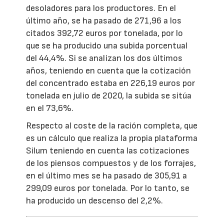
desoladores para los productores. En el
último año, se ha pasado de 271,96 a los
citados 392,72 euros por tonelada, por lo
que se ha producido una subida porcentual
del 44,4%. Si se analizan los dos últimos
años, teniendo en cuenta que la cotización
del concentrado estaba en 226,19 euros por
tonelada en julio de 2020, la subida se sitúa
en el 73,6%.
Respecto al coste de la ración completa, que
es un cálculo que realiza la propia plataforma
Silum teniendo en cuenta las cotizaciones
de los piensos compuestos y de los forrajes,
en el último mes se ha pasado de 305,91 a
299,09 euros por tonelada. Por lo tanto, se
ha producido un descenso del 2,2%.