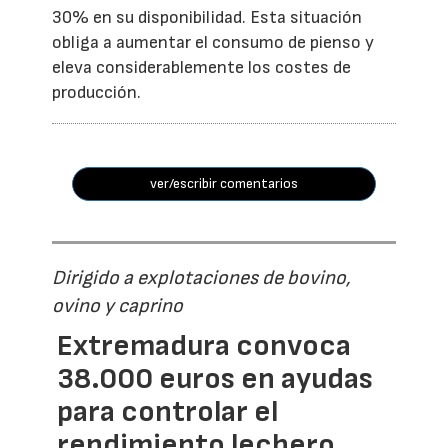
30% en su disponibilidad. Esta situación
obliga a aumentar el consumo de pienso y
eleva considerablemente los costes de
producción.
ver/escribir comentarios
Dirigido a explotaciones de bovino,
ovino y caprino
Extremadura convoca
38.000 euros en ayudas
para controlar el
rendimiento lechero