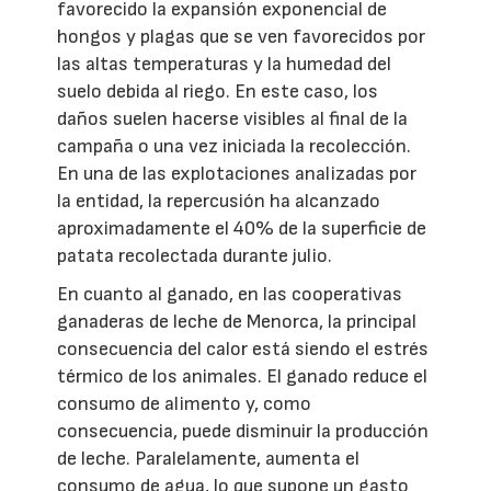
favorecido la expansión exponencial de
hongos y plagas que se ven favorecidos por
las altas temperaturas y la humedad del
suelo debida al riego. En este caso, los
daños suelen hacerse visibles al final de la
campaña o una vez iniciada la recolección.
En una de las explotaciones analizadas por
la entidad, la repercusión ha alcanzado
aproximadamente el 40% de la superficie de
patata recolectada durante julio.
En cuanto al ganado, en las cooperativas
ganaderas de leche de Menorca, la principal
consecuencia del calor está siendo el estrés
térmico de los animales. El ganado reduce el
consumo de alimento y, como
consecuencia, puede disminuir la producción
de leche. Paralelamente, aumenta el
consumo de agua, lo que supone un gasto