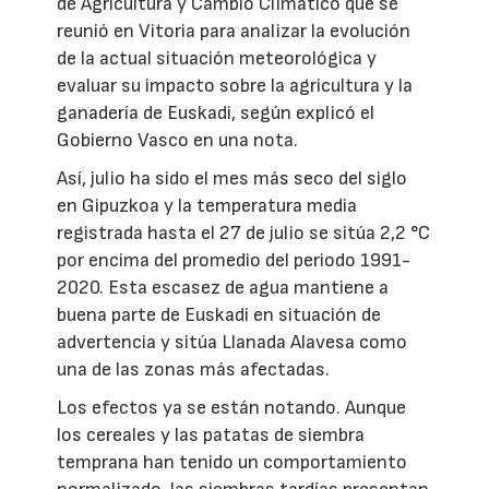
de Agricultura y Cambio Climático que se
reunió en Vitoria para analizar la evolución
de la actual situación meteorológica y
evaluar su impacto sobre la agricultura y la
ganadería de Euskadi, según explicó el
Gobierno Vasco en una nota.
Así, julio ha sido el mes más seco del siglo
en Gipuzkoa y la temperatura media
registrada hasta el 27 de julio se sitúa 2,2 °C
por encima del promedio del periodo 1991-
2020. Esta escasez de agua mantiene a
buena parte de Euskadi en situación de
advertencia y sitúa Llanada Alavesa como
una de las zonas más afectadas.
Los efectos ya se están notando. Aunque
los cereales y las patatas de siembra
temprana han tenido un comportamiento