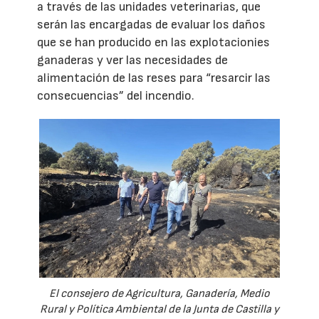
a través de las unidades veterinarias, que
serán las encargadas de evaluar los daños
que se han producido en las explotacionies
ganaderas y ver las necesidades de
alimentación de las reses para “resarcir las
consecuencias” del incendio.
El consejero de Agricultura, Ganadería, Medio
Rural y Política Ambiental de la Junta de Castilla y