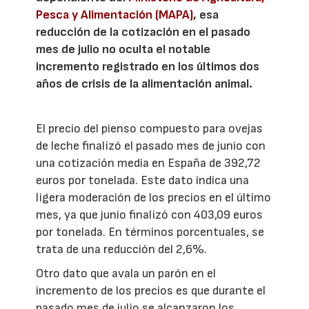
Pesca y Alimentación (MAPA)
, esa
reducción de la cotización en el pasado
mes de julio no oculta el notable
incremento registrado en los últimos dos
años de crisis de la alimentación animal.
El precio del pienso compuesto para ovejas
de leche finalizó el pasado mes de junio con
una cotización media en España de 392,72
euros por tonelada. Este dato indica una
ligera moderación de los precios en el último
mes, ya que junio finalizó con 403,09 euros
por tonelada. En términos porcentuales, se
trata de una reducción del 2,6%.
Otro dato que avala un parón en el
incremento de los precios es que durante el
pasado mes de julio se alcanzaron los