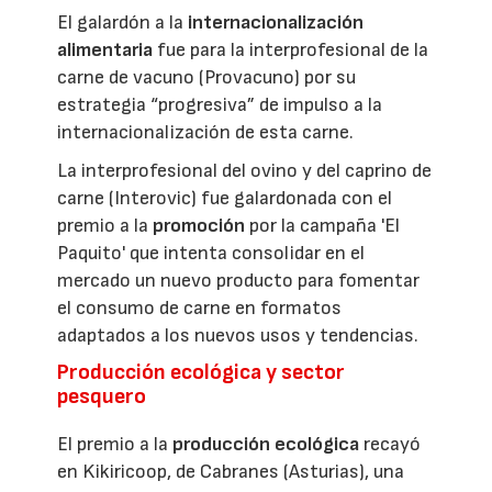
El galardón a la
internacionalización
alimentaria
fue para la interprofesional de la
carne de vacuno (Provacuno) por su
estrategia “progresiva” de impulso a la
internacionalización de esta carne.
La interprofesional del ovino y del caprino de
carne (Interovic) fue galardonada con el
premio a la
promoción
por la campaña 'El
Paquito' que intenta consolidar en el
mercado un nuevo producto para fomentar
el consumo de carne en formatos
adaptados a los nuevos usos y tendencias.
Producción ecológica y sector
pesquero
El premio a la
producción ecológica
recayó
en Kikiricoop, de Cabranes (Asturias), una