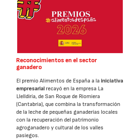
Reconocimientos en el sector
ganadero
El premio Alimentos de España a la
iniciativa
empresarial
recayó en la empresa La
Llelldiría, de San Roque de Riomiera
(Cantabria), que combina la transformación
de la leche de pequeñas ganaderías locales
con la recuperación del patrimonio
agroganadero y cultural de los valles
pasiegos.