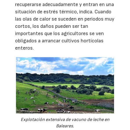
recuperarse adecuadamente y entran en una
situación de estrés térmico, indica. Cuando
las olas de calor se suceden en periodos muy
cortos, los daños pueden ser tan
importantes que los agricultores se ven
obligados a arrancar cultivos hortícolas
enteros.
Explotación extensiva de vacuno de leche en
Baleares.