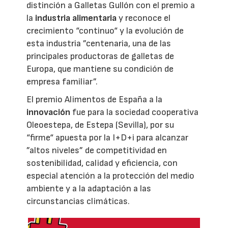
distinción a Galletas Gullón con el premio a
la
industria alimentaria
y reconoce el
crecimiento “continuo“ y la evolución de
esta industria ”centenaria, una de las
principales productoras de galletas de
Europa, que mantiene su condición de
empresa familiar”.
El premio Alimentos de España a la
innovación
fue para la sociedad cooperativa
Oleoestepa, de Estepa (Sevilla), por su
“firme“ apuesta por la I+D+i para alcanzar
”altos niveles” de competitividad en
sostenibilidad, calidad y eficiencia, con
especial atención a la protección del medio
ambiente y a la adaptación a las
circunstancias climáticas.