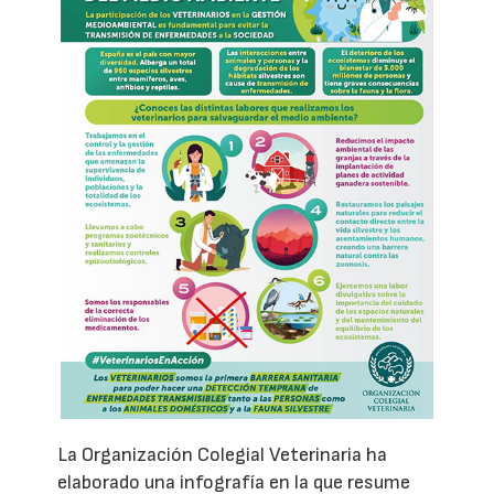
La Organización Colegial Veterinaria ha
elaborado una infografía en la que resume