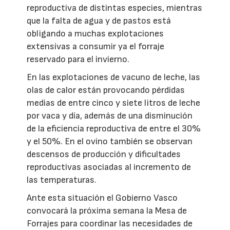
reproductiva de distintas especies, mientras
que la falta de agua y de pastos está
obligando a muchas explotaciones
extensivas a consumir ya el forraje
reservado para el invierno.
En las explotaciones de vacuno de leche, las
olas de calor están provocando pérdidas
medias de entre cinco y siete litros de leche
por vaca y día, además de una disminución
de la eficiencia reproductiva de entre el 30%
y el 50%. En el ovino también se observan
descensos de producción y dificultades
reproductivas asociadas al incremento de
las temperaturas.
Ante esta situación el Gobierno Vasco
convocará la próxima semana la Mesa de
Forrajes para coordinar las necesidades de