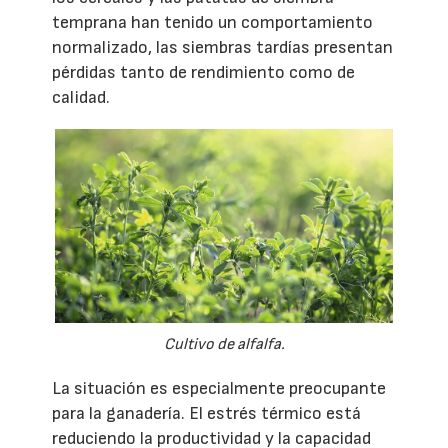
temprana han tenido un comportamiento
normalizado, las siembras tardías presentan
pérdidas tanto de rendimiento como de
calidad.
Cultivo de alfalfa.
La situación es especialmente preocupante
para la ganadería. El estrés térmico está
reduciendo la productividad y la capacidad