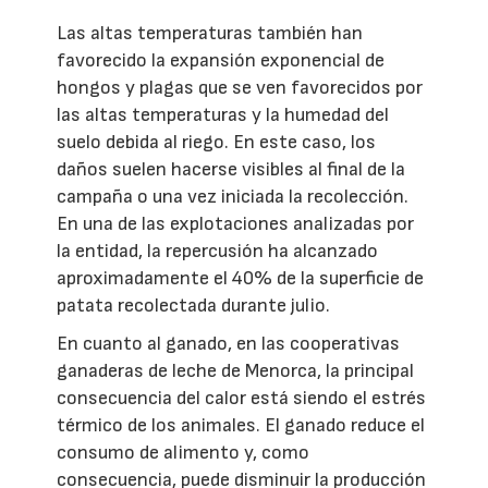
Las altas temperaturas también han
favorecido la expansión exponencial de
hongos y plagas que se ven favorecidos por
las altas temperaturas y la humedad del
suelo debida al riego. En este caso, los
daños suelen hacerse visibles al final de la
campaña o una vez iniciada la recolección.
En una de las explotaciones analizadas por
la entidad, la repercusión ha alcanzado
aproximadamente el 40% de la superficie de
patata recolectada durante julio.
En cuanto al ganado, en las cooperativas
ganaderas de leche de Menorca, la principal
consecuencia del calor está siendo el estrés
térmico de los animales. El ganado reduce el
consumo de alimento y, como
consecuencia, puede disminuir la producción