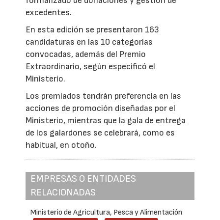
formalizado de donaciones y gestión de
excedentes.
En esta edición se presentaron 163
candidaturas en las 10 categorías
convocadas, además del Premio
Extraordinario, según especificó el
Ministerio.
Los premiados tendrán preferencia en las
acciones de promoción diseñadas por el
Ministerio, mientras que la gala de entrega
de los galardones se celebrará, como es
habitual, en otoño.
EMPRESAS O ENTIDADES
RELACIONADAS
Ministerio de Agricultura, Pesca y Alimentación