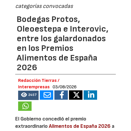
categorías convocadas
Bodegas Protos,
Oleoestepa e Interovic,
entre los galardonados
en los Premios
Alimentos de España
2026
Redacción Tierras /
Interempresas
03/08/2026
2457
El Gobierno concedió el premio
extraordinario
Alimentos de España 2026
a