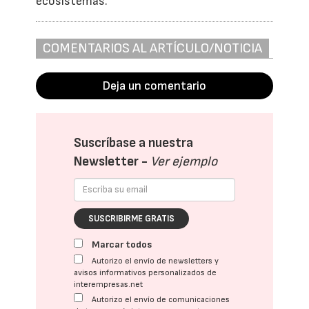
ecosistemas.
COMENTARIOS AL ARTÍCULO/NOTICIA
Deja un comentario
Suscríbase a nuestra
Newsletter -
Ver ejemplo
SUSCRIBIRME GRATIS
Marcar todos
Autorizo el envío de newsletters y
avisos informativos personalizados de
interempresas.net
Autorizo el envío de comunicaciones