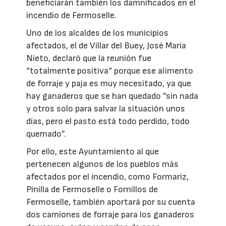
beneficiarán también los damnificados en el
incendio de Fermoselle.
Uno de los alcaldes de los municipios
afectados, el de Villar del Buey, José María
Nieto, declaró que la reunión fue
“totalmente positiva“ porque ese alimento
de forraje y paja es muy necesitado, ya que
hay ganaderos que se han quedado ”sin nada
y otros solo para salvar la situación unos
días, pero el pasto está todo perdido, todo
quemado”.
Por ello, este Ayuntamiento al que
pertenecen algunos de los pueblos más
afectados por el incendio, como Formariz,
Pinilla de Fermoselle o Fornillos de
Fermoselle, también aportará por su cuenta
dos camiones de forraje para los ganaderos