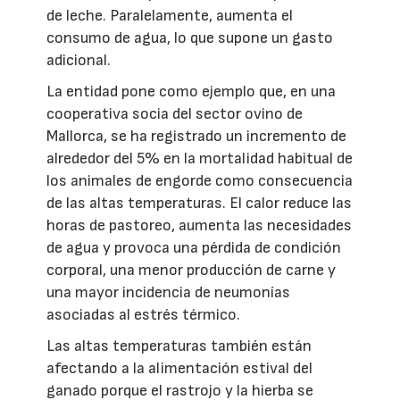
de leche. Paralelamente, aumenta el
consumo de agua, lo que supone un gasto
adicional.
La entidad pone como ejemplo que, en una
cooperativa socia del sector ovino de
Mallorca, se ha registrado un incremento de
alrededor del 5% en la mortalidad habitual de
los animales de engorde como consecuencia
de las altas temperaturas. El calor reduce las
horas de pastoreo, aumenta las necesidades
de agua y provoca una pérdida de condición
corporal, una menor producción de carne y
una mayor incidencia de neumonías
asociadas al estrés térmico.
Las altas temperaturas también están
afectando a la alimentación estival del
ganado porque el rastrojo y la hierba se