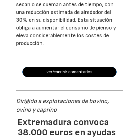
secan o se queman antes de tiempo, con
una reducción estimada de alrededor del
30% en su disponibilidad. Esta situación
obliga a aumentar el consumo de pienso y
eleva considerablemente los costes de
producción.
ver/escribir comentarios
Dirigido a explotaciones de bovino,
ovino y caprino
Extremadura convoca
38.000 euros en ayudas