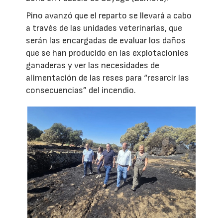
Pino avanzó que el reparto se llevará a cabo
a través de las unidades veterinarias, que
serán las encargadas de evaluar los daños
que se han producido en las explotacionies
ganaderas y ver las necesidades de
alimentación de las reses para “resarcir las
consecuencias” del incendio.