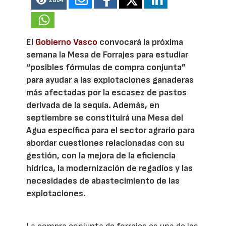
2804
El
Gobierno Vasco
convocará la próxima
semana la Mesa de Forrajes para estudiar
“posibles fórmulas de compra conjunta”
para ayudar a las explotaciones ganaderas
más afectadas por la escasez de pastos
derivada de la sequía. Además, en
septiembre se constituirá una Mesa del
Agua específica para el sector agrario para
abordar cuestiones relacionadas con su
gestión, con la mejora de la eficiencia
hídrica, la modernización de regadíos y las
necesidades de abastecimiento de las
explotaciones.