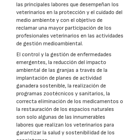
las principales labores que desempeñan los
veterinarios en la protección y el cuidado del
medio ambiente y con el objetivo de
reclamar una mayor participación de los
profesionales veterinarios en las actividades
de gestión medioambiental.
El control y la gestión de enfermedades
emergentes, la reducción del impacto
ambiental de las granjas a través de la
implantación de planes de actividad
ganadera sostenible, la realización de
programas zootécnicos y sanitarios, la
correcta eliminación de los medicamentos o
la restauración de los espacios naturales
son solo algunas de las innumerables
labores que realizan los veterinarios para
garantizar la salud y sostenibilidad de los