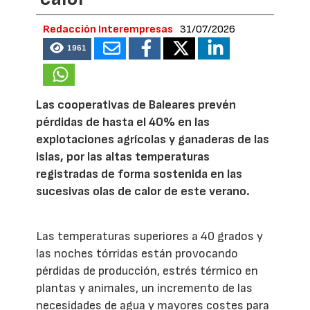
Redacción Interempresas
31/07/2026
1961
Las cooperativas de Baleares prevén
pérdidas de hasta el 40% en las
explotaciones agrícolas y ganaderas de las
islas, por las altas temperaturas
registradas de forma sostenida en las
sucesivas olas de calor de este verano.
Las temperaturas superiores a 40 grados y
las noches tórridas están provocando
pérdidas de producción, estrés térmico en
plantas y animales, un incremento de las
necesidades de agua y mayores costes para