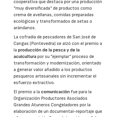
cooperativa que destaca por una producción
“muy diversificada“ de productos como
crema de avellanas, comidas preparadas
ecológicas y transformados de setas o
arándanos.
La cofradía de pescadores de San José de
Cangas (Pontevedra) se alzó con el premio a
la
producción de la pesca y de la
acuicultura
por su ”ejemplar“ proceso de
transformación y modernización, orientado
a generar valor añadido a los productos
pesqueros artesanales sin incrementar el
esfuerzo extractivo.
El premio a la
comunicación
fue para la
Organización Productores Asociados
Grandes Atuneros Congeladores por la
elaboración de un documental-reportaje que