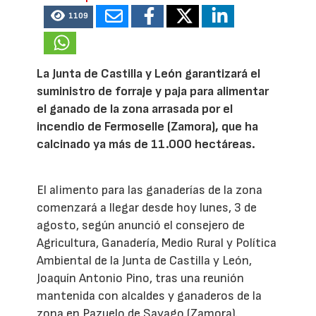
1109
La Junta de Castilla y León garantizará el
suministro de forraje y paja para alimentar
el ganado de la zona arrasada por el
incendio de Fermoselle (Zamora), que ha
calcinado ya más de 11.000 hectáreas.
El alimento para las ganaderías de la zona
comenzará a llegar desde hoy lunes, 3 de
agosto, según anunció el consejero de
Agricultura, Ganadería, Medio Rural y Política
Ambiental de la Junta de Castilla y León,
Joaquín Antonio Pino, tras una reunión
mantenida con alcaldes y ganaderos de la
zona en Pazuelo de Sayago (Zamora).