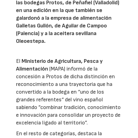
las bodegas Protos, de Peñafiel (Valladolid)
en una edición en la que también se
galardonó a la empresa de alimentación
Galletas Gullón, de Aguilar de Campoo
(Palencia) y a la aceitera sevillana
Oleoestepa.
El
Ministerio de Agricultura, Pesca y
Alimentación
(MAPA) informó de la
concesión a Protos de dicha distinción en
reconocimiento a una trayectoria que ha
convertido a la bodega en “uno de los
grandes referentes“ del vino español
sabiendo ”combinar tradición, conocimiento
e innovación para consolidar un proyecto de
excelencia ligado al territorio”.
En el resto de categorías, destaca la