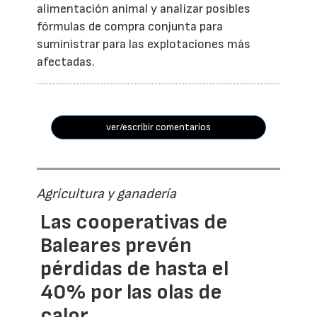
alimentación animal y analizar posibles
fórmulas de compra conjunta para
suministrar para las explotaciones más
afectadas.
ver/escribir comentarios
Agricultura y ganadería
Las cooperativas de
Baleares prevén
pérdidas de hasta el
40% por las olas de
calor