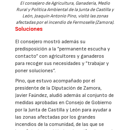
El consejero de Agricultura, Ganadería, Medio
Rural y Política Ambiental de la Junta de Castilla y
León, Joaquín Antonio Pino, visitó las zonas
afectadas por el incendio de Fermoselle (Zamora).
Soluciones
El consejero mostró además su
predisposición a la “permanente escucha y
contacto“ con agricultores y ganaderos
para recoger sus necesidades y ”trabajar y
poner soluciones”.
Pino, que estuvo acompañado por el
presidente de la Diputación de Zamora,
Javier Faúndez, aludió además al conjunto de
medidas aprobadas en Consejo de Gobierno
por la Junta de Castilla y León para ayudar a
las zonas afectadas por los grandes
incendios de la comunidad, de las que se