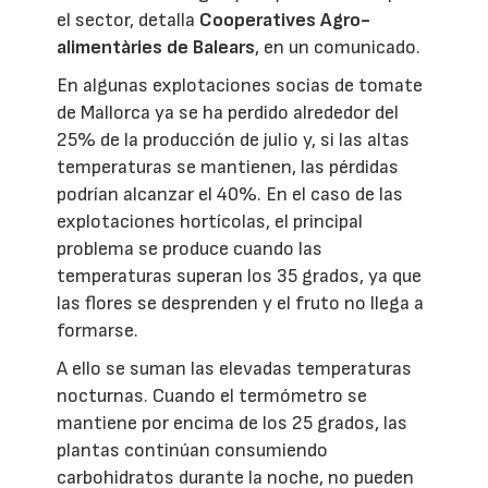
el sector, detalla
Cooperatives Agro-
alimentàries de Balears
, en un comunicado.
En algunas explotaciones socias de tomate
de Mallorca ya se ha perdido alrededor del
25% de la producción de julio y, si las altas
temperaturas se mantienen, las pérdidas
podrían alcanzar el 40%. En el caso de las
explotaciones hortícolas, el principal
problema se produce cuando las
temperaturas superan los 35 grados, ya que
las flores se desprenden y el fruto no llega a
formarse.
A ello se suman las elevadas temperaturas
nocturnas. Cuando el termómetro se
mantiene por encima de los 25 grados, las
plantas continúan consumiendo
carbohidratos durante la noche, no pueden