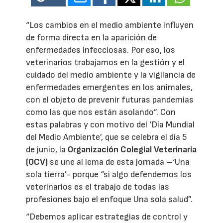
“Los cambios en el medio ambiente influyen
de forma directa en la aparición de
enfermedades infecciosas. Por eso, los
veterinarios trabajamos en la gestión y el
cuidado del medio ambiente y la vigilancia de
enfermedades emergentes en los animales,
con el objeto de prevenir futuras pandemias
como las que nos están asolando”. Con
estas palabras y con motivo del ‘Día Mundial
del Medio Ambiente’, que se celebra el día 5
de junio, la
Organización Colegial Veterinaria
(OCV)
se une al lema de esta jornada –‘Una
sola tierra’- porque “si algo defendemos los
veterinarios es el trabajo de todas las
profesiones bajo el enfoque Una sola salud”.
“Debemos aplicar estrategias de control y