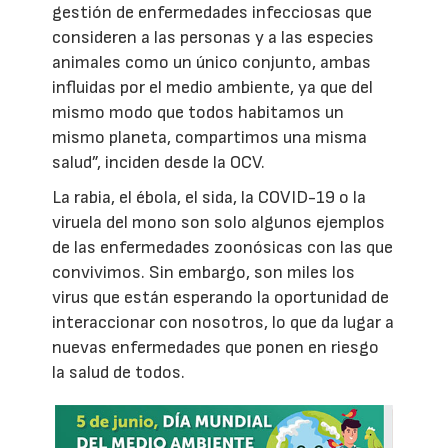
gestión de enfermedades infecciosas que
consideren a las personas y a las especies
animales como un único conjunto, ambas
influidas por el medio ambiente, ya que del
mismo modo que todos habitamos un
mismo planeta, compartimos una misma
salud”, inciden desde la OCV.
La rabia, el ébola, el sida, la COVID-19 o la
viruela del mono son solo algunos ejemplos
de las enfermedades zoonósicas con las que
convivimos. Sin embargo, son miles los
virus que están esperando la oportunidad de
interaccionar con nosotros, lo que da lugar a
nuevas enfermedades que ponen en riesgo
la salud de todos.