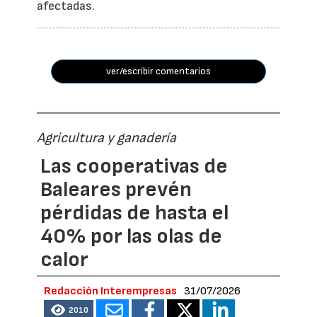
afectadas.
ver/escribir comentarios
Agricultura y ganadería
Las cooperativas de
Baleares prevén
pérdidas de hasta el
40% por las olas de
calor
Redacción Interempresas
31/07/2026
2010