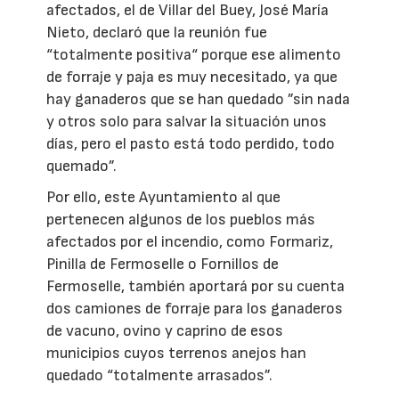
afectados, el de Villar del Buey, José María
Nieto, declaró que la reunión fue
“totalmente positiva“ porque ese alimento
de forraje y paja es muy necesitado, ya que
hay ganaderos que se han quedado ”sin nada
y otros solo para salvar la situación unos
días, pero el pasto está todo perdido, todo
quemado”.
Por ello, este Ayuntamiento al que
pertenecen algunos de los pueblos más
afectados por el incendio, como Formariz,
Pinilla de Fermoselle o Fornillos de
Fermoselle, también aportará por su cuenta
dos camiones de forraje para los ganaderos
de vacuno, ovino y caprino de esos
municipios cuyos terrenos anejos han
quedado “totalmente arrasados”.