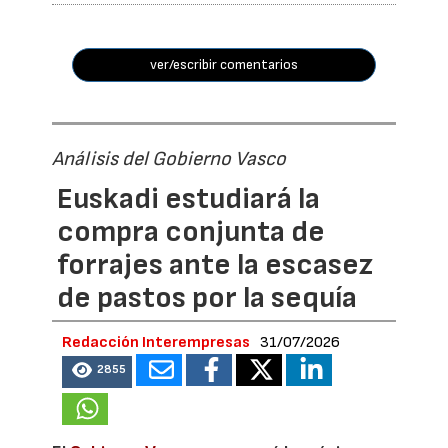
ver/escribir comentarios
Análisis del Gobierno Vasco
Euskadi estudiará la
compra conjunta de
forrajes ante la escasez
de pastos por la sequía
Redacción Interempresas
31/07/2026
2855