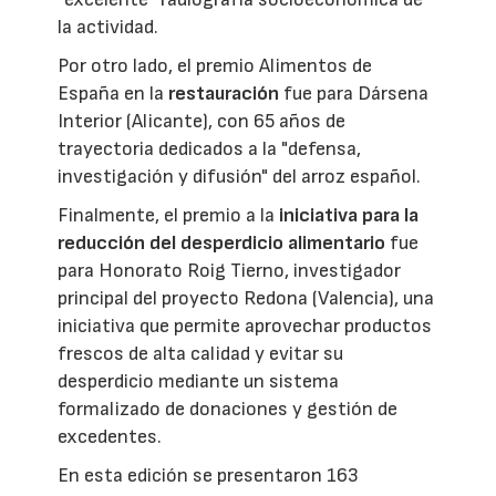
la actividad.
Por otro lado, el premio Alimentos de
España en la
restauración
fue para Dársena
Interior (Alicante), con 65 años de
trayectoria dedicados a la "defensa,
investigación y difusión" del arroz español.
Finalmente, el premio a la
iniciativa para la
reducción del desperdicio alimentario
fue
para Honorato Roig Tierno, investigador
principal del proyecto Redona (Valencia), una
iniciativa que permite aprovechar productos
frescos de alta calidad y evitar su
desperdicio mediante un sistema
formalizado de donaciones y gestión de
excedentes.
En esta edición se presentaron 163