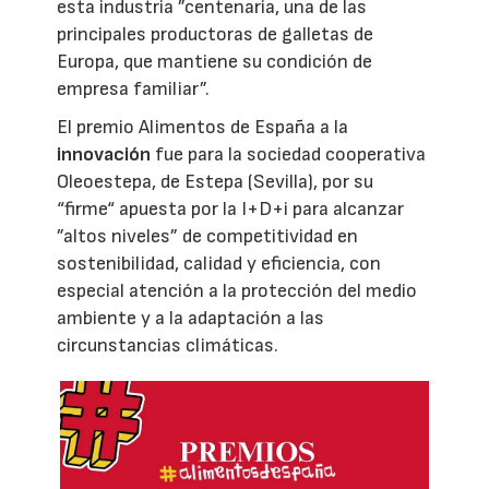
esta industria ”centenaria, una de las
principales productoras de galletas de
Europa, que mantiene su condición de
empresa familiar”.
El premio Alimentos de España a la
innovación
fue para la sociedad cooperativa
Oleoestepa, de Estepa (Sevilla), por su
“firme“ apuesta por la I+D+i para alcanzar
”altos niveles” de competitividad en
sostenibilidad, calidad y eficiencia, con
especial atención a la protección del medio
ambiente y a la adaptación a las
circunstancias climáticas.