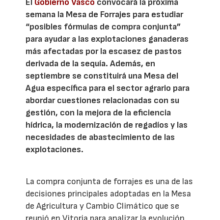
El
Gobierno Vasco
convocará la próxima
semana la Mesa de Forrajes para estudiar
“posibles fórmulas de compra conjunta”
para ayudar a las explotaciones ganaderas
más afectadas por la escasez de pastos
derivada de la sequía. Además, en
septiembre se constituirá una Mesa del
Agua específica para el sector agrario para
abordar cuestiones relacionadas con su
gestión, con la mejora de la eficiencia
hídrica, la modernización de regadíos y las
necesidades de abastecimiento de las
explotaciones.
La compra conjunta de forrajes es una de las
decisiones principales adoptadas en la Mesa
de Agricultura y Cambio Climático que se
reunió en Vitoria para analizar la evolución