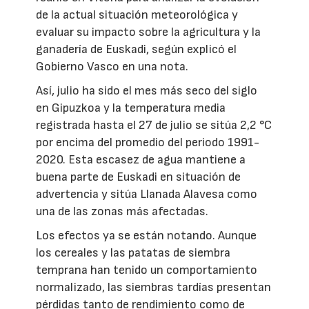
de la actual situación meteorológica y
evaluar su impacto sobre la agricultura y la
ganadería de Euskadi, según explicó el
Gobierno Vasco en una nota.
Así, julio ha sido el mes más seco del siglo
en Gipuzkoa y la temperatura media
registrada hasta el 27 de julio se sitúa 2,2 °C
por encima del promedio del periodo 1991-
2020. Esta escasez de agua mantiene a
buena parte de Euskadi en situación de
advertencia y sitúa Llanada Alavesa como
una de las zonas más afectadas.
Los efectos ya se están notando. Aunque
los cereales y las patatas de siembra
temprana han tenido un comportamiento
normalizado, las siembras tardías presentan
pérdidas tanto de rendimiento como de