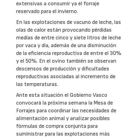
extensivas a consumir ya el forraje
reservado para el invierno.
En las explotaciones de vacuno de leche, las
olas de calor están provocando pérdidas
medias de entre cinco y siete litros de leche
por vaca y día, además de una disminución
de la eficiencia reproductiva de entre el 30%
y el 50%. En el ovino también se observan
descensos de producción y dificultades
reproductivas asociadas al incremento de
las temperaturas.
Ante esta situación el Gobierno Vasco
convocará la próxima semana la Mesa de
Forrajes para coordinar las necesidades de
alimentación animal y analizar posibles
fórmulas de compra conjunta para
suministrar para las explotaciones más