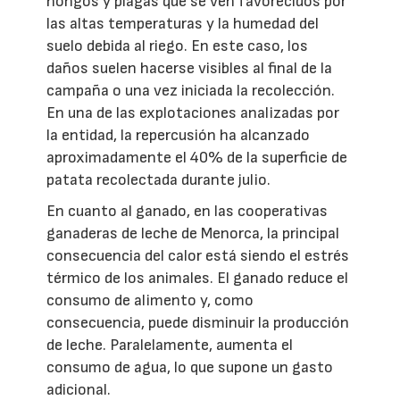
hongos y plagas que se ven favorecidos por
las altas temperaturas y la humedad del
suelo debida al riego. En este caso, los
daños suelen hacerse visibles al final de la
campaña o una vez iniciada la recolección.
En una de las explotaciones analizadas por
la entidad, la repercusión ha alcanzado
aproximadamente el 40% de la superficie de
patata recolectada durante julio.
En cuanto al ganado, en las cooperativas
ganaderas de leche de Menorca, la principal
consecuencia del calor está siendo el estrés
térmico de los animales. El ganado reduce el
consumo de alimento y, como
consecuencia, puede disminuir la producción
de leche. Paralelamente, aumenta el
consumo de agua, lo que supone un gasto
adicional.