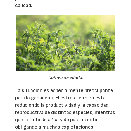
calidad.
Cultivo de alfalfa.
La situación es especialmente preocupante
para la ganadería. El estrés térmico está
reduciendo la productividad y la capacidad
reproductiva de distintas especies, mientras
que la falta de agua y de pastos está
obligando a muchas explotaciones