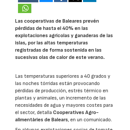
Las cooperativas de Baleares prevén
pérdidas de hasta el 40% en las
explotaciones agrícolas y ganaderas de las
islas, por las altas temperaturas
registradas de forma sostenida en las
sucesivas olas de calor de este verano.
Las temperaturas superiores a 40 grados y
las noches tórridas están provocando
pérdidas de producción, estrés térmico en
plantas y animales, un incremento de las
necesidades de agua y mayores costes para
el sector, detalla
Cooperatives Agro-
alimentàries de Balears
, en un comunicado.
En algunas explotaciones socias de tomate