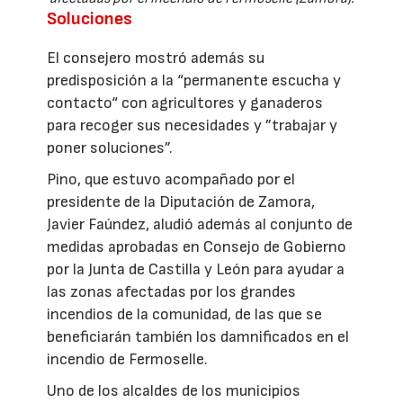
Soluciones
El consejero mostró además su
predisposición a la “permanente escucha y
contacto“ con agricultores y ganaderos
para recoger sus necesidades y ”trabajar y
poner soluciones”.
Pino, que estuvo acompañado por el
presidente de la Diputación de Zamora,
Javier Faúndez, aludió además al conjunto de
medidas aprobadas en Consejo de Gobierno
por la Junta de Castilla y León para ayudar a
las zonas afectadas por los grandes
incendios de la comunidad, de las que se
beneficiarán también los damnificados en el
incendio de Fermoselle.
Uno de los alcaldes de los municipios