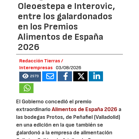
Oleoestepa e Interovic,
entre los galardonados
en los Premios
Alimentos de España
2026
Redacción Tierras /
Interempresas
03/08/2026
2573
El Gobierno concedió el premio
extraordinario
Alimentos de España 2026
a
las bodegas Protos, de Peñafiel (Valladolid)
en una edición en la que también se
galardonó a la empresa de alimentación