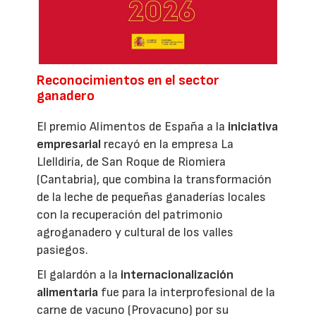
Reconocimientos en el sector
ganadero
El premio Alimentos de España a la
iniciativa
empresarial
recayó en la empresa La
Llelldiría, de San Roque de Riomiera
(Cantabria), que combina la transformación
de la leche de pequeñas ganaderías locales
con la recuperación del patrimonio
agroganadero y cultural de los valles
pasiegos.
El galardón a la
internacionalización
alimentaria
fue para la interprofesional de la
carne de vacuno (Provacuno) por su