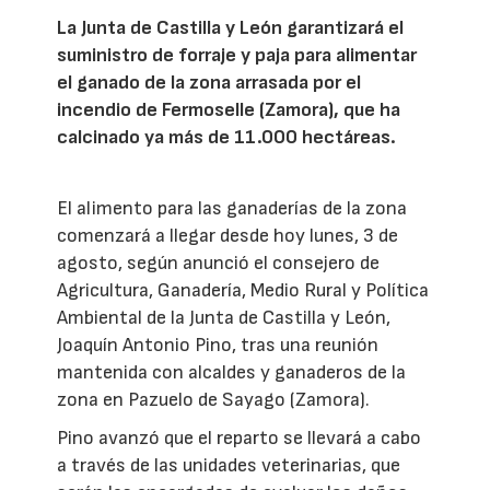
La Junta de Castilla y León garantizará el
suministro de forraje y paja para alimentar
el ganado de la zona arrasada por el
incendio de Fermoselle (Zamora), que ha
calcinado ya más de 11.000 hectáreas.
El alimento para las ganaderías de la zona
comenzará a llegar desde hoy lunes, 3 de
agosto, según anunció el consejero de
Agricultura, Ganadería, Medio Rural y Política
Ambiental de la Junta de Castilla y León,
Joaquín Antonio Pino, tras una reunión
mantenida con alcaldes y ganaderos de la
zona en Pazuelo de Sayago (Zamora).
Pino avanzó que el reparto se llevará a cabo
a través de las unidades veterinarias, que