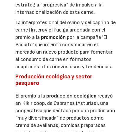
estrategia “progresiva” de impulso a la
internacionalización de esta carne.
La interprofesional del ovino y del caprino de
carne (Interovic) fue galardonada con el
premio a la
promoción
por la campaña 'El
Paquito' que intenta consolidar en el
mercado un nuevo producto para fomentar
el consumo de carne en formatos
adaptados a los nuevos usos y tendencias.
Producción ecológica y sector
pesquero
El premio a la
producción ecológica
recayó
en Kikiricoop, de Cabranes (Asturias), una
cooperativa que destaca por una producción
“muy diversificada“ de productos como
crema de avellanas, comidas preparadas