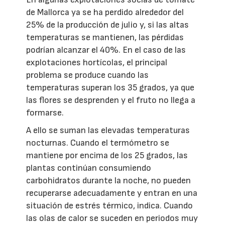
de Mallorca ya se ha perdido alrededor del
25% de la producción de julio y, si las altas
temperaturas se mantienen, las pérdidas
podrían alcanzar el 40%. En el caso de las
explotaciones hortícolas, el principal
problema se produce cuando las
temperaturas superan los 35 grados, ya que
las flores se desprenden y el fruto no llega a
formarse.
A ello se suman las elevadas temperaturas
nocturnas. Cuando el termómetro se
mantiene por encima de los 25 grados, las
plantas continúan consumiendo
carbohidratos durante la noche, no pueden
recuperarse adecuadamente y entran en una
situación de estrés térmico, indica. Cuando
las olas de calor se suceden en periodos muy