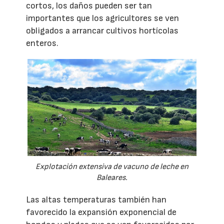
cortos, los daños pueden ser tan
importantes que los agricultores se ven
obligados a arrancar cultivos hortícolas
enteros.
Explotación extensiva de vacuno de leche en
Baleares.
Las altas temperaturas también han
favorecido la expansión exponencial de