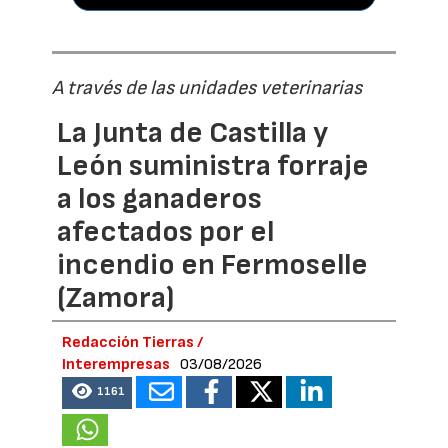
A través de las unidades veterinarias
La Junta de Castilla y
León suministra forraje
a los ganaderos
afectados por el
incendio en Fermoselle
(Zamora)
Redacción Tierras /
Interempresas
03/08/2026
1161