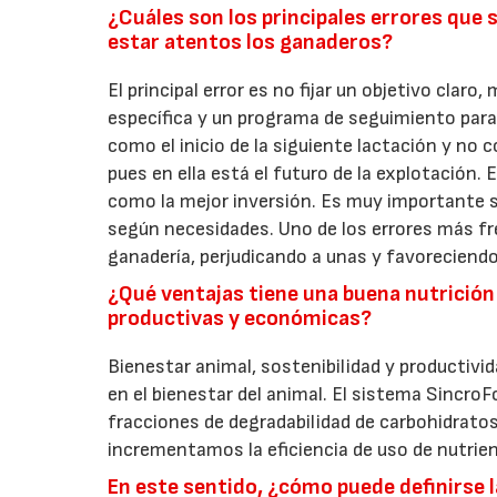
¿Cuáles son los principales errores que
estar atentos los ganaderos?
El principal error es no fijar un objetivo claro
específica y un programa de seguimiento para 
como el inicio de la siguiente lactación y no 
pues en ella está el futuro de la explotación.
como la mejor inversión. Es muy importante s
según necesidades. Uno de los errores más frec
ganadería, perjudicando a unas y favoreciendo
¿Qué ventajas tiene una buena nutrició
productivas y económicas?
Bienestar animal, sostenibilidad y productivid
en el bienestar del animal. El sistema SincroF
fracciones de degradabilidad de carbohidratos
incrementamos la eficiencia de uso de nutrie
En este sentido, ¿cómo puede definirse 