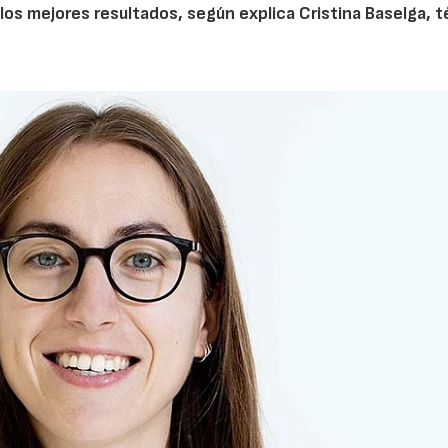
los mejores resultados, según explica Cristina Baselga, 