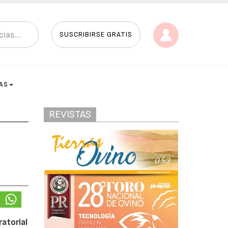
SUSCRIBIRSE GRATIS
AS
REVISTAS
atorial