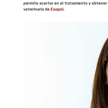
permite acertar en el tratamiento y obtener 
veterinaria de
Exopol
.