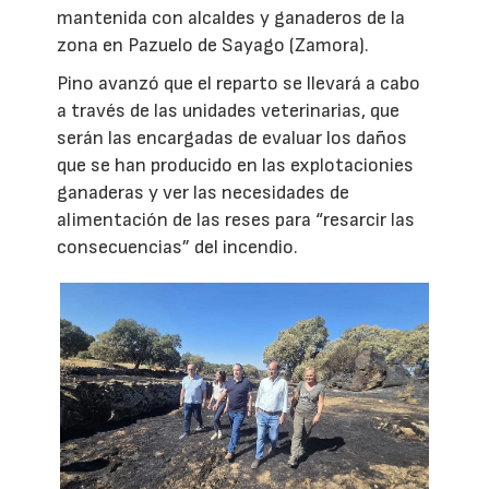
mantenida con alcaldes y ganaderos de la
zona en Pazuelo de Sayago (Zamora).
Pino avanzó que el reparto se llevará a cabo
a través de las unidades veterinarias, que
serán las encargadas de evaluar los daños
que se han producido en las explotacionies
ganaderas y ver las necesidades de
alimentación de las reses para “resarcir las
consecuencias” del incendio.