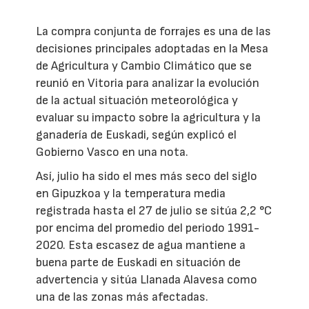
La compra conjunta de forrajes es una de las
decisiones principales adoptadas en la Mesa
de Agricultura y Cambio Climático que se
reunió en Vitoria para analizar la evolución
de la actual situación meteorológica y
evaluar su impacto sobre la agricultura y la
ganadería de Euskadi, según explicó el
Gobierno Vasco en una nota.
Así, julio ha sido el mes más seco del siglo
en Gipuzkoa y la temperatura media
registrada hasta el 27 de julio se sitúa 2,2 °C
por encima del promedio del periodo 1991-
2020. Esta escasez de agua mantiene a
buena parte de Euskadi en situación de
advertencia y sitúa Llanada Alavesa como
una de las zonas más afectadas.