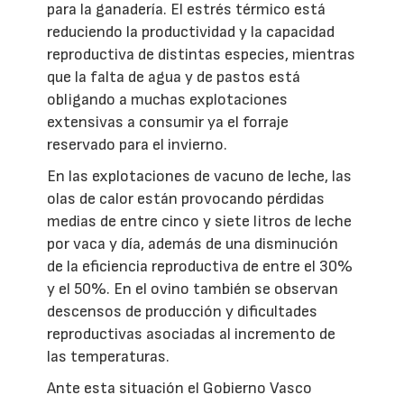
para la ganadería. El estrés térmico está
reduciendo la productividad y la capacidad
reproductiva de distintas especies, mientras
que la falta de agua y de pastos está
obligando a muchas explotaciones
extensivas a consumir ya el forraje
reservado para el invierno.
En las explotaciones de vacuno de leche, las
olas de calor están provocando pérdidas
medias de entre cinco y siete litros de leche
por vaca y día, además de una disminución
de la eficiencia reproductiva de entre el 30%
y el 50%. En el ovino también se observan
descensos de producción y dificultades
reproductivas asociadas al incremento de
las temperaturas.
Ante esta situación el Gobierno Vasco