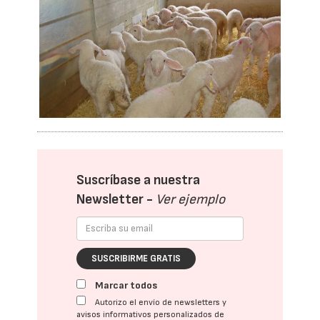
Suscríbase a nuestra
Newsletter -
Ver ejemplo
SUSCRIBIRME GRATIS
Marcar todos
Autorizo el envío de newsletters y
avisos informativos personalizados de