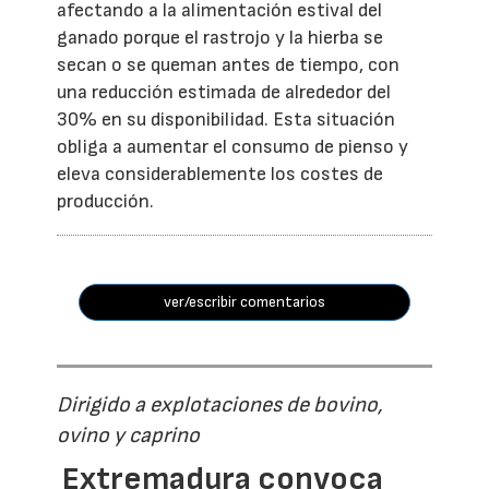
afectando a la alimentación estival del
ganado porque el rastrojo y la hierba se
secan o se queman antes de tiempo, con
una reducción estimada de alrededor del
30% en su disponibilidad. Esta situación
obliga a aumentar el consumo de pienso y
eleva considerablemente los costes de
producción.
ver/escribir comentarios
Dirigido a explotaciones de bovino,
ovino y caprino
Extremadura convoca