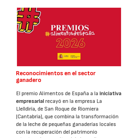
Reconocimientos en el sector
ganadero
El premio Alimentos de España a la
iniciativa
empresarial
recayó en la empresa La
Llelldiría, de San Roque de Riomiera
(Cantabria), que combina la transformación
de la leche de pequeñas ganaderías locales
con la recuperación del patrimonio