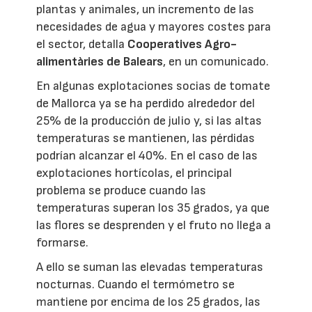
plantas y animales, un incremento de las
necesidades de agua y mayores costes para
el sector, detalla
Cooperatives Agro-
alimentàries de Balears
, en un comunicado.
En algunas explotaciones socias de tomate
de Mallorca ya se ha perdido alrededor del
25% de la producción de julio y, si las altas
temperaturas se mantienen, las pérdidas
podrían alcanzar el 40%. En el caso de las
explotaciones hortícolas, el principal
problema se produce cuando las
temperaturas superan los 35 grados, ya que
las flores se desprenden y el fruto no llega a
formarse.
A ello se suman las elevadas temperaturas
nocturnas. Cuando el termómetro se
mantiene por encima de los 25 grados, las