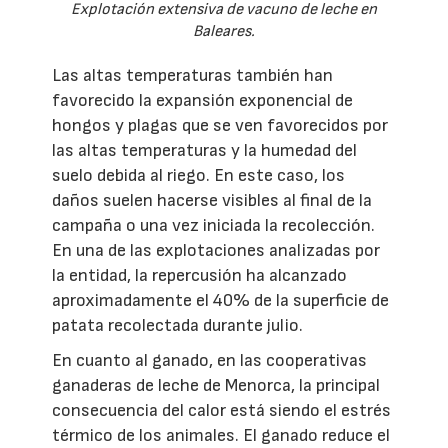
Explotación extensiva de vacuno de leche en
Baleares.
Las altas temperaturas también han
favorecido la expansión exponencial de
hongos y plagas que se ven favorecidos por
las altas temperaturas y la humedad del
suelo debida al riego. En este caso, los
daños suelen hacerse visibles al final de la
campaña o una vez iniciada la recolección.
En una de las explotaciones analizadas por
la entidad, la repercusión ha alcanzado
aproximadamente el 40% de la superficie de
patata recolectada durante julio.
En cuanto al ganado, en las cooperativas
ganaderas de leche de Menorca, la principal
consecuencia del calor está siendo el estrés
térmico de los animales. El ganado reduce el