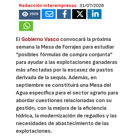
Redacción Interempresas
31/07/2026
2928
El
Gobierno Vasco
convocará la próxima
semana la Mesa de Forrajes para estudiar
“posibles fórmulas de compra conjunta”
para ayudar a las explotaciones ganaderas
más afectadas por la escasez de pastos
derivada de la sequía. Además, en
septiembre se constituirá una Mesa del
Agua específica para el sector agrario para
abordar cuestiones relacionadas con su
gestión, con la mejora de la eficiencia
hídrica, la modernización de regadíos y las
necesidades de abastecimiento de las
explotaciones.