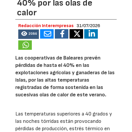
40% por las olas de
calor
Redacción Interempresas
31/07/2026
2086
Las cooperativas de Baleares prevén
pérdidas de hasta el 40% en las
explotaciones agrícolas y ganaderas de las
islas, por las altas temperaturas
registradas de forma sostenida en las
sucesivas olas de calor de este verano.
Las temperaturas superiores a 40 grados y
las noches tórridas están provocando
pérdidas de producción, estrés térmico en