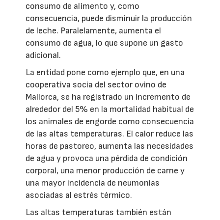
consumo de alimento y, como
consecuencia, puede disminuir la producción
de leche. Paralelamente, aumenta el
consumo de agua, lo que supone un gasto
adicional.
La entidad pone como ejemplo que, en una
cooperativa socia del sector ovino de
Mallorca, se ha registrado un incremento de
alrededor del 5% en la mortalidad habitual de
los animales de engorde como consecuencia
de las altas temperaturas. El calor reduce las
horas de pastoreo, aumenta las necesidades
de agua y provoca una pérdida de condición
corporal, una menor producción de carne y
una mayor incidencia de neumonías
asociadas al estrés térmico.
Las altas temperaturas también están