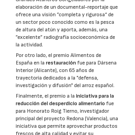
elaboración de un documental-reportaje que
ofrece una visión ”completa y rigurosa“ de
un sector poco conocido como es la pesca
de altura del atún y aporta, además, una
”excelente” radiografía socioeconómica de
la actividad.
Por otro lado, el premio Alimentos de
España en la
restauración
fue para Dársena
Interior (Alicante), con 65 años de
trayectoria dedicados a la "defensa,
investigación y difusión" del arroz español.
Finalmente, el premio a la
iniciativa para la
reducción del desperdicio alimentario
fue
para Honorato Roig Tierno, investigador
principal del proyecto Redona (Valencia), una
iniciativa que permite aprovechar productos
frescos de alta calidad y evitar su