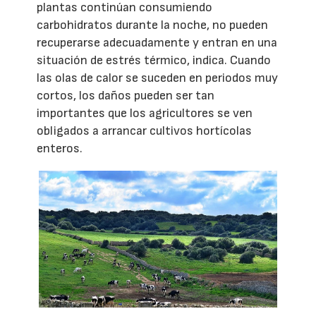
plantas continúan consumiendo
carbohidratos durante la noche, no pueden
recuperarse adecuadamente y entran en una
situación de estrés térmico, indica. Cuando
las olas de calor se suceden en periodos muy
cortos, los daños pueden ser tan
importantes que los agricultores se ven
obligados a arrancar cultivos hortícolas
enteros.