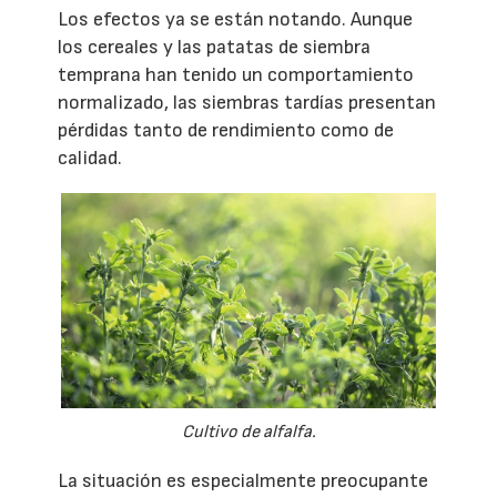
Los efectos ya se están notando. Aunque
los cereales y las patatas de siembra
temprana han tenido un comportamiento
normalizado, las siembras tardías presentan
pérdidas tanto de rendimiento como de
calidad.
Cultivo de alfalfa.
La situación es especialmente preocupante