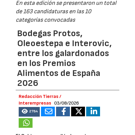
En esta edición se presentaron un total
de 163 candidaturas en las 10
categorías convocadas
Bodegas Protos,
Oleoestepa e Interovic,
entre los galardonados
en los Premios
Alimentos de España
2026
Redacción Tierras /
Interempresas
03/08/2026
2784