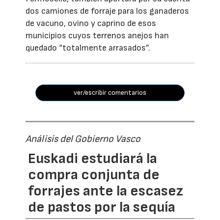
dos camiones de forraje para los ganaderos
de vacuno, ovino y caprino de esos
municipios cuyos terrenos anejos han
quedado “totalmente arrasados”.
ver/escribir comentarios
Análisis del Gobierno Vasco
Euskadi estudiará la
compra conjunta de
forrajes ante la escasez
de pastos por la sequía