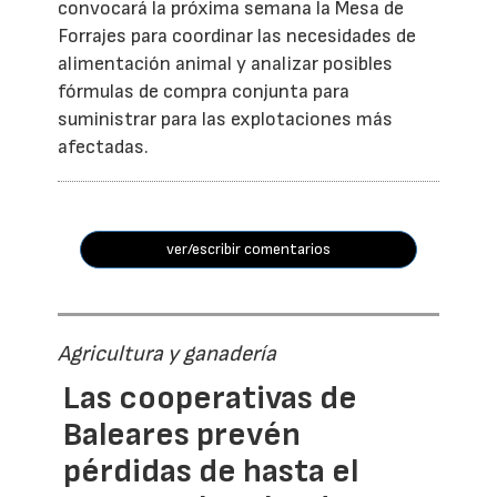
convocará la próxima semana la Mesa de
Forrajes para coordinar las necesidades de
alimentación animal y analizar posibles
fórmulas de compra conjunta para
suministrar para las explotaciones más
afectadas.
ver/escribir comentarios
Agricultura y ganadería
Las cooperativas de
Baleares prevén
pérdidas de hasta el