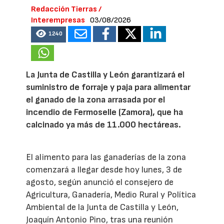
Redacción Tierras /
Interempresas
03/08/2026
1240
La Junta de Castilla y León garantizará el
suministro de forraje y paja para alimentar
el ganado de la zona arrasada por el
incendio de Fermoselle (Zamora), que ha
calcinado ya más de 11.000 hectáreas.
El alimento para las ganaderías de la zona
comenzará a llegar desde hoy lunes, 3 de
agosto, según anunció el consejero de
Agricultura, Ganadería, Medio Rural y Política
Ambiental de la Junta de Castilla y León,
Joaquín Antonio Pino, tras una reunión