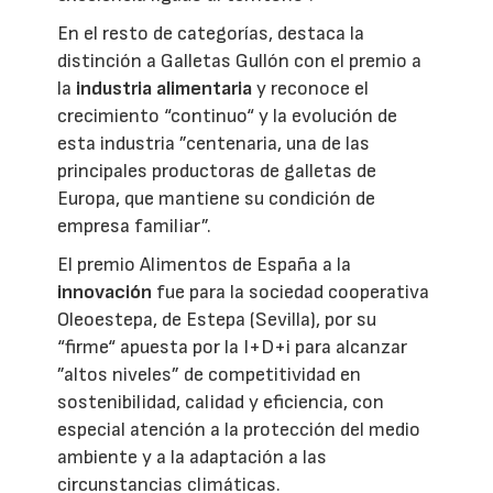
En el resto de categorías, destaca la
distinción a Galletas Gullón con el premio a
la
industria alimentaria
y reconoce el
crecimiento “continuo“ y la evolución de
esta industria ”centenaria, una de las
principales productoras de galletas de
Europa, que mantiene su condición de
empresa familiar”.
El premio Alimentos de España a la
innovación
fue para la sociedad cooperativa
Oleoestepa, de Estepa (Sevilla), por su
“firme“ apuesta por la I+D+i para alcanzar
”altos niveles” de competitividad en
sostenibilidad, calidad y eficiencia, con
especial atención a la protección del medio
ambiente y a la adaptación a las
circunstancias climáticas.