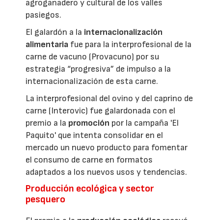
agroganadero y cultural de los valles
pasiegos.
El galardón a la
internacionalización
alimentaria
fue para la interprofesional de la
carne de vacuno (Provacuno) por su
estrategia “progresiva” de impulso a la
internacionalización de esta carne.
La interprofesional del ovino y del caprino de
carne (Interovic) fue galardonada con el
premio a la
promoción
por la campaña 'El
Paquito' que intenta consolidar en el
mercado un nuevo producto para fomentar
el consumo de carne en formatos
adaptados a los nuevos usos y tendencias.
Producción ecológica y sector
pesquero