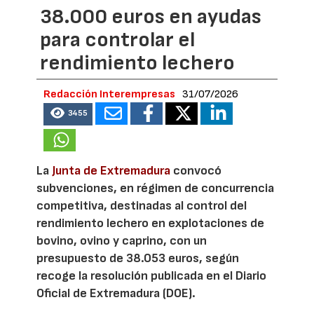
38.000 euros en ayudas
para controlar el
rendimiento lechero
Redacción Interempresas
31/07/2026
3455
La
Junta de Extremadura
convocó
subvenciones, en régimen de concurrencia
competitiva, destinadas al control del
rendimiento lechero en explotaciones de
bovino, ovino y caprino, con un
presupuesto de 38.053 euros, según
recoge la resolución publicada en el Diario
Oficial de Extremadura (DOE).