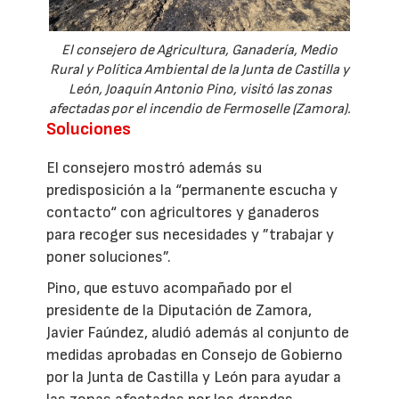
El consejero de Agricultura, Ganadería, Medio
Rural y Política Ambiental de la Junta de Castilla y
León, Joaquín Antonio Pino, visitó las zonas
afectadas por el incendio de Fermoselle (Zamora).
Soluciones
El consejero mostró además su
predisposición a la “permanente escucha y
contacto“ con agricultores y ganaderos
para recoger sus necesidades y ”trabajar y
poner soluciones”.
Pino, que estuvo acompañado por el
presidente de la Diputación de Zamora,
Javier Faúndez, aludió además al conjunto de
medidas aprobadas en Consejo de Gobierno
por la Junta de Castilla y León para ayudar a