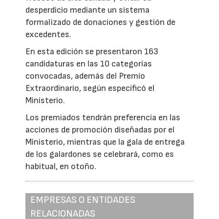
desperdicio mediante un sistema
formalizado de donaciones y gestión de
excedentes.
En esta edición se presentaron 163
candidaturas en las 10 categorías
convocadas, además del Premio
Extraordinario, según especificó el
Ministerio.
Los premiados tendrán preferencia en las
acciones de promoción diseñadas por el
Ministerio, mientras que la gala de entrega
de los galardones se celebrará, como es
habitual, en otoño.
EMPRESAS O ENTIDADES
RELACIONADAS