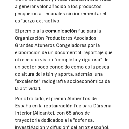
a generar valor añadido a los productos
pesqueros artesanales sin incrementar el
esfuerzo extractivo.
El premio a la
comunicación
fue para la
Organización Productores Asociados
Grandes Atuneros Congeladores por la
elaboración de un documental-reportaje que
ofrece una visión ”completa y rigurosa“ de
un sector poco conocido como es la pesca
de altura del atún y aporta, además, una
”excelente” radiografía socioeconómica de
la actividad.
Por otro lado, el premio Alimentos de
España en la
restauración
fue para Dársena
Interior (Alicante), con 65 años de
trayectoria dedicados a la "defensa,
investigación y difusión" del arroz español.