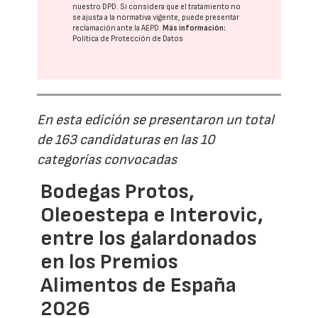
nuestro DPD
. Si considera que el tratamiento no
se ajusta a la normativa vigente, puede presentar
reclamación ante la
AEPD
.
Más información:
Política de Protección de Datos
En esta edición se presentaron un total
de 163 candidaturas en las 10
categorías convocadas
Bodegas Protos,
Oleoestepa e Interovic,
entre los galardonados
en los Premios
Alimentos de España
2026