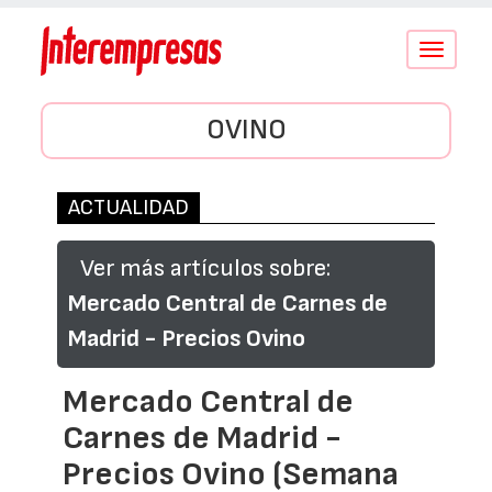
Conmutar
navegació
OVINO
ACTUALIDAD
Ver más artículos sobre:
Mercado Central de Carnes de
Madrid - Precios Ovino
Mercado Central de
Carnes de Madrid -
Precios Ovino (Semana