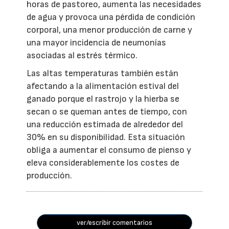
horas de pastoreo, aumenta las necesidades
de agua y provoca una pérdida de condición
corporal, una menor producción de carne y
una mayor incidencia de neumonías
asociadas al estrés térmico.
Las altas temperaturas también están
afectando a la alimentación estival del
ganado porque el rastrojo y la hierba se
secan o se queman antes de tiempo, con
una reducción estimada de alrededor del
30% en su disponibilidad. Esta situación
obliga a aumentar el consumo de pienso y
eleva considerablemente los costes de
producción.
ver/escribir comentarios