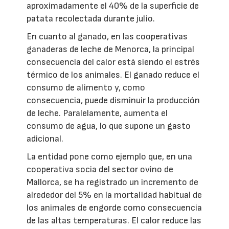
aproximadamente el 40% de la superficie de
patata recolectada durante julio.
En cuanto al ganado, en las cooperativas
ganaderas de leche de Menorca, la principal
consecuencia del calor está siendo el estrés
térmico de los animales. El ganado reduce el
consumo de alimento y, como
consecuencia, puede disminuir la producción
de leche. Paralelamente, aumenta el
consumo de agua, lo que supone un gasto
adicional.
La entidad pone como ejemplo que, en una
cooperativa socia del sector ovino de
Mallorca, se ha registrado un incremento de
alrededor del 5% en la mortalidad habitual de
los animales de engorde como consecuencia
de las altas temperaturas. El calor reduce las