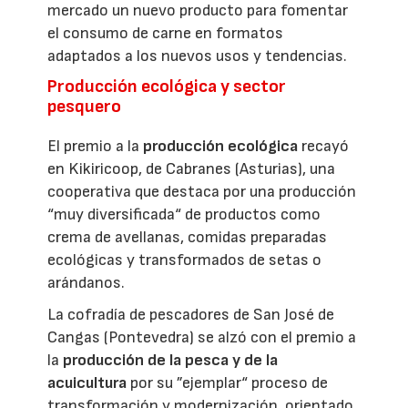
mercado un nuevo producto para fomentar
el consumo de carne en formatos
adaptados a los nuevos usos y tendencias.
Producción ecológica y sector
pesquero
El premio a la
producción ecológica
recayó
en Kikiricoop, de Cabranes (Asturias), una
cooperativa que destaca por una producción
“muy diversificada“ de productos como
crema de avellanas, comidas preparadas
ecológicas y transformados de setas o
arándanos.
La cofradía de pescadores de San José de
Cangas (Pontevedra) se alzó con el premio a
la
producción de la pesca y de la
acuicultura
por su ”ejemplar“ proceso de
transformación y modernización, orientado