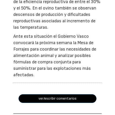
de la eficiencia reproductiva de entre el 30%
y el 50%. En el ovino también se observan
descensos de producción y dificultades
reproductivas asociadas al incremento de
las temperaturas.
Ante esta situación el Gobierno Vasco
convocará la próxima semana la Mesa de
Forrajes para coordinar las necesidades de
alimentación animal y analizar posibles
fórmulas de compra conjunta para
suministrar para las explotaciones más
afectadas.
ver/escribir comentarios