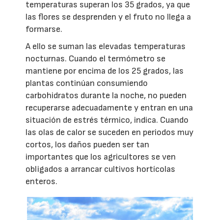
temperaturas superan los 35 grados, ya que
las flores se desprenden y el fruto no llega a
formarse.
A ello se suman las elevadas temperaturas
nocturnas. Cuando el termómetro se
mantiene por encima de los 25 grados, las
plantas continúan consumiendo
carbohidratos durante la noche, no pueden
recuperarse adecuadamente y entran en una
situación de estrés térmico, indica. Cuando
las olas de calor se suceden en periodos muy
cortos, los daños pueden ser tan
importantes que los agricultores se ven
obligados a arrancar cultivos hortícolas
enteros.