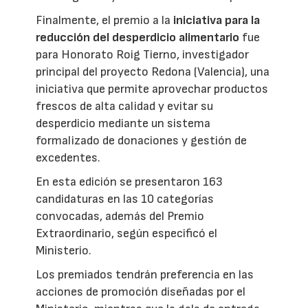
Finalmente, el premio a la
iniciativa para la
reducción del desperdicio alimentario
fue
para Honorato Roig Tierno, investigador
principal del proyecto Redona (Valencia), una
iniciativa que permite aprovechar productos
frescos de alta calidad y evitar su
desperdicio mediante un sistema
formalizado de donaciones y gestión de
excedentes.
En esta edición se presentaron 163
candidaturas en las 10 categorías
convocadas, además del Premio
Extraordinario, según especificó el
Ministerio.
Los premiados tendrán preferencia en las
acciones de promoción diseñadas por el