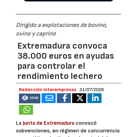
Dirigido a explotaciones de bovino,
ovino y caprino
Extremadura convoca
38.000 euros en ayudas
para controlar el
rendimiento lechero
Redacción Interempresas
31/07/2026
3508
La
Junta de Extremadura
convocó
subvenciones, en régimen de concurrencia