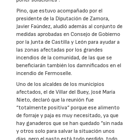
Pino, que estuvo acompañado por el
presidente de la Diputación de Zamora,
Javier Faúndez, aludió además al conjunto de
medidas aprobadas en Consejo de Gobierno
por la Junta de Castilla y León para ayudar a
las zonas afectadas por los grandes
incendios de la comunidad, de las que se
beneficiarán también los damnificados en el
incendio de Fermoselle.
Uno de los alcaldes de los municipios
afectados, el de Villar del Buey, José María
Nieto, declaró que la reunión fue
“totalmente positiva“ porque ese alimento
de forraje y paja es muy necesitado, ya que
hay ganaderos que se han quedado ”sin nada
y otros solo para salvar la situación unos
días, pero el pasto está todo perdido, todo