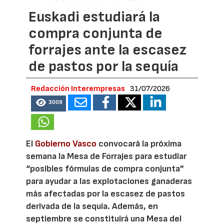
Euskadi estudiará la
compra conjunta de
forrajes ante la escasez
de pastos por la sequía
Redacción Interempresas
31/07/2026
3009
El
Gobierno Vasco
convocará la próxima
semana la Mesa de Forrajes para estudiar
“posibles fórmulas de compra conjunta”
para ayudar a las explotaciones ganaderas
más afectadas por la escasez de pastos
derivada de la sequía. Además, en
septiembre se constituirá una Mesa del