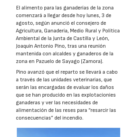
El alimento para las ganaderías de la zona
comenzará a llegar desde hoy lunes, 3 de
agosto, según anunció el consejero de
Agricultura, Ganadería, Medio Rural y Política
Ambiental de la Junta de Castilla y León,
Joaquín Antonio Pino, tras una reunión
mantenida con alcaldes y ganaderos de la
zona en Pazuelo de Sayago (Zamora).
Pino avanzó que el reparto se llevará a cabo
a través de las unidades veterinarias, que
serán las encargadas de evaluar los daños
que se han producido en las explotacionies
ganaderas y ver las necesidades de
alimentación de las reses para “resarcir las
consecuencias” del incendio.