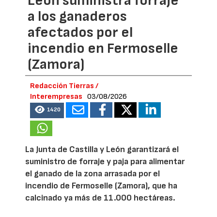
León suministra forraje
a los ganaderos
afectados por el
incendio en Fermoselle
(Zamora)
Redacción Tierras /
Interempresas
03/08/2026
1420
La Junta de Castilla y León garantizará el
suministro de forraje y paja para alimentar
el ganado de la zona arrasada por el
incendio de Fermoselle (Zamora), que ha
calcinado ya más de 11.000 hectáreas.