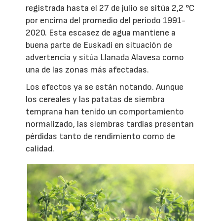
registrada hasta el 27 de julio se sitúa 2,2 °C
por encima del promedio del periodo 1991-
2020. Esta escasez de agua mantiene a
buena parte de Euskadi en situación de
advertencia y sitúa Llanada Alavesa como
una de las zonas más afectadas.
Los efectos ya se están notando. Aunque
los cereales y las patatas de siembra
temprana han tenido un comportamiento
normalizado, las siembras tardías presentan
pérdidas tanto de rendimiento como de
calidad.