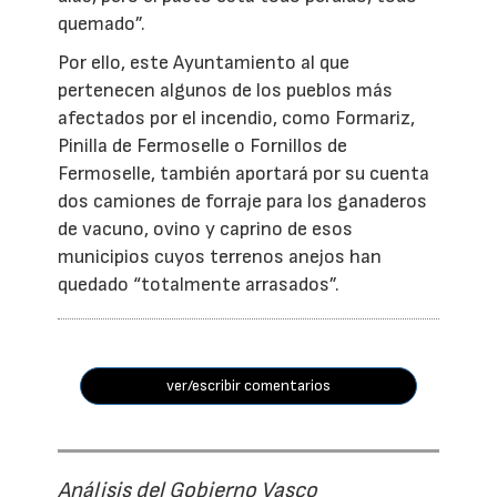
quemado”.
Por ello, este Ayuntamiento al que
pertenecen algunos de los pueblos más
afectados por el incendio, como Formariz,
Pinilla de Fermoselle o Fornillos de
Fermoselle, también aportará por su cuenta
dos camiones de forraje para los ganaderos
de vacuno, ovino y caprino de esos
municipios cuyos terrenos anejos han
quedado “totalmente arrasados”.
ver/escribir comentarios
Análisis del Gobierno Vasco