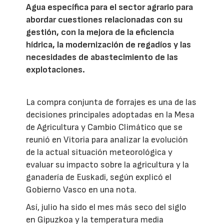
Agua específica para el sector agrario para
abordar cuestiones relacionadas con su
gestión, con la mejora de la eficiencia
hídrica, la modernización de regadíos y las
necesidades de abastecimiento de las
explotaciones.
La compra conjunta de forrajes es una de las
decisiones principales adoptadas en la Mesa
de Agricultura y Cambio Climático que se
reunió en Vitoria para analizar la evolución
de la actual situación meteorológica y
evaluar su impacto sobre la agricultura y la
ganadería de Euskadi, según explicó el
Gobierno Vasco en una nota.
Así, julio ha sido el mes más seco del siglo
en Gipuzkoa y la temperatura media