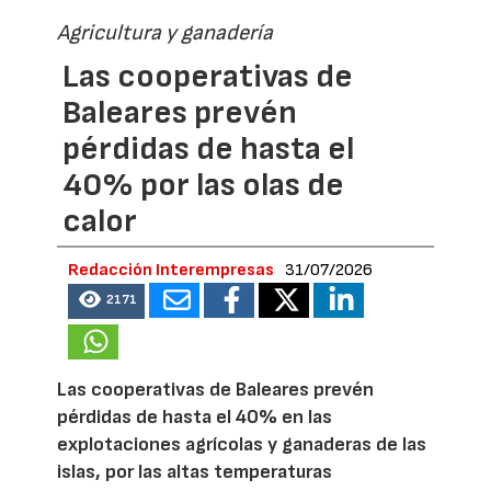
Agricultura y ganadería
Las cooperativas de
Baleares prevén
pérdidas de hasta el
40% por las olas de
calor
Redacción Interempresas
31/07/2026
2171
Las cooperativas de Baleares prevén
pérdidas de hasta el 40% en las
explotaciones agrícolas y ganaderas de las
islas, por las altas temperaturas