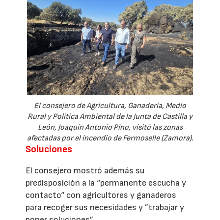
El consejero de Agricultura, Ganadería, Medio
Rural y Política Ambiental de la Junta de Castilla y
León, Joaquín Antonio Pino, visitó las zonas
afectadas por el incendio de Fermoselle (Zamora).
Soluciones
El consejero mostró además su
predisposición a la “permanente escucha y
contacto“ con agricultores y ganaderos
para recoger sus necesidades y ”trabajar y
poner soluciones”.