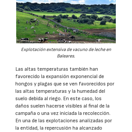
Explotación extensiva de vacuno de leche en
Baleares.
Las altas temperaturas también han
favorecido la expansión exponencial de
hongos y plagas que se ven favorecidos por
las altas temperaturas y la humedad del
suelo debida al riego. En este caso, los
daños suelen hacerse visibles al final de la
campaña o una vez iniciada la recolección.
En una de las explotaciones analizadas por
la entidad, la repercusión ha alcanzado