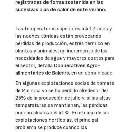
registradas de forma sostenida en las
sucesivas olas de calor de este verano.
Las temperaturas superiores a 40 grados y
las noches tórridas están provocando
pérdidas de producción, estrés térmico en
plantas y animales, un incremento de las
necesidades de agua y mayores costes para
el sector, detalla
Cooperatives Agro-
alimentàries de Balears
, en un comunicado.
En algunas explotaciones socias de tomate
de Mallorca ya se ha perdido alrededor del
25% de la producción de julio y, si las altas
temperaturas se mantienen, las pérdidas
podrían alcanzar el 40%. En el caso de las
explotaciones hortícolas, el principal
problema se produce cuando las