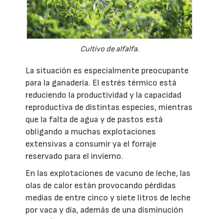
Cultivo de alfalfa.
La situación es especialmente preocupante
para la ganadería. El estrés térmico está
reduciendo la productividad y la capacidad
reproductiva de distintas especies, mientras
que la falta de agua y de pastos está
obligando a muchas explotaciones
extensivas a consumir ya el forraje
reservado para el invierno.
En las explotaciones de vacuno de leche, las
olas de calor están provocando pérdidas
medias de entre cinco y siete litros de leche
por vaca y día, además de una disminución