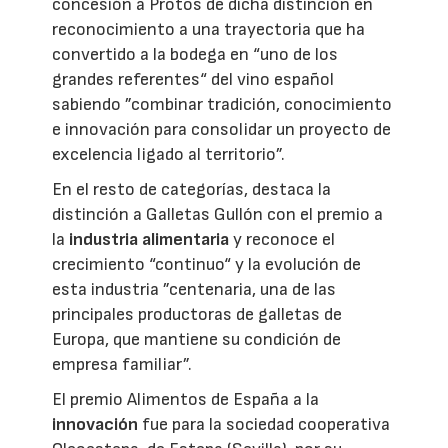
concesión a Protos de dicha distinción en
reconocimiento a una trayectoria que ha
convertido a la bodega en “uno de los
grandes referentes“ del vino español
sabiendo ”combinar tradición, conocimiento
e innovación para consolidar un proyecto de
excelencia ligado al territorio”.
En el resto de categorías, destaca la
distinción a Galletas Gullón con el premio a
la
industria alimentaria
y reconoce el
crecimiento “continuo“ y la evolución de
esta industria ”centenaria, una de las
principales productoras de galletas de
Europa, que mantiene su condición de
empresa familiar”.
El premio Alimentos de España a la
innovación
fue para la sociedad cooperativa