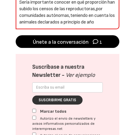
Sería importante conocer en qué proporción han
subido los censos de las reproductoras,por
comunidades autónomas,teniendo en cuenta los
animales declarados a principio de año
Únete a la conversación
1
Suscríbase a nuestra
Newsletter -
Ver ejemplo
SUSCRIBIRME GRATIS
Marcar todos
Autorizo el envío de newsletters y
avisos informativos personalizados de
interempresas.net