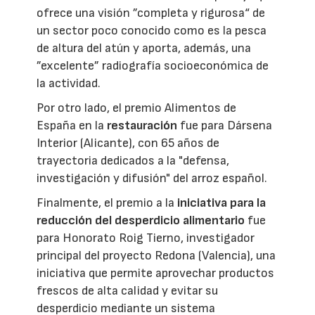
ofrece una visión ”completa y rigurosa“ de
un sector poco conocido como es la pesca
de altura del atún y aporta, además, una
”excelente” radiografía socioeconómica de
la actividad.
Por otro lado, el premio Alimentos de
España en la
restauración
fue para Dársena
Interior (Alicante), con 65 años de
trayectoria dedicados a la "defensa,
investigación y difusión" del arroz español.
Finalmente, el premio a la
iniciativa para la
reducción del desperdicio alimentario
fue
para Honorato Roig Tierno, investigador
principal del proyecto Redona (Valencia), una
iniciativa que permite aprovechar productos
frescos de alta calidad y evitar su
desperdicio mediante un sistema