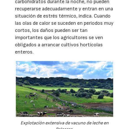
carbohidratos durante la noche, no pueden
recuperarse adecuadamente y entran en una
situación de estrés térmico, indica. Cuando
las olas de calor se suceden en periodos muy
cortos, los daños pueden ser tan
importantes que los agricultores se ven
obligados a arrancar cultivos hortícolas
enteros.
Explotación extensiva de vacuno de leche en