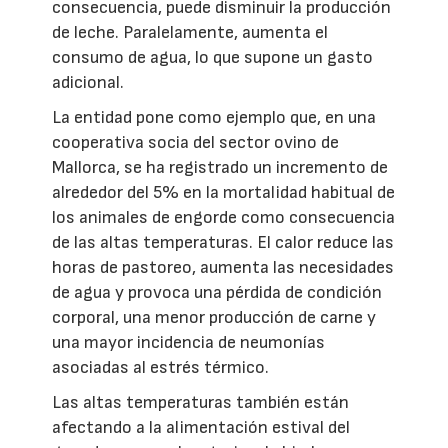
consecuencia, puede disminuir la producción
de leche. Paralelamente, aumenta el
consumo de agua, lo que supone un gasto
adicional.
La entidad pone como ejemplo que, en una
cooperativa socia del sector ovino de
Mallorca, se ha registrado un incremento de
alrededor del 5% en la mortalidad habitual de
los animales de engorde como consecuencia
de las altas temperaturas. El calor reduce las
horas de pastoreo, aumenta las necesidades
de agua y provoca una pérdida de condición
corporal, una menor producción de carne y
una mayor incidencia de neumonías
asociadas al estrés térmico.
Las altas temperaturas también están
afectando a la alimentación estival del