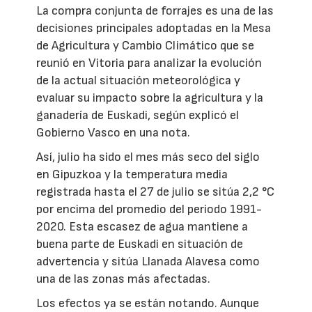
La compra conjunta de forrajes es una de las
decisiones principales adoptadas en la Mesa
de Agricultura y Cambio Climático que se
reunió en Vitoria para analizar la evolución
de la actual situación meteorológica y
evaluar su impacto sobre la agricultura y la
ganadería de Euskadi, según explicó el
Gobierno Vasco en una nota.
Así, julio ha sido el mes más seco del siglo
en Gipuzkoa y la temperatura media
registrada hasta el 27 de julio se sitúa 2,2 °C
por encima del promedio del periodo 1991-
2020. Esta escasez de agua mantiene a
buena parte de Euskadi en situación de
advertencia y sitúa Llanada Alavesa como
una de las zonas más afectadas.
Los efectos ya se están notando. Aunque