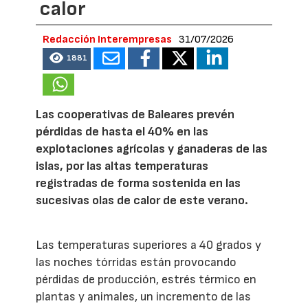
calor
Redacción Interempresas
31/07/2026
1881
Las cooperativas de Baleares prevén
pérdidas de hasta el 40% en las
explotaciones agrícolas y ganaderas de las
islas, por las altas temperaturas
registradas de forma sostenida en las
sucesivas olas de calor de este verano.
Las temperaturas superiores a 40 grados y
las noches tórridas están provocando
pérdidas de producción, estrés térmico en
plantas y animales, un incremento de las