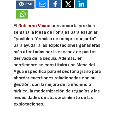
2731
El
Gobierno Vasco
convocará la próxima
semana la Mesa de Forrajes para estudiar
“posibles fórmulas de compra conjunta”
para ayudar a las explotaciones ganaderas
más afectadas por la escasez de pastos
derivada de la sequía. Además, en
septiembre se constituirá una Mesa del
Agua específica para el sector agrario para
abordar cuestiones relacionadas con su
gestión, con la mejora de la eficiencia
hídrica, la modernización de regadíos y las
necesidades de abastecimiento de las
explotaciones.