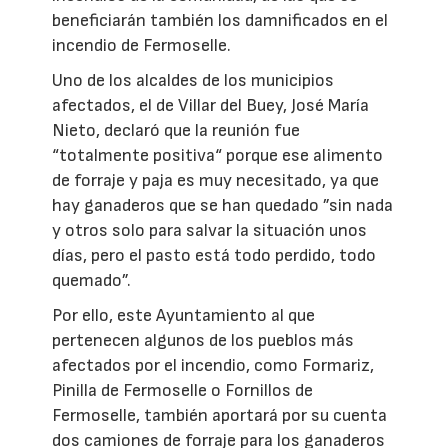
beneficiarán también los damnificados en el
incendio de Fermoselle.
Uno de los alcaldes de los municipios
afectados, el de Villar del Buey, José María
Nieto, declaró que la reunión fue
“totalmente positiva“ porque ese alimento
de forraje y paja es muy necesitado, ya que
hay ganaderos que se han quedado ”sin nada
y otros solo para salvar la situación unos
días, pero el pasto está todo perdido, todo
quemado”.
Por ello, este Ayuntamiento al que
pertenecen algunos de los pueblos más
afectados por el incendio, como Formariz,
Pinilla de Fermoselle o Fornillos de
Fermoselle, también aportará por su cuenta
dos camiones de forraje para los ganaderos