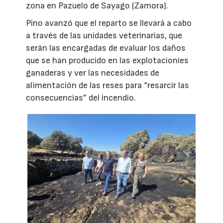
zona en Pazuelo de Sayago (Zamora).
Pino avanzó que el reparto se llevará a cabo
a través de las unidades veterinarias, que
serán las encargadas de evaluar los daños
que se han producido en las explotacionies
ganaderas y ver las necesidades de
alimentación de las reses para “resarcir las
consecuencias” del incendio.