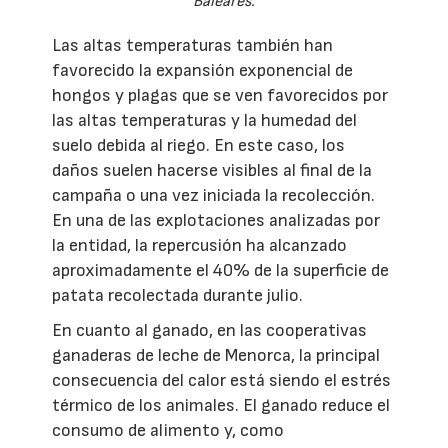
Baleares.
Las altas temperaturas también han
favorecido la expansión exponencial de
hongos y plagas que se ven favorecidos por
las altas temperaturas y la humedad del
suelo debida al riego. En este caso, los
daños suelen hacerse visibles al final de la
campaña o una vez iniciada la recolección.
En una de las explotaciones analizadas por
la entidad, la repercusión ha alcanzado
aproximadamente el 40% de la superficie de
patata recolectada durante julio.
En cuanto al ganado, en las cooperativas
ganaderas de leche de Menorca, la principal
consecuencia del calor está siendo el estrés
térmico de los animales. El ganado reduce el
consumo de alimento y, como