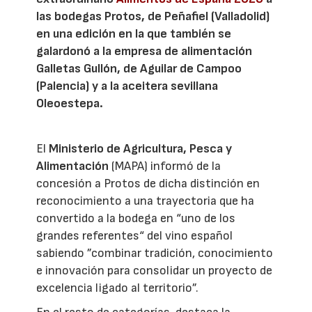
las bodegas Protos, de Peñafiel (Valladolid)
en una edición en la que también se
galardonó a la empresa de alimentación
Galletas Gullón, de Aguilar de Campoo
(Palencia) y a la aceitera sevillana
Oleoestepa.
El
Ministerio de Agricultura, Pesca y
Alimentación
(MAPA) informó de la
concesión a Protos de dicha distinción en
reconocimiento a una trayectoria que ha
convertido a la bodega en “uno de los
grandes referentes“ del vino español
sabiendo ”combinar tradición, conocimiento
e innovación para consolidar un proyecto de
excelencia ligado al territorio”.