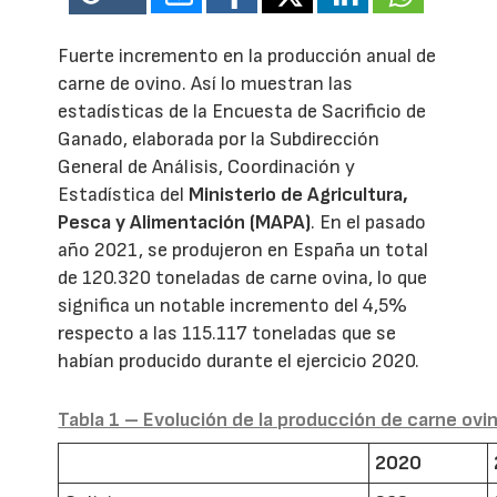
Fuerte incremento en la producción anual de
carne de ovino. Así lo muestran las
estadísticas de la Encuesta de Sacrificio de
Ganado, elaborada por la Subdirección
General de Análisis, Coordinación y
Estadística del
Ministerio de Agricultura,
Pesca y Alimentación (MAPA)
. En el pasado
año 2021, se produjeron en España un total
de 120.320 toneladas de carne ovina, lo que
significa un notable incremento del 4,5%
respecto a las 115.117 toneladas que se
habían producido durante el ejercicio 2020.
Tabla 1 – Evolución de la producción de carne ovi
2020