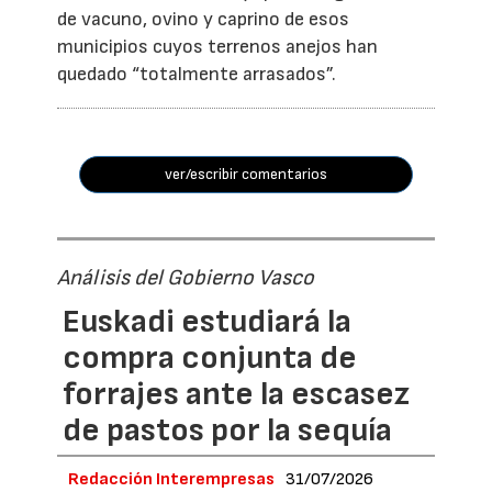
de vacuno, ovino y caprino de esos
municipios cuyos terrenos anejos han
quedado “totalmente arrasados”.
ver/escribir comentarios
Análisis del Gobierno Vasco
Euskadi estudiará la
compra conjunta de
forrajes ante la escasez
de pastos por la sequía
Redacción Interempresas
31/07/2026