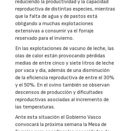
reduciendo la productividad y la capacidad
reproductiva de distintas especies, mientras
que la falta de agua y de pastos está
obligando a muchas explotaciones
extensivas a consumir ya el forraje
reservado para el invierno.
En las explotaciones de vacuno de leche, las
olas de calor están provocando pérdidas
medias de entre cinco y siete litros de leche
por vaca y día, además de una disminución
de la eficiencia reproductiva de entre el 30%
y el 50%. En el ovino también se observan
descensos de producción y dificultades
reproductivas asociadas al incremento de
las temperaturas.
Ante esta situación el Gobierno Vasco
convocará la próxima semana la Mesa de