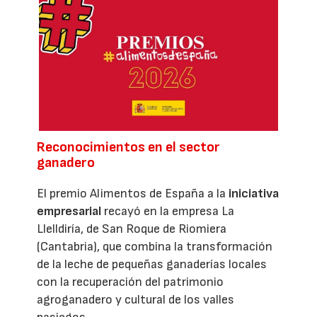
Reconocimientos en el sector
ganadero
El premio Alimentos de España a la
iniciativa
empresarial
recayó en la empresa La
Llelldiría, de San Roque de Riomiera
(Cantabria), que combina la transformación
de la leche de pequeñas ganaderías locales
con la recuperación del patrimonio
agroganadero y cultural de los valles