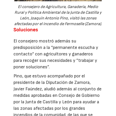
El consejero de Agricultura, Ganadería, Medio
Rural y Política Ambiental de la Junta de Castilla y
León, Joaquín Antonio Pino, visitó las zonas
afectadas por el incendio de Fermoselle (Zamora).
Soluciones
El consejero mostró además su
predisposición a la “permanente escucha y
contacto“ con agricultores y ganaderos
para recoger sus necesidades y ”trabajar y
poner soluciones”.
Pino, que estuvo acompañado por el
presidente de la Diputación de Zamora,
Javier Faúndez, aludió además al conjunto de
medidas aprobadas en Consejo de Gobierno
por la Junta de Castilla y León para ayudar a
las zonas afectadas por los grandes
incendios de la comunidad, de las que se