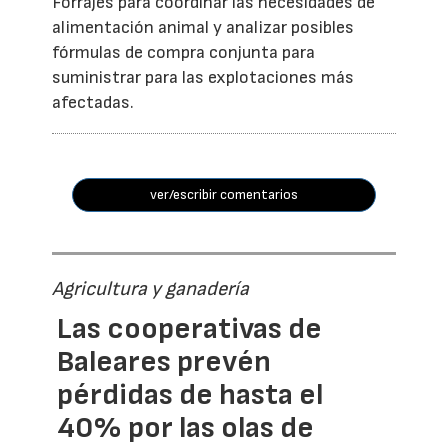
Forrajes para coordinar las necesidades de
alimentación animal y analizar posibles
fórmulas de compra conjunta para
suministrar para las explotaciones más
afectadas.
ver/escribir comentarios
Agricultura y ganadería
Las cooperativas de
Baleares prevén
pérdidas de hasta el
40% por las olas de