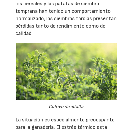
los cereales y las patatas de siembra
temprana han tenido un comportamiento
normalizado, las siembras tardías presentan
pérdidas tanto de rendimiento como de
calidad.
Cultivo de alfalfa.
La situación es especialmente preocupante
para la ganadería. El estrés térmico está