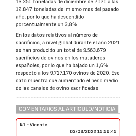
13.350 toneladas de diciembre de 2020 a las
12.847 toneladas del mismo mes del pasado
año, por lo que ha descendido
porcentualmente un 3,8%.
En los datos relativos al número de
sacrificios, a nivel global durante el año 2021
se han producido un total de 9.563.679
sacrificios de ovinos en los mataderos
españoles, por lo que ha bajado un 1,6%
respecto a los 9.717.170 ovinos de 2020. Ese
dato muestra que aumentado el peso medio
de las canales de ovino sacrificadas.
COMENTARIOS AL ARTÍCULO/NOTICIA
#1 - Vicente
03/03/2022 15:56:45