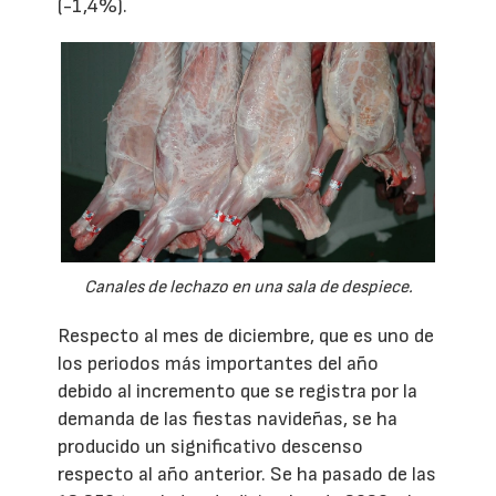
(-1,4%).
Canales de lechazo en una sala de despiece.
Respecto al mes de diciembre, que es uno de
los periodos más importantes del año
debido al incremento que se registra por la
demanda de las fiestas navideñas, se ha
producido un significativo descenso
respecto al año anterior. Se ha pasado de las