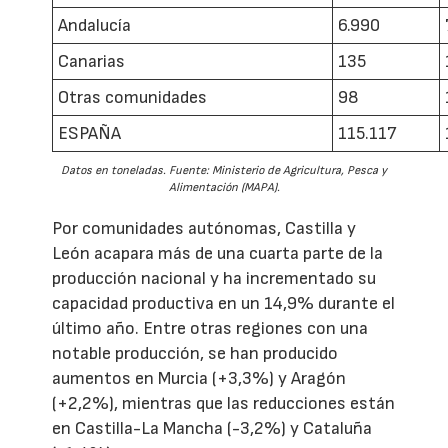
Andalucía
6.990
Canarias
135
Otras comunidades
98
ESPAÑA
115.117
Datos en toneladas. Fuente: Ministerio de Agricultura, Pesca y
Alimentación (MAPA).
Por comunidades autónomas, Castilla y
León acapara más de una cuarta parte de la
producción nacional y ha incrementado su
capacidad productiva en un 14,9% durante el
último año. Entre otras regiones con una
notable producción, se han producido
aumentos en Murcia (+3,3%) y Aragón
(+2,2%), mientras que las reducciones están
en Castilla-La Mancha (-3,2%) y Cataluña