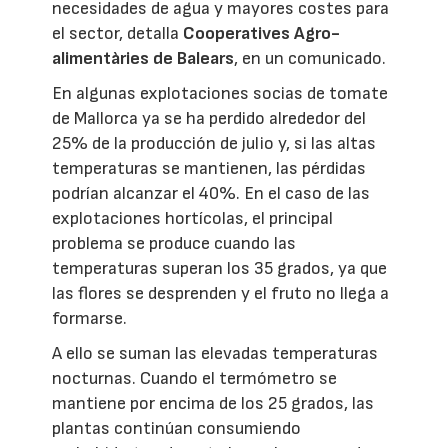
necesidades de agua y mayores costes para
el sector, detalla
Cooperatives Agro-
alimentàries de Balears
, en un comunicado.
En algunas explotaciones socias de tomate
de Mallorca ya se ha perdido alrededor del
25% de la producción de julio y, si las altas
temperaturas se mantienen, las pérdidas
podrían alcanzar el 40%. En el caso de las
explotaciones hortícolas, el principal
problema se produce cuando las
temperaturas superan los 35 grados, ya que
las flores se desprenden y el fruto no llega a
formarse.
A ello se suman las elevadas temperaturas
nocturnas. Cuando el termómetro se
mantiene por encima de los 25 grados, las
plantas continúan consumiendo