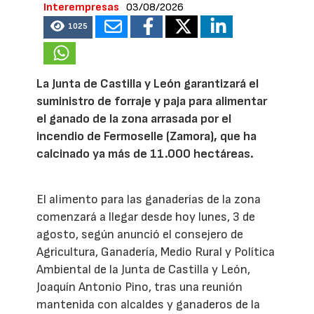
Interempresas
03/08/2026
1025
La Junta de Castilla y León garantizará el
suministro de forraje y paja para alimentar
el ganado de la zona arrasada por el
incendio de Fermoselle (Zamora), que ha
calcinado ya más de 11.000 hectáreas.
El alimento para las ganaderías de la zona
comenzará a llegar desde hoy lunes, 3 de
agosto, según anunció el consejero de
Agricultura, Ganadería, Medio Rural y Política
Ambiental de la Junta de Castilla y León,
Joaquín Antonio Pino, tras una reunión
mantenida con alcaldes y ganaderos de la