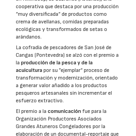
cooperativa que destaca por una producción
“muy diversificada“ de productos como
crema de avellanas, comidas preparadas
ecológicas y transformados de setas o
arándanos.
La cofradía de pescadores de San José de
Cangas (Pontevedra) se alzó con el premio a
la
producción de la pesca y de la
acuicultura
por su ”ejemplar“ proceso de
transformación y modernización, orientado
a generar valor añadido a los productos
pesqueros artesanales sin incrementar el
esfuerzo extractivo.
El premio a la
comunicación
fue para la
Organización Productores Asociados
Grandes Atuneros Congeladores por la
elaboración de un documental-reportaje que