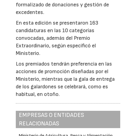
formalizado de donaciones y gestión de
excedentes.
En esta edición se presentaron 163
candidaturas en las 10 categorías
convocadas, además del Premio
Extraordinario, según especificó el
Ministerio.
Los premiados tendrán preferencia en las
acciones de promoción diseñadas por el
Ministerio, mientras que la gala de entrega
de los galardones se celebrará, como es
habitual, en otoño.
EMPRESAS O ENTIDADES
RELACIONADAS
Ministerio de Agricultura, Pesca y Alimentación