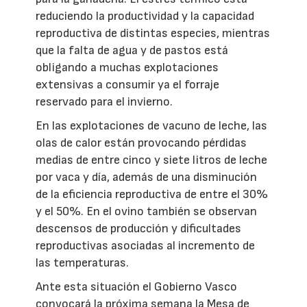
reduciendo la productividad y la capacidad
reproductiva de distintas especies, mientras
que la falta de agua y de pastos está
obligando a muchas explotaciones
extensivas a consumir ya el forraje
reservado para el invierno.
En las explotaciones de vacuno de leche, las
olas de calor están provocando pérdidas
medias de entre cinco y siete litros de leche
por vaca y día, además de una disminución
de la eficiencia reproductiva de entre el 30%
y el 50%. En el ovino también se observan
descensos de producción y dificultades
reproductivas asociadas al incremento de
las temperaturas.
Ante esta situación el Gobierno Vasco
convocará la próxima semana la Mesa de