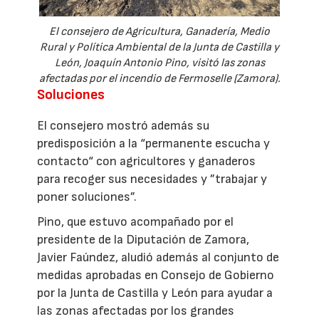
El consejero de Agricultura, Ganadería, Medio
Rural y Política Ambiental de la Junta de Castilla y
León, Joaquín Antonio Pino, visitó las zonas
afectadas por el incendio de Fermoselle (Zamora).
Soluciones
El consejero mostró además su
predisposición a la “permanente escucha y
contacto“ con agricultores y ganaderos
para recoger sus necesidades y ”trabajar y
poner soluciones”.
Pino, que estuvo acompañado por el
presidente de la Diputación de Zamora,
Javier Faúndez, aludió además al conjunto de
medidas aprobadas en Consejo de Gobierno
por la Junta de Castilla y León para ayudar a
las zonas afectadas por los grandes