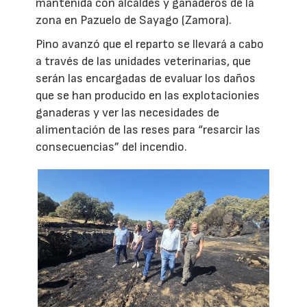
mantenida con alcaldes y ganaderos de la
zona en Pazuelo de Sayago (Zamora).
Pino avanzó que el reparto se llevará a cabo
a través de las unidades veterinarias, que
serán las encargadas de evaluar los daños
que se han producido en las explotacionies
ganaderas y ver las necesidades de
alimentación de las reses para “resarcir las
consecuencias” del incendio.