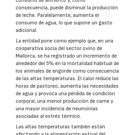
consumo de alimento y, como
consecuencia, puede disminuir la producción
de leche. Paralelamente, aumenta el
consumo de agua, lo que supone un gasto
adicional.
La entidad pone como ejemplo que, en una
cooperativa socia del sector ovino de
Mallorca, se ha registrado un incremento de
alrededor del 5% en la mortalidad habitual de
los animales de engorde como consecuencia
de las altas temperaturas. El calor reduce las
horas de pastoreo, aumenta las necesidades
de agua y provoca una pérdida de condición
corporal, una menor producción de carne y
una mayor incidencia de neumonías
asociadas al estrés térmico.
Las altas temperaturas también están
afectando a la alimentación estival del