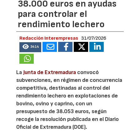
38.000 euros en ayudas
para controlar el
rendimiento lechero
Redacción Interempresas
31/07/2026
3414
La
Junta de Extremadura
convocó
subvenciones, en régimen de concurrencia
competitiva, destinadas al control del
rendimiento lechero en explotaciones de
bovino, ovino y caprino, con un
presupuesto de 38.053 euros, según
recoge la resolución publicada en el Diario
Oficial de Extremadura (DOE).