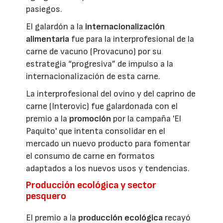
pasiegos.
El galardón a la
internacionalización
alimentaria
fue para la interprofesional de la
carne de vacuno (Provacuno) por su
estrategia “progresiva” de impulso a la
internacionalización de esta carne.
La interprofesional del ovino y del caprino de
carne (Interovic) fue galardonada con el
premio a la
promoción
por la campaña 'El
Paquito' que intenta consolidar en el
mercado un nuevo producto para fomentar
el consumo de carne en formatos
adaptados a los nuevos usos y tendencias.
Producción ecológica y sector
pesquero
El premio a la
producción ecológica
recayó