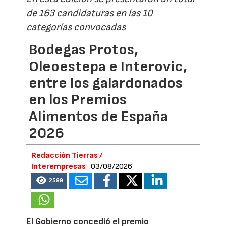
de 163 candidaturas en las 10
categorías convocadas
Bodegas Protos,
Oleoestepa e Interovic,
entre los galardonados
en los Premios
Alimentos de España
2026
Redacción Tierras /
Interempresas
03/08/2026
2599
El Gobierno concedió el premio