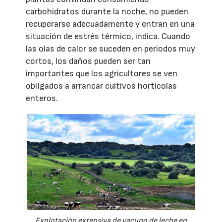
carbohidratos durante la noche, no pueden
recuperarse adecuadamente y entran en una
situación de estrés térmico, indica. Cuando
las olas de calor se suceden en periodos muy
cortos, los daños pueden ser tan
importantes que los agricultores se ven
obligados a arrancar cultivos hortícolas
enteros.
Explotación extensiva de vacuno de leche en