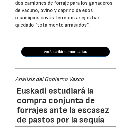
dos camiones de forraje para los ganaderos
de vacuno, ovino y caprino de esos
municipios cuyos terrenos anejos han
quedado “totalmente arrasados”.
ver/escribir comentarios
Análisis del Gobierno Vasco
Euskadi estudiará la
compra conjunta de
forrajes ante la escasez
de pastos por la sequía