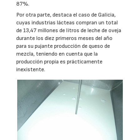
87%.
Por otra parte, destaca el caso de Galicia,
cuyas industrias lácteas compran un total
de 13,47 millones de litros de leche de oveja
durante los diez primeros meses del año
para su pujante producción de queso de
mezcla, teniendo en cuenta que la
producción propia es prácticamente
inexistente.