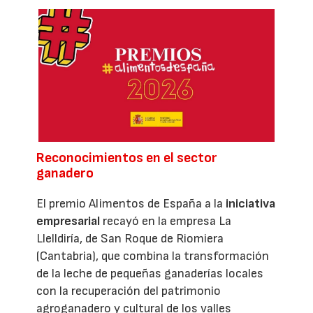
Reconocimientos en el sector
ganadero
El premio Alimentos de España a la
iniciativa
empresarial
recayó en la empresa La
Llelldiría, de San Roque de Riomiera
(Cantabria), que combina la transformación
de la leche de pequeñas ganaderías locales
con la recuperación del patrimonio
agroganadero y cultural de los valles