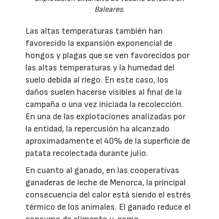
Baleares.
Las altas temperaturas también han
favorecido la expansión exponencial de
hongos y plagas que se ven favorecidos por
las altas temperaturas y la humedad del
suelo debida al riego. En este caso, los
daños suelen hacerse visibles al final de la
campaña o una vez iniciada la recolección.
En una de las explotaciones analizadas por
la entidad, la repercusión ha alcanzado
aproximadamente el 40% de la superficie de
patata recolectada durante julio.
En cuanto al ganado, en las cooperativas
ganaderas de leche de Menorca, la principal
consecuencia del calor está siendo el estrés
térmico de los animales. El ganado reduce el