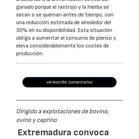
ganado porque el rastrojo y la hierba se
secan o se queman antes de tiempo, con
una reducción estimada de alrededor del
30% en su disponibilidad. Esta situación
obliga a aumentar el consumo de pienso y
eleva considerablemente los costes de
producción.
ver/escribir comentarios
Dirigido a explotaciones de bovino,
ovino y caprino
Extremadura convoca