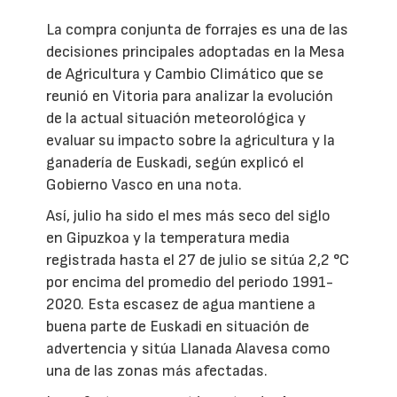
La compra conjunta de forrajes es una de las
decisiones principales adoptadas en la Mesa
de Agricultura y Cambio Climático que se
reunió en Vitoria para analizar la evolución
de la actual situación meteorológica y
evaluar su impacto sobre la agricultura y la
ganadería de Euskadi, según explicó el
Gobierno Vasco en una nota.
Así, julio ha sido el mes más seco del siglo
en Gipuzkoa y la temperatura media
registrada hasta el 27 de julio se sitúa 2,2 °C
por encima del promedio del periodo 1991-
2020. Esta escasez de agua mantiene a
buena parte de Euskadi en situación de
advertencia y sitúa Llanada Alavesa como
una de las zonas más afectadas.