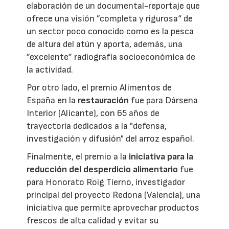
elaboración de un documental-reportaje que
ofrece una visión ”completa y rigurosa“ de
un sector poco conocido como es la pesca
de altura del atún y aporta, además, una
”excelente” radiografía socioeconómica de
la actividad.
Por otro lado, el premio Alimentos de
España en la
restauración
fue para Dársena
Interior (Alicante), con 65 años de
trayectoria dedicados a la "defensa,
investigación y difusión" del arroz español.
Finalmente, el premio a la
iniciativa para la
reducción del desperdicio alimentario
fue
para Honorato Roig Tierno, investigador
principal del proyecto Redona (Valencia), una
iniciativa que permite aprovechar productos
frescos de alta calidad y evitar su