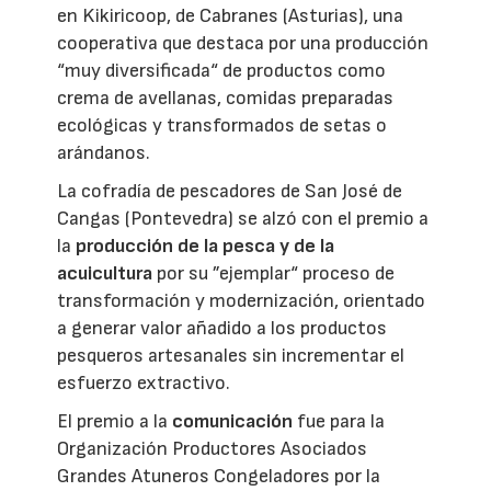
en Kikiricoop, de Cabranes (Asturias), una
cooperativa que destaca por una producción
“muy diversificada“ de productos como
crema de avellanas, comidas preparadas
ecológicas y transformados de setas o
arándanos.
La cofradía de pescadores de San José de
Cangas (Pontevedra) se alzó con el premio a
la
producción de la pesca y de la
acuicultura
por su ”ejemplar“ proceso de
transformación y modernización, orientado
a generar valor añadido a los productos
pesqueros artesanales sin incrementar el
esfuerzo extractivo.
El premio a la
comunicación
fue para la
Organización Productores Asociados
Grandes Atuneros Congeladores por la