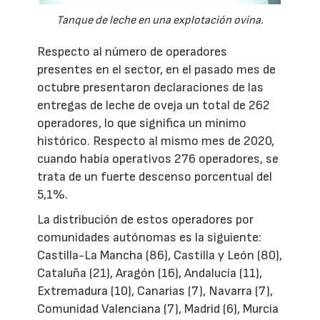
Tanque de leche en una explotación ovina.
Respecto al número de operadores
presentes en el sector, en el pasado mes de
octubre presentaron declaraciones de las
entregas de leche de oveja un total de 262
operadores, lo que significa un mínimo
histórico. Respecto al mismo mes de 2020,
cuando había operativos 276 operadores, se
trata de un fuerte descenso porcentual del
5,1%.
La distribución de estos operadores por
comunidades autónomas es la siguiente:
Castilla-La Mancha (86), Castilla y León (80),
Cataluña (21), Aragón (16), Andalucía (11),
Extremadura (10), Canarias (7), Navarra (7),
Comunidad Valenciana (7), Madrid (6), Murcia