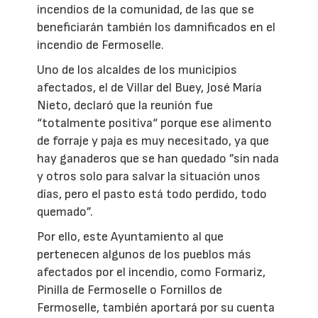
incendios de la comunidad, de las que se
beneficiarán también los damnificados en el
incendio de Fermoselle.
Uno de los alcaldes de los municipios
afectados, el de Villar del Buey, José María
Nieto, declaró que la reunión fue
“totalmente positiva“ porque ese alimento
de forraje y paja es muy necesitado, ya que
hay ganaderos que se han quedado ”sin nada
y otros solo para salvar la situación unos
días, pero el pasto está todo perdido, todo
quemado”.
Por ello, este Ayuntamiento al que
pertenecen algunos de los pueblos más
afectados por el incendio, como Formariz,
Pinilla de Fermoselle o Fornillos de
Fermoselle, también aportará por su cuenta