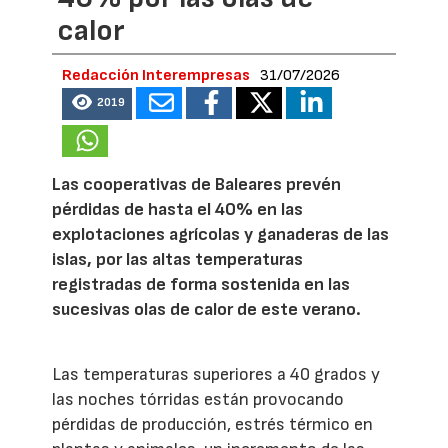
calor
Redacción Interempresas
31/07/2026
2019
Las cooperativas de Baleares prevén
pérdidas de hasta el 40% en las
explotaciones agrícolas y ganaderas de las
islas, por las altas temperaturas
registradas de forma sostenida en las
sucesivas olas de calor de este verano.
Las temperaturas superiores a 40 grados y
las noches tórridas están provocando
pérdidas de producción, estrés térmico en