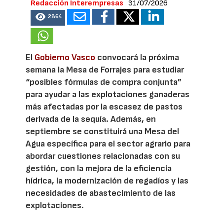
Redacción Interempresas
31/07/2026
2864
El
Gobierno Vasco
convocará la próxima
semana la Mesa de Forrajes para estudiar
“posibles fórmulas de compra conjunta”
para ayudar a las explotaciones ganaderas
más afectadas por la escasez de pastos
derivada de la sequía. Además, en
septiembre se constituirá una Mesa del
Agua específica para el sector agrario para
abordar cuestiones relacionadas con su
gestión, con la mejora de la eficiencia
hídrica, la modernización de regadíos y las
necesidades de abastecimiento de las
explotaciones.