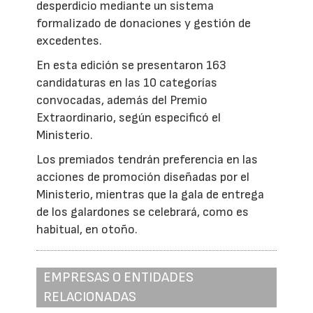
desperdicio mediante un sistema
formalizado de donaciones y gestión de
excedentes.
En esta edición se presentaron 163
candidaturas en las 10 categorías
convocadas, además del Premio
Extraordinario, según especificó el
Ministerio.
Los premiados tendrán preferencia en las
acciones de promoción diseñadas por el
Ministerio, mientras que la gala de entrega
de los galardones se celebrará, como es
habitual, en otoño.
EMPRESAS O ENTIDADES
RELACIONADAS