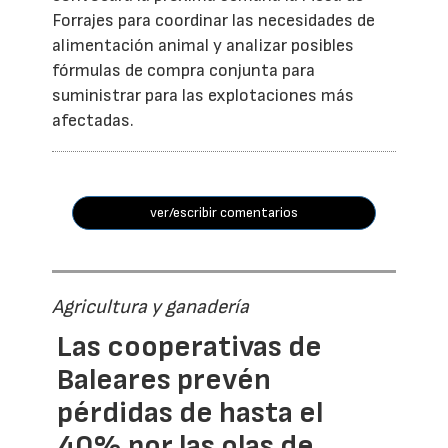
Forrajes para coordinar las necesidades de
alimentación animal y analizar posibles
fórmulas de compra conjunta para
suministrar para las explotaciones más
afectadas.
ver/escribir comentarios
Agricultura y ganadería
Las cooperativas de
Baleares prevén
pérdidas de hasta el
40% por las olas de