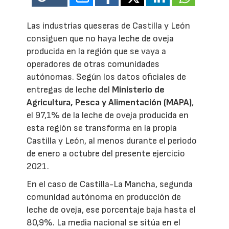
Las industrias queseras de Castilla y León
consiguen que no haya leche de oveja
producida en la región que se vaya a
operadores de otras comunidades
autónomas. Según los datos oficiales de
entregas de leche del
Ministerio de
Agricultura, Pesca y Alimentación (MAPA)
,
el 97,1% de la leche de oveja producida en
esta región se transforma en la propia
Castilla y León, al menos durante el periodo
de enero a octubre del presente ejercicio
2021.
En el caso de Castilla-La Mancha, segunda
comunidad autónoma en producción de
leche de oveja, ese porcentaje baja hasta el
80,9%. La media nacional se sitúa en el