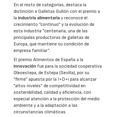
En el resto de categorías, destaca la
distinción a Galletas Gullón con el premio a
la
industria alimentaria
y reconoce el
crecimiento “continuo“ y la evolución de
esta industria ”centenaria, una de las
principales productoras de galletas de
Europa, que mantiene su condición de
empresa familiar”.
El premio Alimentos de España a la
innovación
fue para la sociedad cooperativa
Oleoestepa, de Estepa (Sevilla), por su
“firme“ apuesta por la I+D+i para alcanzar
”altos niveles” de competitividad en
sostenibilidad, calidad y eficiencia, con
especial atención a la protección del medio
ambiente y a la adaptación a las
circunstancias climáticas.