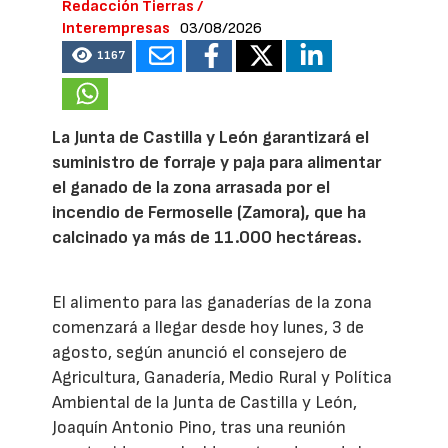
Redacción Tierras /
Interempresas
03/08/2026
1167
La Junta de Castilla y León garantizará el
suministro de forraje y paja para alimentar
el ganado de la zona arrasada por el
incendio de Fermoselle (Zamora), que ha
calcinado ya más de 11.000 hectáreas.
El alimento para las ganaderías de la zona
comenzará a llegar desde hoy lunes, 3 de
agosto, según anunció el consejero de
Agricultura, Ganadería, Medio Rural y Política
Ambiental de la Junta de Castilla y León,
Joaquín Antonio Pino, tras una reunión