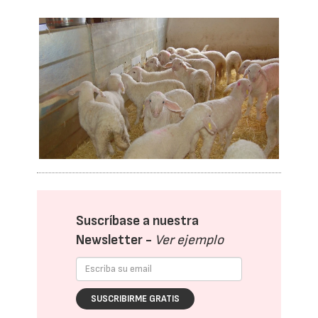
Suscríbase a nuestra
Newsletter -
Ver ejemplo
SUSCRIBIRME GRATIS