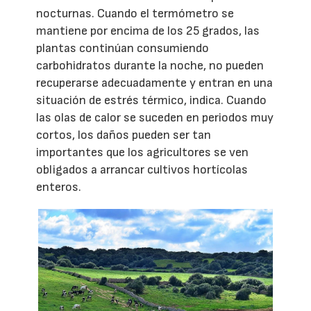
nocturnas. Cuando el termómetro se
mantiene por encima de los 25 grados, las
plantas continúan consumiendo
carbohidratos durante la noche, no pueden
recuperarse adecuadamente y entran en una
situación de estrés térmico, indica. Cuando
las olas de calor se suceden en periodos muy
cortos, los daños pueden ser tan
importantes que los agricultores se ven
obligados a arrancar cultivos hortícolas
enteros.