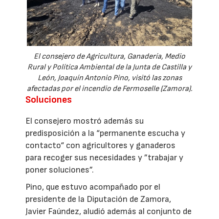
El consejero de Agricultura, Ganadería, Medio
Rural y Política Ambiental de la Junta de Castilla y
León, Joaquín Antonio Pino, visitó las zonas
afectadas por el incendio de Fermoselle (Zamora).
Soluciones
El consejero mostró además su
predisposición a la “permanente escucha y
contacto“ con agricultores y ganaderos
para recoger sus necesidades y ”trabajar y
poner soluciones”.
Pino, que estuvo acompañado por el
presidente de la Diputación de Zamora,
Javier Faúndez, aludió además al conjunto de