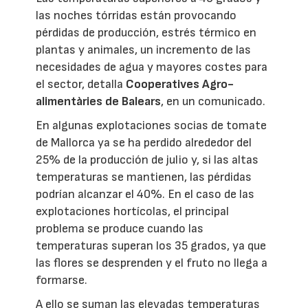
las noches tórridas están provocando
pérdidas de producción, estrés térmico en
plantas y animales, un incremento de las
necesidades de agua y mayores costes para
el sector, detalla
Cooperatives Agro-
alimentàries de Balears
, en un comunicado.
En algunas explotaciones socias de tomate
de Mallorca ya se ha perdido alrededor del
25% de la producción de julio y, si las altas
temperaturas se mantienen, las pérdidas
podrían alcanzar el 40%. En el caso de las
explotaciones hortícolas, el principal
problema se produce cuando las
temperaturas superan los 35 grados, ya que
las flores se desprenden y el fruto no llega a
formarse.
A ello se suman las elevadas temperaturas