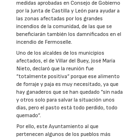
medidas aprobadas en Consejo de Gobierno
por la Junta de Castilla y León para ayudar a
las zonas afectadas por los grandes
incendios de la comunidad, de las que se
beneficiarán también los damnificados en el
incendio de Fermoselle.
Uno de los alcaldes de los municipios
afectados, el de Villar del Buey, José María
Nieto, declaró que la reunión fue
“totalmente positiva“ porque ese alimento
de forraje y paja es muy necesitado, ya que
hay ganaderos que se han quedado ”sin nada
y otros solo para salvar la situación unos
días, pero el pasto está todo perdido, todo
quemado”.
Por ello, este Ayuntamiento al que
pertenecen algunos de los pueblos más