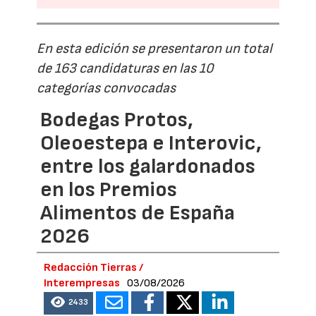
En esta edición se presentaron un total
de 163 candidaturas en las 10
categorías convocadas
Bodegas Protos,
Oleoestepa e Interovic,
entre los galardonados
en los Premios
Alimentos de España
2026
Redacción Tierras /
Interempresas
03/08/2026
2433