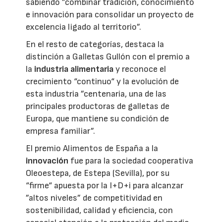
sabiendo ”combinar tradición, conocimiento
e innovación para consolidar un proyecto de
excelencia ligado al territorio”.
En el resto de categorías, destaca la
distinción a Galletas Gullón con el premio a
la
industria alimentaria
y reconoce el
crecimiento “continuo“ y la evolución de
esta industria ”centenaria, una de las
principales productoras de galletas de
Europa, que mantiene su condición de
empresa familiar”.
El premio Alimentos de España a la
innovación
fue para la sociedad cooperativa
Oleoestepa, de Estepa (Sevilla), por su
“firme“ apuesta por la I+D+i para alcanzar
”altos niveles” de competitividad en
sostenibilidad, calidad y eficiencia, con