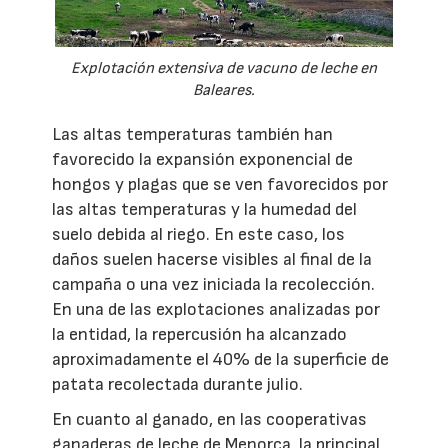
Explotación extensiva de vacuno de leche en
Baleares.
Las altas temperaturas también han
favorecido la expansión exponencial de
hongos y plagas que se ven favorecidos por
las altas temperaturas y la humedad del
suelo debida al riego. En este caso, los
daños suelen hacerse visibles al final de la
campaña o una vez iniciada la recolección.
En una de las explotaciones analizadas por
la entidad, la repercusión ha alcanzado
aproximadamente el 40% de la superficie de
patata recolectada durante julio.
En cuanto al ganado, en las cooperativas
ganaderas de leche de Menorca, la principal