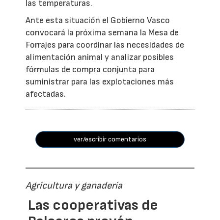
las temperaturas.
Ante esta situación el Gobierno Vasco
convocará la próxima semana la Mesa de
Forrajes para coordinar las necesidades de
alimentación animal y analizar posibles
fórmulas de compra conjunta para
suministrar para las explotaciones más
afectadas.
ver/escribir comentarios
Agricultura y ganadería
Las cooperativas de