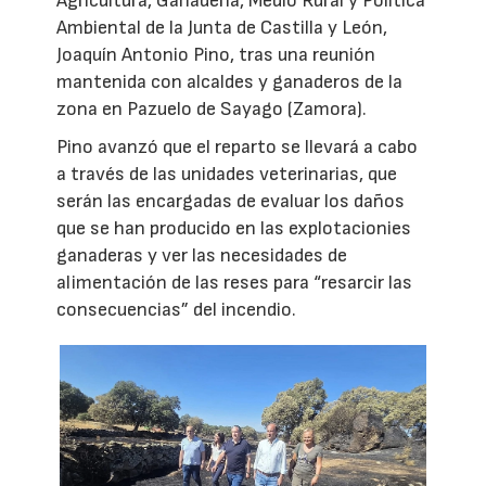
Agricultura, Ganadería, Medio Rural y Política
Ambiental de la Junta de Castilla y León,
Joaquín Antonio Pino, tras una reunión
mantenida con alcaldes y ganaderos de la
zona en Pazuelo de Sayago (Zamora).
Pino avanzó que el reparto se llevará a cabo
a través de las unidades veterinarias, que
serán las encargadas de evaluar los daños
que se han producido en las explotacionies
ganaderas y ver las necesidades de
alimentación de las reses para “resarcir las
consecuencias” del incendio.