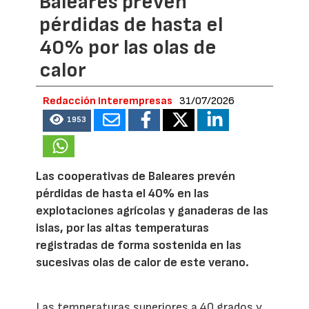
Baleares prevén
pérdidas de hasta el
40% por las olas de
calor
Redacción Interempresas
31/07/2026
1953
Las cooperativas de Baleares prevén
pérdidas de hasta el 40% en las
explotaciones agrícolas y ganaderas de las
islas, por las altas temperaturas
registradas de forma sostenida en las
sucesivas olas de calor de este verano.
Las temperaturas superiores a 40 grados y