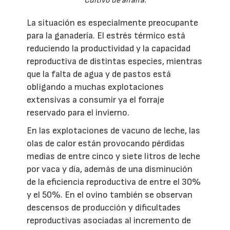
Cultivo de alfalfa.
La situación es especialmente preocupante
para la ganadería. El estrés térmico está
reduciendo la productividad y la capacidad
reproductiva de distintas especies, mientras
que la falta de agua y de pastos está
obligando a muchas explotaciones
extensivas a consumir ya el forraje
reservado para el invierno.
En las explotaciones de vacuno de leche, las
olas de calor están provocando pérdidas
medias de entre cinco y siete litros de leche
por vaca y día, además de una disminución
de la eficiencia reproductiva de entre el 30%
y el 50%. En el ovino también se observan
descensos de producción y dificultades
reproductivas asociadas al incremento de