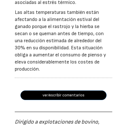
asociadas al estrés térmico.
Las altas temperaturas también están
afectando a la alimentación estival del
ganado porque el rastrojo y la hierba se
secan o se queman antes de tiempo, con
una reducción estimada de alrededor del
30% en su disponibilidad. Esta situación
obliga a aumentar el consumo de pienso y
eleva considerablemente los costes de
producción.
ver/escribir comentarios
Dirigido a explotaciones de bovino,