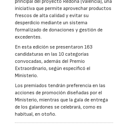
principal del proyecto Redona (Valencia), una
iniciativa que permite aprovechar productos
frescos de alta calidad y evitar su
desperdicio mediante un sistema
formalizado de donaciones y gestión de
excedentes.
En esta edición se presentaron 163
candidaturas en las 10 categorías
convocadas, además del Premio
Extraordinario, según especificó el
Ministerio.
Los premiados tendrán preferencia en las
acciones de promoción diseñadas por el
Ministerio, mientras que la gala de entrega
de los galardones se celebrará, como es
habitual, en otoño.