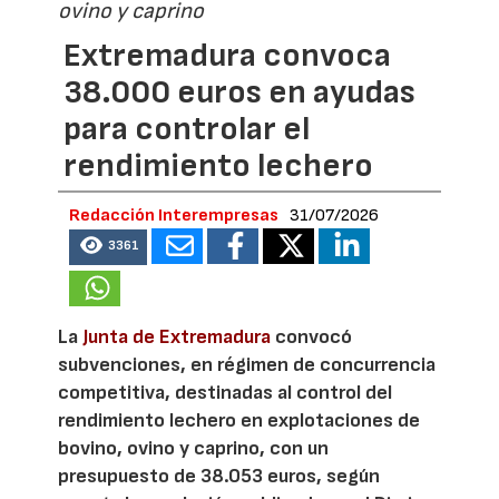
ovino y caprino
Extremadura convoca
38.000 euros en ayudas
para controlar el
rendimiento lechero
Redacción Interempresas
31/07/2026
3361
La
Junta de Extremadura
convocó
subvenciones, en régimen de concurrencia
competitiva, destinadas al control del
rendimiento lechero en explotaciones de
bovino, ovino y caprino, con un
presupuesto de 38.053 euros, según