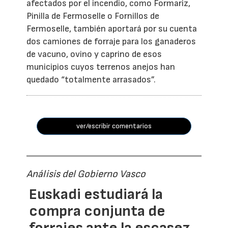
afectados por el incendio, como Formariz,
Pinilla de Fermoselle o Fornillos de
Fermoselle, también aportará por su cuenta
dos camiones de forraje para los ganaderos
de vacuno, ovino y caprino de esos
municipios cuyos terrenos anejos han
quedado “totalmente arrasados”.
ver/escribir comentarios
Análisis del Gobierno Vasco
Euskadi estudiará la
compra conjunta de