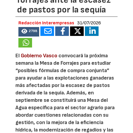
forrajes ante la escasez
de pastos por la sequía
Redacción Interempresas
31/07/2026
2798
El
Gobierno Vasco
convocará la próxima
semana la Mesa de Forrajes para estudiar
“posibles fórmulas de compra conjunta”
para ayudar a las explotaciones ganaderas
más afectadas por la escasez de pastos
derivada de la sequía. Además, en
septiembre se constituirá una Mesa del
Agua específica para el sector agrario para
abordar cuestiones relacionadas con su
gestión, con la mejora de la eficiencia
hídrica, la modernización de regadíos y las