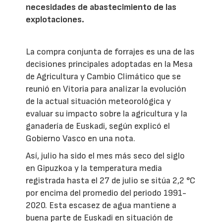
necesidades de abastecimiento de las
explotaciones.
La compra conjunta de forrajes es una de las
decisiones principales adoptadas en la Mesa
de Agricultura y Cambio Climático que se
reunió en Vitoria para analizar la evolución
de la actual situación meteorológica y
evaluar su impacto sobre la agricultura y la
ganadería de Euskadi, según explicó el
Gobierno Vasco en una nota.
Así, julio ha sido el mes más seco del siglo
en Gipuzkoa y la temperatura media
registrada hasta el 27 de julio se sitúa 2,2 °C
por encima del promedio del periodo 1991-
2020. Esta escasez de agua mantiene a
buena parte de Euskadi en situación de