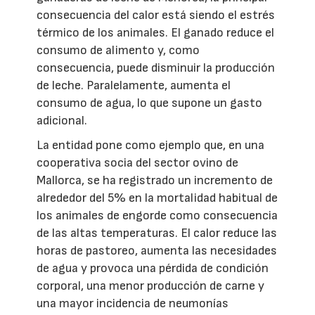
consecuencia del calor está siendo el estrés
térmico de los animales. El ganado reduce el
consumo de alimento y, como
consecuencia, puede disminuir la producción
de leche. Paralelamente, aumenta el
consumo de agua, lo que supone un gasto
adicional.
La entidad pone como ejemplo que, en una
cooperativa socia del sector ovino de
Mallorca, se ha registrado un incremento de
alrededor del 5% en la mortalidad habitual de
los animales de engorde como consecuencia
de las altas temperaturas. El calor reduce las
horas de pastoreo, aumenta las necesidades
de agua y provoca una pérdida de condición
corporal, una menor producción de carne y
una mayor incidencia de neumonías