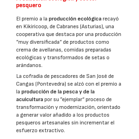
pesquero
El premio a la
producción ecológica
recayó
en Kikiricoop, de Cabranes (Asturias), una
cooperativa que destaca por una producción
“muy diversificada“ de productos como
crema de avellanas, comidas preparadas
ecológicas y transformados de setas o
arándanos.
La cofradía de pescadores de San José de
Cangas (Pontevedra) se alzó con el premio a
la
producción de la pesca y de la
acuicultura
por su ”ejemplar“ proceso de
transformación y modernización, orientado
a generar valor añadido a los productos
pesqueros artesanales sin incrementar el
esfuerzo extractivo.