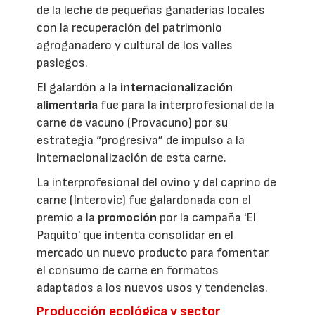
de la leche de pequeñas ganaderías locales
con la recuperación del patrimonio
agroganadero y cultural de los valles
pasiegos.
El galardón a la
internacionalización
alimentaria
fue para la interprofesional de la
carne de vacuno (Provacuno) por su
estrategia “progresiva” de impulso a la
internacionalización de esta carne.
La interprofesional del ovino y del caprino de
carne (Interovic) fue galardonada con el
premio a la
promoción
por la campaña 'El
Paquito' que intenta consolidar en el
mercado un nuevo producto para fomentar
el consumo de carne en formatos
adaptados a los nuevos usos y tendencias.
Producción ecológica y sector