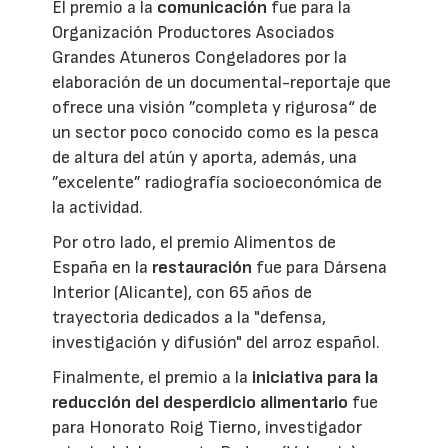
El premio a la
comunicación
fue para la
Organización Productores Asociados
Grandes Atuneros Congeladores por la
elaboración de un documental-reportaje que
ofrece una visión ”completa y rigurosa“ de
un sector poco conocido como es la pesca
de altura del atún y aporta, además, una
”excelente” radiografía socioeconómica de
la actividad.
Por otro lado, el premio Alimentos de
España en la
restauración
fue para Dársena
Interior (Alicante), con 65 años de
trayectoria dedicados a la "defensa,
investigación y difusión" del arroz español.
Finalmente, el premio a la
iniciativa para la
reducción del desperdicio alimentario
fue
para Honorato Roig Tierno, investigador