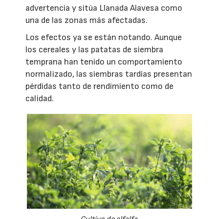
advertencia y sitúa Llanada Alavesa como
una de las zonas más afectadas.
Los efectos ya se están notando. Aunque
los cereales y las patatas de siembra
temprana han tenido un comportamiento
normalizado, las siembras tardías presentan
pérdidas tanto de rendimiento como de
calidad.