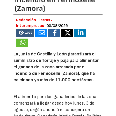
(Zamora)
Redacción Tierras /
Interempresas
03/08/2026
1099
La Junta de Castilla y León garantizará el
suministro de forraje y paja para alimentar
el ganado de la zona arrasada por el
incendio de Fermoselle (Zamora), que ha
calcinado ya más de 11.000 hectáreas.
El alimento para las ganaderías de la zona
comenzará a llegar desde hoy lunes, 3 de
agosto, según anunció el consejero de