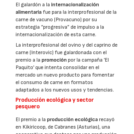
El galardón a la
internacionalización
alimentaria
fue para la interprofesional de la
carne de vacuno (Provacuno) por su
estrategia “progresiva” de impulso a la
internacionalización de esta carne.
La interprofesional del ovino y del caprino de
carne (Interovic) fue galardonada con el
premio a la
promoción
por la campaña 'El
Paquito' que intenta consolidar en el
mercado un nuevo producto para fomentar
el consumo de carne en formatos
adaptados a los nuevos usos y tendencias.
Producción ecológica y sector
pesquero
El premio a la
producción ecológica
recayó
en Kikiricoop, de Cabranes (Asturias), una