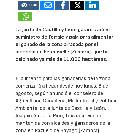
1130
La Junta de Castilla y León garantizará el
suministro de forraje y paja para alimentar
el ganado de la zona arrasada por el
incendio de Fermoselle (Zamora), que ha
calcinado ya más de 11.000 hectáreas.
El alimento para las ganaderías de la zona
comenzará a llegar desde hoy lunes, 3 de
agosto, según anunció el consejero de
Agricultura, Ganadería, Medio Rural y Política
Ambiental de la Junta de Castilla y León,
Joaquín Antonio Pino, tras una reunión
mantenida con alcaldes y ganaderos de la
zona en Pazuelo de Sayago (Zamora).