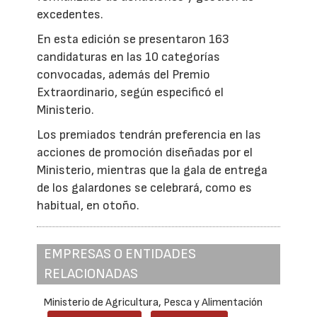
excedentes.
En esta edición se presentaron 163
candidaturas en las 10 categorías
convocadas, además del Premio
Extraordinario, según especificó el
Ministerio.
Los premiados tendrán preferencia en las
acciones de promoción diseñadas por el
Ministerio, mientras que la gala de entrega
de los galardones se celebrará, como es
habitual, en otoño.
EMPRESAS O ENTIDADES
RELACIONADAS
Ministerio de Agricultura, Pesca y Alimentación