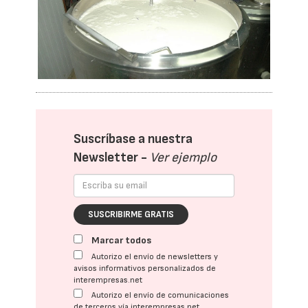
Suscríbase a nuestra
Newsletter -
Ver ejemplo
SUSCRIBIRME GRATIS
Marcar todos
Autorizo el envío de newsletters y
avisos informativos personalizados de
interempresas.net
Autorizo el envío de comunicaciones
de terceros vía interempresas.net