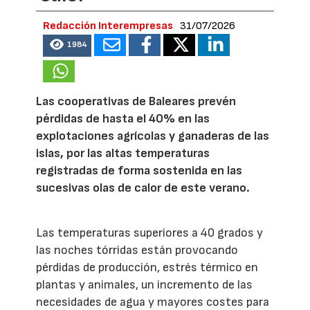
Redacción Interempresas
31/07/2026
1984
Las cooperativas de Baleares prevén
pérdidas de hasta el 40% en las
explotaciones agrícolas y ganaderas de las
islas, por las altas temperaturas
registradas de forma sostenida en las
sucesivas olas de calor de este verano.
Las temperaturas superiores a 40 grados y
las noches tórridas están provocando
pérdidas de producción, estrés térmico en
plantas y animales, un incremento de las
necesidades de agua y mayores costes para