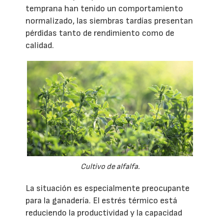
temprana han tenido un comportamiento
normalizado, las siembras tardías presentan
pérdidas tanto de rendimiento como de
calidad.
Cultivo de alfalfa.
La situación es especialmente preocupante
para la ganadería. El estrés térmico está
reduciendo la productividad y la capacidad