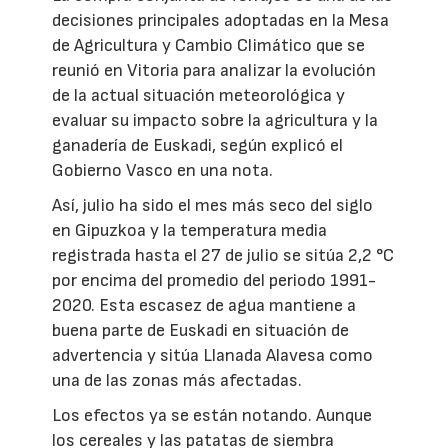
decisiones principales adoptadas en la Mesa
de Agricultura y Cambio Climático que se
reunió en Vitoria para analizar la evolución
de la actual situación meteorológica y
evaluar su impacto sobre la agricultura y la
ganadería de Euskadi, según explicó el
Gobierno Vasco en una nota.
Así, julio ha sido el mes más seco del siglo
en Gipuzkoa y la temperatura media
registrada hasta el 27 de julio se sitúa 2,2 °C
por encima del promedio del periodo 1991-
2020. Esta escasez de agua mantiene a
buena parte de Euskadi en situación de
advertencia y sitúa Llanada Alavesa como
una de las zonas más afectadas.
Los efectos ya se están notando. Aunque
los cereales y las patatas de siembra