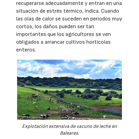
recuperarse adecuadamente y entran en una
situación de estrés térmico, indica. Cuando
las olas de calor se suceden en periodos muy
cortos, los daños pueden ser tan
importantes que los agricultores se ven
obligados a arrancar cultivos hortícolas
enteros.
Explotación extensiva de vacuno de leche en
Baleares.