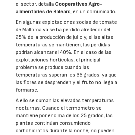
el sector, detalla
Cooperatives Agro-
alimentàries de Balears
, en un comunicado.
En algunas explotaciones socias de tomate
de Mallorca ya se ha perdido alrededor del
25% de la producción de julio y, si las altas
temperaturas se mantienen, las pérdidas
podrían alcanzar el 40%. En el caso de las
explotaciones hortícolas, el principal
problema se produce cuando las
temperaturas superan los 35 grados, ya que
las flores se desprenden y el fruto no llega a
formarse.
A ello se suman las elevadas temperaturas
nocturnas. Cuando el termómetro se
mantiene por encima de los 25 grados, las
plantas continúan consumiendo
carbohidratos durante la noche, no pueden