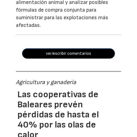
alimentación animal y analizar posibles
fórmulas de compra conjunta para
suministrar para las explotaciones más
afectadas.
ver/escribir comentarios
Agricultura y ganadería
Las cooperativas de
Baleares prevén
pérdidas de hasta el
40% por las olas de
calor