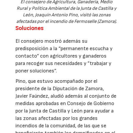
El consejero de Agricultura, Ganadería, Medio
Rural y Política Ambiental de la Junta de Castilla y
León, Joaquín Antonio Pino, visitó las zonas
afectadas por el incendio de Fermoselle (Zamora).
Soluciones
El consejero mostró además su
predisposición a la “permanente escucha y
contacto“ con agricultores y ganaderos
para recoger sus necesidades y ”trabajar y
poner soluciones”.
Pino, que estuvo acompañado por el
presidente de la Diputación de Zamora,
Javier Faúndez, aludió además al conjunto de
medidas aprobadas en Consejo de Gobierno
por la Junta de Castilla y León para ayudar a
las zonas afectadas por los grandes
incendios de la comunidad, de las que se