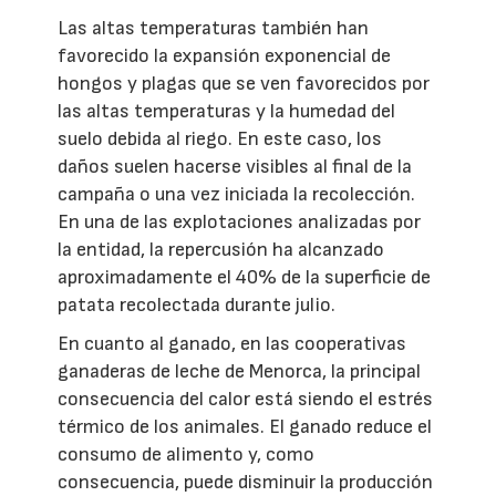
Las altas temperaturas también han
favorecido la expansión exponencial de
hongos y plagas que se ven favorecidos por
las altas temperaturas y la humedad del
suelo debida al riego. En este caso, los
daños suelen hacerse visibles al final de la
campaña o una vez iniciada la recolección.
En una de las explotaciones analizadas por
la entidad, la repercusión ha alcanzado
aproximadamente el 40% de la superficie de
patata recolectada durante julio.
En cuanto al ganado, en las cooperativas
ganaderas de leche de Menorca, la principal
consecuencia del calor está siendo el estrés
térmico de los animales. El ganado reduce el
consumo de alimento y, como
consecuencia, puede disminuir la producción