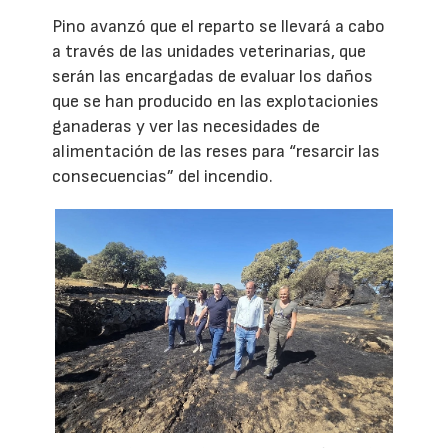
Pino avanzó que el reparto se llevará a cabo
a través de las unidades veterinarias, que
serán las encargadas de evaluar los daños
que se han producido en las explotacionies
ganaderas y ver las necesidades de
alimentación de las reses para “resarcir las
consecuencias” del incendio.