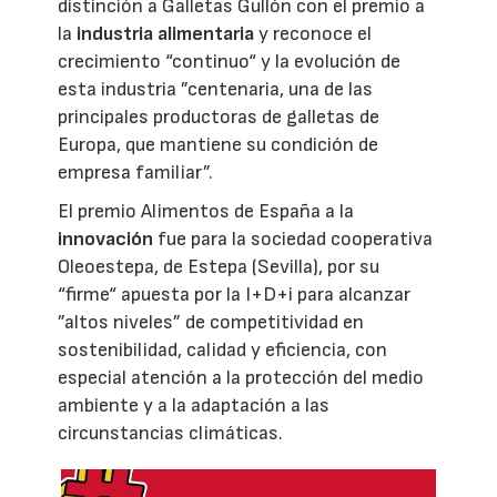
distinción a Galletas Gullón con el premio a
la
industria alimentaria
y reconoce el
crecimiento “continuo“ y la evolución de
esta industria ”centenaria, una de las
principales productoras de galletas de
Europa, que mantiene su condición de
empresa familiar”.
El premio Alimentos de España a la
innovación
fue para la sociedad cooperativa
Oleoestepa, de Estepa (Sevilla), por su
“firme“ apuesta por la I+D+i para alcanzar
”altos niveles” de competitividad en
sostenibilidad, calidad y eficiencia, con
especial atención a la protección del medio
ambiente y a la adaptación a las
circunstancias climáticas.