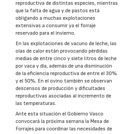
reproductiva de distintas especies, mientras
que la falta de agua y de pastos está
obligando a muchas explotaciones
extensivas a consumir ya el forraje
reservado para el invierno.
En las explotaciones de vacuno de leche, las
olas de calor están provocando pérdidas
medias de entre cinco y siete litros de leche
por vaca y día, además de una disminución
de la eficiencia reproductiva de entre el 30%
y el 50%. En el ovino también se observan
descensos de producción y dificultades
reproductivas asociadas al incremento de
las temperaturas.
Ante esta situación el Gobierno Vasco
convocará la próxima semana la Mesa de
Forrajes para coordinar las necesidades de