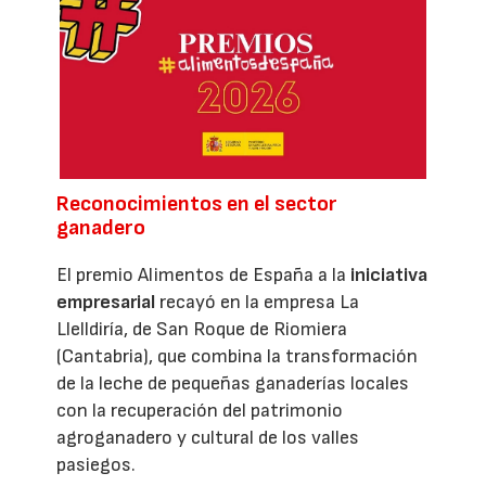
Reconocimientos en el sector
ganadero
El premio Alimentos de España a la
iniciativa
empresarial
recayó en la empresa La
Llelldiría, de San Roque de Riomiera
(Cantabria), que combina la transformación
de la leche de pequeñas ganaderías locales
con la recuperación del patrimonio
agroganadero y cultural de los valles
pasiegos.