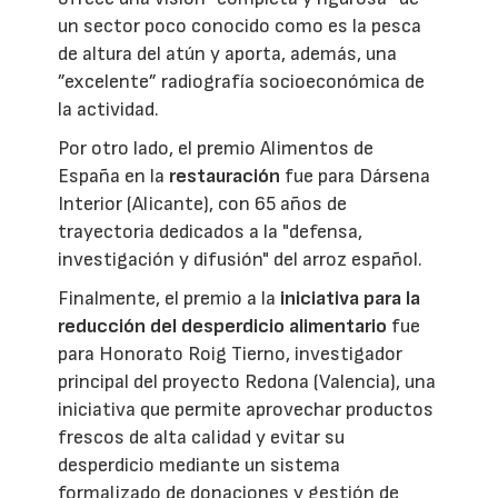
un sector poco conocido como es la pesca
de altura del atún y aporta, además, una
”excelente” radiografía socioeconómica de
la actividad.
Por otro lado, el premio Alimentos de
España en la
restauración
fue para Dársena
Interior (Alicante), con 65 años de
trayectoria dedicados a la "defensa,
investigación y difusión" del arroz español.
Finalmente, el premio a la
iniciativa para la
reducción del desperdicio alimentario
fue
para Honorato Roig Tierno, investigador
principal del proyecto Redona (Valencia), una
iniciativa que permite aprovechar productos
frescos de alta calidad y evitar su
desperdicio mediante un sistema
formalizado de donaciones y gestión de