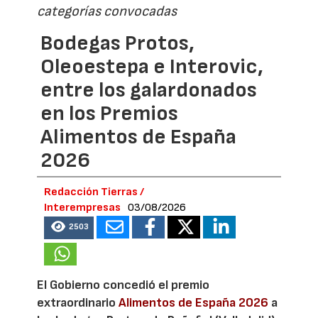
categorías convocadas
Bodegas Protos,
Oleoestepa e Interovic,
entre los galardonados
en los Premios
Alimentos de España
2026
Redacción Tierras /
Interempresas
03/08/2026
2503
El Gobierno concedió el premio
extraordinario
Alimentos de España 2026
a