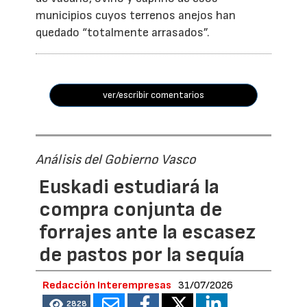
municipios cuyos terrenos anejos han
quedado “totalmente arrasados”.
ver/escribir comentarios
Análisis del Gobierno Vasco
Euskadi estudiará la
compra conjunta de
forrajes ante la escasez
de pastos por la sequía
Redacción Interempresas
31/07/2026
2828