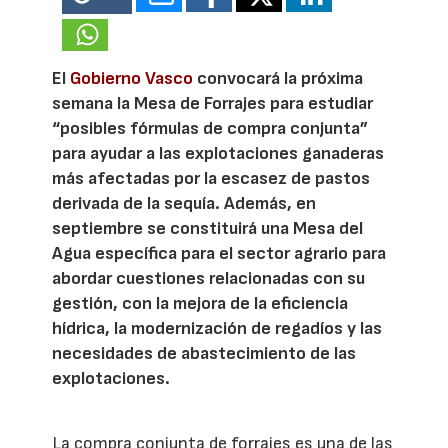
El
Gobierno Vasco
convocará la próxima
semana la Mesa de Forrajes para estudiar
“posibles fórmulas de compra conjunta”
para ayudar a las explotaciones ganaderas
más afectadas por la escasez de pastos
derivada de la sequía. Además, en
septiembre se constituirá una Mesa del
Agua específica para el sector agrario para
abordar cuestiones relacionadas con su
gestión, con la mejora de la eficiencia
hídrica, la modernización de regadíos y las
necesidades de abastecimiento de las
explotaciones.
La compra conjunta de forrajes es una de las