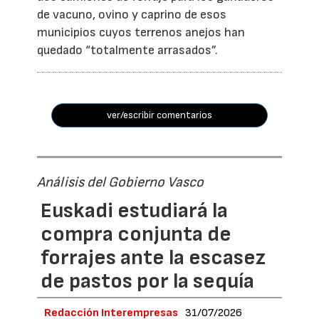
de vacuno, ovino y caprino de esos
municipios cuyos terrenos anejos han
quedado “totalmente arrasados”.
ver/escribir comentarios
Análisis del Gobierno Vasco
Euskadi estudiará la
compra conjunta de
forrajes ante la escasez
de pastos por la sequía
Redacción Interempresas
31/07/2026