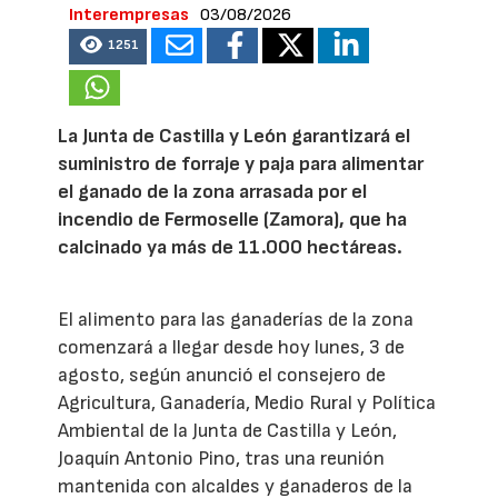
Interempresas
03/08/2026
1251
La Junta de Castilla y León garantizará el
suministro de forraje y paja para alimentar
el ganado de la zona arrasada por el
incendio de Fermoselle (Zamora), que ha
calcinado ya más de 11.000 hectáreas.
El alimento para las ganaderías de la zona
comenzará a llegar desde hoy lunes, 3 de
agosto, según anunció el consejero de
Agricultura, Ganadería, Medio Rural y Política
Ambiental de la Junta de Castilla y León,
Joaquín Antonio Pino, tras una reunión
mantenida con alcaldes y ganaderos de la