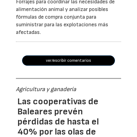
Forrajes para coordinar las necesidades de
alimentación animal y analizar posibles
fórmulas de compra conjunta para
suministrar para las explotaciones más
afectadas.
ver/escribir comentarios
Agricultura y ganadería
Las cooperativas de
Baleares prevén
pérdidas de hasta el
40% por las olas de