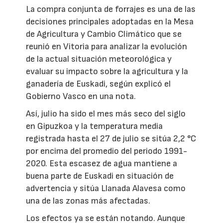
La compra conjunta de forrajes es una de las
decisiones principales adoptadas en la Mesa
de Agricultura y Cambio Climático que se
reunió en Vitoria para analizar la evolución
de la actual situación meteorológica y
evaluar su impacto sobre la agricultura y la
ganadería de Euskadi, según explicó el
Gobierno Vasco en una nota.
Así, julio ha sido el mes más seco del siglo
en Gipuzkoa y la temperatura media
registrada hasta el 27 de julio se sitúa 2,2 °C
por encima del promedio del periodo 1991-
2020. Esta escasez de agua mantiene a
buena parte de Euskadi en situación de
advertencia y sitúa Llanada Alavesa como
una de las zonas más afectadas.
Los efectos ya se están notando. Aunque