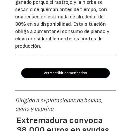
ganado porque el rastrojo y la hierba se
secan o se queman antes de tiempo, con
una reducción estimada de alrededor del
30% en su disponibilidad. Esta situación
obliga a aumentar el consumo de pienso y
eleva considerablemente los costes de
producción.
ver/escribir comentarios
Dirigido a explotaciones de bovino,
ovino y caprino
Extremadura convoca
38.000 euros en ayudas