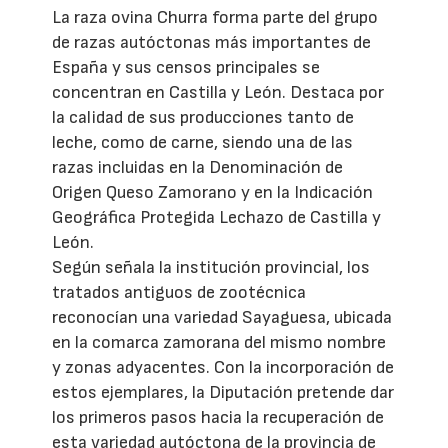
La raza ovina Churra forma parte del grupo
de razas autóctonas más importantes de
España y sus censos principales se
concentran en Castilla y León. Destaca por
la calidad de sus producciones tanto de
leche, como de carne, siendo una de las
razas incluidas en la Denominación de
Origen Queso Zamorano y en la Indicación
Geográfica Protegida Lechazo de Castilla y
León.
Según señala la institución provincial, los
tratados antiguos de zootécnica
reconocían una variedad Sayaguesa, ubicada
en la comarca zamorana del mismo nombre
y zonas adyacentes. Con la incorporación de
estos ejemplares, la Diputación pretende dar
los primeros pasos hacia la recuperación de
esta variedad autóctona de la provincia de