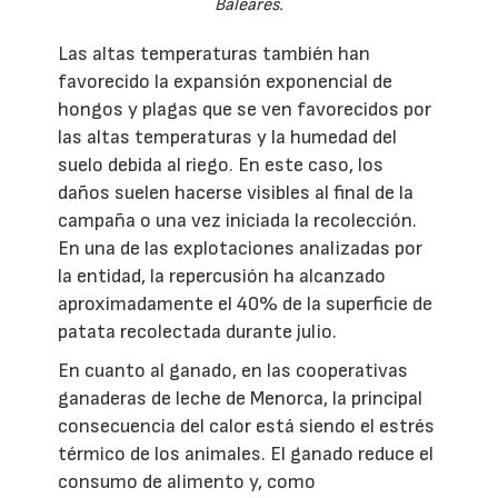
Baleares.
Las altas temperaturas también han
favorecido la expansión exponencial de
hongos y plagas que se ven favorecidos por
las altas temperaturas y la humedad del
suelo debida al riego. En este caso, los
daños suelen hacerse visibles al final de la
campaña o una vez iniciada la recolección.
En una de las explotaciones analizadas por
la entidad, la repercusión ha alcanzado
aproximadamente el 40% de la superficie de
patata recolectada durante julio.
En cuanto al ganado, en las cooperativas
ganaderas de leche de Menorca, la principal
consecuencia del calor está siendo el estrés
térmico de los animales. El ganado reduce el
consumo de alimento y, como