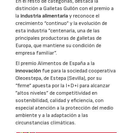
En el resto de categorías, destaca la
distinción a Galletas Gullón con el premio a
la
industria alimentaria
y reconoce el
crecimiento “continuo“ y la evolución de
esta industria ”centenaria, una de las
principales productoras de galletas de
Europa, que mantiene su condición de
empresa familiar”.
El premio Alimentos de España a la
innovación
fue para la sociedad cooperativa
Oleoestepa, de Estepa (Sevilla), por su
“firme“ apuesta por la I+D+i para alcanzar
”altos niveles” de competitividad en
sostenibilidad, calidad y eficiencia, con
especial atención a la protección del medio
ambiente y a la adaptación a las
circunstancias climáticas.