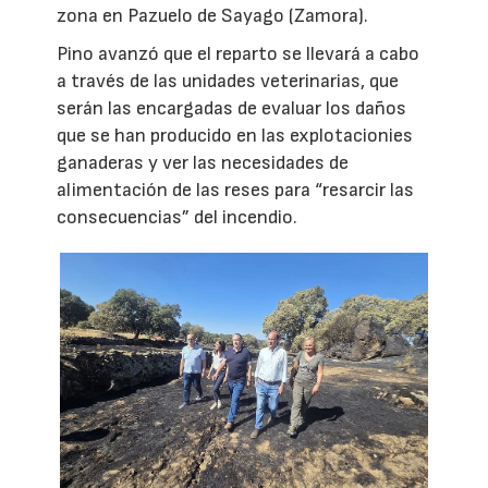
zona en Pazuelo de Sayago (Zamora).
Pino avanzó que el reparto se llevará a cabo
a través de las unidades veterinarias, que
serán las encargadas de evaluar los daños
que se han producido en las explotacionies
ganaderas y ver las necesidades de
alimentación de las reses para “resarcir las
consecuencias” del incendio.