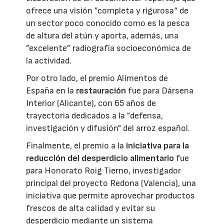
ofrece una visión ”completa y rigurosa“ de
un sector poco conocido como es la pesca
de altura del atún y aporta, además, una
”excelente” radiografía socioeconómica de
la actividad.
Por otro lado, el premio Alimentos de
España en la
restauración
fue para Dársena
Interior (Alicante), con 65 años de
trayectoria dedicados a la "defensa,
investigación y difusión" del arroz español.
Finalmente, el premio a la
iniciativa para la
reducción del desperdicio alimentario
fue
para Honorato Roig Tierno, investigador
principal del proyecto Redona (Valencia), una
iniciativa que permite aprovechar productos
frescos de alta calidad y evitar su
desperdicio mediante un sistema