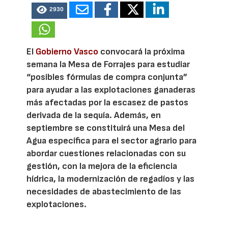
2930
El
Gobierno Vasco
convocará la próxima
semana la Mesa de Forrajes para estudiar
“posibles fórmulas de compra conjunta”
para ayudar a las explotaciones ganaderas
más afectadas por la escasez de pastos
derivada de la sequía. Además, en
septiembre se constituirá una Mesa del
Agua específica para el sector agrario para
abordar cuestiones relacionadas con su
gestión, con la mejora de la eficiencia
hídrica, la modernización de regadíos y las
necesidades de abastecimiento de las
explotaciones.