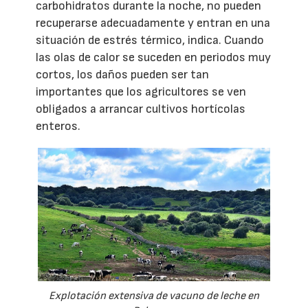
carbohidratos durante la noche, no pueden
recuperarse adecuadamente y entran en una
situación de estrés térmico, indica. Cuando
las olas de calor se suceden en periodos muy
cortos, los daños pueden ser tan
importantes que los agricultores se ven
obligados a arrancar cultivos hortícolas
enteros.
Explotación extensiva de vacuno de leche en