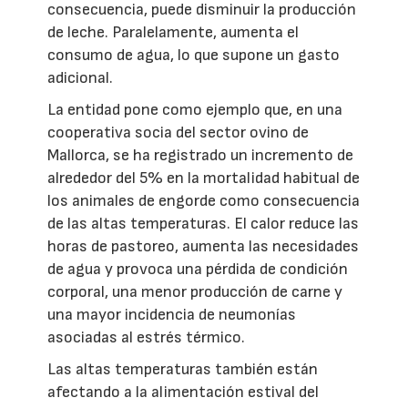
consecuencia, puede disminuir la producción
de leche. Paralelamente, aumenta el
consumo de agua, lo que supone un gasto
adicional.
La entidad pone como ejemplo que, en una
cooperativa socia del sector ovino de
Mallorca, se ha registrado un incremento de
alrededor del 5% en la mortalidad habitual de
los animales de engorde como consecuencia
de las altas temperaturas. El calor reduce las
horas de pastoreo, aumenta las necesidades
de agua y provoca una pérdida de condición
corporal, una menor producción de carne y
una mayor incidencia de neumonías
asociadas al estrés térmico.
Las altas temperaturas también están
afectando a la alimentación estival del