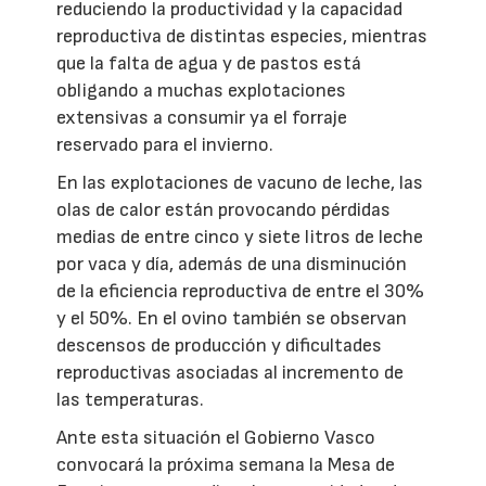
reduciendo la productividad y la capacidad
reproductiva de distintas especies, mientras
que la falta de agua y de pastos está
obligando a muchas explotaciones
extensivas a consumir ya el forraje
reservado para el invierno.
En las explotaciones de vacuno de leche, las
olas de calor están provocando pérdidas
medias de entre cinco y siete litros de leche
por vaca y día, además de una disminución
de la eficiencia reproductiva de entre el 30%
y el 50%. En el ovino también se observan
descensos de producción y dificultades
reproductivas asociadas al incremento de
las temperaturas.
Ante esta situación el Gobierno Vasco
convocará la próxima semana la Mesa de