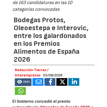
de 163 candidaturas en las 10
categorías convocadas
Bodegas Protos,
Oleoestepa e Interovic,
entre los galardonados
en los Premios
Alimentos de España
2026
Redacción Tierras /
Interempresas
03/08/2026
2801
El Gobierno concedió el premio