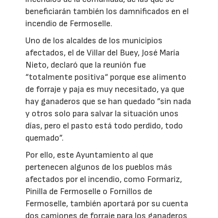
beneficiarán también los damnificados en el
incendio de Fermoselle.
Uno de los alcaldes de los municipios
afectados, el de Villar del Buey, José María
Nieto, declaró que la reunión fue
“totalmente positiva“ porque ese alimento
de forraje y paja es muy necesitado, ya que
hay ganaderos que se han quedado ”sin nada
y otros solo para salvar la situación unos
días, pero el pasto está todo perdido, todo
quemado”.
Por ello, este Ayuntamiento al que
pertenecen algunos de los pueblos más
afectados por el incendio, como Formariz,
Pinilla de Fermoselle o Fornillos de
Fermoselle, también aportará por su cuenta
dos camiones de forraje para los ganaderos