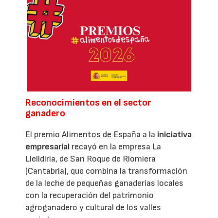
Reconocimientos en el sector
ganadero
El premio Alimentos de España a la
iniciativa
empresarial
recayó en la empresa La
Llelldiría, de San Roque de Riomiera
(Cantabria), que combina la transformación
de la leche de pequeñas ganaderías locales
con la recuperación del patrimonio
agroganadero y cultural de los valles