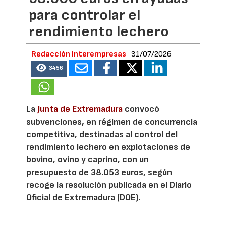
para controlar el
rendimiento lechero
Redacción Interempresas
31/07/2026
3456
La
Junta de Extremadura
convocó
subvenciones, en régimen de concurrencia
competitiva, destinadas al control del
rendimiento lechero en explotaciones de
bovino, ovino y caprino, con un
presupuesto de 38.053 euros, según
recoge la resolución publicada en el Diario
Oficial de Extremadura (DOE).