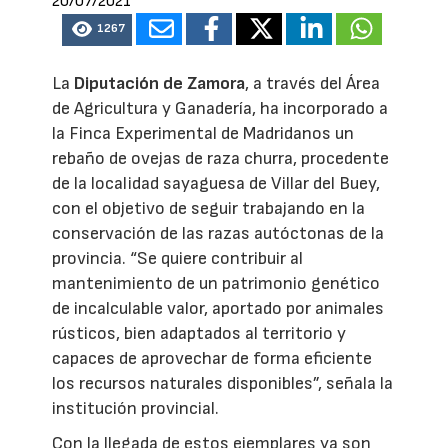
20/07/2021
1267
La
Diputación de Zamora
, a través del Área
de Agricultura y Ganadería, ha incorporado a
la Finca Experimental de Madridanos un
rebaño de ovejas de raza churra, procedente
de la localidad sayaguesa de Villar del Buey,
con el objetivo de seguir trabajando en la
conservación de las razas autóctonas de la
provincia. “Se quiere contribuir al
mantenimiento de un patrimonio genético
de incalculable valor, aportado por animales
rústicos, bien adaptados al territorio y
capaces de aprovechar de forma eficiente
los recursos naturales disponibles”, señala la
institución provincial.
Con la llegada de estos ejemplares ya son