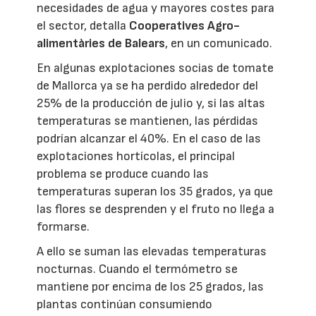
necesidades de agua y mayores costes para
el sector, detalla
Cooperatives Agro-
alimentàries de Balears
, en un comunicado.
En algunas explotaciones socias de tomate
de Mallorca ya se ha perdido alrededor del
25% de la producción de julio y, si las altas
temperaturas se mantienen, las pérdidas
podrían alcanzar el 40%. En el caso de las
explotaciones hortícolas, el principal
problema se produce cuando las
temperaturas superan los 35 grados, ya que
las flores se desprenden y el fruto no llega a
formarse.
A ello se suman las elevadas temperaturas
nocturnas. Cuando el termómetro se
mantiene por encima de los 25 grados, las
plantas continúan consumiendo