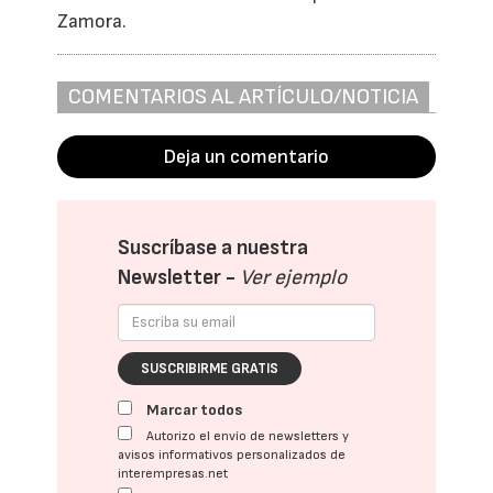
Zamora.
COMENTARIOS AL ARTÍCULO/NOTICIA
Deja un comentario
Suscríbase a nuestra
Newsletter -
Ver ejemplo
SUSCRIBIRME GRATIS
Marcar todos
Autorizo el envío de newsletters y
avisos informativos personalizados de
interempresas.net