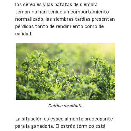
los cereales y las patatas de siembra
temprana han tenido un comportamiento
normalizado, las siembras tardías presentan
pérdidas tanto de rendimiento como de
calidad.
Cultivo de alfalfa.
La situación es especialmente preocupante
para la ganadería. El estrés térmico está