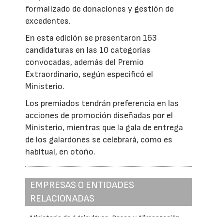
formalizado de donaciones y gestión de
excedentes.
En esta edición se presentaron 163
candidaturas en las 10 categorías
convocadas, además del Premio
Extraordinario, según especificó el
Ministerio.
Los premiados tendrán preferencia en las
acciones de promoción diseñadas por el
Ministerio, mientras que la gala de entrega
de los galardones se celebrará, como es
habitual, en otoño.
EMPRESAS O ENTIDADES
RELACIONADAS