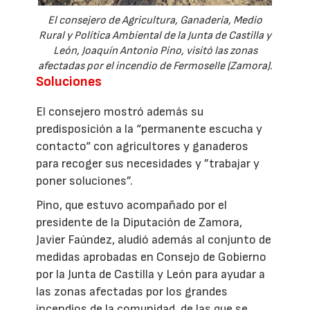
El consejero de Agricultura, Ganadería, Medio
Rural y Política Ambiental de la Junta de Castilla y
León, Joaquín Antonio Pino, visitó las zonas
afectadas por el incendio de Fermoselle (Zamora).
Soluciones
El consejero mostró además su
predisposición a la “permanente escucha y
contacto“ con agricultores y ganaderos
para recoger sus necesidades y ”trabajar y
poner soluciones”.
Pino, que estuvo acompañado por el
presidente de la Diputación de Zamora,
Javier Faúndez, aludió además al conjunto de
medidas aprobadas en Consejo de Gobierno
por la Junta de Castilla y León para ayudar a
las zonas afectadas por los grandes
incendios de la comunidad, de las que se