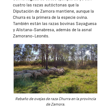
cuatro las razas autóctonas que la
Diputación de Zamora mantiene, aunque la
Churra es la primera de la especie ovina.
También están las razas bovinas Sayaguesa
y Alistana-Sanabresa, además de la asnal
Zamorano-Leonés.
Rebaño de ovejas de raza Churra en la provincia
de Zamora.