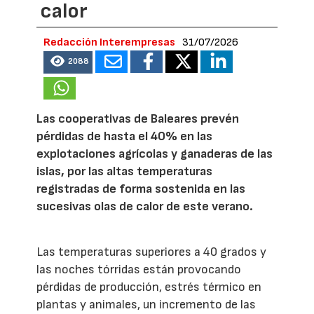
calor
Redacción Interempresas
31/07/2026
2088
Las cooperativas de Baleares prevén
pérdidas de hasta el 40% en las
explotaciones agrícolas y ganaderas de las
islas, por las altas temperaturas
registradas de forma sostenida en las
sucesivas olas de calor de este verano.
Las temperaturas superiores a 40 grados y
las noches tórridas están provocando
pérdidas de producción, estrés térmico en
plantas y animales, un incremento de las