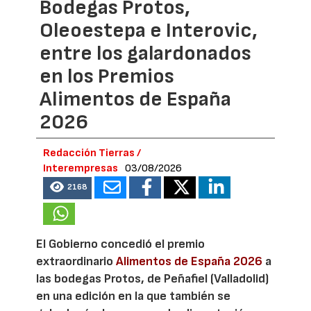
Bodegas Protos,
Oleoestepa e Interovic,
entre los galardonados
en los Premios
Alimentos de España
2026
Redacción Tierras /
Interempresas
03/08/2026
2168
El Gobierno concedió el premio
extraordinario
Alimentos de España 2026
a
las bodegas Protos, de Peñafiel (Valladolid)
en una edición en la que también se