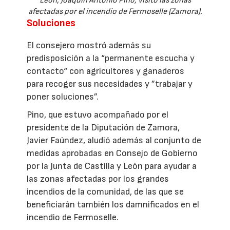
León, Joaquín Antonio Pino, visitó las zonas
afectadas por el incendio de Fermoselle (Zamora).
Soluciones
El consejero mostró además su
predisposición a la “permanente escucha y
contacto“ con agricultores y ganaderos
para recoger sus necesidades y ”trabajar y
poner soluciones”.
Pino, que estuvo acompañado por el
presidente de la Diputación de Zamora,
Javier Faúndez, aludió además al conjunto de
medidas aprobadas en Consejo de Gobierno
por la Junta de Castilla y León para ayudar a
las zonas afectadas por los grandes
incendios de la comunidad, de las que se
beneficiarán también los damnificados en el
incendio de Fermoselle.