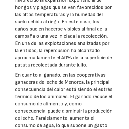
favorecido la expansión exponencial de
hongos y plagas que se ven favorecidos por
las altas temperaturas y la humedad del
suelo debida al riego. En este caso, los
daños suelen hacerse visibles al final de la
campaña o una vez iniciada la recolección.
En una de las explotaciones analizadas por
la entidad, la repercusión ha alcanzado
aproximadamente el 40% de la superficie de
patata recolectada durante julio.
En cuanto al ganado, en las cooperativas
ganaderas de leche de Menorca, la principal
consecuencia del calor está siendo el estrés
térmico de los animales. El ganado reduce el
consumo de alimento y, como
consecuencia, puede disminuir la producción
de leche. Paralelamente, aumenta el
consumo de agua, lo que supone un gasto