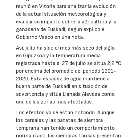
reunió en Vitoria para analizar la evolución
de la actual situación meteorológica y
evaluar su impacto sobre la agricultura y la
ganadería de Euskadi, según explicó el
Gobierno Vasco en una nota.
Así, julio ha sido el mes más seco del siglo
en Gipuzkoa y la temperatura media
registrada hasta el 27 de julio se sitúa 2,2 °C
por encima del promedio del periodo 1991-
2020. Esta escasez de agua mantiene a
buena parte de Euskadi en situación de
advertencia y sitúa Llanada Alavesa como
una de las zonas más afectadas.
Los efectos ya se están notando. Aunque
los cereales y las patatas de siembra
temprana han tenido un comportamiento
normalizado, las siembras tardías presentan