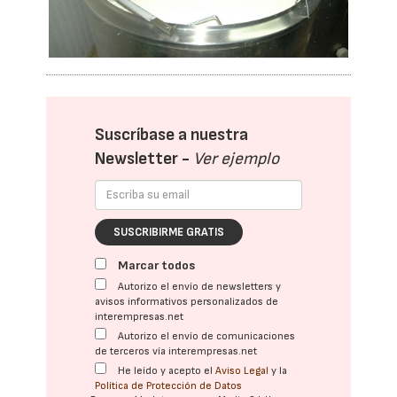
Suscríbase a nuestra
Newsletter -
Ver ejemplo
SUSCRIBIRME GRATIS
Marcar todos
Autorizo el envío de newsletters y
avisos informativos personalizados de
interempresas.net
Autorizo el envío de comunicaciones
de terceros vía interempresas.net
He leído y acepto el
Aviso Legal
y la
Política de Protección de Datos