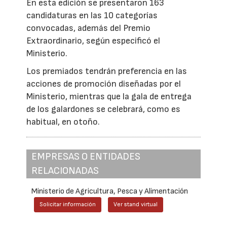
En esta edición se presentaron 163
candidaturas en las 10 categorías
convocadas, además del Premio
Extraordinario, según especificó el
Ministerio.
Los premiados tendrán preferencia en las
acciones de promoción diseñadas por el
Ministerio, mientras que la gala de entrega
de los galardones se celebrará, como es
habitual, en otoño.
EMPRESAS O ENTIDADES
RELACIONADAS
Ministerio de Agricultura, Pesca y Alimentación
Solicitar información
Ver stand virtual