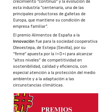
crecimiento “continuo“ y la evolución de
esta industria ”centenaria, una de las
principales productoras de galletas de
Europa, que mantiene su condición de
empresa familiar”.
El premio Alimentos de España a la
innovación
fue para la sociedad cooperativa
Oleoestepa, de Estepa (Sevilla), por su
“firme“ apuesta por la I+D+i para alcanzar
”altos niveles” de competitividad en
sostenibilidad, calidad y eficiencia, con
especial atención a la protección del medio
ambiente y a la adaptación a las
circunstancias climáticas.