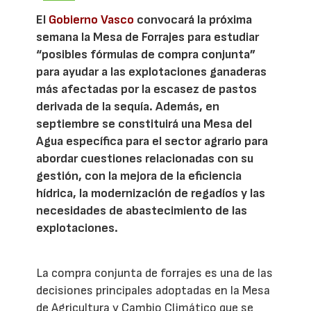
El
Gobierno Vasco
convocará la próxima
semana la Mesa de Forrajes para estudiar
“posibles fórmulas de compra conjunta”
para ayudar a las explotaciones ganaderas
más afectadas por la escasez de pastos
derivada de la sequía. Además, en
septiembre se constituirá una Mesa del
Agua específica para el sector agrario para
abordar cuestiones relacionadas con su
gestión, con la mejora de la eficiencia
hídrica, la modernización de regadíos y las
necesidades de abastecimiento de las
explotaciones.
La compra conjunta de forrajes es una de las
decisiones principales adoptadas en la Mesa
de Agricultura y Cambio Climático que se