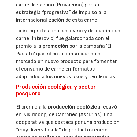
carne de vacuno (Provacuno) por su
estrategia “progresiva” de impulso a la
internacionalización de esta carne.
La interprofesional del ovino y del caprino de
carne (Interovic) fue galardonada con el
premio a la
promoción
por la campaña 'El
Paquito' que intenta consolidar en el
mercado un nuevo producto para fomentar
el consumo de carne en formatos
adaptados a los nuevos usos y tendencias.
Producción ecológica y sector
pesquero
El premio a la
producción ecológica
recayó
en Kikiricoop, de Cabranes (Asturias), una
cooperativa que destaca por una producción
“muy diversificada“ de productos como