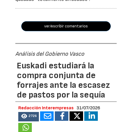
ver/escribir comentarios
Análisis del Gobierno Vasco
Euskadi estudiará la
compra conjunta de
forrajes ante la escasez
de pastos por la sequía
Redacción Interempresas
31/07/2026
2726