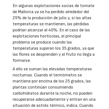
En algunas explotaciones socias de tomate
de Mallorca ya se ha perdido alrededor del
25% de la producción de julio y, si las altas
temperaturas se mantienen, las pérdidas
podrían alcanzar el 40%. En el caso de las
explotaciones hortícolas, el principal
problema se produce cuando las
temperaturas superan los 35 grados, ya que
las flores se desprenden y el fruto no llega a
formarse.
A ello se suman las elevadas temperaturas
nocturnas. Cuando el termómetro se
mantiene por encima de los 25 grados, las
plantas continúan consumiendo
carbohidratos durante la noche, no pueden
recuperarse adecuadamente y entran en una
situación de estrés térmico, indica. Cuando