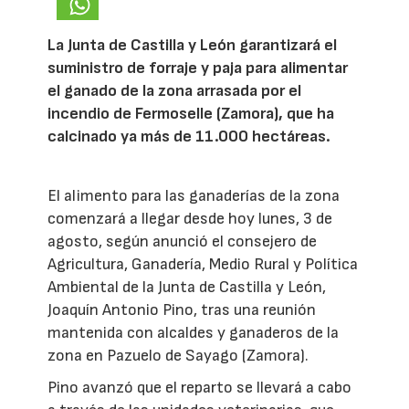
La Junta de Castilla y León garantizará el
suministro de forraje y paja para alimentar
el ganado de la zona arrasada por el
incendio de Fermoselle (Zamora), que ha
calcinado ya más de 11.000 hectáreas.
El alimento para las ganaderías de la zona
comenzará a llegar desde hoy lunes, 3 de
agosto, según anunció el consejero de
Agricultura, Ganadería, Medio Rural y Política
Ambiental de la Junta de Castilla y León,
Joaquín Antonio Pino, tras una reunión
mantenida con alcaldes y ganaderos de la
zona en Pazuelo de Sayago (Zamora).
Pino avanzó que el reparto se llevará a cabo