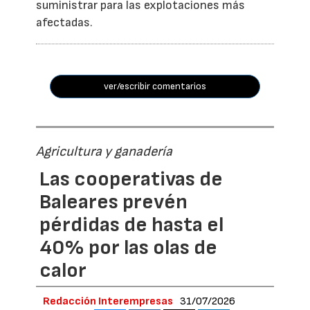
suministrar para las explotaciones más
afectadas.
ver/escribir comentarios
Agricultura y ganadería
Las cooperativas de
Baleares prevén
pérdidas de hasta el
40% por las olas de
calor
Redacción Interempresas
31/07/2026