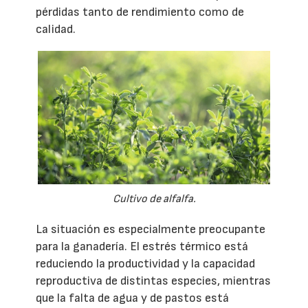
pérdidas tanto de rendimiento como de
calidad.
Cultivo de alfalfa.
La situación es especialmente preocupante
para la ganadería. El estrés térmico está
reduciendo la productividad y la capacidad
reproductiva de distintas especies, mientras
que la falta de agua y de pastos está