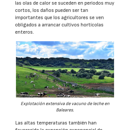
las olas de calor se suceden en periodos muy
cortos, los daños pueden ser tan
importantes que los agricultores se ven
obligados a arrancar cultivos hortícolas
enteros.
Explotación extensiva de vacuno de leche en
Baleares.
Las altas temperaturas también han