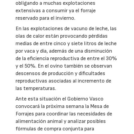
obligando a muchas explotaciones
extensivas a consumir ya el forraje
reservado para el invierno.
En las explotaciones de vacuno de leche, las
olas de calor están provocando pérdidas
medias de entre cinco y siete litros de leche
por vaca y día, además de una disminución
de la eficiencia reproductiva de entre el 30%
y el 50%. En el ovino también se observan
descensos de producción y dificultades
reproductivas asociadas al incremento de
las temperaturas.
Ante esta situación el Gobierno Vasco
convocará la próxima semana la Mesa de
Forrajes para coordinar las necesidades de
alimentación animal y analizar posibles
fórmulas de compra conjunta para