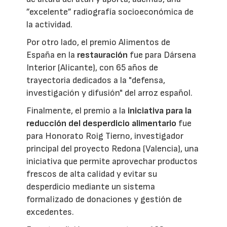
”excelente” radiografía socioeconómica de
la actividad.
Por otro lado, el premio Alimentos de
España en la
restauración
fue para Dársena
Interior (Alicante), con 65 años de
trayectoria dedicados a la "defensa,
investigación y difusión" del arroz español.
Finalmente, el premio a la
iniciativa para la
reducción del desperdicio alimentario
fue
para Honorato Roig Tierno, investigador
principal del proyecto Redona (Valencia), una
iniciativa que permite aprovechar productos
frescos de alta calidad y evitar su
desperdicio mediante un sistema
formalizado de donaciones y gestión de
excedentes.