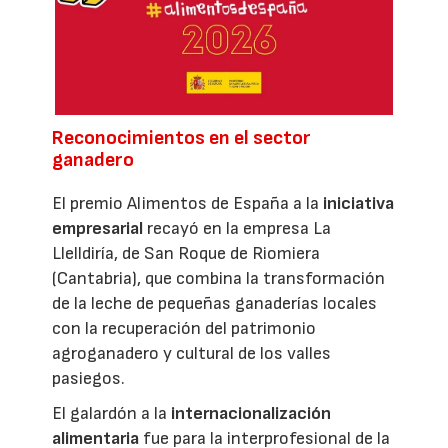
Reconocimientos en el sector
ganadero
El premio Alimentos de España a la
iniciativa
empresarial
recayó en la empresa La
Llelldiría, de San Roque de Riomiera
(Cantabria), que combina la transformación
de la leche de pequeñas ganaderías locales
con la recuperación del patrimonio
agroganadero y cultural de los valles
pasiegos.
El galardón a la
internacionalización
alimentaria
fue para la interprofesional de la