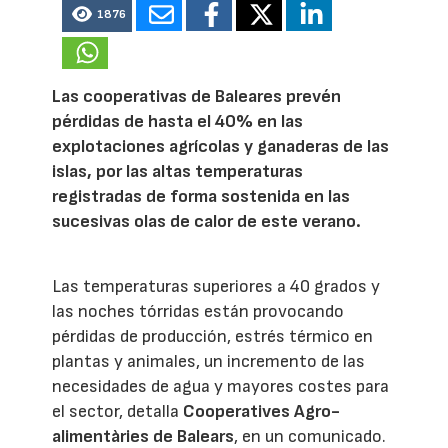
1876
Las cooperativas de Baleares prevén
pérdidas de hasta el 40% en las
explotaciones agrícolas y ganaderas de las
islas, por las altas temperaturas
registradas de forma sostenida en las
sucesivas olas de calor de este verano.
Las temperaturas superiores a 40 grados y
las noches tórridas están provocando
pérdidas de producción, estrés térmico en
plantas y animales, un incremento de las
necesidades de agua y mayores costes para
el sector, detalla
Cooperatives Agro-
alimentàries de Balears
, en un comunicado.