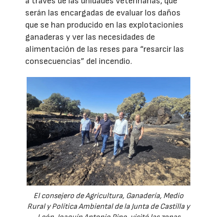
a través de las unidades veterinarias, que
serán las encargadas de evaluar los daños
que se han producido en las explotacionies
ganaderas y ver las necesidades de
alimentación de las reses para “resarcir las
consecuencias” del incendio.
El consejero de Agricultura, Ganadería, Medio
Rural y Política Ambiental de la Junta de Castilla y