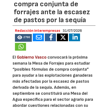
compra conjunta de
forrajes ante la escasez
de pastos por la sequía
Redacción Interempresas
31/07/2026
2790
El
Gobierno Vasco
convocará la próxima
semana la Mesa de Forrajes para estudiar
“posibles fórmulas de compra conjunta”
para ayudar a las explotaciones ganaderas
más afectadas por la escasez de pastos
derivada de la sequía. Además, en
septiembre se constituirá una Mesa del
Agua específica para el sector agrario para
abordar cuestiones relacionadas con su