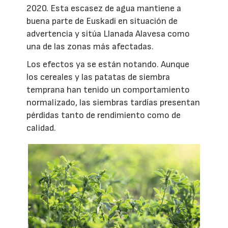
2020. Esta escasez de agua mantiene a
buena parte de Euskadi en situación de
advertencia y sitúa Llanada Alavesa como
una de las zonas más afectadas.
Los efectos ya se están notando. Aunque
los cereales y las patatas de siembra
temprana han tenido un comportamiento
normalizado, las siembras tardías presentan
pérdidas tanto de rendimiento como de
calidad.