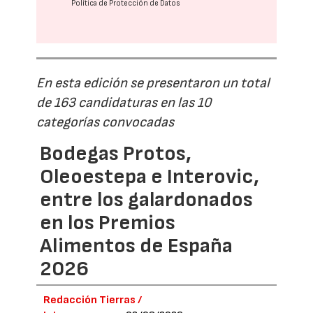
Política de Protección de Datos
En esta edición se presentaron un total
de 163 candidaturas en las 10
categorías convocadas
Bodegas Protos,
Oleoestepa e Interovic,
entre los galardonados
en los Premios
Alimentos de España
2026
Redacción Tierras /