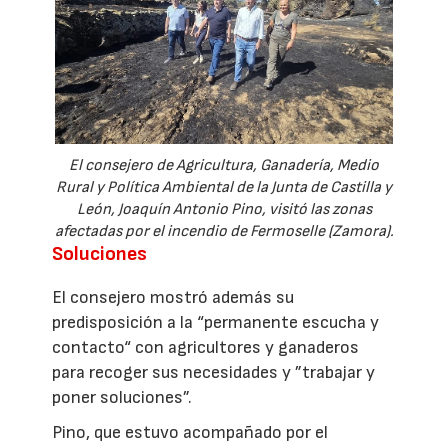
El consejero de Agricultura, Ganadería, Medio
Rural y Política Ambiental de la Junta de Castilla y
León, Joaquín Antonio Pino, visitó las zonas
afectadas por el incendio de Fermoselle (Zamora).
Soluciones
El consejero mostró además su
predisposición a la “permanente escucha y
contacto“ con agricultores y ganaderos
para recoger sus necesidades y ”trabajar y
poner soluciones”.
Pino, que estuvo acompañado por el