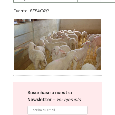
Fuente:
EFEAGRO
Suscríbase a nuestra
Newsletter -
Ver ejemplo