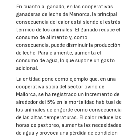
En cuanto al ganado, en las cooperativas
ganaderas de leche de Menorca, la principal
consecuencia del calor está siendo el estrés
térmico de los animales. El ganado reduce el
consumo de alimento y, como
consecuencia, puede disminuir la producción
de leche. Paralelamente, aumenta el
consumo de agua, lo que supone un gasto
adicional.
La entidad pone como ejemplo que, en una
cooperativa socia del sector ovino de
Mallorca, se ha registrado un incremento de
alrededor del 5% en la mortalidad habitual de
los animales de engorde como consecuencia
de las altas temperaturas. El calor reduce las
horas de pastoreo, aumenta las necesidades
de agua y provoca una pérdida de condición