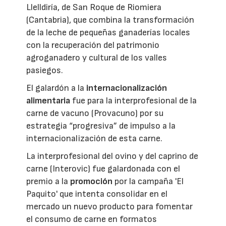
Llelldiría, de San Roque de Riomiera
(Cantabria), que combina la transformación
de la leche de pequeñas ganaderías locales
con la recuperación del patrimonio
agroganadero y cultural de los valles
pasiegos.
El galardón a la
internacionalización
alimentaria
fue para la interprofesional de la
carne de vacuno (Provacuno) por su
estrategia “progresiva” de impulso a la
internacionalización de esta carne.
La interprofesional del ovino y del caprino de
carne (Interovic) fue galardonada con el
premio a la
promoción
por la campaña 'El
Paquito' que intenta consolidar en el
mercado un nuevo producto para fomentar
el consumo de carne en formatos