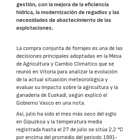
gestión, con la mejora de la eficiencia
hídrica, la modernización de regadíos y las
necesidades de abastecimiento de las
explotaciones.
La compra conjunta de forrajes es una de las
decisiones principales adoptadas en la Mesa
de Agricultura y Cambio Climático que se
reunió en Vitoria para analizar la evolución
de la actual situación meteorológica y
evaluar su impacto sobre la agricultura y la
ganadería de Euskadi, según explicó el
Gobierno Vasco en una nota.
Así, julio ha sido el mes más seco del siglo
en Gipuzkoa y la temperatura media
registrada hasta el 27 de julio se sitúa 2,2 °C
por encima del promedio del periodo 1991-