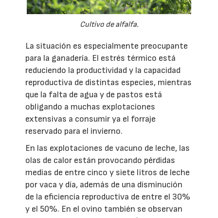
Cultivo de alfalfa.
La situación es especialmente preocupante
para la ganadería. El estrés térmico está
reduciendo la productividad y la capacidad
reproductiva de distintas especies, mientras
que la falta de agua y de pastos está
obligando a muchas explotaciones
extensivas a consumir ya el forraje
reservado para el invierno.
En las explotaciones de vacuno de leche, las
olas de calor están provocando pérdidas
medias de entre cinco y siete litros de leche
por vaca y día, además de una disminución
de la eficiencia reproductiva de entre el 30%
y el 50%. En el ovino también se observan