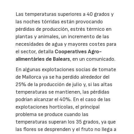
Las temperaturas superiores a 40 grados y
las noches tórridas están provocando
pérdidas de producción, estrés térmico en
plantas y animales, un incremento de las
necesidades de agua y mayores costes para
el sector, detalla
Cooperatives Agro-
alimentàries de Balears
, en un comunicado.
En algunas explotaciones socias de tomate
de Mallorca ya se ha perdido alrededor del
25% de la producción de julio y, si las altas
temperaturas se mantienen, las pérdidas
podrían alcanzar el 40%. En el caso de las
explotaciones hortícolas, el principal
problema se produce cuando las
temperaturas superan los 35 grados, ya que
las flores se desprenden y el fruto no llega a