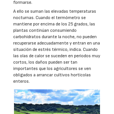
formarse.
A ello se suman las elevadas temperaturas
nocturnas. Cuando el termómetro se
mantiene por encima de los 25 grados, las
plantas continúan consumiendo
carbohidratos durante la noche, no pueden
recuperarse adecuadamente y entran en una
situación de estrés térmico, indica. Cuando
las olas de calor se suceden en periodos muy
cortos, los daños pueden ser tan
importantes que los agricultores se ven
obligados a arrancar cultivos hortícolas
enteros.