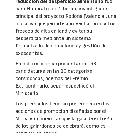
reducción del desperdicio alimentario
fue
para Honorato Roig Tierno, investigador
principal del proyecto Redona (Valencia), una
iniciativa que permite aprovechar productos
frescos de alta calidad y evitar su
desperdicio mediante un sistema
formalizado de donaciones y gestión de
excedentes.
En esta edición se presentaron 163
candidaturas en las 10 categorías
convocadas, además del Premio
Extraordinario, según especificó el
Ministerio.
Los premiados tendrán preferencia en las
acciones de promoción diseñadas por el
Ministerio, mientras que la gala de entrega
de los galardones se celebrará, como es