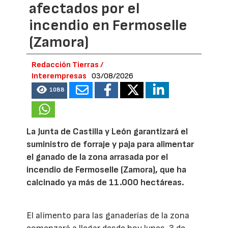
afectados por el
incendio en Fermoselle
(Zamora)
Redacción Tierras /
Interempresas
03/08/2026
1088
La Junta de Castilla y León garantizará el
suministro de forraje y paja para alimentar
el ganado de la zona arrasada por el
incendio de Fermoselle (Zamora), que ha
calcinado ya más de 11.000 hectáreas.
El alimento para las ganaderías de la zona