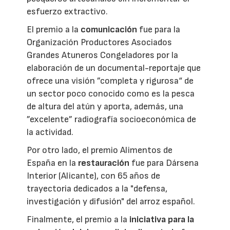
esfuerzo extractivo.
El premio a la
comunicación
fue para la
Organización Productores Asociados
Grandes Atuneros Congeladores por la
elaboración de un documental-reportaje que
ofrece una visión ”completa y rigurosa“ de
un sector poco conocido como es la pesca
de altura del atún y aporta, además, una
”excelente” radiografía socioeconómica de
la actividad.
Por otro lado, el premio Alimentos de
España en la
restauración
fue para Dársena
Interior (Alicante), con 65 años de
trayectoria dedicados a la "defensa,
investigación y difusión" del arroz español.
Finalmente, el premio a la
iniciativa para la