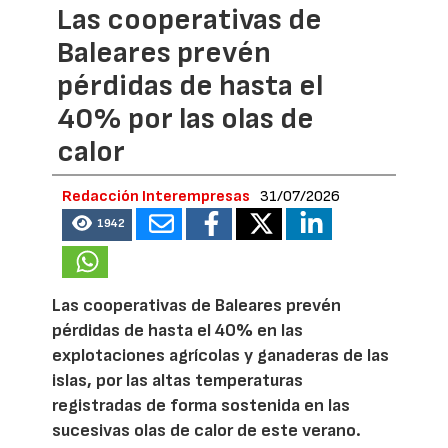
Las cooperativas de
Baleares prevén
pérdidas de hasta el
40% por las olas de
calor
Redacción Interempresas
31/07/2026
1942
Las cooperativas de Baleares prevén
pérdidas de hasta el 40% en las
explotaciones agrícolas y ganaderas de las
islas, por las altas temperaturas
registradas de forma sostenida en las
sucesivas olas de calor de este verano.