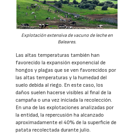
Explotación extensiva de vacuno de leche en
Baleares.
Las altas temperaturas también han
favorecido la expansión exponencial de
hongos y plagas que se ven favorecidos por
las altas temperaturas y la humedad del
suelo debida al riego. En este caso, los
daños suelen hacerse visibles al final de la
campaña o una vez iniciada la recolección.
En una de las explotaciones analizadas por
la entidad, la repercusión ha alcanzado
aproximadamente el 40% de la superficie de
patata recolectada durante julio.