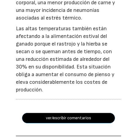
corporal, una menor producción de carne y
una mayor incidencia de neumonías
asociadas al estrés térmico.
Las altas temperaturas también están
afectando a la alimentación estival del
ganado porque el rastrojo y la hierba se
secan o se queman antes de tiempo, con
una reducción estimada de alrededor del
30% en su disponibilidad. Esta situación
obliga a aumentar el consumo de pienso y
eleva considerablemente los costes de
producción.
ver/escribir comentarios