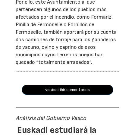
Por ello, este Ayuntamiento al que
pertenecen algunos de los pueblos más
afectados por el incendio, como Formariz,
Pinilla de Fermoselle o Fornillos de
Fermoselle, también aportará por su cuenta
dos camiones de forraje para los ganaderos
de vacuno, ovino y caprino de esos
municipios cuyos terrenos anejos han
quedado “totalmente arrasados”.
ver/escribir comentarios
Análisis del Gobierno Vasco
Euskadi estudiará la