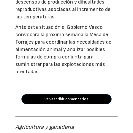
descensos de producción y dificultades
reproductivas asociadas al incremento de
las temperaturas.
Ante esta situación el Gobierno Vasco
convocará la próxima semana la Mesa de
Forrajes para coordinar las necesidades de
alimentación animal y analizar posibles
fórmulas de compra conjunta para
suministrar para las explotaciones más
afectadas.
ver/escribir comentarios
Agricultura y ganadería