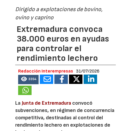
Dirigido a explotaciones de bovino,
ovino y caprino
Extremadura convoca
38.000 euros en ayudas
para controlar el
rendimiento lechero
Redacción Interempresas
31/07/2026
3354
La
Junta de Extremadura
convocó
subvenciones, en régimen de concurrencia
competitiva, destinadas al control del
rendimiento lechero en explotaciones de