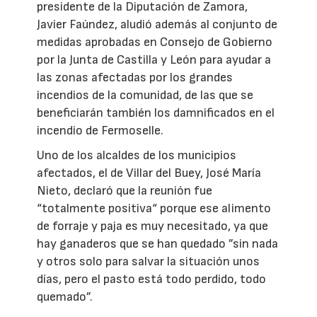
presidente de la Diputación de Zamora,
Javier Faúndez, aludió además al conjunto de
medidas aprobadas en Consejo de Gobierno
por la Junta de Castilla y León para ayudar a
las zonas afectadas por los grandes
incendios de la comunidad, de las que se
beneficiarán también los damnificados en el
incendio de Fermoselle.
Uno de los alcaldes de los municipios
afectados, el de Villar del Buey, José María
Nieto, declaró que la reunión fue
“totalmente positiva“ porque ese alimento
de forraje y paja es muy necesitado, ya que
hay ganaderos que se han quedado ”sin nada
y otros solo para salvar la situación unos
días, pero el pasto está todo perdido, todo
quemado”.