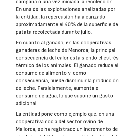
campaña o una vez iniciada la recolección.
En una de las explotaciones analizadas por
la entidad, la repercusión ha alcanzado
aproximadamente el 40% de la superficie de
patata recolectada durante julio.
En cuanto al ganado, en las cooperativas
ganaderas de leche de Menorca, la principal
consecuencia del calor está siendo el estrés
térmico de los animales. El ganado reduce el
consumo de alimento y, como
consecuencia, puede disminuir la producción
de leche. Paralelamente, aumenta el
consumo de agua, lo que supone un gasto
adicional.
La entidad pone como ejemplo que, en una
cooperativa socia del sector ovino de
Mallorca, se ha registrado un incremento de