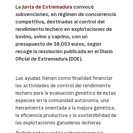
La
Junta de Extremadura
convocó
subvenciones, en régimen de concurrencia
competitiva, destinadas al control del
rendimiento lechero en explotaciones de
bovino, ovino y caprino, con un
presupuesto de 38.053 euros, según
recoge la resolución publicada en el Diario
Oficial de Extremadura (DOE).
Las ayudas tienen como finalidad financiar
las actividades de control del rendimiento
lechero para la evaluación genética de estas
especies en la comunidad autónoma, una
herramienta orientada a la mejora genética,
la eficiencia productiva y la sostenibilidad de
las explotaciones ganaderas lecheras.