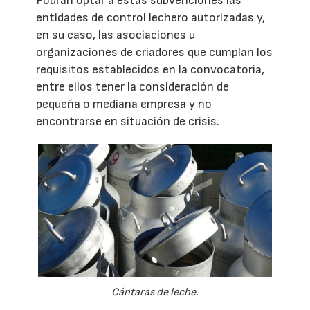
Podrán optar a estas subvenciones las
entidades de control lechero autorizadas y,
en su caso, las asociaciones u
organizaciones de criadores que cumplan los
requisitos establecidos en la convocatoria,
entre ellos tener la consideración de
pequeña o mediana empresa y no
encontrarse en situación de crisis.
Cántaras de leche.