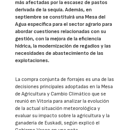
más afectadas por la escasez de pastos
derivada de la sequía. Además, en
septiembre se constituirá una Mesa del
Agua específica para el sector agrario para
abordar cuestiones relacionadas con su
gestión, con la mejora de la eficiencia
hídrica, la modernización de regadíos y las
necesidades de abastecimiento de las
explotaciones.
La compra conjunta de forrajes es una de las
decisiones principales adoptadas en la Mesa
de Agricultura y Cambio Climático que se
reunió en Vitoria para analizar la evolución
de la actual situación meteorológica y
evaluar su impacto sobre la agricultura y la
ganadería de Euskadi, según explicó el