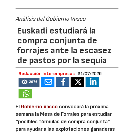
Análisis del Gobierno Vasco
Euskadi estudiará la
compra conjunta de
forrajes ante la escasez
de pastos por la sequía
Redacción Interempresas
31/07/2026
2976
El
Gobierno Vasco
convocará la próxima
semana la Mesa de Forrajes para estudiar
“posibles fórmulas de compra conjunta”
para ayudar a las explotaciones ganaderas