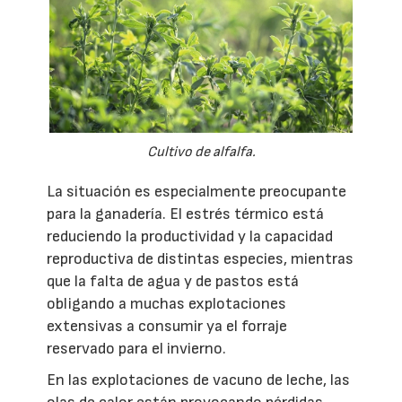
Cultivo de alfalfa.
La situación es especialmente preocupante
para la ganadería. El estrés térmico está
reduciendo la productividad y la capacidad
reproductiva de distintas especies, mientras
que la falta de agua y de pastos está
obligando a muchas explotaciones
extensivas a consumir ya el forraje
reservado para el invierno.
En las explotaciones de vacuno de leche, las