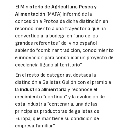
El
Ministerio de Agricultura, Pesca y
Alimentación
(MAPA) informó de la
concesión a Protos de dicha distinción en
reconocimiento a una trayectoria que ha
convertido a la bodega en “uno de los
grandes referentes“ del vino español
sabiendo ”combinar tradición, conocimiento
e innovación para consolidar un proyecto de
excelencia ligado al territorio”.
En el resto de categorías, destaca la
distinción a Galletas Gullón con el premio a
la
industria alimentaria
y reconoce el
crecimiento “continuo“ y la evolución de
esta industria ”centenaria, una de las
principales productoras de galletas de
Europa, que mantiene su condición de
empresa familiar”.