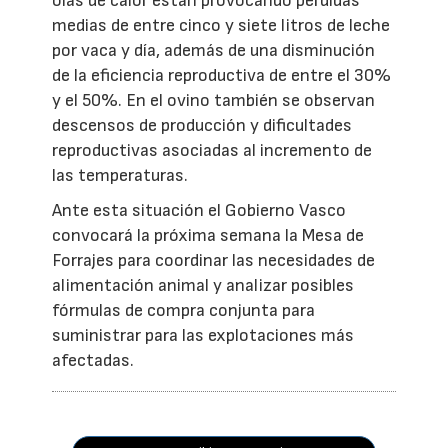
olas de calor están provocando pérdidas
medias de entre cinco y siete litros de leche
por vaca y día, además de una disminución
de la eficiencia reproductiva de entre el 30%
y el 50%. En el ovino también se observan
descensos de producción y dificultades
reproductivas asociadas al incremento de
las temperaturas.
Ante esta situación el Gobierno Vasco
convocará la próxima semana la Mesa de
Forrajes para coordinar las necesidades de
alimentación animal y analizar posibles
fórmulas de compra conjunta para
suministrar para las explotaciones más
afectadas.