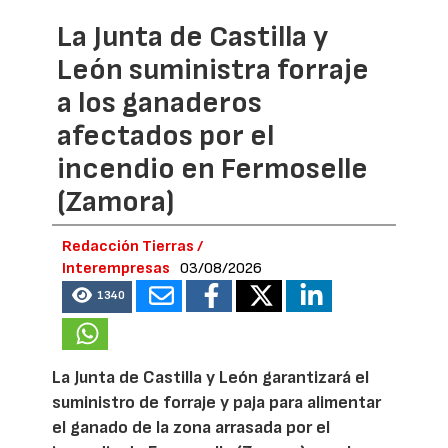
La Junta de Castilla y
León suministra forraje
a los ganaderos
afectados por el
incendio en Fermoselle
(Zamora)
Redacción Tierras /
Interempresas
03/08/2026
1340
La Junta de Castilla y León garantizará el
suministro de forraje y paja para alimentar
el ganado de la zona arrasada por el