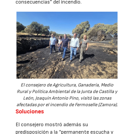
consecuencias” del incendio.
El consejero de Agricultura, Ganadería, Medio
Rural y Política Ambiental de la Junta de Castilla y
León, Joaquín Antonio Pino, visitó las zonas
afectadas por el incendio de Fermoselle (Zamora).
Soluciones
El consejero mostró además su
predisposición a la “permanente escucha y