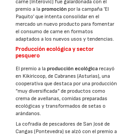
carne (Interovic) fue galardonada con el
premio a la
promoción
por la campaña 'El
Paquito' que intenta consolidar en el
mercado un nuevo producto para fomentar
el consumo de carne en formatos
adaptados a los nuevos usos y tendencias.
Producción ecológica y sector
pesquero
El premio a la
producción ecológica
recayó
en Kikiricoop, de Cabranes (Asturias), una
cooperativa que destaca por una producción
“muy diversificada“ de productos como
crema de avellanas, comidas preparadas
ecológicas y transformados de setas o
arándanos.
La cofradía de pescadores de San José de
Cangas (Pontevedra) se alzó con el premio a