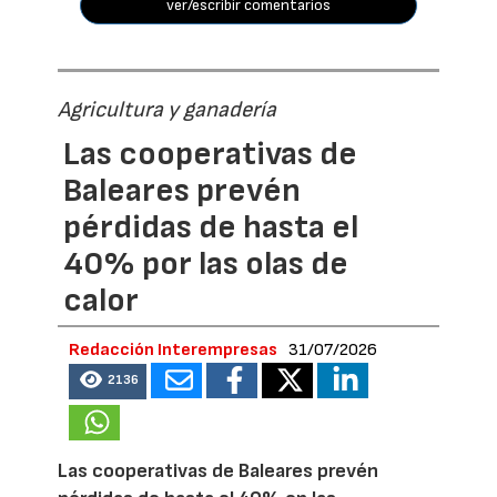
ver/escribir comentarios
Agricultura y ganadería
Las cooperativas de
Baleares prevén
pérdidas de hasta el
40% por las olas de
calor
Redacción Interempresas
31/07/2026
2136
Las cooperativas de Baleares prevén