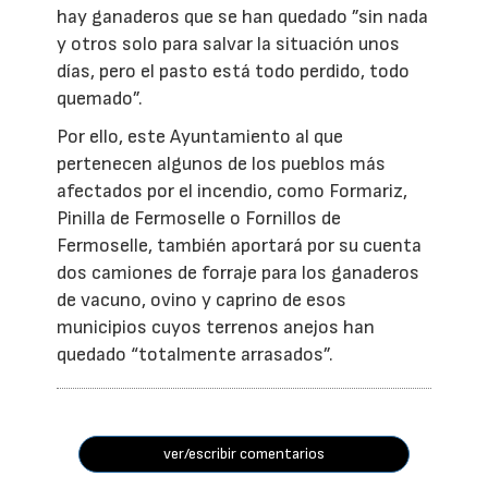
hay ganaderos que se han quedado ”sin nada
y otros solo para salvar la situación unos
días, pero el pasto está todo perdido, todo
quemado”.
Por ello, este Ayuntamiento al que
pertenecen algunos de los pueblos más
afectados por el incendio, como Formariz,
Pinilla de Fermoselle o Fornillos de
Fermoselle, también aportará por su cuenta
dos camiones de forraje para los ganaderos
de vacuno, ovino y caprino de esos
municipios cuyos terrenos anejos han
quedado “totalmente arrasados”.
ver/escribir comentarios