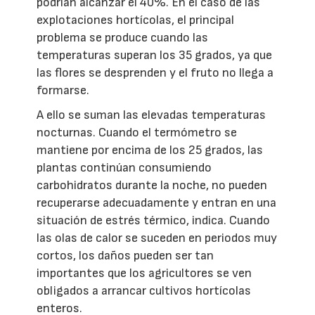
podrían alcanzar el 40%. En el caso de las
explotaciones hortícolas, el principal
problema se produce cuando las
temperaturas superan los 35 grados, ya que
las flores se desprenden y el fruto no llega a
formarse.
A ello se suman las elevadas temperaturas
nocturnas. Cuando el termómetro se
mantiene por encima de los 25 grados, las
plantas continúan consumiendo
carbohidratos durante la noche, no pueden
recuperarse adecuadamente y entran en una
situación de estrés térmico, indica. Cuando
las olas de calor se suceden en periodos muy
cortos, los daños pueden ser tan
importantes que los agricultores se ven
obligados a arrancar cultivos hortícolas
enteros.