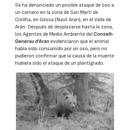
Se ha denunciado un posible ataque de oso a
un carnero en la zona de San Martí de
Corilha, en Gessa (Naut Aran), en el Valle de
Arán. Después de desplazarse hasta la zona,
los Agentes de Medio Ambiente del
Conselh
Generau d’Aran
evidenciaron que el animal
había sido consumido por un oso, pero no
pudieron confirmar que la causa de la muerte
hubiera sido el ataque de un plantígrado.