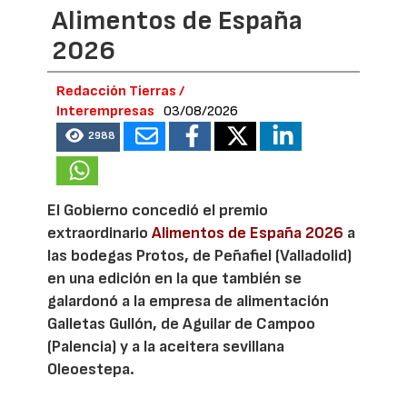
Alimentos de España
2026
Redacción Tierras /
Interempresas
03/08/2026
2988
El Gobierno concedió el premio
extraordinario
Alimentos de España 2026
a
las bodegas Protos, de Peñafiel (Valladolid)
en una edición en la que también se
galardonó a la empresa de alimentación
Galletas Gullón, de Aguilar de Campoo
(Palencia) y a la aceitera sevillana
Oleoestepa.