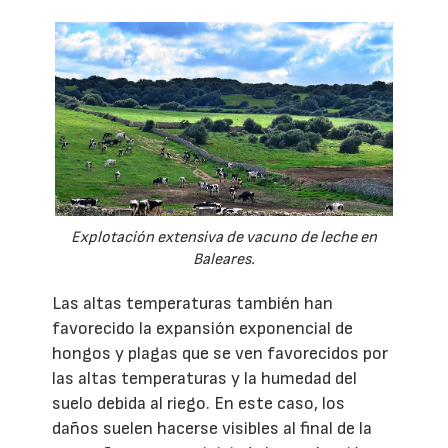
Explotación extensiva de vacuno de leche en
Baleares.
Las altas temperaturas también han
favorecido la expansión exponencial de
hongos y plagas que se ven favorecidos por
las altas temperaturas y la humedad del
suelo debida al riego. En este caso, los
daños suelen hacerse visibles al final de la