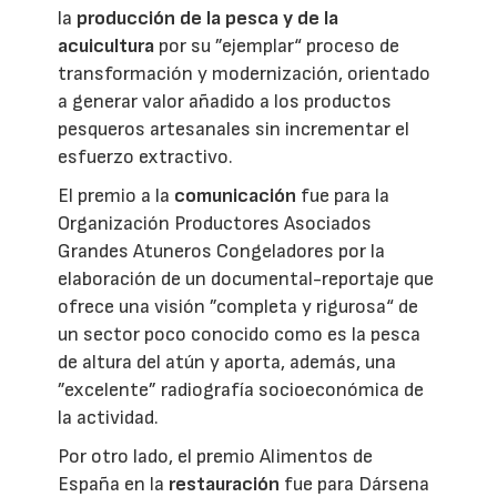
la
producción de la pesca y de la
acuicultura
por su ”ejemplar“ proceso de
transformación y modernización, orientado
a generar valor añadido a los productos
pesqueros artesanales sin incrementar el
esfuerzo extractivo.
El premio a la
comunicación
fue para la
Organización Productores Asociados
Grandes Atuneros Congeladores por la
elaboración de un documental-reportaje que
ofrece una visión ”completa y rigurosa“ de
un sector poco conocido como es la pesca
de altura del atún y aporta, además, una
”excelente” radiografía socioeconómica de
la actividad.
Por otro lado, el premio Alimentos de
España en la
restauración
fue para Dársena