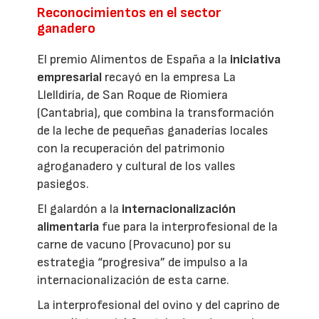
Reconocimientos en el sector
ganadero
El premio Alimentos de España a la
iniciativa
empresarial
recayó en la empresa La
Llelldiría, de San Roque de Riomiera
(Cantabria), que combina la transformación
de la leche de pequeñas ganaderías locales
con la recuperación del patrimonio
agroganadero y cultural de los valles
pasiegos.
El galardón a la
internacionalización
alimentaria
fue para la interprofesional de la
carne de vacuno (Provacuno) por su
estrategia “progresiva” de impulso a la
internacionalización de esta carne.
La interprofesional del ovino y del caprino de