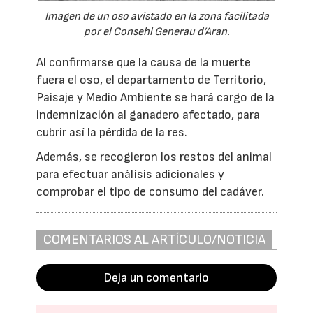
Imagen de un oso avistado en la zona facilitada
por el Consehl Generau d’Aran.
Al confirmarse que la causa de la muerte
fuera el oso, el departamento de Territorio,
Paisaje y Medio Ambiente se hará cargo de la
indemnización al ganadero afectado, para
cubrir así la pérdida de la res.
Además, se recogieron los restos del animal
para efectuar análisis adicionales y
comprobar el tipo de consumo del cadáver.
COMENTARIOS AL ARTÍCULO/NOTICIA
Deja un comentario