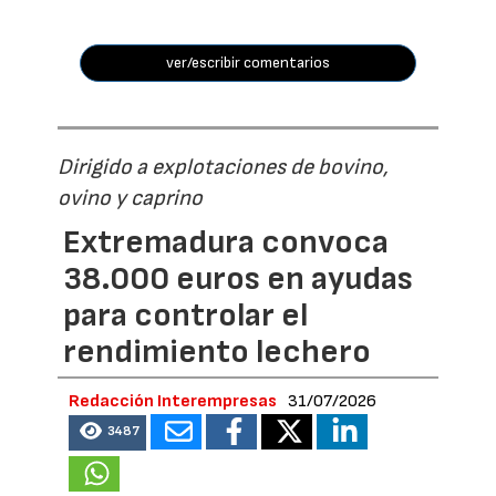
ver/escribir comentarios
Dirigido a explotaciones de bovino,
ovino y caprino
Extremadura convoca
38.000 euros en ayudas
para controlar el
rendimiento lechero
Redacción Interempresas
31/07/2026
3487