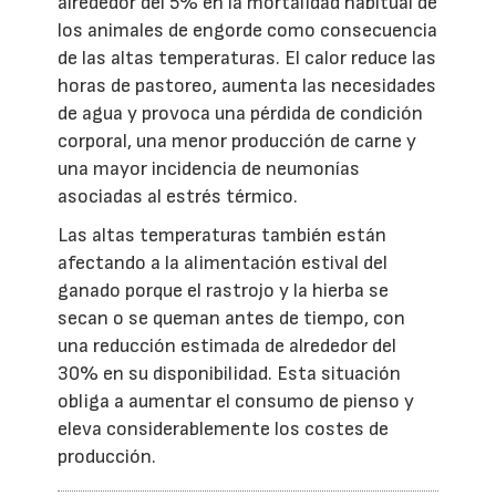
alrededor del 5% en la mortalidad habitual de
los animales de engorde como consecuencia
de las altas temperaturas. El calor reduce las
horas de pastoreo, aumenta las necesidades
de agua y provoca una pérdida de condición
corporal, una menor producción de carne y
una mayor incidencia de neumonías
asociadas al estrés térmico.
Las altas temperaturas también están
afectando a la alimentación estival del
ganado porque el rastrojo y la hierba se
secan o se queman antes de tiempo, con
una reducción estimada de alrededor del
30% en su disponibilidad. Esta situación
obliga a aumentar el consumo de pienso y
eleva considerablemente los costes de
producción.