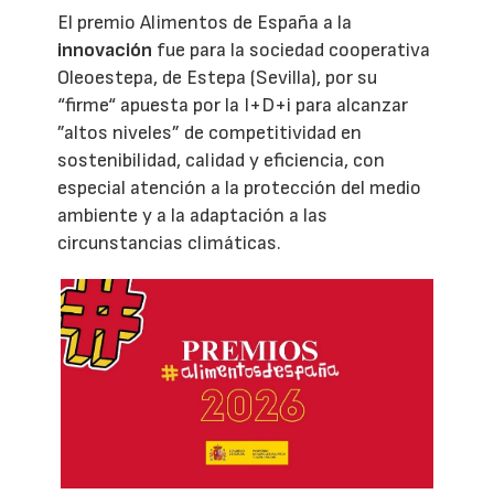
El premio Alimentos de España a la
innovación
fue para la sociedad cooperativa
Oleoestepa, de Estepa (Sevilla), por su
“firme“ apuesta por la I+D+i para alcanzar
”altos niveles” de competitividad en
sostenibilidad, calidad y eficiencia, con
especial atención a la protección del medio
ambiente y a la adaptación a las
circunstancias climáticas.