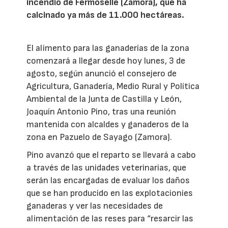
incendio de Fermoselle (Zamora), que ha
calcinado ya más de 11.000 hectáreas.
El alimento para las ganaderías de la zona
comenzará a llegar desde hoy lunes, 3 de
agosto, según anunció el consejero de
Agricultura, Ganadería, Medio Rural y Política
Ambiental de la Junta de Castilla y León,
Joaquín Antonio Pino, tras una reunión
mantenida con alcaldes y ganaderos de la
zona en Pazuelo de Sayago (Zamora).
Pino avanzó que el reparto se llevará a cabo
a través de las unidades veterinarias, que
serán las encargadas de evaluar los daños
que se han producido en las explotacionies
ganaderas y ver las necesidades de
alimentación de las reses para “resarcir las