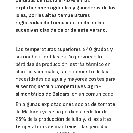
pérdidas de hasta el 40% en las
explotaciones agrícolas y ganaderas de las
islas, por las altas temperaturas
registradas de forma sostenida en las
sucesivas olas de calor de este verano.
Las temperaturas superiores a 40 grados y
las noches tórridas están provocando
pérdidas de producción, estrés térmico en
plantas y animales, un incremento de las
necesidades de agua y mayores costes para
el sector, detalla
Cooperatives Agro-
alimentàries de Balears
, en un comunicado.
En algunas explotaciones socias de tomate
de Mallorca ya se ha perdido alrededor del
25% de la producción de julio y, si las altas
temperaturas se mantienen, las pérdidas