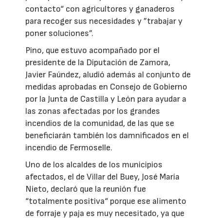
contacto“ con agricultores y ganaderos
para recoger sus necesidades y ”trabajar y
poner soluciones”.
Pino, que estuvo acompañado por el
presidente de la Diputación de Zamora,
Javier Faúndez, aludió además al conjunto de
medidas aprobadas en Consejo de Gobierno
por la Junta de Castilla y León para ayudar a
las zonas afectadas por los grandes
incendios de la comunidad, de las que se
beneficiarán también los damnificados en el
incendio de Fermoselle.
Uno de los alcaldes de los municipios
afectados, el de Villar del Buey, José María
Nieto, declaró que la reunión fue
“totalmente positiva“ porque ese alimento
de forraje y paja es muy necesitado, ya que