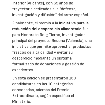
Interior (Alicante), con 65 años de
trayectoria dedicados a la "defensa,
investigación y difusión" del arroz español.
Finalmente, el premio a la
iniciativa para la
reducción del desperdicio alimentario
fue
para Honorato Roig Tierno, investigador
principal del proyecto Redona (Valencia), una
iniciativa que permite aprovechar productos
frescos de alta calidad y evitar su
desperdicio mediante un sistema
formalizado de donaciones y gestión de
excedentes.
En esta edición se presentaron 163
candidaturas en las 10 categorías
convocadas, además del Premio
Extraordinario, según especificó el
Ministerio.