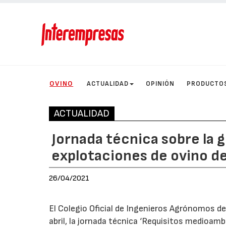
OVINO
ACTUALIDAD
OPINIÓN
PRODUCTO
ACTUALIDAD
Jornada técnica sobre la g
explotaciones de ovino d
26/04/2021
El Colegio Oficial de Ingenieros Agrónomos de
abril, la jornada técnica ‘Requisitos medioamb