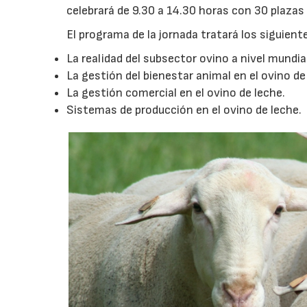
celebrará de 9.30 a 14.30 horas con 30 plazas 
El programa de la jornada tratará los siguien
La realidad del subsector ovino a nivel mundial
La gestión del bienestar animal en el ovino de
La gestión comercial en el ovino de leche.
Sistemas de producción en el ovino de leche.