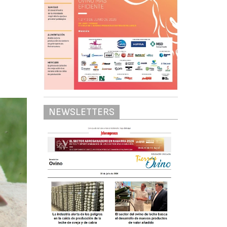
NEWSLETTERS