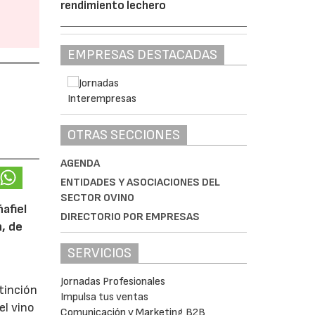
rendimiento lechero
EMPRESAS DESTACADAS
OTRAS SECCIONES
AGENDA
ENTIDADES Y ASOCIACIONES DEL
SECTOR OVINO
afiel
DIRECTORIO POR EMPRESAS
n, de
SERVICIOS
Jornadas Profesionales
tinción
Impulsa tus ventas
el vino
Comunicación y Marketing B2B