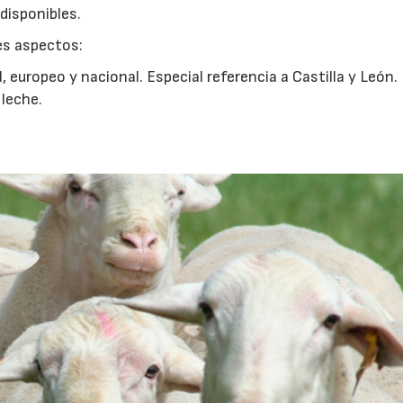
disponibles.
tes aspectos:
, europeo y nacional. Especial referencia a Castilla y León.
 leche.