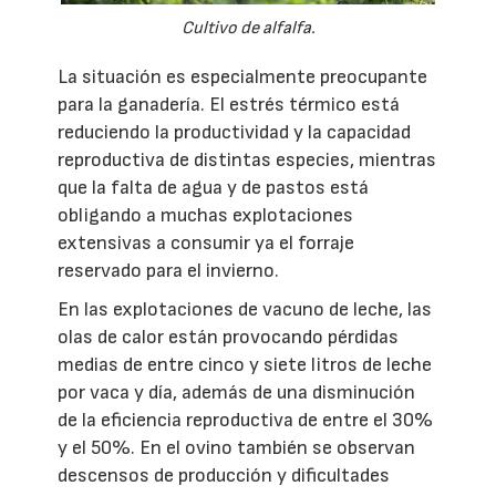
Cultivo de alfalfa.
La situación es especialmente preocupante
para la ganadería. El estrés térmico está
reduciendo la productividad y la capacidad
reproductiva de distintas especies, mientras
que la falta de agua y de pastos está
obligando a muchas explotaciones
extensivas a consumir ya el forraje
reservado para el invierno.
En las explotaciones de vacuno de leche, las
olas de calor están provocando pérdidas
medias de entre cinco y siete litros de leche
por vaca y día, además de una disminución
de la eficiencia reproductiva de entre el 30%
y el 50%. En el ovino también se observan
descensos de producción y dificultades