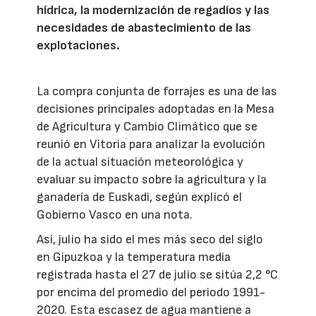
hídrica, la modernización de regadíos y las
necesidades de abastecimiento de las
explotaciones.
La compra conjunta de forrajes es una de las
decisiones principales adoptadas en la Mesa
de Agricultura y Cambio Climático que se
reunió en Vitoria para analizar la evolución
de la actual situación meteorológica y
evaluar su impacto sobre la agricultura y la
ganadería de Euskadi, según explicó el
Gobierno Vasco en una nota.
Así, julio ha sido el mes más seco del siglo
en Gipuzkoa y la temperatura media
registrada hasta el 27 de julio se sitúa 2,2 °C
por encima del promedio del periodo 1991-
2020. Esta escasez de agua mantiene a