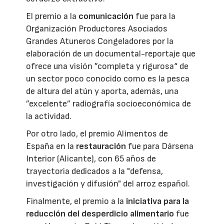
El premio a la
comunicación
fue para la
Organización Productores Asociados
Grandes Atuneros Congeladores por la
elaboración de un documental-reportaje que
ofrece una visión ”completa y rigurosa“ de
un sector poco conocido como es la pesca
de altura del atún y aporta, además, una
”excelente” radiografía socioeconómica de
la actividad.
Por otro lado, el premio Alimentos de
España en la
restauración
fue para Dársena
Interior (Alicante), con 65 años de
trayectoria dedicados a la "defensa,
investigación y difusión" del arroz español.
Finalmente, el premio a la
iniciativa para la
reducción del desperdicio alimentario
fue