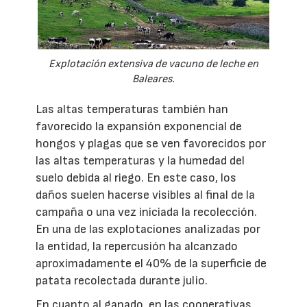
Explotación extensiva de vacuno de leche en
Baleares.
Las altas temperaturas también han
favorecido la expansión exponencial de
hongos y plagas que se ven favorecidos por
las altas temperaturas y la humedad del
suelo debida al riego. En este caso, los
daños suelen hacerse visibles al final de la
campaña o una vez iniciada la recolección.
En una de las explotaciones analizadas por
la entidad, la repercusión ha alcanzado
aproximadamente el 40% de la superficie de
patata recolectada durante julio.
En cuanto al ganado, en las cooperativas