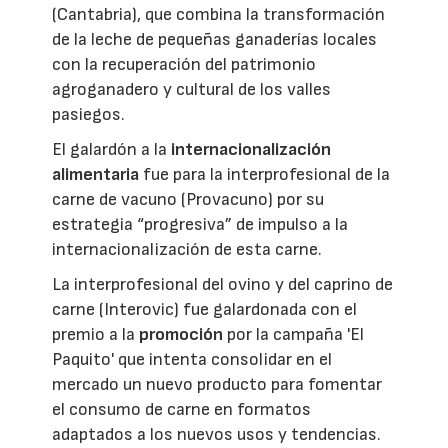
(Cantabria), que combina la transformación
de la leche de pequeñas ganaderías locales
con la recuperación del patrimonio
agroganadero y cultural de los valles
pasiegos.
El galardón a la
internacionalización
alimentaria
fue para la interprofesional de la
carne de vacuno (Provacuno) por su
estrategia “progresiva” de impulso a la
internacionalización de esta carne.
La interprofesional del ovino y del caprino de
carne (Interovic) fue galardonada con el
premio a la
promoción
por la campaña 'El
Paquito' que intenta consolidar en el
mercado un nuevo producto para fomentar
el consumo de carne en formatos
adaptados a los nuevos usos y tendencias.