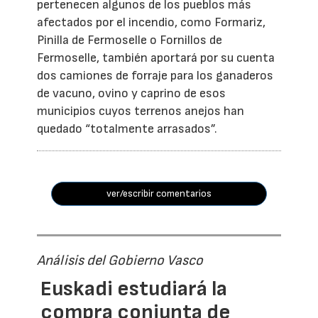
pertenecen algunos de los pueblos más
afectados por el incendio, como Formariz,
Pinilla de Fermoselle o Fornillos de
Fermoselle, también aportará por su cuenta
dos camiones de forraje para los ganaderos
de vacuno, ovino y caprino de esos
municipios cuyos terrenos anejos han
quedado “totalmente arrasados”.
ver/escribir comentarios
Análisis del Gobierno Vasco
Euskadi estudiará la
compra conjunta de