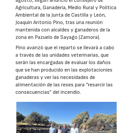
agosto, según anunció el consejero de
Agricultura, Ganadería, Medio Rural y Política
Ambiental de la Junta de Castilla y León,
Joaquín Antonio Pino, tras una reunión
mantenida con alcaldes y ganaderos de la
zona en Pazuelo de Sayago (Zamora).
Pino avanzó que el reparto se llevará a cabo
a través de las unidades veterinarias, que
serán las encargadas de evaluar los daños
que se han producido en las explotacionies
ganaderas y ver las necesidades de
alimentación de las reses para “resarcir las
consecuencias” del incendio.