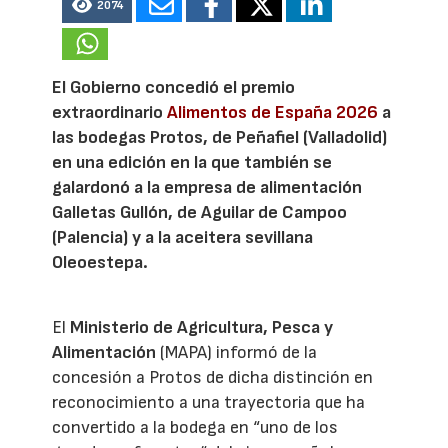
2074
El Gobierno concedió el premio
extraordinario
Alimentos de España 2026
a
las bodegas Protos, de Peñafiel (Valladolid)
en una edición en la que también se
galardonó a la empresa de alimentación
Galletas Gullón, de Aguilar de Campoo
(Palencia) y a la aceitera sevillana
Oleoestepa.
El
Ministerio de Agricultura, Pesca y
Alimentación
(MAPA) informó de la
concesión a Protos de dicha distinción en
reconocimiento a una trayectoria que ha
convertido a la bodega en “uno de los