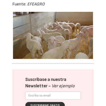
Fuente:
EFEAGRO
Suscríbase a nuestra
Newsletter -
Ver ejemplo
SUSCRIBIRME GRATIS