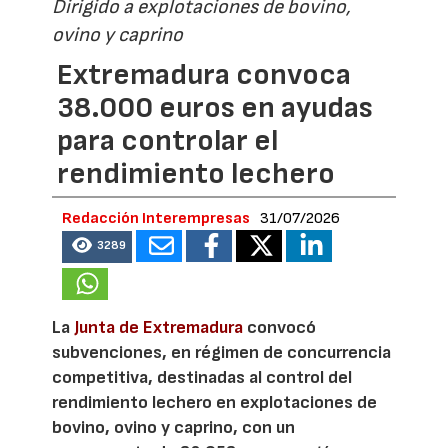
Dirigido a explotaciones de bovino,
ovino y caprino
Extremadura convoca
38.000 euros en ayudas
para controlar el
rendimiento lechero
Redacción Interempresas
31/07/2026
3289
La
Junta de Extremadura
convocó
subvenciones, en régimen de concurrencia
competitiva, destinadas al control del
rendimiento lechero en explotaciones de
bovino, ovino y caprino, con un