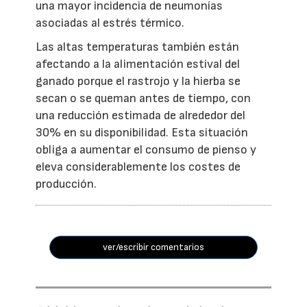
una mayor incidencia de neumonías
asociadas al estrés térmico.
Las altas temperaturas también están
afectando a la alimentación estival del
ganado porque el rastrojo y la hierba se
secan o se queman antes de tiempo, con
una reducción estimada de alrededor del
30% en su disponibilidad. Esta situación
obliga a aumentar el consumo de pienso y
eleva considerablemente los costes de
producción.
ver/escribir comentarios