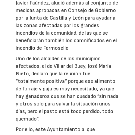
Javier Faúndez, aludió además al conjunto de
medidas aprobadas en Consejo de Gobierno
por la Junta de Castilla y León para ayudar a
las zonas afectadas por los grandes
incendios de la comunidad, de las que se
beneficiarán también los damnificados en el
incendio de Fermoselle.
Uno de los alcaldes de los municipios
afectados, el de Villar del Buey, José María
Nieto, declaró que la reunión fue
“totalmente positiva“ porque ese alimento
de forraje y paja es muy necesitado, ya que
hay ganaderos que se han quedado ”sin nada
y otros solo para salvar la situación unos
días, pero el pasto está todo perdido, todo
quemado”.
Por ello, este Ayuntamiento al que