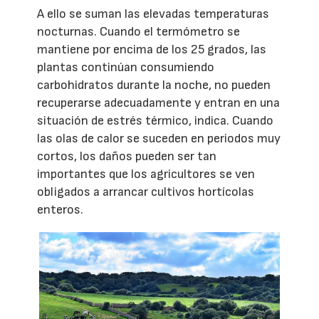
A ello se suman las elevadas temperaturas
nocturnas. Cuando el termómetro se
mantiene por encima de los 25 grados, las
plantas continúan consumiendo
carbohidratos durante la noche, no pueden
recuperarse adecuadamente y entran en una
situación de estrés térmico, indica. Cuando
las olas de calor se suceden en periodos muy
cortos, los daños pueden ser tan
importantes que los agricultores se ven
obligados a arrancar cultivos hortícolas
enteros.