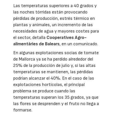
Las temperaturas superiores a 40 grados y
las noches tórridas están provocando
pérdidas de producción, estrés térmico en
plantas y animales, un incremento de las
necesidades de agua y mayores costes para
el sector, detalla
Cooperatives Agro-
alimentàries de Balears
, en un comunicado.
En algunas explotaciones socias de tomate
de Mallorca ya se ha perdido alrededor del
25% de la producción de julio y, si las altas
temperaturas se mantienen, las pérdidas
podrían alcanzar el 40%. En el caso de las
explotaciones hortícolas, el principal
problema se produce cuando las
temperaturas superan los 35 grados, ya que
las flores se desprenden y el fruto no llega a
formarse.