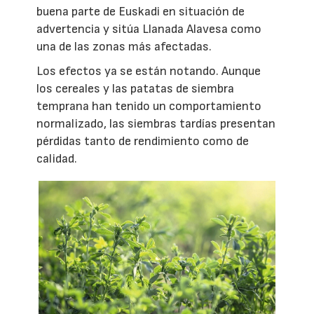
buena parte de Euskadi en situación de
advertencia y sitúa Llanada Alavesa como
una de las zonas más afectadas.
Los efectos ya se están notando. Aunque
los cereales y las patatas de siembra
temprana han tenido un comportamiento
normalizado, las siembras tardías presentan
pérdidas tanto de rendimiento como de
calidad.