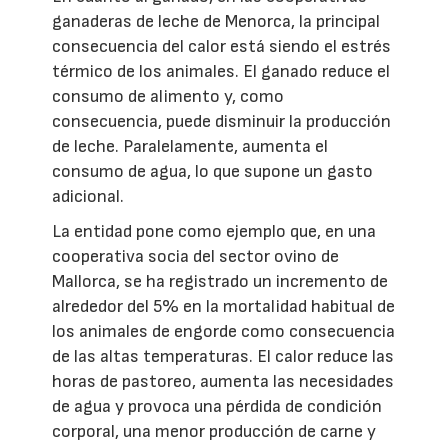
ganaderas de leche de Menorca, la principal
consecuencia del calor está siendo el estrés
térmico de los animales. El ganado reduce el
consumo de alimento y, como
consecuencia, puede disminuir la producción
de leche. Paralelamente, aumenta el
consumo de agua, lo que supone un gasto
adicional.
La entidad pone como ejemplo que, en una
cooperativa socia del sector ovino de
Mallorca, se ha registrado un incremento de
alrededor del 5% en la mortalidad habitual de
los animales de engorde como consecuencia
de las altas temperaturas. El calor reduce las
horas de pastoreo, aumenta las necesidades
de agua y provoca una pérdida de condición
corporal, una menor producción de carne y