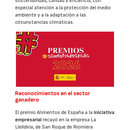
sostenibilidad, calidad y eficiencia, con
especial atención a la protección del medio
ambiente y a la adaptación a las
circunstancias climáticas.
Reconocimientos en el sector
ganadero
El premio Alimentos de España a la
iniciativa
empresarial
recayó en la empresa La
Llelldiría, de San Roque de Riomiera