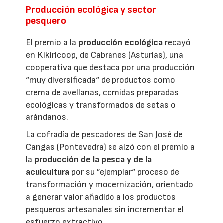
Producción ecológica y sector
pesquero
El premio a la
producción ecológica
recayó
en Kikiricoop, de Cabranes (Asturias), una
cooperativa que destaca por una producción
“muy diversificada“ de productos como
crema de avellanas, comidas preparadas
ecológicas y transformados de setas o
arándanos.
La cofradía de pescadores de San José de
Cangas (Pontevedra) se alzó con el premio a
la
producción de la pesca y de la
acuicultura
por su ”ejemplar“ proceso de
transformación y modernización, orientado
a generar valor añadido a los productos
pesqueros artesanales sin incrementar el
esfuerzo extractivo.