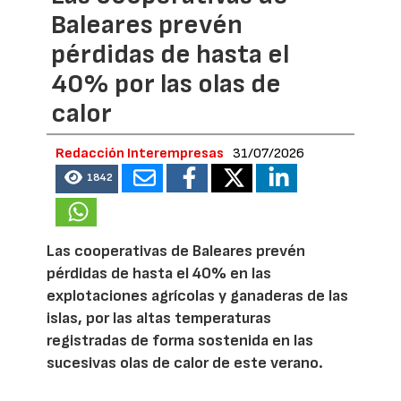
Baleares prevén
pérdidas de hasta el
40% por las olas de
calor
Redacción Interempresas
31/07/2026
1842
Las cooperativas de Baleares prevén
pérdidas de hasta el 40% en las
explotaciones agrícolas y ganaderas de las
islas, por las altas temperaturas
registradas de forma sostenida en las
sucesivas olas de calor de este verano.