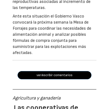
reproductivas asociadas al incremento de
las temperaturas.
Ante esta situación el Gobierno Vasco
convocará la próxima semana la Mesa de
Forrajes para coordinar las necesidades de
alimentación animal y analizar posibles
fórmulas de compra conjunta para
suministrar para las explotaciones más
afectadas.
ver/escribir comentarios
Agricultura y ganadería
Las cooperativas de