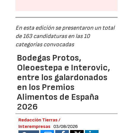
En esta edición se presentaron un total
de 163 candidaturas en las 10
categorías convocadas
Bodegas Protos,
Oleoestepa e Interovic,
entre los galardonados
en los Premios
Alimentos de España
2026
Redacción Tierras /
Interempresas
03/08/2026