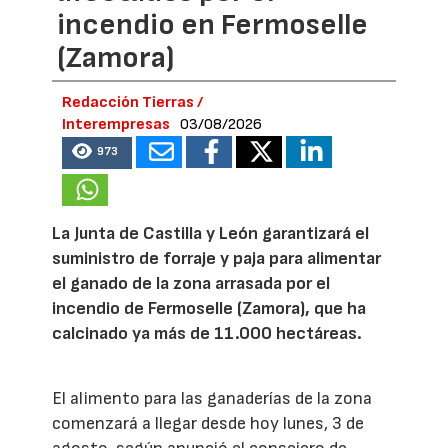
incendio en Fermoselle
(Zamora)
Redacción Tierras /
Interempresas
03/08/2026
973
La Junta de Castilla y León garantizará el
suministro de forraje y paja para alimentar
el ganado de la zona arrasada por el
incendio de Fermoselle (Zamora), que ha
calcinado ya más de 11.000 hectáreas.
El alimento para las ganaderías de la zona
comenzará a llegar desde hoy lunes, 3 de