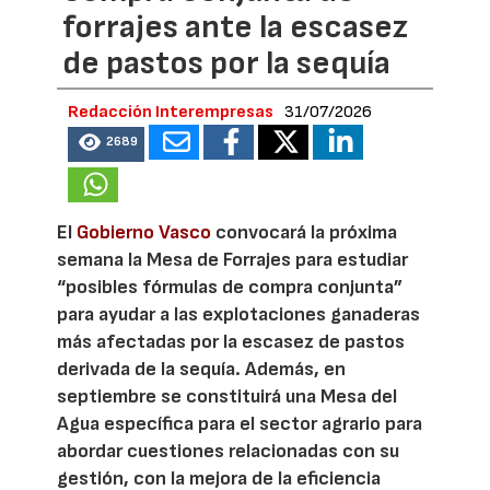
forrajes ante la escasez
de pastos por la sequía
Redacción Interempresas
31/07/2026
2689
El
Gobierno Vasco
convocará la próxima
semana la Mesa de Forrajes para estudiar
“posibles fórmulas de compra conjunta”
para ayudar a las explotaciones ganaderas
más afectadas por la escasez de pastos
derivada de la sequía. Además, en
septiembre se constituirá una Mesa del
Agua específica para el sector agrario para
abordar cuestiones relacionadas con su
gestión, con la mejora de la eficiencia