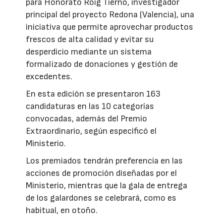
para Honorato Roig Tierno, investigador
principal del proyecto Redona (Valencia), una
iniciativa que permite aprovechar productos
frescos de alta calidad y evitar su
desperdicio mediante un sistema
formalizado de donaciones y gestión de
excedentes.
En esta edición se presentaron 163
candidaturas en las 10 categorías
convocadas, además del Premio
Extraordinario, según especificó el
Ministerio.
Los premiados tendrán preferencia en las
acciones de promoción diseñadas por el
Ministerio, mientras que la gala de entrega
de los galardones se celebrará, como es
habitual, en otoño.