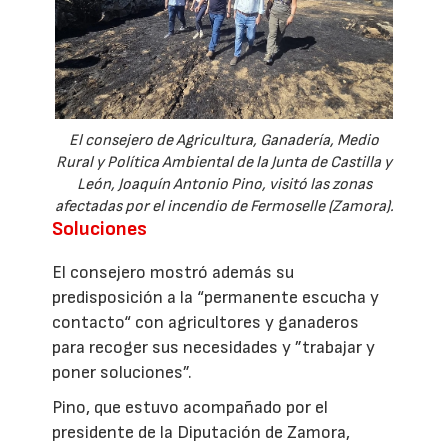
El consejero de Agricultura, Ganadería, Medio
Rural y Política Ambiental de la Junta de Castilla y
León, Joaquín Antonio Pino, visitó las zonas
afectadas por el incendio de Fermoselle (Zamora).
Soluciones
El consejero mostró además su
predisposición a la “permanente escucha y
contacto“ con agricultores y ganaderos
para recoger sus necesidades y ”trabajar y
poner soluciones”.
Pino, que estuvo acompañado por el
presidente de la Diputación de Zamora,