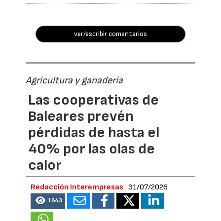
ver/escribir comentarios
Agricultura y ganadería
Las cooperativas de
Baleares prevén
pérdidas de hasta el
40% por las olas de
calor
Redacción Interempresas
31/07/2026
1843