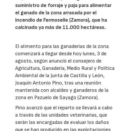
suministro de forraje y paja para alimentar
el ganado de la zona arrasada por el
incendio de Fermoselle (Zamora), que ha
calcinado ya más de 11.000 hectáreas.
El alimento para las ganaderías de la zona
comenzará a llegar desde hoy lunes, 3 de
agosto, según anunció el consejero de
Agricultura, Ganadería, Medio Rural y Política
Ambiental de la Junta de Castilla y León,
Joaquín Antonio Pino, tras una reunión
mantenida con alcaldes y ganaderos de la
zona en Pazuelo de Sayago (Zamora).
Pino avanzó que el reparto se llevará a cabo
a través de las unidades veterinarias, que
serán las encargadas de evaluar los daños
que se han producido en las explotacionies