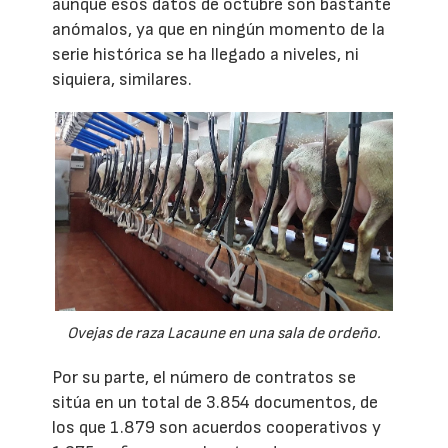
aunque esos datos de octubre son bastante
anómalos, ya que en ningún momento de la
serie histórica se ha llegado a niveles, ni
siquiera, similares.
Ovejas de raza Lacaune en una sala de ordeño.
Por su parte, el número de contratos se
sitúa en un total de 3.854 documentos, de
los que 1.879 son acuerdos cooperativos y