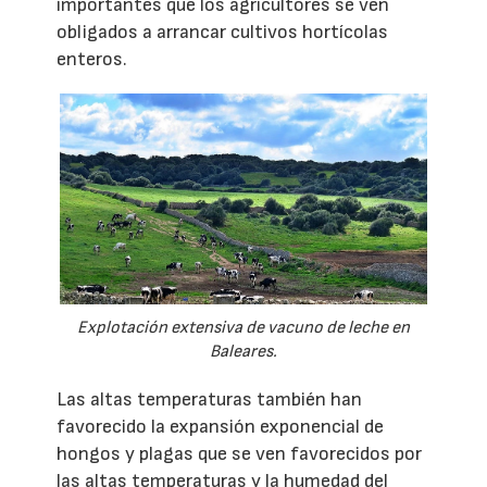
importantes que los agricultores se ven
obligados a arrancar cultivos hortícolas
enteros.
Explotación extensiva de vacuno de leche en
Baleares.
Las altas temperaturas también han
favorecido la expansión exponencial de
hongos y plagas que se ven favorecidos por
las altas temperaturas y la humedad del