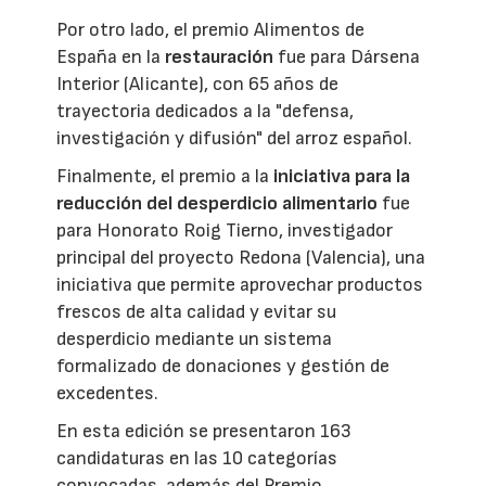
Por otro lado, el premio Alimentos de
España en la
restauración
fue para Dársena
Interior (Alicante), con 65 años de
trayectoria dedicados a la "defensa,
investigación y difusión" del arroz español.
Finalmente, el premio a la
iniciativa para la
reducción del desperdicio alimentario
fue
para Honorato Roig Tierno, investigador
principal del proyecto Redona (Valencia), una
iniciativa que permite aprovechar productos
frescos de alta calidad y evitar su
desperdicio mediante un sistema
formalizado de donaciones y gestión de
excedentes.
En esta edición se presentaron 163
candidaturas en las 10 categorías
convocadas, además del Premio