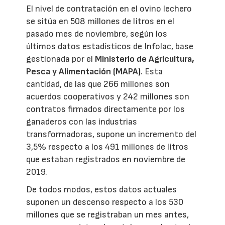
El nivel de contratación en el ovino lechero
se sitúa en 508 millones de litros en el
pasado mes de noviembre, según los
últimos datos estadísticos de Infolac, base
gestionada por el
Ministerio de Agricultura,
Pesca y Alimentación (MAPA)
. Esta
cantidad, de las que 266 millones son
acuerdos cooperativos y 242 millones son
contratos firmados directamente por los
ganaderos con las industrias
transformadoras, supone un incremento del
3,5% respecto a los 491 millones de litros
que estaban registrados en noviembre de
2019.
De todos modos, estos datos actuales
suponen un descenso respecto a los 530
millones que se registraban un mes antes,