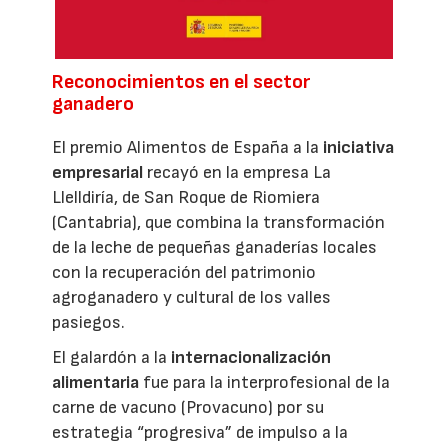
Reconocimientos en el sector
ganadero
El premio Alimentos de España a la
iniciativa
empresarial
recayó en la empresa La
Llelldiría, de San Roque de Riomiera
(Cantabria), que combina la transformación
de la leche de pequeñas ganaderías locales
con la recuperación del patrimonio
agroganadero y cultural de los valles
pasiegos.
El galardón a la
internacionalización
alimentaria
fue para la interprofesional de la
carne de vacuno (Provacuno) por su
estrategia “progresiva” de impulso a la