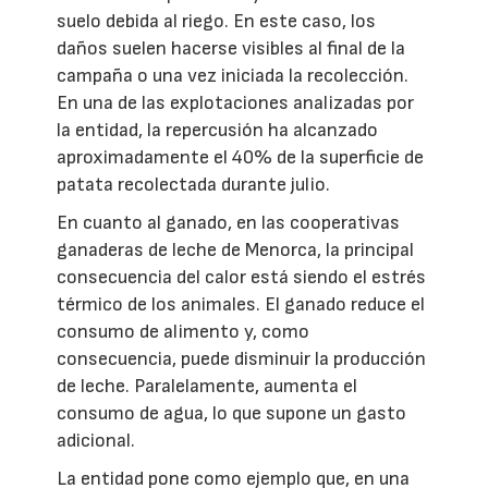
suelo debida al riego. En este caso, los
daños suelen hacerse visibles al final de la
campaña o una vez iniciada la recolección.
En una de las explotaciones analizadas por
la entidad, la repercusión ha alcanzado
aproximadamente el 40% de la superficie de
patata recolectada durante julio.
En cuanto al ganado, en las cooperativas
ganaderas de leche de Menorca, la principal
consecuencia del calor está siendo el estrés
térmico de los animales. El ganado reduce el
consumo de alimento y, como
consecuencia, puede disminuir la producción
de leche. Paralelamente, aumenta el
consumo de agua, lo que supone un gasto
adicional.
La entidad pone como ejemplo que, en una