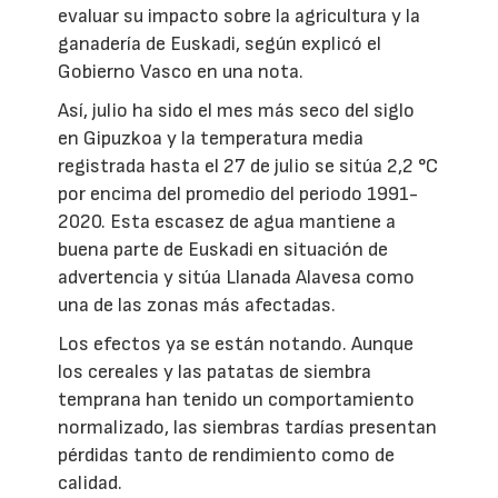
evaluar su impacto sobre la agricultura y la
ganadería de Euskadi, según explicó el
Gobierno Vasco en una nota.
Así, julio ha sido el mes más seco del siglo
en Gipuzkoa y la temperatura media
registrada hasta el 27 de julio se sitúa 2,2 °C
por encima del promedio del periodo 1991-
2020. Esta escasez de agua mantiene a
buena parte de Euskadi en situación de
advertencia y sitúa Llanada Alavesa como
una de las zonas más afectadas.
Los efectos ya se están notando. Aunque
los cereales y las patatas de siembra
temprana han tenido un comportamiento
normalizado, las siembras tardías presentan
pérdidas tanto de rendimiento como de
calidad.