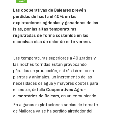
Las cooperativas de Baleares prevén
pérdidas de hasta el 40% en las
explotaciones agrícolas y ganaderas de las
islas, por las altas temperaturas
registradas de forma sostenida en las
sucesivas olas de calor de este verano.
Las temperaturas superiores a 40 grados y
las noches tórridas están provocando
pérdidas de producción, estrés térmico en
plantas y animales, un incremento de las
necesidades de agua y mayores costes para
el sector, detalla
Cooperatives Agro-
alimentàries de Balears
, en un comunicado.
En algunas explotaciones socias de tomate
de Mallorca ya se ha perdido alrededor del