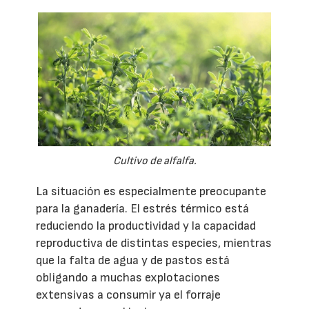
Cultivo de alfalfa.
La situación es especialmente preocupante
para la ganadería. El estrés térmico está
reduciendo la productividad y la capacidad
reproductiva de distintas especies, mientras
que la falta de agua y de pastos está
obligando a muchas explotaciones
extensivas a consumir ya el forraje