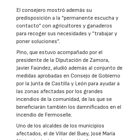
El consejero mostró además su
predisposición a la “permanente escucha y
contacto“ con agricultores y ganaderos
para recoger sus necesidades y ”trabajar y
poner soluciones”.
Pino, que estuvo acompañado por el
presidente de la Diputación de Zamora,
Javier Faúndez, aludió además al conjunto de
medidas aprobadas en Consejo de Gobierno
por la Junta de Castilla y León para ayudar a
las zonas afectadas por los grandes
incendios de la comunidad, de las que se
beneficiarán también los damnificados en el
incendio de Fermoselle.
Uno de los alcaldes de los municipios
afectados, el de Villar del Buey, José María