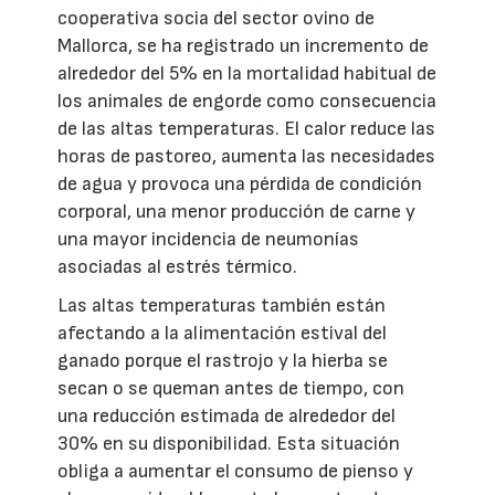
cooperativa socia del sector ovino de
Mallorca, se ha registrado un incremento de
alrededor del 5% en la mortalidad habitual de
los animales de engorde como consecuencia
de las altas temperaturas. El calor reduce las
horas de pastoreo, aumenta las necesidades
de agua y provoca una pérdida de condición
corporal, una menor producción de carne y
una mayor incidencia de neumonías
asociadas al estrés térmico.
Las altas temperaturas también están
afectando a la alimentación estival del
ganado porque el rastrojo y la hierba se
secan o se queman antes de tiempo, con
una reducción estimada de alrededor del
30% en su disponibilidad. Esta situación
obliga a aumentar el consumo de pienso y