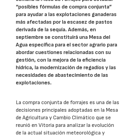
“posibles fórmulas de compra conjunta”
para ayudar a las explotaciones ganaderas
más afectadas por la escasez de pastos
derivada de la sequía. Además, en
septiembre se constituirá una Mesa del
Agua específica para el sector agrario para
abordar cuestiones relacionadas con su
gestión, con la mejora de la eficiencia
hídrica, la modernización de regadíos y las
necesidades de abastecimiento de las
explotaciones.
La compra conjunta de forrajes es una de las
decisiones principales adoptadas en la Mesa
de Agricultura y Cambio Climático que se
reunió en Vitoria para analizar la evolución
de la actual situación meteorológica y