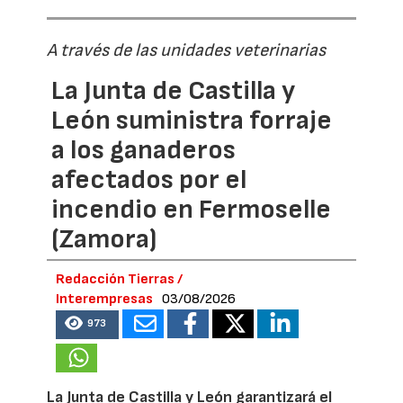
A través de las unidades veterinarias
La Junta de Castilla y
León suministra forraje
a los ganaderos
afectados por el
incendio en Fermoselle
(Zamora)
Redacción Tierras /
Interempresas
03/08/2026
973
La Junta de Castilla y León garantizará el