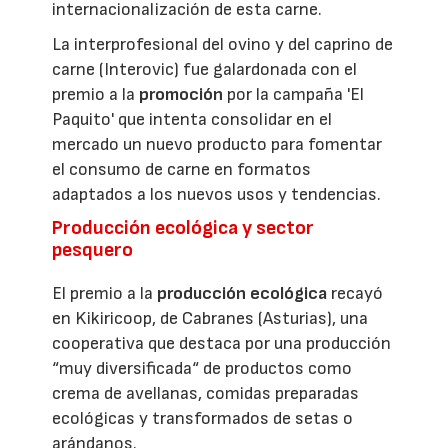
internacionalización de esta carne.
La interprofesional del ovino y del caprino de
carne (Interovic) fue galardonada con el
premio a la
promoción
por la campaña 'El
Paquito' que intenta consolidar en el
mercado un nuevo producto para fomentar
el consumo de carne en formatos
adaptados a los nuevos usos y tendencias.
Producción ecológica y sector
pesquero
El premio a la
producción ecológica
recayó
en Kikiricoop, de Cabranes (Asturias), una
cooperativa que destaca por una producción
“muy diversificada“ de productos como
crema de avellanas, comidas preparadas
ecológicas y transformados de setas o
arándanos.