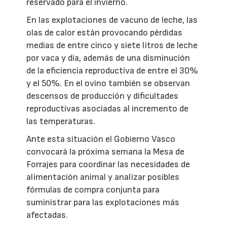
reservado para el invierno.
En las explotaciones de vacuno de leche, las
olas de calor están provocando pérdidas
medias de entre cinco y siete litros de leche
por vaca y día, además de una disminución
de la eficiencia reproductiva de entre el 30%
y el 50%. En el ovino también se observan
descensos de producción y dificultades
reproductivas asociadas al incremento de
las temperaturas.
Ante esta situación el Gobierno Vasco
convocará la próxima semana la Mesa de
Forrajes para coordinar las necesidades de
alimentación animal y analizar posibles
fórmulas de compra conjunta para
suministrar para las explotaciones más
afectadas.