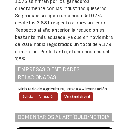
1.975 se firman por los ganaderos
directamente con las industrias queseras.
Se produce un ligero descenso del 0,7%
desde los 3.881 respecto al mes anterior.
Respecto al año anterior, la reducción es
bastante más acusada, ya que en noviembre
de 2019 había registrados un total de 4.179
contratos. Por lo tanto, el descenso es del
7,8%.
EMPRESAS O ENTIDADES
RELACIONADAS
Ministerio de Agricultura, Pesca y Alimentación
Solicitar información
Ver stand virtual
COMENTARIOS AL ARTÍCULO/NOTICIA