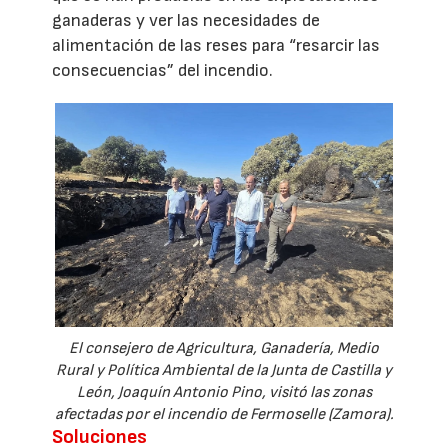
ganaderas y ver las necesidades de
alimentación de las reses para “resarcir las
consecuencias” del incendio.
El consejero de Agricultura, Ganadería, Medio
Rural y Política Ambiental de la Junta de Castilla y
León, Joaquín Antonio Pino, visitó las zonas
afectadas por el incendio de Fermoselle (Zamora).
Soluciones