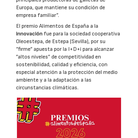
Europa, que mantiene su condición de
empresa familiar”.
El premio Alimentos de España a la
innovación
fue para la sociedad cooperativa
Oleoestepa, de Estepa (Sevilla), por su
“firme“ apuesta por la I+D+i para alcanzar
”altos niveles” de competitividad en
sostenibilidad, calidad y eficiencia, con
especial atención a la protección del medio
ambiente y a la adaptación a las
circunstancias climáticas.