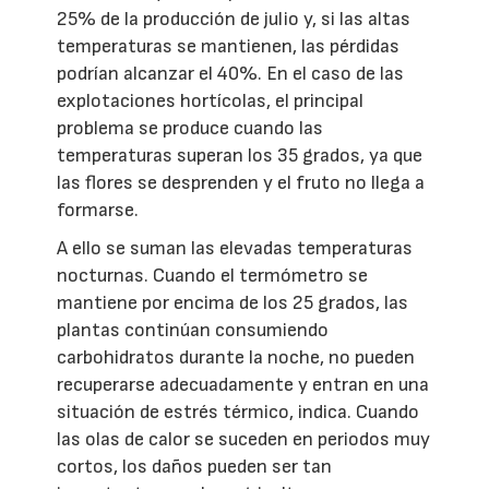
25% de la producción de julio y, si las altas
temperaturas se mantienen, las pérdidas
podrían alcanzar el 40%. En el caso de las
explotaciones hortícolas, el principal
problema se produce cuando las
temperaturas superan los 35 grados, ya que
las flores se desprenden y el fruto no llega a
formarse.
A ello se suman las elevadas temperaturas
nocturnas. Cuando el termómetro se
mantiene por encima de los 25 grados, las
plantas continúan consumiendo
carbohidratos durante la noche, no pueden
recuperarse adecuadamente y entran en una
situación de estrés térmico, indica. Cuando
las olas de calor se suceden en periodos muy
cortos, los daños pueden ser tan