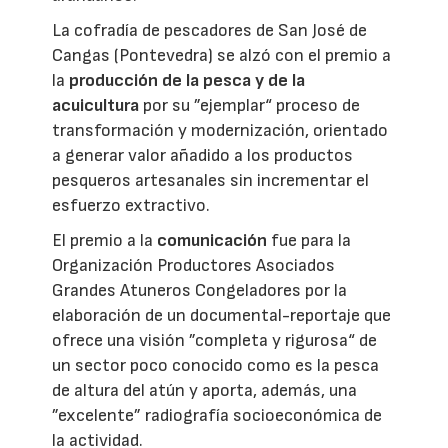
La cofradía de pescadores de San José de
Cangas (Pontevedra) se alzó con el premio a
la
producción de la pesca y de la
acuicultura
por su ”ejemplar“ proceso de
transformación y modernización, orientado
a generar valor añadido a los productos
pesqueros artesanales sin incrementar el
esfuerzo extractivo.
El premio a la
comunicación
fue para la
Organización Productores Asociados
Grandes Atuneros Congeladores por la
elaboración de un documental-reportaje que
ofrece una visión ”completa y rigurosa“ de
un sector poco conocido como es la pesca
de altura del atún y aporta, además, una
”excelente” radiografía socioeconómica de
la actividad.