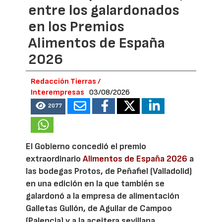
entre los galardonados
en los Premios
Alimentos de España
2026
Redacción Tierras /
Interempresas
03/08/2026
2077
El Gobierno concedió el premio
extraordinario
Alimentos de España 2026
a
las bodegas Protos, de Peñafiel (Valladolid)
en una edición en la que también se
galardonó a la empresa de alimentación
Galletas Gullón, de Aguilar de Campoo
(Palencia) y a la aceitera sevillana