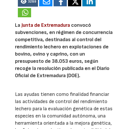
3289
La
Junta de Extremadura
convocó
subvenciones, en régimen de concurrencia
competitiva, destinadas al control del
rendimiento lechero en explotaciones de
bovino, ovino y caprino, con un
presupuesto de 38.053 euros, según
recoge la resolución publicada en el Diario
Oficial de Extremadura (DOE).
Las ayudas tienen como finalidad financiar
las actividades de control del rendimiento
lechero para la evaluación genética de estas
especies en la comunidad autónoma, una
herramienta orientada a la mejora genética,