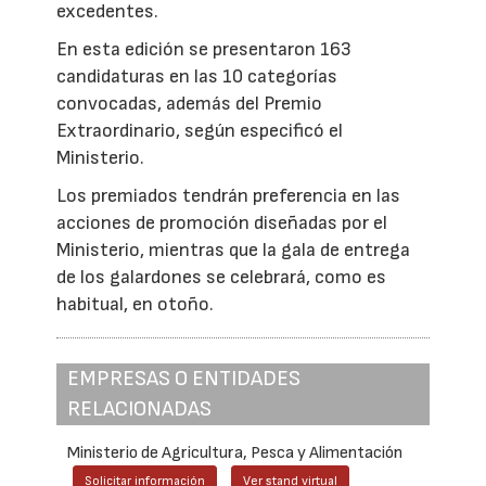
excedentes.
En esta edición se presentaron 163
candidaturas en las 10 categorías
convocadas, además del Premio
Extraordinario, según especificó el
Ministerio.
Los premiados tendrán preferencia en las
acciones de promoción diseñadas por el
Ministerio, mientras que la gala de entrega
de los galardones se celebrará, como es
habitual, en otoño.
EMPRESAS O ENTIDADES
RELACIONADAS
Ministerio de Agricultura, Pesca y Alimentación
Solicitar información
Ver stand virtual