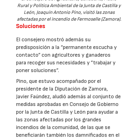
Rural y Política Ambiental de la Junta de Castilla y
León, Joaquín Antonio Pino, visitó las zonas
afectadas por el incendio de Fermoselle (Zamora).
Soluciones
El consejero mostró además su
predisposición a la “permanente escucha y
contacto“ con agricultores y ganaderos
para recoger sus necesidades y ”trabajar y
poner soluciones”.
Pino, que estuvo acompañado por el
presidente de la Diputación de Zamora,
Javier Faúndez, aludió además al conjunto de
medidas aprobadas en Consejo de Gobierno
por la Junta de Castilla y León para ayudar a
las zonas afectadas por los grandes
incendios de la comunidad, de las que se
beneficiarán también los damnificados en el