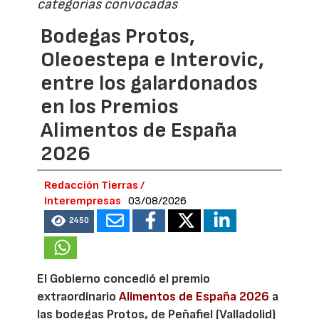
categorías convocadas
Bodegas Protos,
Oleoestepa e Interovic,
entre los galardonados
en los Premios
Alimentos de España
2026
Redacción Tierras /
Interempresas
03/08/2026
2450
El Gobierno concedió el premio
extraordinario
Alimentos de España 2026
a
las bodegas Protos, de Peñafiel (Valladolid)