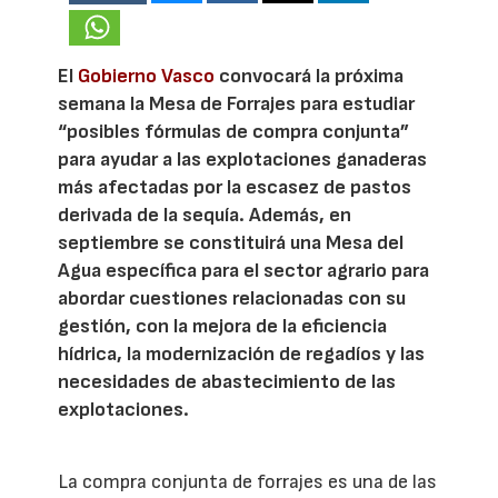
El
Gobierno Vasco
convocará la próxima
semana la Mesa de Forrajes para estudiar
“posibles fórmulas de compra conjunta”
para ayudar a las explotaciones ganaderas
más afectadas por la escasez de pastos
derivada de la sequía. Además, en
septiembre se constituirá una Mesa del
Agua específica para el sector agrario para
abordar cuestiones relacionadas con su
gestión, con la mejora de la eficiencia
hídrica, la modernización de regadíos y las
necesidades de abastecimiento de las
explotaciones.
La compra conjunta de forrajes es una de las