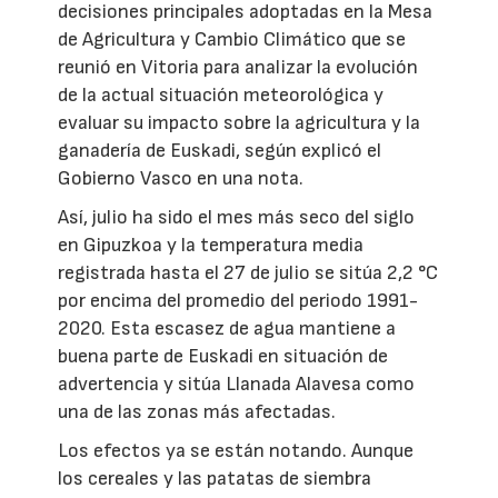
decisiones principales adoptadas en la Mesa
de Agricultura y Cambio Climático que se
reunió en Vitoria para analizar la evolución
de la actual situación meteorológica y
evaluar su impacto sobre la agricultura y la
ganadería de Euskadi, según explicó el
Gobierno Vasco en una nota.
Así, julio ha sido el mes más seco del siglo
en Gipuzkoa y la temperatura media
registrada hasta el 27 de julio se sitúa 2,2 °C
por encima del promedio del periodo 1991-
2020. Esta escasez de agua mantiene a
buena parte de Euskadi en situación de
advertencia y sitúa Llanada Alavesa como
una de las zonas más afectadas.
Los efectos ya se están notando. Aunque
los cereales y las patatas de siembra