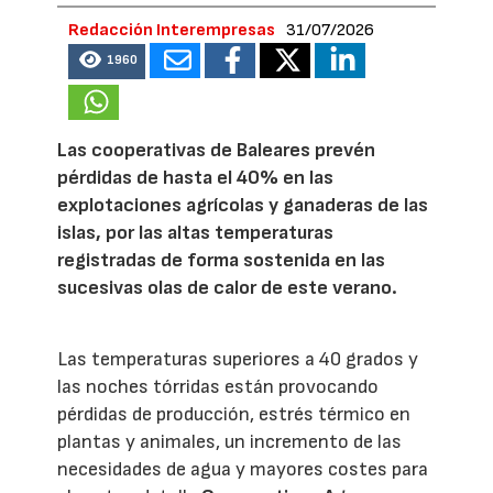
Redacción Interempresas
31/07/2026
1960
Las cooperativas de Baleares prevén
pérdidas de hasta el 40% en las
explotaciones agrícolas y ganaderas de las
islas, por las altas temperaturas
registradas de forma sostenida en las
sucesivas olas de calor de este verano.
Las temperaturas superiores a 40 grados y
las noches tórridas están provocando
pérdidas de producción, estrés térmico en
plantas y animales, un incremento de las
necesidades de agua y mayores costes para