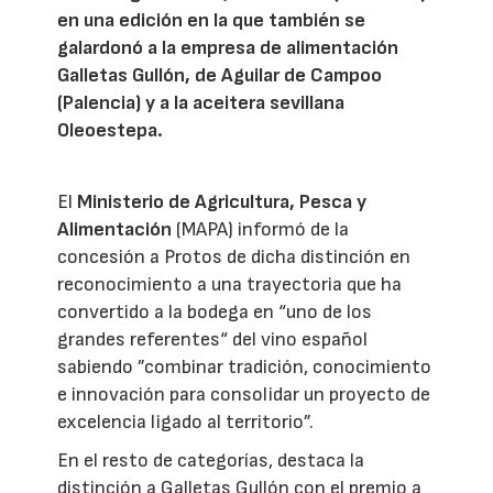
en una edición en la que también se
galardonó a la empresa de alimentación
Galletas Gullón, de Aguilar de Campoo
(Palencia) y a la aceitera sevillana
Oleoestepa.
El
Ministerio de Agricultura, Pesca y
Alimentación
(MAPA) informó de la
concesión a Protos de dicha distinción en
reconocimiento a una trayectoria que ha
convertido a la bodega en “uno de los
grandes referentes“ del vino español
sabiendo ”combinar tradición, conocimiento
e innovación para consolidar un proyecto de
excelencia ligado al territorio”.
En el resto de categorías, destaca la
distinción a Galletas Gullón con el premio a