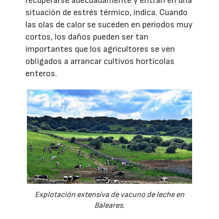
recuperarse adecuadamente y entran en una
situación de estrés térmico, indica. Cuando
las olas de calor se suceden en periodos muy
cortos, los daños pueden ser tan
importantes que los agricultores se ven
obligados a arrancar cultivos hortícolas
enteros.
Explotación extensiva de vacuno de leche en
Baleares.