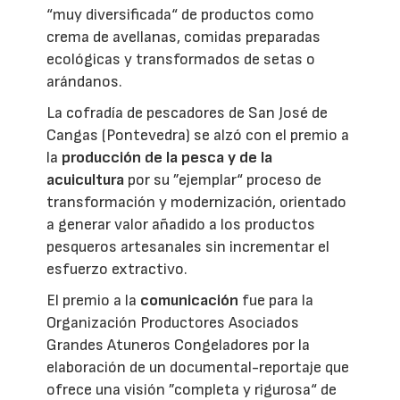
“muy diversificada“ de productos como
crema de avellanas, comidas preparadas
ecológicas y transformados de setas o
arándanos.
La cofradía de pescadores de San José de
Cangas (Pontevedra) se alzó con el premio a
la
producción de la pesca y de la
acuicultura
por su ”ejemplar“ proceso de
transformación y modernización, orientado
a generar valor añadido a los productos
pesqueros artesanales sin incrementar el
esfuerzo extractivo.
El premio a la
comunicación
fue para la
Organización Productores Asociados
Grandes Atuneros Congeladores por la
elaboración de un documental-reportaje que
ofrece una visión ”completa y rigurosa“ de