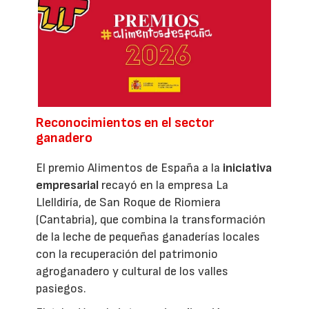
Reconocimientos en el sector
ganadero
El premio Alimentos de España a la
iniciativa
empresarial
recayó en la empresa La
Llelldiría, de San Roque de Riomiera
(Cantabria), que combina la transformación
de la leche de pequeñas ganaderías locales
con la recuperación del patrimonio
agroganadero y cultural de los valles
pasiegos.