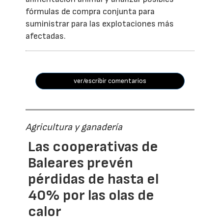
fórmulas de compra conjunta para
suministrar para las explotaciones más
afectadas.
ver/escribir comentarios
Agricultura y ganadería
Las cooperativas de
Baleares prevén
pérdidas de hasta el
40% por las olas de
calor