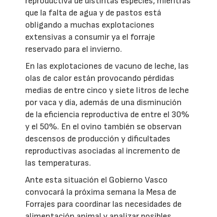
reproductiva de distintas especies, mientras
que la falta de agua y de pastos está
obligando a muchas explotaciones
extensivas a consumir ya el forraje
reservado para el invierno.
En las explotaciones de vacuno de leche, las
olas de calor están provocando pérdidas
medias de entre cinco y siete litros de leche
por vaca y día, además de una disminución
de la eficiencia reproductiva de entre el 30%
y el 50%. En el ovino también se observan
descensos de producción y dificultades
reproductivas asociadas al incremento de
las temperaturas.
Ante esta situación el Gobierno Vasco
convocará la próxima semana la Mesa de
Forrajes para coordinar las necesidades de
alimentación animal y analizar posibles