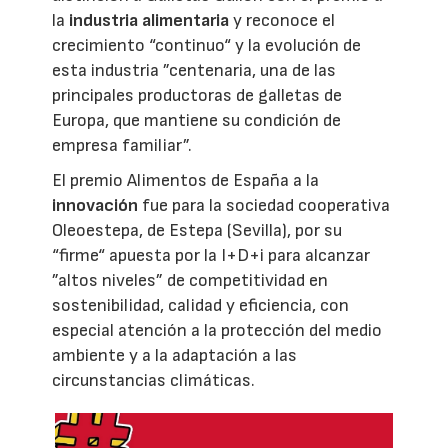
la
industria alimentaria
y reconoce el
crecimiento “continuo“ y la evolución de
esta industria ”centenaria, una de las
principales productoras de galletas de
Europa, que mantiene su condición de
empresa familiar”.
El premio Alimentos de España a la
innovación
fue para la sociedad cooperativa
Oleoestepa, de Estepa (Sevilla), por su
“firme“ apuesta por la I+D+i para alcanzar
”altos niveles” de competitividad en
sostenibilidad, calidad y eficiencia, con
especial atención a la protección del medio
ambiente y a la adaptación a las
circunstancias climáticas.