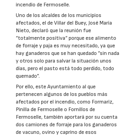
incendio de Fermoselle.
Uno de los alcaldes de los municipios
afectados, el de Villar del Buey, José María
Nieto, declaró que la reunión fue
“totalmente positiva“ porque ese alimento
de forraje y paja es muy necesitado, ya que
hay ganaderos que se han quedado ”sin nada
y otros solo para salvar la situación unos
días, pero el pasto está todo perdido, todo
quemado”.
Por ello, este Ayuntamiento al que
pertenecen algunos de los pueblos más
afectados por el incendio, como Formariz,
Pinilla de Fermoselle o Fornillos de
Fermoselle, también aportará por su cuenta
dos camiones de forraje para los ganaderos
de vacuno, ovino y caprino de esos