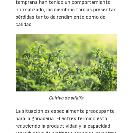
temprana han tenido un comportamiento
normalizado, las siembras tardías presentan
pérdidas tanto de rendimiento como de
calidad.
Cultivo de alfalfa.
La situación es especialmente preocupante
para la ganadería. El estrés térmico está
reduciendo la productividad y la capacidad