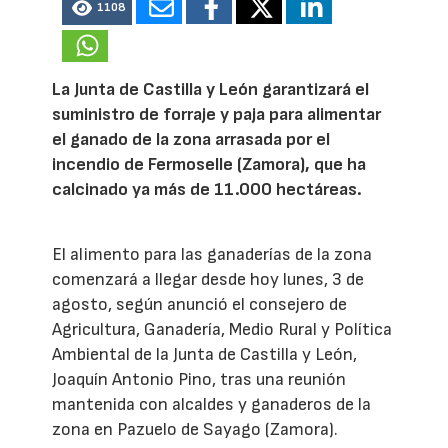
1108
La Junta de Castilla y León garantizará el
suministro de forraje y paja para alimentar
el ganado de la zona arrasada por el
incendio de Fermoselle (Zamora), que ha
calcinado ya más de 11.000 hectáreas.
El alimento para las ganaderías de la zona
comenzará a llegar desde hoy lunes, 3 de
agosto, según anunció el consejero de
Agricultura, Ganadería, Medio Rural y Política
Ambiental de la Junta de Castilla y León,
Joaquín Antonio Pino, tras una reunión
mantenida con alcaldes y ganaderos de la
zona en Pazuelo de Sayago (Zamora).