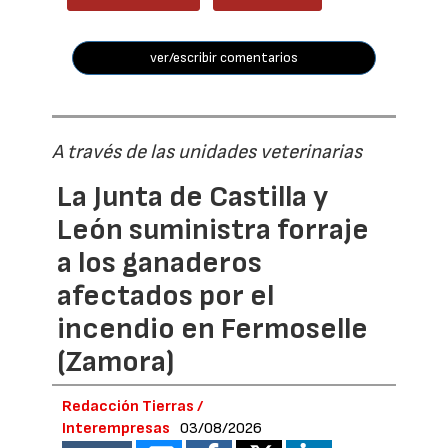
ver/escribir comentarios
A través de las unidades veterinarias
La Junta de Castilla y
León suministra forraje
a los ganaderos
afectados por el
incendio en Fermoselle
(Zamora)
Redacción Tierras /
Interempresas
03/08/2026