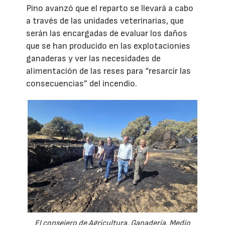
Pino avanzó que el reparto se llevará a cabo
a través de las unidades veterinarias, que
serán las encargadas de evaluar los daños
que se han producido en las explotacionies
ganaderas y ver las necesidades de
alimentación de las reses para “resarcir las
consecuencias” del incendio.
El consejero de Agricultura, Ganadería, Medio