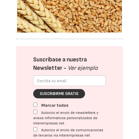
Suscríbase a nuestra
Newsletter -
Ver ejemplo
SUSCRIBIRME GRATIS
Marcar todos
Autorizo el envío de newsletters y
avisos informativos personalizados de
interempresas.net
Autorizo el envío de comunicaciones
de terceros vía interempresas.net