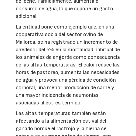
de leche. Paralelamente, aumenta el
consumo de agua, lo que supone un gasto
adicional.
La entidad pone como ejemplo que, en una
cooperativa socia del sector ovino de
Mallorca, se ha registrado un incremento de
alrededor del 5% en la mortalidad habitual de
los animales de engorde como consecuencia
de las altas temperaturas. El calor reduce las
horas de pastoreo, aumenta las necesidades
de agua y provoca una pérdida de condición
corporal, una menor producción de carne y
una mayor incidencia de neumonías
asociadas al estrés térmico.
Las altas temperaturas también están
afectando a la alimentación estival del
ganado porque el rastrojo y la hierba se