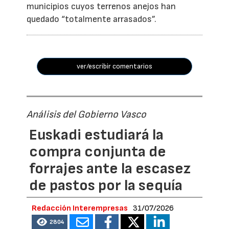
municipios cuyos terrenos anejos han
quedado “totalmente arrasados”.
ver/escribir comentarios
Análisis del Gobierno Vasco
Euskadi estudiará la
compra conjunta de
forrajes ante la escasez
de pastos por la sequía
Redacción Interempresas
31/07/2026
2804