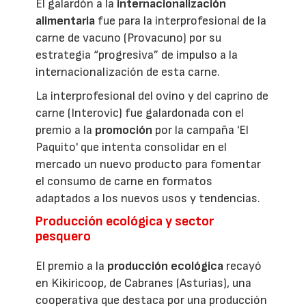
El galardón a la
internacionalización
alimentaria
fue para la interprofesional de la
carne de vacuno (Provacuno) por su
estrategia “progresiva” de impulso a la
internacionalización de esta carne.
La interprofesional del ovino y del caprino de
carne (Interovic) fue galardonada con el
premio a la
promoción
por la campaña 'El
Paquito' que intenta consolidar en el
mercado un nuevo producto para fomentar
el consumo de carne en formatos
adaptados a los nuevos usos y tendencias.
Producción ecológica y sector
pesquero
El premio a la
producción ecológica
recayó
en Kikiricoop, de Cabranes (Asturias), una
cooperativa que destaca por una producción