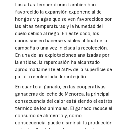
Las altas temperaturas también han
favorecido la expansión exponencial de
hongos y plagas que se ven favorecidos por
las altas temperaturas y la humedad del
suelo debida al riego. En este caso, los
daños suelen hacerse visibles al final de la
campaña o una vez iniciada la recolección.
En una de las explotaciones analizadas por
la entidad, la repercusión ha alcanzado
aproximadamente el 40% de la superficie de
patata recolectada durante julio.
En cuanto al ganado, en las cooperativas
ganaderas de leche de Menorca, la principal
consecuencia del calor está siendo el estrés
térmico de los animales. El ganado reduce el
consumo de alimento y, como
consecuencia, puede disminuir la producción