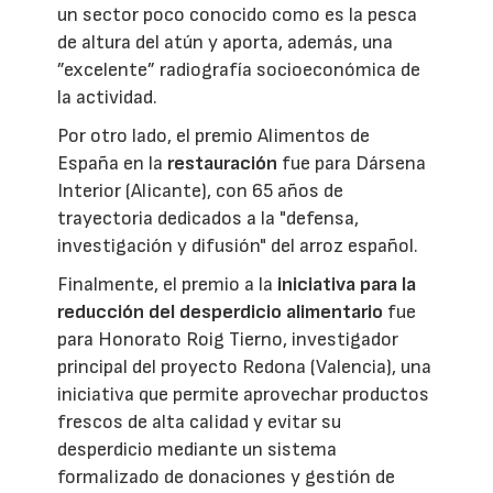
un sector poco conocido como es la pesca
de altura del atún y aporta, además, una
”excelente” radiografía socioeconómica de
la actividad.
Por otro lado, el premio Alimentos de
España en la
restauración
fue para Dársena
Interior (Alicante), con 65 años de
trayectoria dedicados a la "defensa,
investigación y difusión" del arroz español.
Finalmente, el premio a la
iniciativa para la
reducción del desperdicio alimentario
fue
para Honorato Roig Tierno, investigador
principal del proyecto Redona (Valencia), una
iniciativa que permite aprovechar productos
frescos de alta calidad y evitar su
desperdicio mediante un sistema
formalizado de donaciones y gestión de