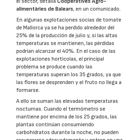
el sector, detalla
Cooperatives Agro-
alimentàries de Balears
, en un comunicado.
En algunas explotaciones socias de tomate
de Mallorca ya se ha perdido alrededor del
25% de la producción de julio y, si las altas
temperaturas se mantienen, las pérdidas
podrían alcanzar el 40%. En el caso de las
explotaciones hortícolas, el principal
problema se produce cuando las
temperaturas superan los 35 grados, ya que
las flores se desprenden y el fruto no llega a
formarse.
A ello se suman las elevadas temperaturas
nocturnas. Cuando el termómetro se
mantiene por encima de los 25 grados, las
plantas continúan consumiendo
carbohidratos durante la noche, no pueden