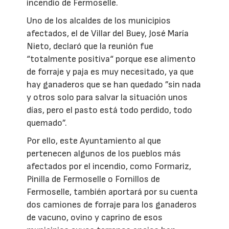
incendio de Fermoselle.
Uno de los alcaldes de los municipios
afectados, el de Villar del Buey, José María
Nieto, declaró que la reunión fue
“totalmente positiva“ porque ese alimento
de forraje y paja es muy necesitado, ya que
hay ganaderos que se han quedado ”sin nada
y otros solo para salvar la situación unos
días, pero el pasto está todo perdido, todo
quemado”.
Por ello, este Ayuntamiento al que
pertenecen algunos de los pueblos más
afectados por el incendio, como Formariz,
Pinilla de Fermoselle o Fornillos de
Fermoselle, también aportará por su cuenta
dos camiones de forraje para los ganaderos
de vacuno, ovino y caprino de esos