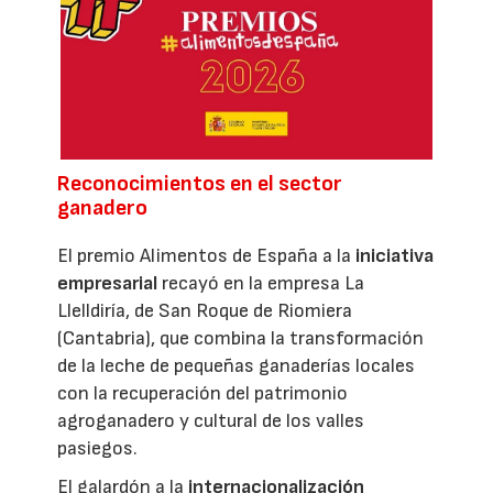
Reconocimientos en el sector
ganadero
El premio Alimentos de España a la
iniciativa
empresarial
recayó en la empresa La
Llelldiría, de San Roque de Riomiera
(Cantabria), que combina la transformación
de la leche de pequeñas ganaderías locales
con la recuperación del patrimonio
agroganadero y cultural de los valles
pasiegos.
El galardón a la
internacionalización