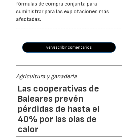
fórmulas de compra conjunta para
suministrar para las explotaciones más
afectadas.
ver/escribir comentarios
Agricultura y ganadería
Las cooperativas de
Baleares prevén
pérdidas de hasta el
40% por las olas de
calor