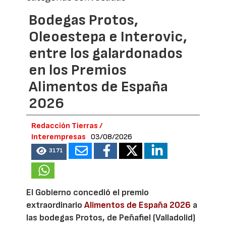
Bodegas Protos,
Oleoestepa e Interovic,
entre los galardonados
en los Premios
Alimentos de España
2026
Redacción Tierras /
Interempresas
03/08/2026
3171
El Gobierno concedió el premio
extraordinario
Alimentos de España 2026
a
las bodegas Protos, de Peñafiel (Valladolid)