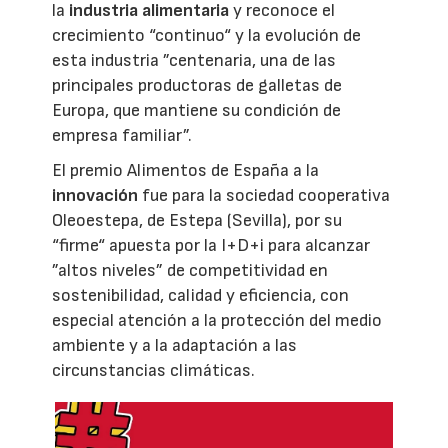
la
industria alimentaria
y reconoce el
crecimiento “continuo“ y la evolución de
esta industria ”centenaria, una de las
principales productoras de galletas de
Europa, que mantiene su condición de
empresa familiar”.
El premio Alimentos de España a la
innovación
fue para la sociedad cooperativa
Oleoestepa, de Estepa (Sevilla), por su
“firme“ apuesta por la I+D+i para alcanzar
”altos niveles” de competitividad en
sostenibilidad, calidad y eficiencia, con
especial atención a la protección del medio
ambiente y a la adaptación a las
circunstancias climáticas.