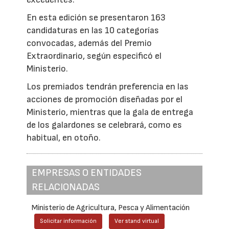
En esta edición se presentaron 163
candidaturas en las 10 categorías
convocadas, además del Premio
Extraordinario, según especificó el
Ministerio.
Los premiados tendrán preferencia en las
acciones de promoción diseñadas por el
Ministerio, mientras que la gala de entrega
de los galardones se celebrará, como es
habitual, en otoño.
EMPRESAS O ENTIDADES
RELACIONADAS
Ministerio de Agricultura, Pesca y Alimentación
Solicitar información
Ver stand virtual