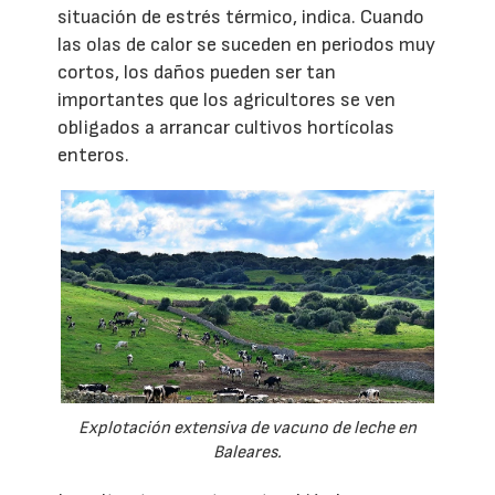
situación de estrés térmico, indica. Cuando
las olas de calor se suceden en periodos muy
cortos, los daños pueden ser tan
importantes que los agricultores se ven
obligados a arrancar cultivos hortícolas
enteros.
Explotación extensiva de vacuno de leche en
Baleares.