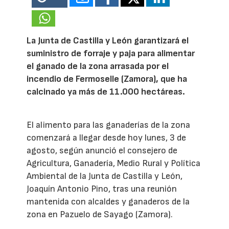
La Junta de Castilla y León garantizará el
suministro de forraje y paja para alimentar
el ganado de la zona arrasada por el
incendio de Fermoselle (Zamora), que ha
calcinado ya más de 11.000 hectáreas.
El alimento para las ganaderías de la zona
comenzará a llegar desde hoy lunes, 3 de
agosto, según anunció el consejero de
Agricultura, Ganadería, Medio Rural y Política
Ambiental de la Junta de Castilla y León,
Joaquín Antonio Pino, tras una reunión
mantenida con alcaldes y ganaderos de la
zona en Pazuelo de Sayago (Zamora).