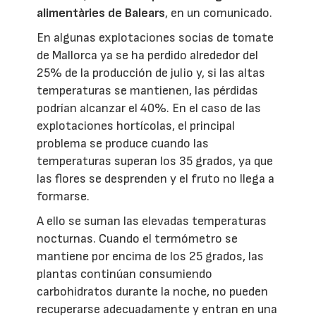
alimentàries de Balears
, en un comunicado.
En algunas explotaciones socias de tomate
de Mallorca ya se ha perdido alrededor del
25% de la producción de julio y, si las altas
temperaturas se mantienen, las pérdidas
podrían alcanzar el 40%. En el caso de las
explotaciones hortícolas, el principal
problema se produce cuando las
temperaturas superan los 35 grados, ya que
las flores se desprenden y el fruto no llega a
formarse.
A ello se suman las elevadas temperaturas
nocturnas. Cuando el termómetro se
mantiene por encima de los 25 grados, las
plantas continúan consumiendo
carbohidratos durante la noche, no pueden
recuperarse adecuadamente y entran en una