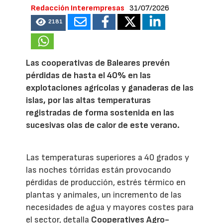
Redacción Interempresas
31/07/2026
2181
Las cooperativas de Baleares prevén
pérdidas de hasta el 40% en las
explotaciones agrícolas y ganaderas de las
islas, por las altas temperaturas
registradas de forma sostenida en las
sucesivas olas de calor de este verano.
Las temperaturas superiores a 40 grados y
las noches tórridas están provocando
pérdidas de producción, estrés térmico en
plantas y animales, un incremento de las
necesidades de agua y mayores costes para
el sector, detalla
Cooperatives Agro-