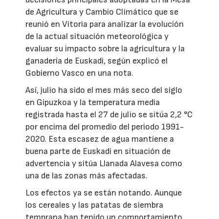
de Agricultura y Cambio Climático que se
reunió en Vitoria para analizar la evolución
de la actual situación meteorológica y
evaluar su impacto sobre la agricultura y la
ganadería de Euskadi, según explicó el
Gobierno Vasco en una nota.
Así, julio ha sido el mes más seco del siglo
en Gipuzkoa y la temperatura media
registrada hasta el 27 de julio se sitúa 2,2 °C
por encima del promedio del periodo 1991-
2020. Esta escasez de agua mantiene a
buena parte de Euskadi en situación de
advertencia y sitúa Llanada Alavesa como
una de las zonas más afectadas.
Los efectos ya se están notando. Aunque
los cereales y las patatas de siembra
temprana han tenido un comportamiento