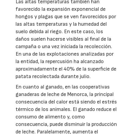
Las altas temperaturas también han
favorecido la expansión exponencial de
hongos y plagas que se ven favorecidos por
las altas temperaturas y la humedad del
suelo debida al riego. En este caso, los
daños suelen hacerse visibles al final de la
campaña o una vez iniciada la recolección.
En una de las explotaciones analizadas por
la entidad, la repercusión ha alcanzado
aproximadamente el 40% de la superficie de
patata recolectada durante julio.
En cuanto al ganado, en las cooperativas
ganaderas de leche de Menorca, la principal
consecuencia del calor está siendo el estrés
térmico de los animales. El ganado reduce el
consumo de alimento y, como
consecuencia, puede disminuir la producción
de leche. Paralelamente, aumenta el