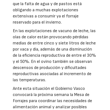
que la falta de agua y de pastos está
obligando a muchas explotaciones
extensivas a consumir ya el forraje
reservado para el invierno.
En las explotaciones de vacuno de leche, las
olas de calor están provocando pérdidas
medias de entre cinco y siete litros de leche
por vaca y día, además de una disminución
de la eficiencia reproductiva de entre el 30%
y el 50%. En el ovino también se observan
descensos de producción y dificultades
reproductivas asociadas al incremento de
las temperaturas.
Ante esta situación el Gobierno Vasco
convocará la próxima semana la Mesa de
Forrajes para coordinar las necesidades de
alimentación animal y analizar posibles