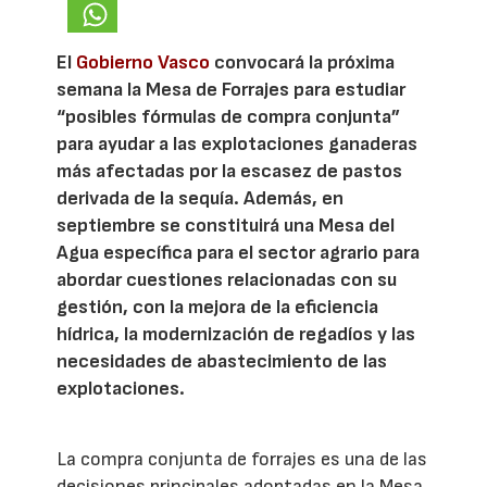
El
Gobierno Vasco
convocará la próxima
semana la Mesa de Forrajes para estudiar
“posibles fórmulas de compra conjunta”
para ayudar a las explotaciones ganaderas
más afectadas por la escasez de pastos
derivada de la sequía. Además, en
septiembre se constituirá una Mesa del
Agua específica para el sector agrario para
abordar cuestiones relacionadas con su
gestión, con la mejora de la eficiencia
hídrica, la modernización de regadíos y las
necesidades de abastecimiento de las
explotaciones.
La compra conjunta de forrajes es una de las
decisiones principales adoptadas en la Mesa