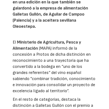
en una edición en la que también se
galardonó a la empresa de alimentación
Galletas Gullón, de Aguilar de Campoo
(Palencia) y a la aceitera sevillana
Oleoestepa.
El
Ministerio de Agricultura, Pesca y
Alimentación
(MAPA) informó de la
concesión a Protos de dicha distinción en
reconocimiento a una trayectoria que ha
convertido a la bodega en “uno de los
grandes referentes“ del vino español
sabiendo ”combinar tradición, conocimiento
e innovación para consolidar un proyecto de
excelencia ligado al territorio”.
En el resto de categorías, destaca la
distinción a Galletas Gullón con el premio a