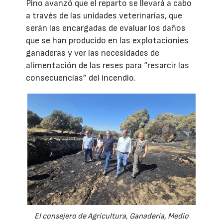
Pino avanzó que el reparto se llevará a cabo
a través de las unidades veterinarias, que
serán las encargadas de evaluar los daños
que se han producido en las explotacionies
ganaderas y ver las necesidades de
alimentación de las reses para “resarcir las
consecuencias” del incendio.
El consejero de Agricultura, Ganadería, Medio