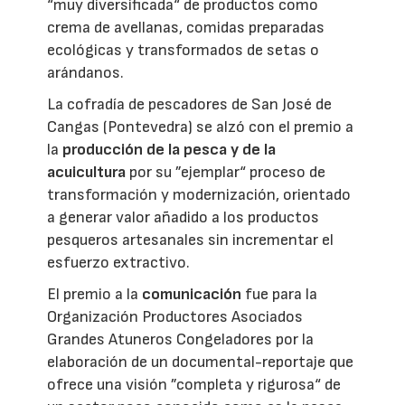
“muy diversificada“ de productos como
crema de avellanas, comidas preparadas
ecológicas y transformados de setas o
arándanos.
La cofradía de pescadores de San José de
Cangas (Pontevedra) se alzó con el premio a
la
producción de la pesca y de la
acuicultura
por su ”ejemplar“ proceso de
transformación y modernización, orientado
a generar valor añadido a los productos
pesqueros artesanales sin incrementar el
esfuerzo extractivo.
El premio a la
comunicación
fue para la
Organización Productores Asociados
Grandes Atuneros Congeladores por la
elaboración de un documental-reportaje que
ofrece una visión ”completa y rigurosa“ de