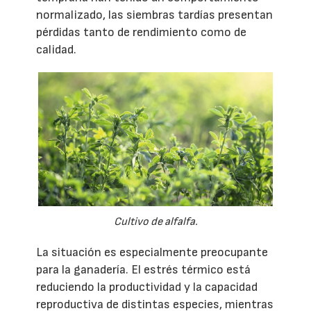
normalizado, las siembras tardías presentan
pérdidas tanto de rendimiento como de
calidad.
Cultivo de alfalfa.
La situación es especialmente preocupante
para la ganadería. El estrés térmico está
reduciendo la productividad y la capacidad
reproductiva de distintas especies, mientras