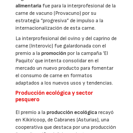
alimentaria
fue para la interprofesional de la
carne de vacuno (Provacuno) por su
estrategia “progresiva” de impulso a la
internacionalización de esta carne.
La interprofesional del ovino y del caprino de
carne (Interovic) fue galardonada con el
premio a la
promoción
por la campaña 'El
Paquito' que intenta consolidar en el
mercado un nuevo producto para fomentar
el consumo de carne en formatos
adaptados a los nuevos usos y tendencias.
Producción ecológica y sector
pesquero
El premio a la
producción ecológica
recayó
en Kikiricoop, de Cabranes (Asturias), una
cooperativa que destaca por una producción