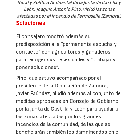
Rural y Política Ambiental de la Junta de Castilla y
León, Joaquín Antonio Pino, visitó las zonas
afectadas por el incendio de Fermoselle (Zamora).
Soluciones
El consejero mostró además su
predisposición a la “permanente escucha y
contacto“ con agricultores y ganaderos
para recoger sus necesidades y ”trabajar y
poner soluciones”.
Pino, que estuvo acompañado por el
presidente de la Diputación de Zamora,
Javier Faúndez, aludió además al conjunto de
medidas aprobadas en Consejo de Gobierno
por la Junta de Castilla y León para ayudar a
las zonas afectadas por los grandes
incendios de la comunidad, de las que se
beneficiarán también los damnificados en el