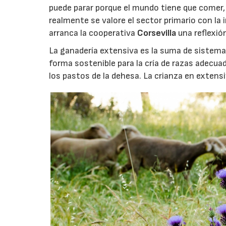
puede parar porque el mundo tiene que comer, 
realmente se valore el sector primario con la 
arranca la cooperativa
Corsevilla
una reflexió
La ganadería extensiva es la suma de sistemas
forma sostenible para la cría de razas adecuad
los pastos de la dehesa. La crianza en extens