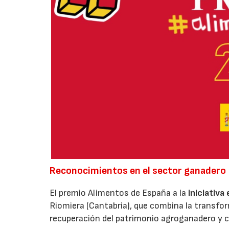
Reconocimientos en el sector ganadero
El premio Alimentos de España a la
iniciativa
Riomiera (Cantabria), que combina la transfor
recuperación del patrimonio agroganadero y cu