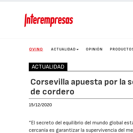
OVINO
ACTUALIDAD
OPINIÓN
PRODUCTO
ACTUALIDAD
Corsevilla apuesta por la
de cordero
15/12/2020
“El secreto del equilibrio del mundo global es
cercanía es garantizar la supervivencia del me