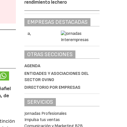
rendimiento lechero
EMPRESAS DESTACADAS
OTRAS SECCIONES
AGENDA
ENTIDADES Y ASOCIACIONES DEL
SECTOR OVINO
DIRECTORIO POR EMPRESAS
afiel
n, de
SERVICIOS
Jornadas Profesionales
Impulsa tus ventas
tinción
Comunicación y Marketing B2B