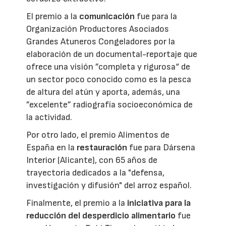
El premio a la
comunicación
fue para la
Organización Productores Asociados
Grandes Atuneros Congeladores por la
elaboración de un documental-reportaje que
ofrece una visión ”completa y rigurosa“ de
un sector poco conocido como es la pesca
de altura del atún y aporta, además, una
”excelente” radiografía socioeconómica de
la actividad.
Por otro lado, el premio Alimentos de
España en la
restauración
fue para Dársena
Interior (Alicante), con 65 años de
trayectoria dedicados a la "defensa,
investigación y difusión" del arroz español.
Finalmente, el premio a la
iniciativa para la
reducción del desperdicio alimentario
fue