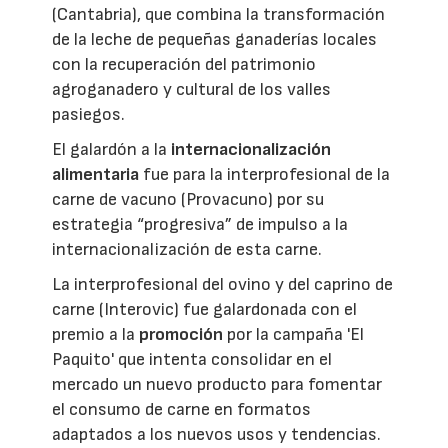
(Cantabria), que combina la transformación
de la leche de pequeñas ganaderías locales
con la recuperación del patrimonio
agroganadero y cultural de los valles
pasiegos.
El galardón a la
internacionalización
alimentaria
fue para la interprofesional de la
carne de vacuno (Provacuno) por su
estrategia “progresiva” de impulso a la
internacionalización de esta carne.
La interprofesional del ovino y del caprino de
carne (Interovic) fue galardonada con el
premio a la
promoción
por la campaña 'El
Paquito' que intenta consolidar en el
mercado un nuevo producto para fomentar
el consumo de carne en formatos
adaptados a los nuevos usos y tendencias.