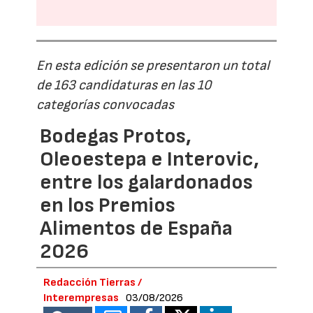
En esta edición se presentaron un total
de 163 candidaturas en las 10
categorías convocadas
Bodegas Protos,
Oleoestepa e Interovic,
entre los galardonados
en los Premios
Alimentos de España
2026
Redacción Tierras /
Interempresas
03/08/2026