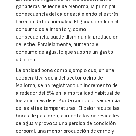
ganaderas de leche de Menorca, la principal
consecuencia del calor está siendo el estrés
térmico de los animales. El ganado reduce el
consumo de alimento y, como
consecuencia, puede disminuir la producción
de leche. Paralelamente, aumenta el
consumo de agua, lo que supone un gasto
adicional.
La entidad pone como ejemplo que, en una
cooperativa socia del sector ovino de
Mallorca, se ha registrado un incremento de
alrededor del 5% en la mortalidad habitual de
los animales de engorde como consecuencia
de las altas temperaturas. El calor reduce las
horas de pastoreo, aumenta las necesidades
de agua y provoca una pérdida de condición
corporal, una menor producción de carne y