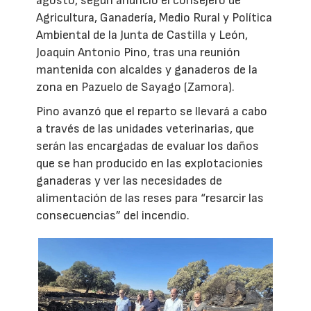
agosto, según anunció el consejero de
Agricultura, Ganadería, Medio Rural y Política
Ambiental de la Junta de Castilla y León,
Joaquín Antonio Pino, tras una reunión
mantenida con alcaldes y ganaderos de la
zona en Pazuelo de Sayago (Zamora).
Pino avanzó que el reparto se llevará a cabo
a través de las unidades veterinarias, que
serán las encargadas de evaluar los daños
que se han producido en las explotacionies
ganaderas y ver las necesidades de
alimentación de las reses para “resarcir las
consecuencias” del incendio.