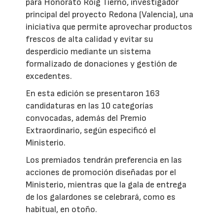
para Honorato Roig Tierno, investigador
principal del proyecto Redona (Valencia), una
iniciativa que permite aprovechar productos
frescos de alta calidad y evitar su
desperdicio mediante un sistema
formalizado de donaciones y gestión de
excedentes.
En esta edición se presentaron 163
candidaturas en las 10 categorías
convocadas, además del Premio
Extraordinario, según especificó el
Ministerio.
Los premiados tendrán preferencia en las
acciones de promoción diseñadas por el
Ministerio, mientras que la gala de entrega
de los galardones se celebrará, como es
habitual, en otoño.