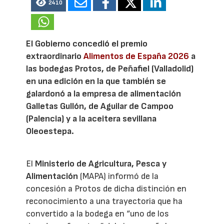
2410
El Gobierno concedió el premio
extraordinario
Alimentos de España 2026
a
las bodegas Protos, de Peñafiel (Valladolid)
en una edición en la que también se
galardonó a la empresa de alimentación
Galletas Gullón, de Aguilar de Campoo
(Palencia) y a la aceitera sevillana
Oleoestepa.
El
Ministerio de Agricultura, Pesca y
Alimentación
(MAPA) informó de la
concesión a Protos de dicha distinción en
reconocimiento a una trayectoria que ha
convertido a la bodega en “uno de los