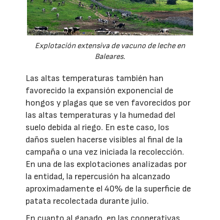
Explotación extensiva de vacuno de leche en
Baleares.
Las altas temperaturas también han
favorecido la expansión exponencial de
hongos y plagas que se ven favorecidos por
las altas temperaturas y la humedad del
suelo debida al riego. En este caso, los
daños suelen hacerse visibles al final de la
campaña o una vez iniciada la recolección.
En una de las explotaciones analizadas por
la entidad, la repercusión ha alcanzado
aproximadamente el 40% de la superficie de
patata recolectada durante julio.
En cuanto al ganado, en las cooperativas