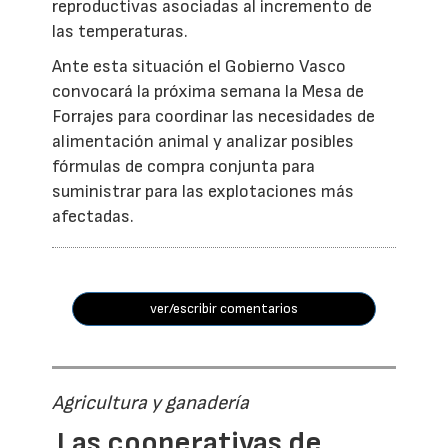
reproductivas asociadas al incremento de
las temperaturas.
Ante esta situación el Gobierno Vasco
convocará la próxima semana la Mesa de
Forrajes para coordinar las necesidades de
alimentación animal y analizar posibles
fórmulas de compra conjunta para
suministrar para las explotaciones más
afectadas.
ver/escribir comentarios
Agricultura y ganadería
Las cooperativas de