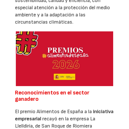
sostenibilidad, calidad y eficiencia, con
especial atención a la protección del medio
ambiente y a la adaptación a las
circunstancias climáticas.
Reconocimientos en el sector
ganadero
El premio Alimentos de España a la
iniciativa
empresarial
recayó en la empresa La
Llelldiría, de San Roque de Riomiera