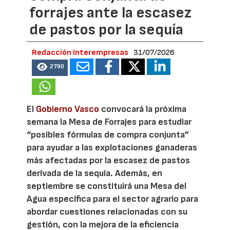
forrajes ante la escasez
de pastos por la sequía
Redacción Interempresas
31/07/2026
2790
El
Gobierno Vasco
convocará la próxima
semana la Mesa de Forrajes para estudiar
“posibles fórmulas de compra conjunta”
para ayudar a las explotaciones ganaderas
más afectadas por la escasez de pastos
derivada de la sequía. Además, en
septiembre se constituirá una Mesa del
Agua específica para el sector agrario para
abordar cuestiones relacionadas con su
gestión, con la mejora de la eficiencia