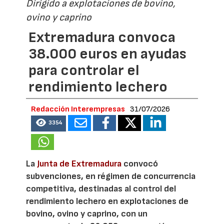
Dirigido a explotaciones de bovino,
ovino y caprino
Extremadura convoca
38.000 euros en ayudas
para controlar el
rendimiento lechero
Redacción Interempresas
31/07/2026
3354
La
Junta de Extremadura
convocó
subvenciones, en régimen de concurrencia
competitiva, destinadas al control del
rendimiento lechero en explotaciones de
bovino, ovino y caprino, con un