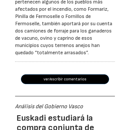
pertenecen algunos de los pueblos más
afectados por el incendio, como Formariz,
Pinilla de Fermoselle o Fornillos de
Fermoselle, también aportará por su cuenta
dos camiones de forraje para los ganaderos
de vacuno, ovino y caprino de esos
municipios cuyos terrenos anejos han
quedado “totalmente arrasados”.
ver/escribir comentarios
Análisis del Gobierno Vasco
Euskadi estudiará la
compra conjunta de