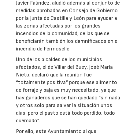
Javier Faúndez, aludió además al conjunto de
medidas aprobadas en Consejo de Gobierno
por la Junta de Castilla y León para ayudar a
las zonas afectadas por los grandes
incendios de la comunidad, de las que se
beneficiarán también los damnificados en el
incendio de Fermoselle.
Uno de los alcaldes de los municipios
afectados, el de Villar del Buey, José María
Nieto, declaró que la reunión fue
“totalmente positiva“ porque ese alimento
de forraje y paja es muy necesitado, ya que
hay ganaderos que se han quedado ”sin nada
y otros solo para salvar la situación unos
días, pero el pasto está todo perdido, todo
quemado”.
Por ello, este Ayuntamiento al que