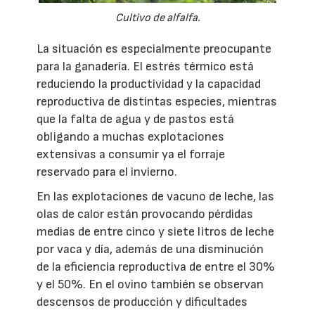
Cultivo de alfalfa.
La situación es especialmente preocupante
para la ganadería. El estrés térmico está
reduciendo la productividad y la capacidad
reproductiva de distintas especies, mientras
que la falta de agua y de pastos está
obligando a muchas explotaciones
extensivas a consumir ya el forraje
reservado para el invierno.
En las explotaciones de vacuno de leche, las
olas de calor están provocando pérdidas
medias de entre cinco y siete litros de leche
por vaca y día, además de una disminución
de la eficiencia reproductiva de entre el 30%
y el 50%. En el ovino también se observan
descensos de producción y dificultades