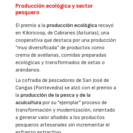
Producción ecológica y sector
pesquero
El premio a la
producción ecológica
recayó
en Kikiricoop, de Cabranes (Asturias), una
cooperativa que destaca por una producción
“muy diversificada“ de productos como
crema de avellanas, comidas preparadas
ecológicas y transformados de setas o
arándanos.
La cofradía de pescadores de San José de
Cangas (Pontevedra) se alzó con el premio a
la
producción de la pesca y de la
acuicultura
por su ”ejemplar“ proceso de
transformación y modernización, orientado
a generar valor añadido a los productos
pesqueros artesanales sin incrementar el
esfuerzo extractivo.