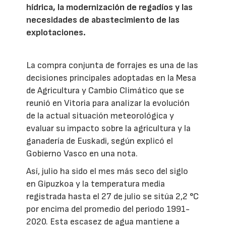
hídrica, la modernización de regadíos y las
necesidades de abastecimiento de las
explotaciones.
La compra conjunta de forrajes es una de las
decisiones principales adoptadas en la Mesa
de Agricultura y Cambio Climático que se
reunió en Vitoria para analizar la evolución
de la actual situación meteorológica y
evaluar su impacto sobre la agricultura y la
ganadería de Euskadi, según explicó el
Gobierno Vasco en una nota.
Así, julio ha sido el mes más seco del siglo
en Gipuzkoa y la temperatura media
registrada hasta el 27 de julio se sitúa 2,2 °C
por encima del promedio del periodo 1991-
2020. Esta escasez de agua mantiene a