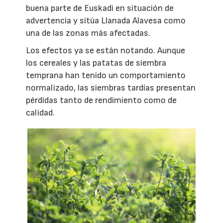
buena parte de Euskadi en situación de
advertencia y sitúa Llanada Alavesa como
una de las zonas más afectadas.
Los efectos ya se están notando. Aunque
los cereales y las patatas de siembra
temprana han tenido un comportamiento
normalizado, las siembras tardías presentan
pérdidas tanto de rendimiento como de
calidad.