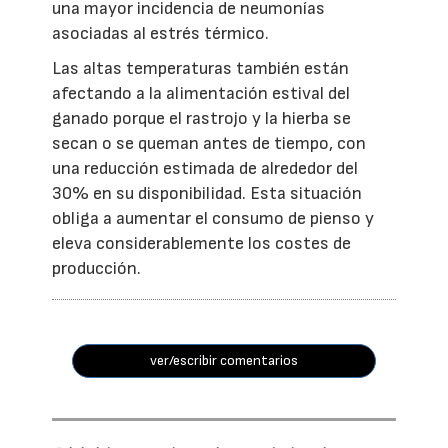
una mayor incidencia de neumonías
asociadas al estrés térmico.
Las altas temperaturas también están
afectando a la alimentación estival del
ganado porque el rastrojo y la hierba se
secan o se queman antes de tiempo, con
una reducción estimada de alrededor del
30% en su disponibilidad. Esta situación
obliga a aumentar el consumo de pienso y
eleva considerablemente los costes de
producción.
ver/escribir comentarios