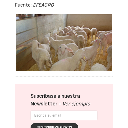
Fuente:
EFEAGRO
Suscríbase a nuestra
Newsletter -
Ver ejemplo
SUSCRIBIRME GRATIS