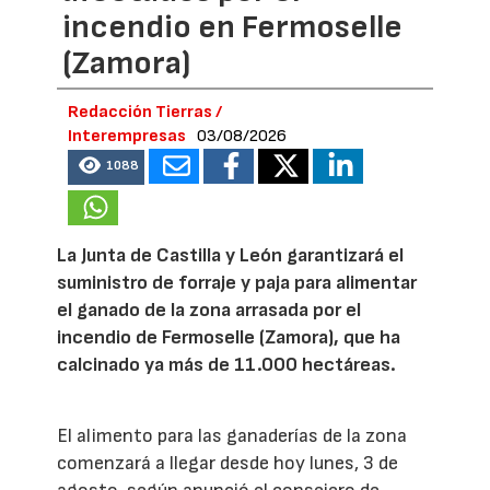
incendio en Fermoselle
(Zamora)
Redacción Tierras /
Interempresas
03/08/2026
1088
La Junta de Castilla y León garantizará el
suministro de forraje y paja para alimentar
el ganado de la zona arrasada por el
incendio de Fermoselle (Zamora), que ha
calcinado ya más de 11.000 hectáreas.
El alimento para las ganaderías de la zona
comenzará a llegar desde hoy lunes, 3 de