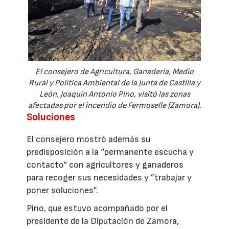
El consejero de Agricultura, Ganadería, Medio
Rural y Política Ambiental de la Junta de Castilla y
León, Joaquín Antonio Pino, visitó las zonas
afectadas por el incendio de Fermoselle (Zamora).
Soluciones
El consejero mostró además su
predisposición a la “permanente escucha y
contacto“ con agricultores y ganaderos
para recoger sus necesidades y ”trabajar y
poner soluciones”.
Pino, que estuvo acompañado por el
presidente de la Diputación de Zamora,