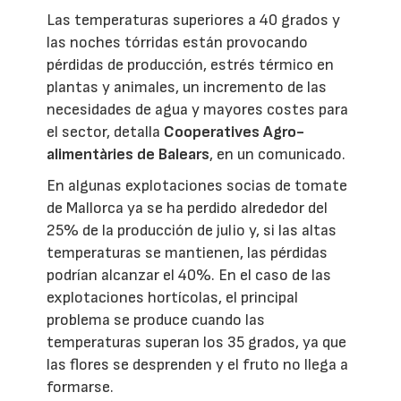
Las temperaturas superiores a 40 grados y
las noches tórridas están provocando
pérdidas de producción, estrés térmico en
plantas y animales, un incremento de las
necesidades de agua y mayores costes para
el sector, detalla
Cooperatives Agro-
alimentàries de Balears
, en un comunicado.
En algunas explotaciones socias de tomate
de Mallorca ya se ha perdido alrededor del
25% de la producción de julio y, si las altas
temperaturas se mantienen, las pérdidas
podrían alcanzar el 40%. En el caso de las
explotaciones hortícolas, el principal
problema se produce cuando las
temperaturas superan los 35 grados, ya que
las flores se desprenden y el fruto no llega a
formarse.