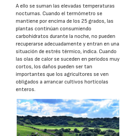
A ello se suman las elevadas temperaturas
nocturnas. Cuando el termómetro se
mantiene por encima de los 25 grados, las
plantas continúan consumiendo
carbohidratos durante la noche, no pueden
recuperarse adecuadamente y entran en una
situación de estrés térmico, indica. Cuando
las olas de calor se suceden en periodos muy
cortos, los daños pueden ser tan
importantes que los agricultores se ven
obligados a arrancar cultivos hortícolas
enteros.