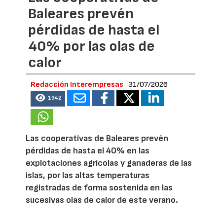
Baleares prevén
pérdidas de hasta el
40% por las olas de
calor
Redacción Interempresas
31/07/2026
1942
Las cooperativas de Baleares prevén
pérdidas de hasta el 40% en las
explotaciones agrícolas y ganaderas de las
islas, por las altas temperaturas
registradas de forma sostenida en las
sucesivas olas de calor de este verano.