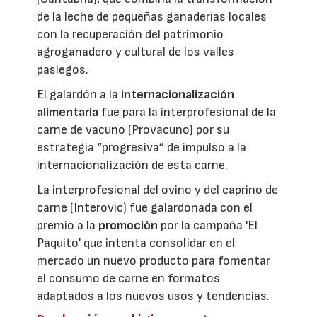
de la leche de pequeñas ganaderías locales
con la recuperación del patrimonio
agroganadero y cultural de los valles
pasiegos.
El galardón a la
internacionalización
alimentaria
fue para la interprofesional de la
carne de vacuno (Provacuno) por su
estrategia “progresiva” de impulso a la
internacionalización de esta carne.
La interprofesional del ovino y del caprino de
carne (Interovic) fue galardonada con el
premio a la
promoción
por la campaña 'El
Paquito' que intenta consolidar en el
mercado un nuevo producto para fomentar
el consumo de carne en formatos
adaptados a los nuevos usos y tendencias.