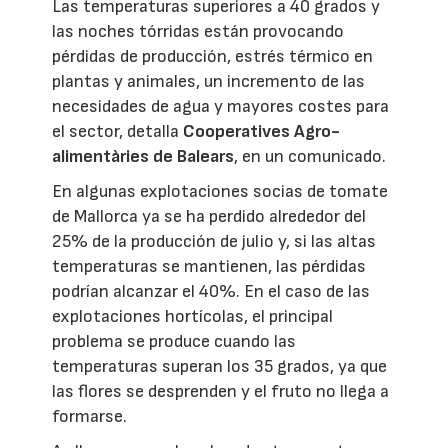
Las temperaturas superiores a 40 grados y
las noches tórridas están provocando
pérdidas de producción, estrés térmico en
plantas y animales, un incremento de las
necesidades de agua y mayores costes para
el sector, detalla
Cooperatives Agro-
alimentàries de Balears
, en un comunicado.
En algunas explotaciones socias de tomate
de Mallorca ya se ha perdido alrededor del
25% de la producción de julio y, si las altas
temperaturas se mantienen, las pérdidas
podrían alcanzar el 40%. En el caso de las
explotaciones hortícolas, el principal
problema se produce cuando las
temperaturas superan los 35 grados, ya que
las flores se desprenden y el fruto no llega a
formarse.