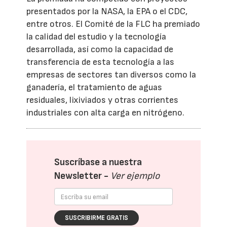
presentados por la NASA, la EPA o el CDC,
entre otros. El Comité de la FLC ha premiado
la calidad del estudio y la tecnología
desarrollada, así como la capacidad de
transferencia de esta tecnología a las
empresas de sectores tan diversos como la
ganadería, el tratamiento de aguas
residuales, lixiviados y otras corrientes
industriales con alta carga en nitrógeno.
Suscríbase a nuestra
Newsletter -
Ver ejemplo
SUSCRIBIRME GRATIS