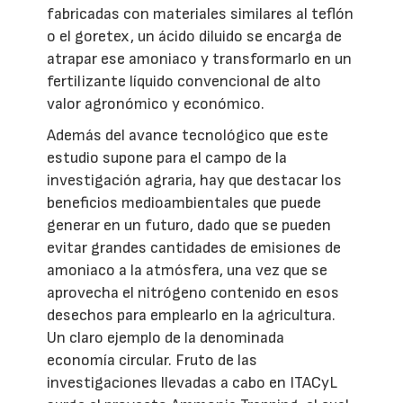
fabricadas con materiales similares al teflón
o el goretex, un ácido diluido se encarga de
atrapar ese amoniaco y transformarlo en un
fertilizante líquido convencional de alto
valor agronómico y económico.
Además del avance tecnológico que este
estudio supone para el campo de la
investigación agraria, hay que destacar los
beneficios medioambientales que puede
generar en un futuro, dado que se pueden
evitar grandes cantidades de emisiones de
amoniaco a la atmósfera, una vez que se
aprovecha el nitrógeno contenido en esos
desechos para emplearlo en la agricultura.
Un claro ejemplo de la denominada
economía circular. Fruto de las
investigaciones llevadas a cabo en ITACyL