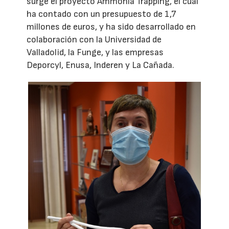
surge el proyecto Ammonia Trapping, el cual
ha contado con un presupuesto de 1,7
millones de euros, y ha sido desarrollado en
colaboración con la Universidad de
Valladolid, la Funge, y las empresas
Deporcyl, Enusa, Inderen y La Cañada.