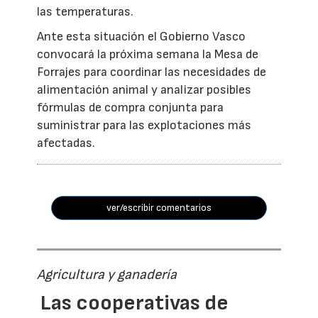
las temperaturas.
Ante esta situación el Gobierno Vasco
convocará la próxima semana la Mesa de
Forrajes para coordinar las necesidades de
alimentación animal y analizar posibles
fórmulas de compra conjunta para
suministrar para las explotaciones más
afectadas.
ver/escribir comentarios
Agricultura y ganadería
Las cooperativas de