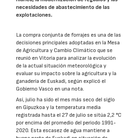
necesidades de abastecimiento de las
explotaciones.
La compra conjunta de forrajes es una de las
decisiones principales adoptadas en la Mesa
de Agricultura y Cambio Climático que se
reunió en Vitoria para analizar la evolución
de la actual situación meteorológica y
evaluar su impacto sobre la agricultura y la
ganadería de Euskadi, según explicó el
Gobierno Vasco en una nota.
Así, julio ha sido el mes más seco del siglo
en Gipuzkoa y la temperatura media
registrada hasta el 27 de julio se sitúa 2,2 °C
por encima del promedio del periodo 1991-
2020. Esta escasez de agua mantiene a