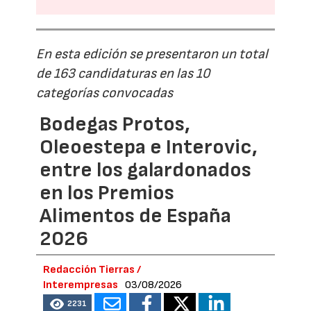
En esta edición se presentaron un total
de 163 candidaturas en las 10
categorías convocadas
Bodegas Protos,
Oleoestepa e Interovic,
entre los galardonados
en los Premios
Alimentos de España
2026
Redacción Tierras /
Interempresas
03/08/2026
2231