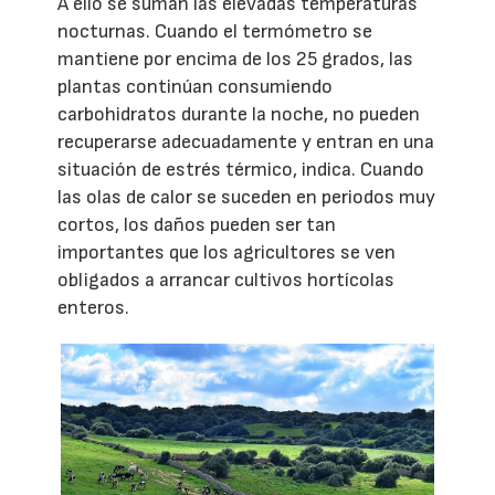
A ello se suman las elevadas temperaturas
nocturnas. Cuando el termómetro se
mantiene por encima de los 25 grados, las
plantas continúan consumiendo
carbohidratos durante la noche, no pueden
recuperarse adecuadamente y entran en una
situación de estrés térmico, indica. Cuando
las olas de calor se suceden en periodos muy
cortos, los daños pueden ser tan
importantes que los agricultores se ven
obligados a arrancar cultivos hortícolas
enteros.