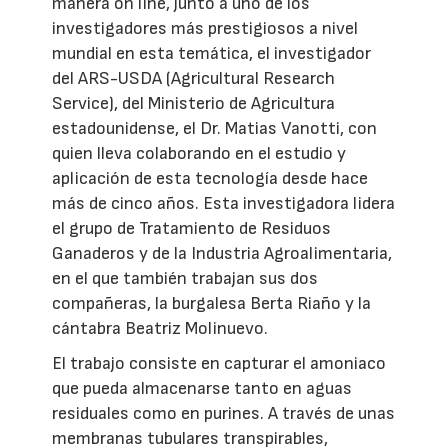
manera on line, junto a uno de los
investigadores más prestigiosos a nivel
mundial en esta temática, el investigador
del ARS-USDA (Agricultural Research
Service), del Ministerio de Agricultura
estadounidense, el Dr. Matias Vanotti, con
quien lleva colaborando en el estudio y
aplicación de esta tecnología desde hace
más de cinco años. Esta investigadora lidera
el grupo de Tratamiento de Residuos
Ganaderos y de la Industria Agroalimentaria,
en el que también trabajan sus dos
compañeras, la burgalesa Berta Riaño y la
cántabra Beatriz Molinuevo.
El trabajo consiste en capturar el amoniaco
que pueda almacenarse tanto en aguas
residuales como en purines. A través de unas
membranas tubulares transpirables,