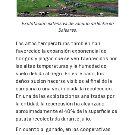
Explotación extensiva de vacuno de leche en
Baleares.
Las altas temperaturas también han
favorecido la expansión exponencial de
hongos y plagas que se ven favorecidos por
las altas temperaturas y la humedad del
suelo debida al riego. En este caso, los
daños suelen hacerse visibles al final de la
campaña o una vez iniciada la recolección.
En una de las explotaciones analizadas por
la entidad, la repercusión ha alcanzado
aproximadamente el 40% de la superficie de
patata recolectada durante julio.
En cuanto al ganado, en las cooperativas