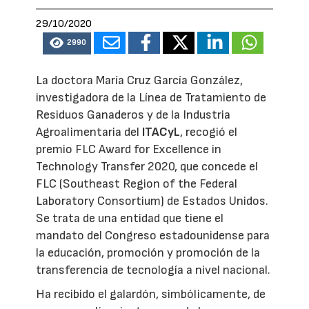
29/10/2020
2990
La doctora María Cruz García González,
investigadora de la Línea de Tratamiento de
Residuos Ganaderos y de la Industria
Agroalimentaria del
ITACyL
, recogió el
premio FLC Award for Excellence in
Technology Transfer 2020, que concede el
FLC (Southeast Region of the Federal
Laboratory Consortium) de Estados Unidos.
Se trata de una entidad que tiene el
mandato del Congreso estadounidense para
la educación, promoción y promoción de la
transferencia de tecnología a nivel nacional.
Ha recibido el galardón, simbólicamente, de