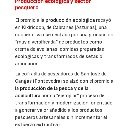
Producción ecológica y sector
pesquero
El premio a la
producción ecológica
recayó
en Kikiricoop, de Cabranes (Asturias), una
cooperativa que destaca por una producción
“muy diversificada“ de productos como
crema de avellanas, comidas preparadas
ecológicas y transformados de setas o
arándanos.
La cofradía de pescadores de San José de
Cangas (Pontevedra) se alzó con el premio a
la
producción de la pesca y de la
acuicultura
por su ”ejemplar“ proceso de
transformación y modernización, orientado
a generar valor añadido a los productos
pesqueros artesanales sin incrementar el
esfuerzo extractivo.