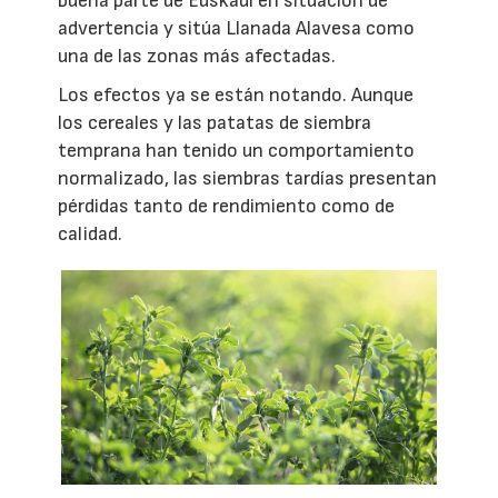
buena parte de Euskadi en situación de
advertencia y sitúa Llanada Alavesa como
una de las zonas más afectadas.
Los efectos ya se están notando. Aunque
los cereales y las patatas de siembra
temprana han tenido un comportamiento
normalizado, las siembras tardías presentan
pérdidas tanto de rendimiento como de
calidad.