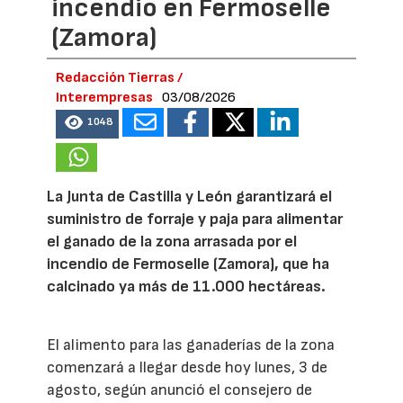
incendio en Fermoselle
(Zamora)
Redacción Tierras /
Interempresas
03/08/2026
1048
La Junta de Castilla y León garantizará el
suministro de forraje y paja para alimentar
el ganado de la zona arrasada por el
incendio de Fermoselle (Zamora), que ha
calcinado ya más de 11.000 hectáreas.
El alimento para las ganaderías de la zona
comenzará a llegar desde hoy lunes, 3 de
agosto, según anunció el consejero de