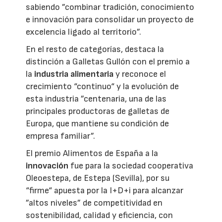
sabiendo ”combinar tradición, conocimiento
e innovación para consolidar un proyecto de
excelencia ligado al territorio”.
En el resto de categorías, destaca la
distinción a Galletas Gullón con el premio a
la
industria alimentaria
y reconoce el
crecimiento “continuo“ y la evolución de
esta industria ”centenaria, una de las
principales productoras de galletas de
Europa, que mantiene su condición de
empresa familiar”.
El premio Alimentos de España a la
innovación
fue para la sociedad cooperativa
Oleoestepa, de Estepa (Sevilla), por su
“firme“ apuesta por la I+D+i para alcanzar
”altos niveles” de competitividad en
sostenibilidad, calidad y eficiencia, con