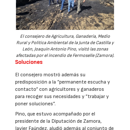
El consejero de Agricultura, Ganadería, Medio
Rural y Política Ambiental de la Junta de Castilla y
León, Joaquín Antonio Pino, visitó las zonas
afectadas por el incendio de Fermoselle (Zamora).
Soluciones
El consejero mostró además su
predisposición a la “permanente escucha y
contacto“ con agricultores y ganaderos
para recoger sus necesidades y ”trabajar y
poner soluciones”.
Pino, que estuvo acompañado por el
presidente de la Diputación de Zamora,
Javier Faúndez, aludió además al conjunto de