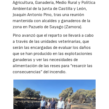
Agricultura, Ganadería, Medio Rural y Política
Ambiental de la Junta de Castilla y León,
Joaquín Antonio Pino, tras una reunión
mantenida con alcaldes y ganaderos de la
zona en Pazuelo de Sayago (Zamora).
Pino avanzó que el reparto se llevará a cabo
a través de las unidades veterinarias, que
serán las encargadas de evaluar los daños
que se han producido en las explotacionies
ganaderas y ver las necesidades de
alimentación de las reses para “resarcir las
consecuencias” del incendio.