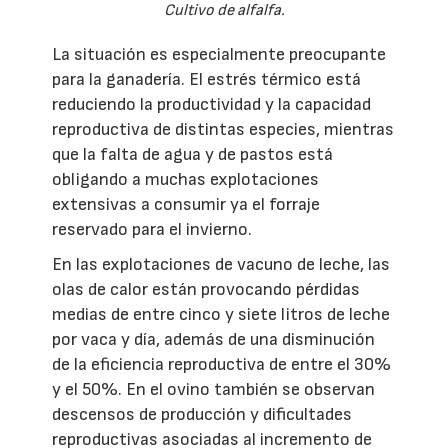
Cultivo de alfalfa.
La situación es especialmente preocupante
para la ganadería. El estrés térmico está
reduciendo la productividad y la capacidad
reproductiva de distintas especies, mientras
que la falta de agua y de pastos está
obligando a muchas explotaciones
extensivas a consumir ya el forraje
reservado para el invierno.
En las explotaciones de vacuno de leche, las
olas de calor están provocando pérdidas
medias de entre cinco y siete litros de leche
por vaca y día, además de una disminución
de la eficiencia reproductiva de entre el 30%
y el 50%. En el ovino también se observan
descensos de producción y dificultades
reproductivas asociadas al incremento de