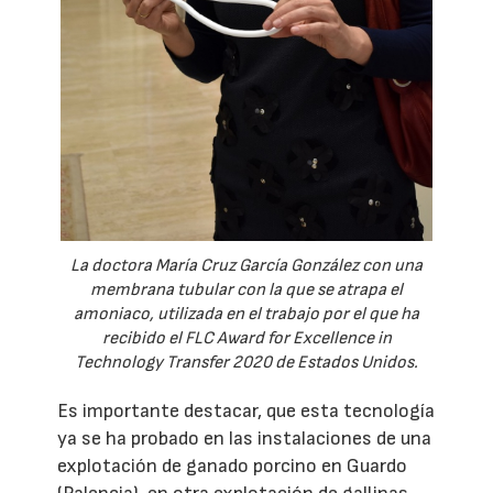
La doctora María Cruz García González con una
membrana tubular con la que se atrapa el
amoniaco, utilizada en el trabajo por el que ha
recibido el FLC Award for Excellence in
Technology Transfer 2020 de Estados Unidos.
Es importante destacar, que esta tecnología
ya se ha probado en las instalaciones de una
explotación de ganado porcino en Guardo