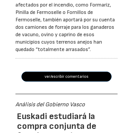
afectados por el incendio, como Formariz,
Pinilla de Fermoselle o Fornillos de
Fermoselle, también aportará por su cuenta
dos camiones de forraje para los ganaderos
de vacuno, ovino y caprino de esos
municipios cuyos terrenos anejos han
quedado “totalmente arrasados”.
ver/escribir comentarios
Análisis del Gobierno Vasco
Euskadi estudiará la
compra conjunta de