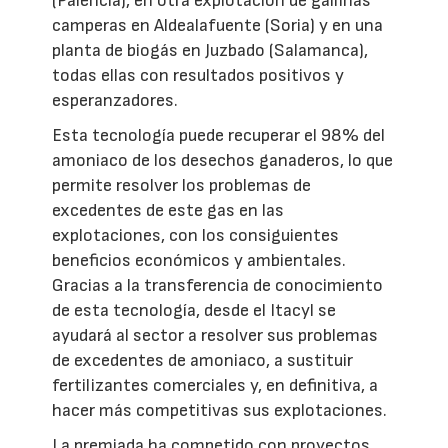
(Palencia), en otra explotación de gallinas
camperas en Aldealafuente (Soria) y en una
planta de biogás en Juzbado (Salamanca),
todas ellas con resultados positivos y
esperanzadores.
Esta tecnología puede recuperar el 98% del
amoniaco de los desechos ganaderos, lo que
permite resolver los problemas de
excedentes de este gas en las
explotaciones, con los consiguientes
beneficios económicos y ambientales.
Gracias a la transferencia de conocimiento
de esta tecnología, desde el Itacyl se
ayudará al sector a resolver sus problemas
de excedentes de amoniaco, a sustituir
fertilizantes comerciales y, en definitiva, a
hacer más competitivas sus explotaciones.
La premiada ha competido con proyectos