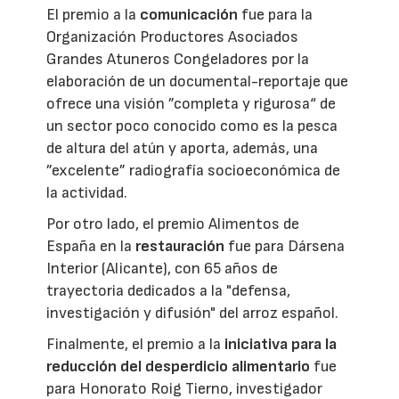
El premio a la
comunicación
fue para la
Organización Productores Asociados
Grandes Atuneros Congeladores por la
elaboración de un documental-reportaje que
ofrece una visión ”completa y rigurosa“ de
un sector poco conocido como es la pesca
de altura del atún y aporta, además, una
”excelente” radiografía socioeconómica de
la actividad.
Por otro lado, el premio Alimentos de
España en la
restauración
fue para Dársena
Interior (Alicante), con 65 años de
trayectoria dedicados a la "defensa,
investigación y difusión" del arroz español.
Finalmente, el premio a la
iniciativa para la
reducción del desperdicio alimentario
fue
para Honorato Roig Tierno, investigador