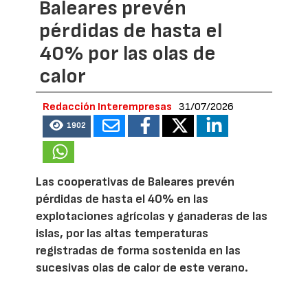
Baleares prevén
pérdidas de hasta el
40% por las olas de
calor
Redacción Interempresas
31/07/2026
1902
Las cooperativas de Baleares prevén
pérdidas de hasta el 40% en las
explotaciones agrícolas y ganaderas de las
islas, por las altas temperaturas
registradas de forma sostenida en las
sucesivas olas de calor de este verano.