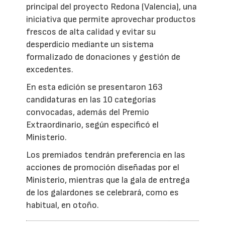
principal del proyecto Redona (Valencia), una
iniciativa que permite aprovechar productos
frescos de alta calidad y evitar su
desperdicio mediante un sistema
formalizado de donaciones y gestión de
excedentes.
En esta edición se presentaron 163
candidaturas en las 10 categorías
convocadas, además del Premio
Extraordinario, según especificó el
Ministerio.
Los premiados tendrán preferencia en las
acciones de promoción diseñadas por el
Ministerio, mientras que la gala de entrega
de los galardones se celebrará, como es
habitual, en otoño.