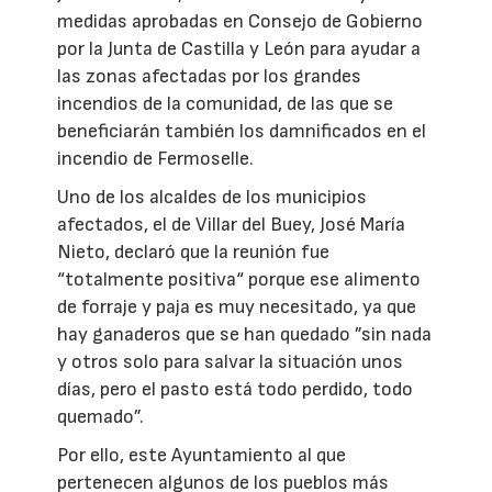
medidas aprobadas en Consejo de Gobierno
por la Junta de Castilla y León para ayudar a
las zonas afectadas por los grandes
incendios de la comunidad, de las que se
beneficiarán también los damnificados en el
incendio de Fermoselle.
Uno de los alcaldes de los municipios
afectados, el de Villar del Buey, José María
Nieto, declaró que la reunión fue
“totalmente positiva“ porque ese alimento
de forraje y paja es muy necesitado, ya que
hay ganaderos que se han quedado ”sin nada
y otros solo para salvar la situación unos
días, pero el pasto está todo perdido, todo
quemado”.
Por ello, este Ayuntamiento al que
pertenecen algunos de los pueblos más