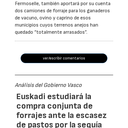
Fermoselle, también aportará por su cuenta
dos camiones de forraje para los ganaderos
de vacuno, ovino y caprino de esos
municipios cuyos terrenos anejos han
quedado “totalmente arrasados”.
ver/escribir comentarios
Análisis del Gobierno Vasco
Euskadi estudiará la
compra conjunta de
forrajes ante la escasez
de pastos por la sequía