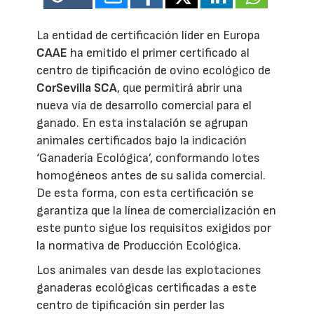
La entidad de certificación líder en Europa
CAAE
ha emitido el primer certificado al
centro de tipificación de ovino ecológico de
CorSevilla SCA
, que permitirá abrir una
nueva vía de desarrollo comercial para el
ganado. En esta instalación se agrupan
animales certificados bajo la indicación
‘Ganadería Ecológica’, conformando lotes
homogéneos antes de su salida comercial.
De esta forma, con esta certificación se
garantiza que la línea de comercialización en
este punto sigue los requisitos exigidos por
la normativa de Producción Ecológica.
Los animales van desde las explotaciones
ganaderas ecológicas certificadas a este
centro de tipificación sin perder las