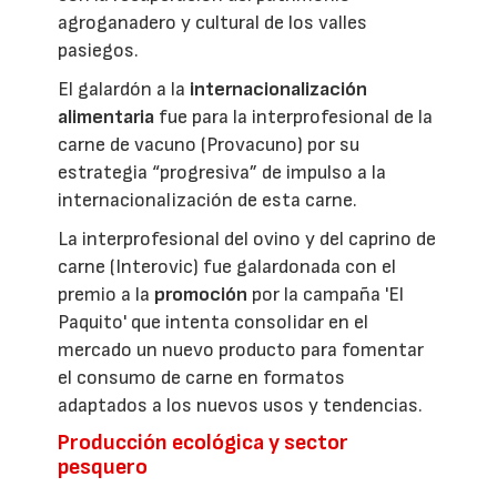
agroganadero y cultural de los valles
pasiegos.
El galardón a la
internacionalización
alimentaria
fue para la interprofesional de la
carne de vacuno (Provacuno) por su
estrategia “progresiva” de impulso a la
internacionalización de esta carne.
La interprofesional del ovino y del caprino de
carne (Interovic) fue galardonada con el
premio a la
promoción
por la campaña 'El
Paquito' que intenta consolidar en el
mercado un nuevo producto para fomentar
el consumo de carne en formatos
adaptados a los nuevos usos y tendencias.
Producción ecológica y sector
pesquero