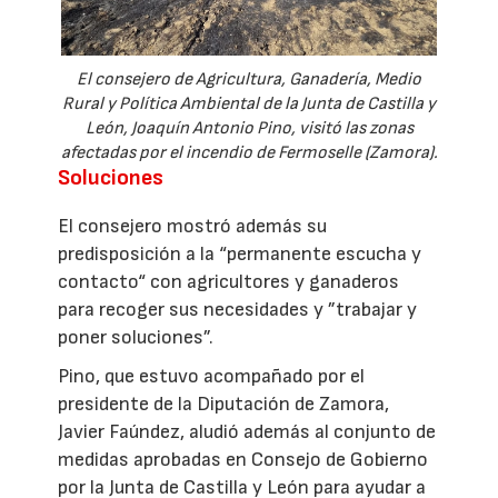
El consejero de Agricultura, Ganadería, Medio
Rural y Política Ambiental de la Junta de Castilla y
León, Joaquín Antonio Pino, visitó las zonas
afectadas por el incendio de Fermoselle (Zamora).
Soluciones
El consejero mostró además su
predisposición a la “permanente escucha y
contacto“ con agricultores y ganaderos
para recoger sus necesidades y ”trabajar y
poner soluciones”.
Pino, que estuvo acompañado por el
presidente de la Diputación de Zamora,
Javier Faúndez, aludió además al conjunto de
medidas aprobadas en Consejo de Gobierno
por la Junta de Castilla y León para ayudar a