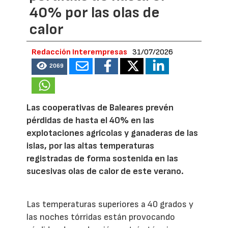
40% por las olas de
calor
Redacción Interempresas
31/07/2026
2069
Las cooperativas de Baleares prevén
pérdidas de hasta el 40% en las
explotaciones agrícolas y ganaderas de las
islas, por las altas temperaturas
registradas de forma sostenida en las
sucesivas olas de calor de este verano.
Las temperaturas superiores a 40 grados y
las noches tórridas están provocando