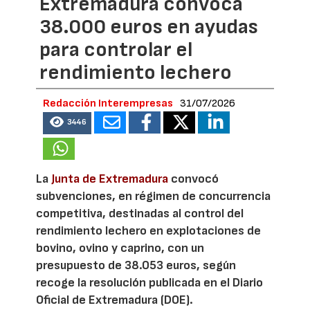
Extremadura convoca
38.000 euros en ayudas
para controlar el
rendimiento lechero
Redacción Interempresas
31/07/2026
3446
La
Junta de Extremadura
convocó
subvenciones, en régimen de concurrencia
competitiva, destinadas al control del
rendimiento lechero en explotaciones de
bovino, ovino y caprino, con un
presupuesto de 38.053 euros, según
recoge la resolución publicada en el Diario
Oficial de Extremadura (DOE).