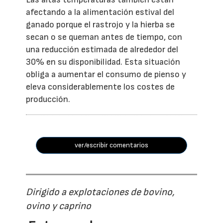
afectando a la alimentación estival del
ganado porque el rastrojo y la hierba se
secan o se queman antes de tiempo, con
una reducción estimada de alrededor del
30% en su disponibilidad. Esta situación
obliga a aumentar el consumo de pienso y
eleva considerablemente los costes de
producción.
ver/escribir comentarios
Dirigido a explotaciones de bovino,
ovino y caprino