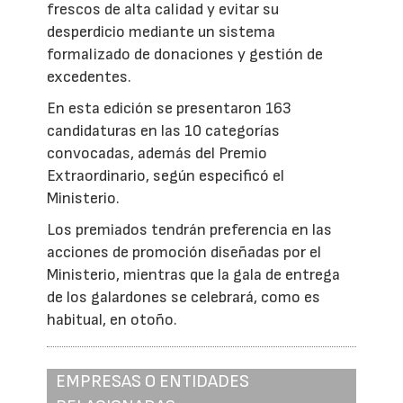
frescos de alta calidad y evitar su
desperdicio mediante un sistema
formalizado de donaciones y gestión de
excedentes.
En esta edición se presentaron 163
candidaturas en las 10 categorías
convocadas, además del Premio
Extraordinario, según especificó el
Ministerio.
Los premiados tendrán preferencia en las
acciones de promoción diseñadas por el
Ministerio, mientras que la gala de entrega
de los galardones se celebrará, como es
habitual, en otoño.
EMPRESAS O ENTIDADES