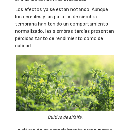
Los efectos ya se están notando. Aunque
los cereales y las patatas de siembra
temprana han tenido un comportamiento
normalizado, las siembras tardías presentan
pérdidas tanto de rendimiento como de
calidad.
Cultivo de alfalfa.