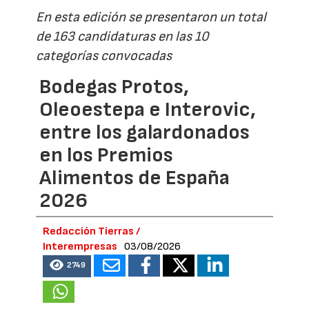
En esta edición se presentaron un total
de 163 candidaturas en las 10
categorías convocadas
Bodegas Protos,
Oleoestepa e Interovic,
entre los galardonados
en los Premios
Alimentos de España
2026
Redacción Tierras /
Interempresas
03/08/2026
2749