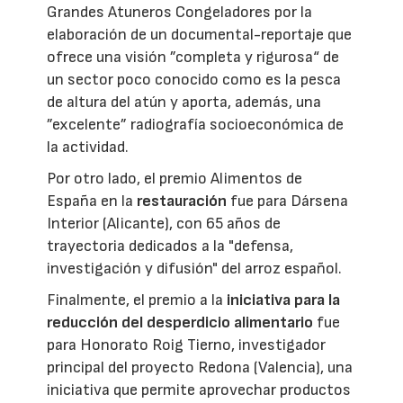
Grandes Atuneros Congeladores por la
elaboración de un documental-reportaje que
ofrece una visión ”completa y rigurosa“ de
un sector poco conocido como es la pesca
de altura del atún y aporta, además, una
”excelente” radiografía socioeconómica de
la actividad.
Por otro lado, el premio Alimentos de
España en la
restauración
fue para Dársena
Interior (Alicante), con 65 años de
trayectoria dedicados a la "defensa,
investigación y difusión" del arroz español.
Finalmente, el premio a la
iniciativa para la
reducción del desperdicio alimentario
fue
para Honorato Roig Tierno, investigador
principal del proyecto Redona (Valencia), una
iniciativa que permite aprovechar productos