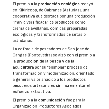
El premio a la
producción ecológica
recayó
en Kikiricoop, de Cabranes (Asturias), una
cooperativa que destaca por una producción
“muy diversificada“ de productos como
crema de avellanas, comidas preparadas
ecológicas y transformados de setas o
arándanos.
La cofradía de pescadores de San José de
Cangas (Pontevedra) se alzó con el premio a
la
producción de la pesca y de la
acuicultura
por su ”ejemplar“ proceso de
transformación y modernización, orientado
a generar valor añadido a los productos
pesqueros artesanales sin incrementar el
esfuerzo extractivo.
El premio a la
comunicación
fue para la
Organización Productores Asociados