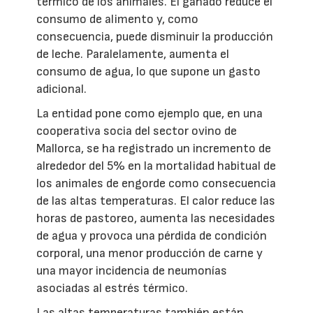
térmico de los animales. El ganado reduce el
consumo de alimento y, como
consecuencia, puede disminuir la producción
de leche. Paralelamente, aumenta el
consumo de agua, lo que supone un gasto
adicional.
La entidad pone como ejemplo que, en una
cooperativa socia del sector ovino de
Mallorca, se ha registrado un incremento de
alrededor del 5% en la mortalidad habitual de
los animales de engorde como consecuencia
de las altas temperaturas. El calor reduce las
horas de pastoreo, aumenta las necesidades
de agua y provoca una pérdida de condición
corporal, una menor producción de carne y
una mayor incidencia de neumonías
asociadas al estrés térmico.
Las altas temperaturas también están