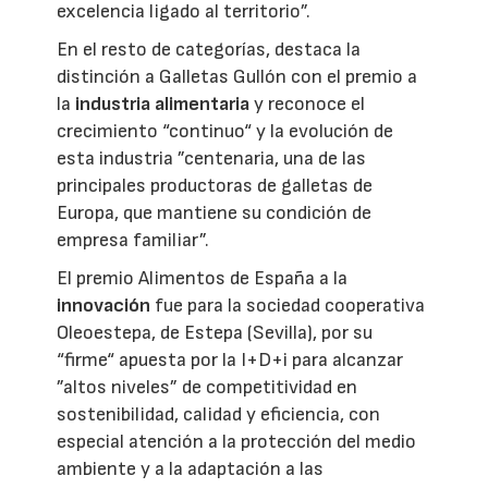
excelencia ligado al territorio”.
En el resto de categorías, destaca la
distinción a Galletas Gullón con el premio a
la
industria alimentaria
y reconoce el
crecimiento “continuo“ y la evolución de
esta industria ”centenaria, una de las
principales productoras de galletas de
Europa, que mantiene su condición de
empresa familiar”.
El premio Alimentos de España a la
innovación
fue para la sociedad cooperativa
Oleoestepa, de Estepa (Sevilla), por su
“firme“ apuesta por la I+D+i para alcanzar
”altos niveles” de competitividad en
sostenibilidad, calidad y eficiencia, con
especial atención a la protección del medio
ambiente y a la adaptación a las