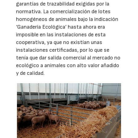
garantías de trazabilidad exigidas por la
normativa. La comercialización de lotes
homogéneos de animales bajo la indicación
‘Ganadería Ecológica’ hasta ahora era
imposible en las instalaciones de esta
cooperativa, ya que no existían unas
instalaciones certificadas, por lo que se
tenía que dar salida comercial al mercado no
ecológico a animales con alto valor añadido
y de calidad.