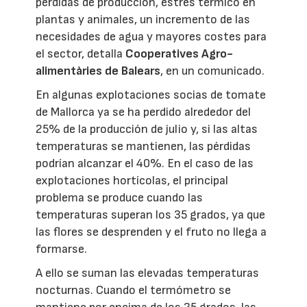
pérdidas de producción, estrés térmico en
plantas y animales, un incremento de las
necesidades de agua y mayores costes para
el sector, detalla
Cooperatives Agro-
alimentàries de Balears
, en un comunicado.
En algunas explotaciones socias de tomate
de Mallorca ya se ha perdido alrededor del
25% de la producción de julio y, si las altas
temperaturas se mantienen, las pérdidas
podrían alcanzar el 40%. En el caso de las
explotaciones hortícolas, el principal
problema se produce cuando las
temperaturas superan los 35 grados, ya que
las flores se desprenden y el fruto no llega a
formarse.
A ello se suman las elevadas temperaturas
nocturnas. Cuando el termómetro se