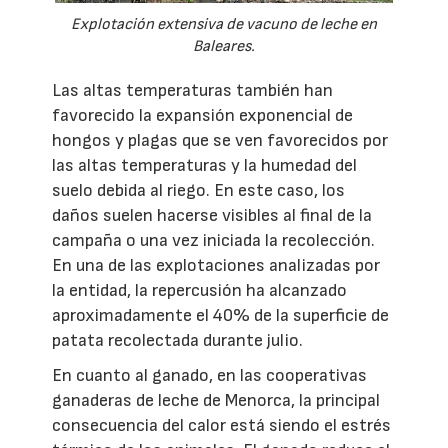
Explotación extensiva de vacuno de leche en
Baleares.
Las altas temperaturas también han
favorecido la expansión exponencial de
hongos y plagas que se ven favorecidos por
las altas temperaturas y la humedad del
suelo debida al riego. En este caso, los
daños suelen hacerse visibles al final de la
campaña o una vez iniciada la recolección.
En una de las explotaciones analizadas por
la entidad, la repercusión ha alcanzado
aproximadamente el 40% de la superficie de
patata recolectada durante julio.
En cuanto al ganado, en las cooperativas
ganaderas de leche de Menorca, la principal
consecuencia del calor está siendo el estrés