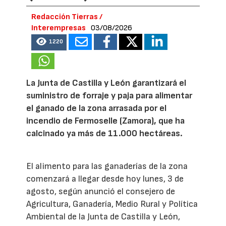
Redacción Tierras /
Interempresas
03/08/2026
1220
La Junta de Castilla y León garantizará el
suministro de forraje y paja para alimentar
el ganado de la zona arrasada por el
incendio de Fermoselle (Zamora), que ha
calcinado ya más de 11.000 hectáreas.
El alimento para las ganaderías de la zona
comenzará a llegar desde hoy lunes, 3 de
agosto, según anunció el consejero de
Agricultura, Ganadería, Medio Rural y Política
Ambiental de la Junta de Castilla y León,