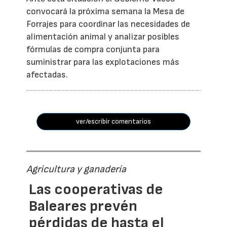
convocará la próxima semana la Mesa de
Forrajes para coordinar las necesidades de
alimentación animal y analizar posibles
fórmulas de compra conjunta para
suministrar para las explotaciones más
afectadas.
ver/escribir comentarios
Agricultura y ganadería
Las cooperativas de
Baleares prevén
pérdidas de hasta el