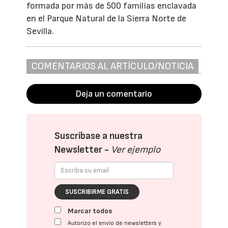
formada por más de 500 familias enclavada
en el Parque Natural de la Sierra Norte de
Sevilla.
COMENTARIOS AL ARTÍCULO/NOTICIA
Deja un comentario
Suscríbase a nuestra
Newsletter -
Ver ejemplo
SUSCRIBIRME GRATIS
Marcar todos
Autorizo el envío de newsletters y