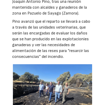
Joaquín Antonio Pino, tras una reunión
mantenida con alcaldes y ganaderos de la
zona en Pazuelo de Sayago (Zamora).
Pino avanzó que el reparto se llevará a cabo
a través de las unidades veterinarias, que
serán las encargadas de evaluar los daños
que se han producido en las explotacionies
ganaderas y ver las necesidades de
alimentación de las reses para “resarcir las
consecuencias” del incendio.