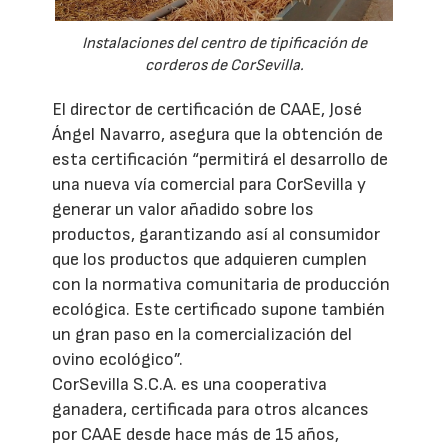
Instalaciones del centro de tipificación de
corderos de CorSevilla.
El director de certificación de CAAE, José
Ángel Navarro, asegura que la obtención de
esta certificación “permitirá el desarrollo de
una nueva vía comercial para CorSevilla y
generar un valor añadido sobre los
productos, garantizando así al consumidor
que los productos que adquieren cumplen
con la normativa comunitaria de producción
ecológica. Este certificado supone también
un gran paso en la comercialización del
ovino ecológico”.
CorSevilla S.C.A. es una cooperativa
ganadera, certificada para otros alcances
por CAAE desde hace más de 15 años,