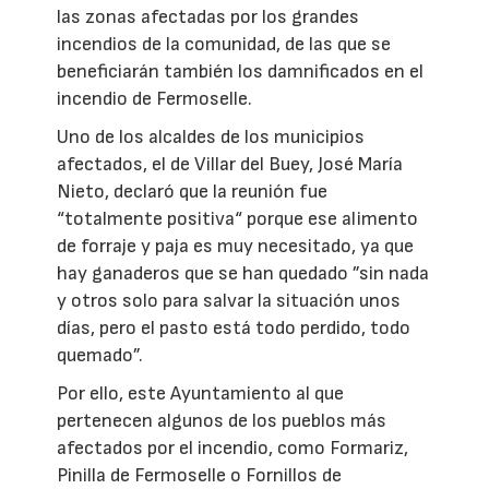
las zonas afectadas por los grandes
incendios de la comunidad, de las que se
beneficiarán también los damnificados en el
incendio de Fermoselle.
Uno de los alcaldes de los municipios
afectados, el de Villar del Buey, José María
Nieto, declaró que la reunión fue
“totalmente positiva“ porque ese alimento
de forraje y paja es muy necesitado, ya que
hay ganaderos que se han quedado ”sin nada
y otros solo para salvar la situación unos
días, pero el pasto está todo perdido, todo
quemado”.
Por ello, este Ayuntamiento al que
pertenecen algunos de los pueblos más
afectados por el incendio, como Formariz,
Pinilla de Fermoselle o Fornillos de