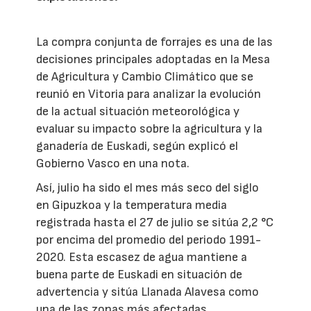
La compra conjunta de forrajes es una de las
decisiones principales adoptadas en la Mesa
de Agricultura y Cambio Climático que se
reunió en Vitoria para analizar la evolución
de la actual situación meteorológica y
evaluar su impacto sobre la agricultura y la
ganadería de Euskadi, según explicó el
Gobierno Vasco en una nota.
Así, julio ha sido el mes más seco del siglo
en Gipuzkoa y la temperatura media
registrada hasta el 27 de julio se sitúa 2,2 °C
por encima del promedio del periodo 1991-
2020. Esta escasez de agua mantiene a
buena parte de Euskadi en situación de
advertencia y sitúa Llanada Alavesa como
una de las zonas más afectadas.