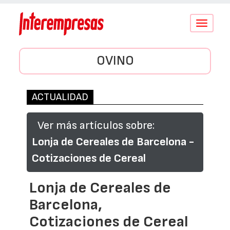
Conmutar
navegació
OVINO
ACTUALIDAD
Ver más artículos sobre:
Lonja de Cereales de Barcelona -
Cotizaciones de Cereal
Lonja de Cereales de
Barcelona,
Cotizaciones de Cereal