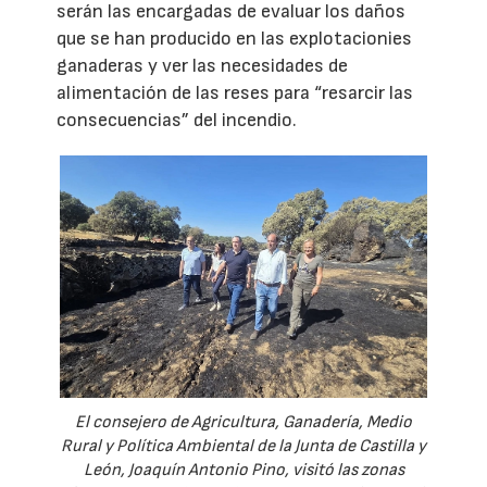
serán las encargadas de evaluar los daños
que se han producido en las explotacionies
ganaderas y ver las necesidades de
alimentación de las reses para “resarcir las
consecuencias” del incendio.
El consejero de Agricultura, Ganadería, Medio
Rural y Política Ambiental de la Junta de Castilla y
León, Joaquín Antonio Pino, visitó las zonas