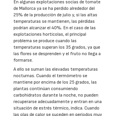
En algunas explotaciones socias de tomate
de Mallorca ya se ha perdido alrededor del
25% de la producción de julio y, si las altas
temperaturas se mantienen, las pérdidas
podrían alcanzar el 40%. En el caso de las
explotaciones hortícolas, el principal
problema se produce cuando las
temperaturas superan los 35 grados, ya que
las flores se desprenden y el fruto no llega a
formarse.
A ello se suman las elevadas temperaturas
nocturnas. Cuando el termómetro se
mantiene por encima de los 25 grados, las
plantas continúan consumiendo
carbohidratos durante la noche, no pueden
recuperarse adecuadamente y entran en una
situación de estrés térmico, indica. Cuando
las olas de calor se suceden en periodos muy