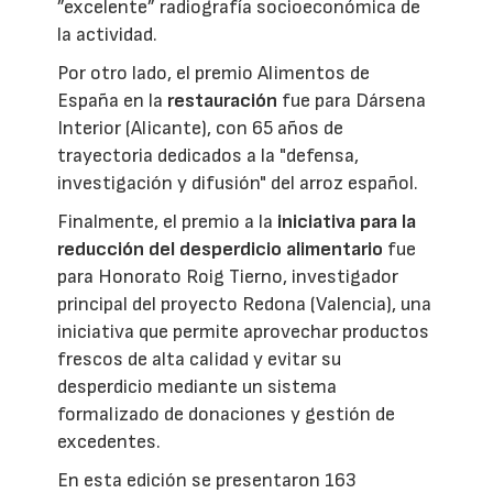
”excelente” radiografía socioeconómica de
la actividad.
Por otro lado, el premio Alimentos de
España en la
restauración
fue para Dársena
Interior (Alicante), con 65 años de
trayectoria dedicados a la "defensa,
investigación y difusión" del arroz español.
Finalmente, el premio a la
iniciativa para la
reducción del desperdicio alimentario
fue
para Honorato Roig Tierno, investigador
principal del proyecto Redona (Valencia), una
iniciativa que permite aprovechar productos
frescos de alta calidad y evitar su
desperdicio mediante un sistema
formalizado de donaciones y gestión de
excedentes.
En esta edición se presentaron 163