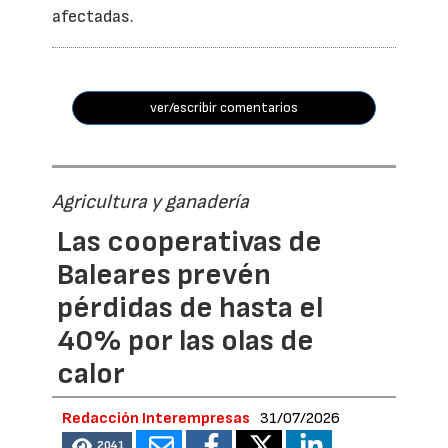
afectadas.
ver/escribir comentarios
Agricultura y ganadería
Las cooperativas de
Baleares prevén
pérdidas de hasta el
40% por las olas de
calor
Redacción Interempresas
31/07/2026
2041