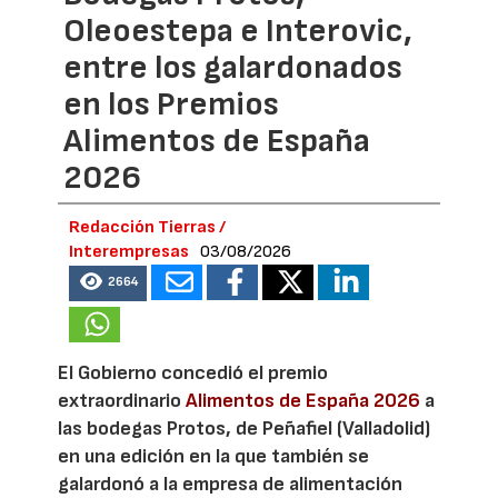
Oleoestepa e Interovic,
entre los galardonados
en los Premios
Alimentos de España
2026
Redacción Tierras /
Interempresas
03/08/2026
2664
El Gobierno concedió el premio
extraordinario
Alimentos de España 2026
a
las bodegas Protos, de Peñafiel (Valladolid)
en una edición en la que también se
galardonó a la empresa de alimentación