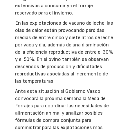
extensivas a consumir ya el forraje
reservado para el invierno.
En las explotaciones de vacuno de leche, las
olas de calor están provocando pérdidas
medias de entre cinco y siete litros de leche
por vaca y día, además de una disminución
de la eficiencia reproductiva de entre el 30%
y el 50%. En el ovino también se observan
descensos de producción y dificultades
reproductivas asociadas al incremento de
las temperaturas.
Ante esta situación el Gobierno Vasco
convocará la próxima semana la Mesa de
Forrajes para coordinar las necesidades de
alimentación animal y analizar posibles
fórmulas de compra conjunta para
suministrar para las explotaciones más