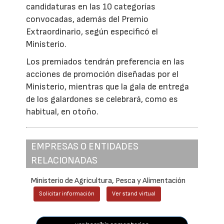
candidaturas en las 10 categorías
convocadas, además del Premio
Extraordinario, según especificó el
Ministerio.
Los premiados tendrán preferencia en las
acciones de promoción diseñadas por el
Ministerio, mientras que la gala de entrega
de los galardones se celebrará, como es
habitual, en otoño.
EMPRESAS O ENTIDADES
RELACIONADAS
Ministerio de Agricultura, Pesca y Alimentación
Solicitar información
Ver stand virtual