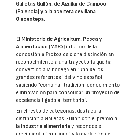
Galletas Gullón, de Aguilar de Campoo
(Palencia) y a la aceitera sevillana
Oleoestepa.
El
Ministerio de Agricultura, Pesca y
Alimentación
(MAPA) informó de la
concesión a Protos de dicha distinción en
reconocimiento a una trayectoria que ha
convertido a la bodega en “uno de los
grandes referentes“ del vino español
sabiendo ”combinar tradición, conocimiento
e innovación para consolidar un proyecto de
excelencia ligado al territorio”.
En el resto de categorías, destaca la
distinción a Galletas Gullón con el premio a
la
industria alimentaria
y reconoce el
crecimiento “continuo“ y la evolución de