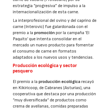
estrategia “progresiva” de impulso a la
internacionalización de esta carne.
La interprofesional del ovino y del caprino de
carne (Interovic) fue galardonada con el
premio a la
promoción
por la campaña 'El
Paquito' que intenta consolidar en el
mercado un nuevo producto para fomentar
el consumo de carne en formatos
adaptados a los nuevos usos y tendencias.
Producción ecológica y sector
pesquero
El premio a la
producción ecológica
recayó
en Kikiricoop, de Cabranes (Asturias), una
cooperativa que destaca por una producción
“muy diversificada“ de productos como
crema de avellanas, comidas preparadas