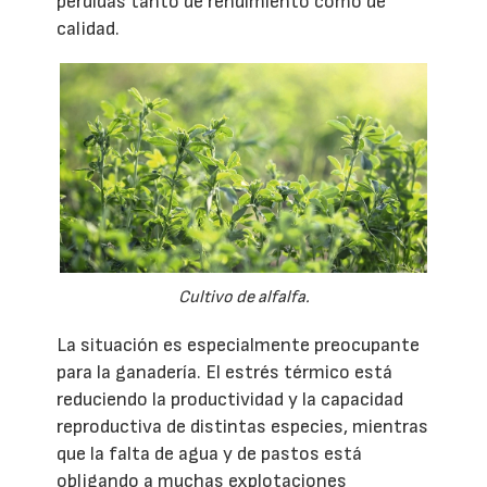
pérdidas tanto de rendimiento como de
calidad.
Cultivo de alfalfa.
La situación es especialmente preocupante
para la ganadería. El estrés térmico está
reduciendo la productividad y la capacidad
reproductiva de distintas especies, mientras
que la falta de agua y de pastos está
obligando a muchas explotaciones