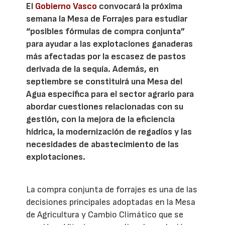
El
Gobierno Vasco
convocará la próxima
semana la Mesa de Forrajes para estudiar
“posibles fórmulas de compra conjunta”
para ayudar a las explotaciones ganaderas
más afectadas por la escasez de pastos
derivada de la sequía. Además, en
septiembre se constituirá una Mesa del
Agua específica para el sector agrario para
abordar cuestiones relacionadas con su
gestión, con la mejora de la eficiencia
hídrica, la modernización de regadíos y las
necesidades de abastecimiento de las
explotaciones.
La compra conjunta de forrajes es una de las
decisiones principales adoptadas en la Mesa
de Agricultura y Cambio Climático que se