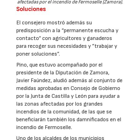
afectadas por el incendio de Fermoselle (Zamora).
Soluciones
El consejero mostró además su
predisposición a la “permanente escucha y
contacto“ con agricultores y ganaderos
para recoger sus necesidades y ”trabajar y
poner soluciones”.
Pino, que estuvo acompañado por el
presidente de la Diputación de Zamora,
Javier Faúndez, aludió además al conjunto de
medidas aprobadas en Consejo de Gobierno
por la Junta de Castilla y León para ayudar a
las zonas afectadas por los grandes
incendios de la comunidad, de las que se
beneficiarán también los damnificados en el
incendio de Fermoselle.
Uno de los alcaldes de los municipios