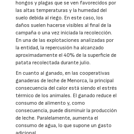
hongos y plagas que se ven favorecidos por
las altas temperaturas y la humedad del
suelo debida al riego. En este caso, los
daños suelen hacerse visibles al final de la
campaña o una vez iniciada la recolección.
En una de las explotaciones analizadas por
la entidad, la repercusión ha alcanzado
aproximadamente el 40% de la superficie de
patata recolectada durante julio.
En cuanto al ganado, en las cooperativas
ganaderas de leche de Menorca, la principal
consecuencia del calor está siendo el estrés
térmico de los animales. El ganado reduce el
consumo de alimento y, como
consecuencia, puede disminuir la producción
de leche. Paralelamente, aumenta el
consumo de agua, lo que supone un gasto
adicional.