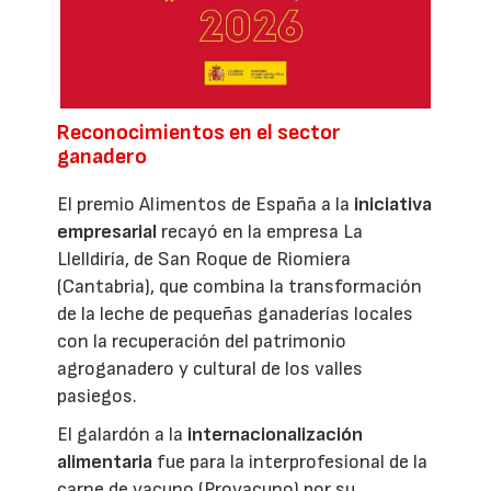
Reconocimientos en el sector
ganadero
El premio Alimentos de España a la
iniciativa
empresarial
recayó en la empresa La
Llelldiría, de San Roque de Riomiera
(Cantabria), que combina la transformación
de la leche de pequeñas ganaderías locales
con la recuperación del patrimonio
agroganadero y cultural de los valles
pasiegos.
El galardón a la
internacionalización
alimentaria
fue para la interprofesional de la
carne de vacuno (Provacuno) por su