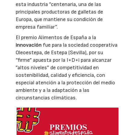
esta industria ”centenaria, una de las
principales productoras de galletas de
Europa, que mantiene su condición de
empresa familiar”.
El premio Alimentos de España a la
innovación
fue para la sociedad cooperativa
Oleoestepa, de Estepa (Sevilla), por su
“firme“ apuesta por la I+D+i para alcanzar
”altos niveles” de competitividad en
sostenibilidad, calidad y eficiencia, con
especial atención a la protección del medio
ambiente y a la adaptación a las
circunstancias climáticas.