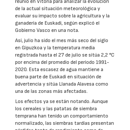
reunió en Vitoria para analizar la evolución
de la actual situación meteorológica y
evaluar su impacto sobre la agricultura y la
ganadería de Euskadi, según explicó el
Gobierno Vasco en una nota.
Así, julio ha sido el mes más seco del siglo
en Gipuzkoa y la temperatura media
registrada hasta el 27 de julio se sitúa 2,2 °C
por encima del promedio del periodo 1991-
2020. Esta escasez de agua mantiene a
buena parte de Euskadi en situación de
advertencia y sitúa Llanada Alavesa como
una de las zonas más afectadas.
Los efectos ya se están notando. Aunque
los cereales y las patatas de siembra
temprana han tenido un comportamiento
normalizado, las siembras tardías presentan