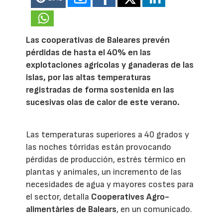
Las cooperativas de Baleares prevén
pérdidas de hasta el 40% en las
explotaciones agrícolas y ganaderas de las
islas, por las altas temperaturas
registradas de forma sostenida en las
sucesivas olas de calor de este verano.
Las temperaturas superiores a 40 grados y
las noches tórridas están provocando
pérdidas de producción, estrés térmico en
plantas y animales, un incremento de las
necesidades de agua y mayores costes para
el sector, detalla
Cooperatives Agro-
alimentàries de Balears
, en un comunicado.