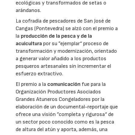
ecológicas y transformados de setas o
arándanos.
La cofradía de pescadores de San José de
Cangas (Pontevedra) se alzó con el premio a
la
producción de la pesca y de la
acuicultura
por su ”ejemplar“ proceso de
transformación y modernización, orientado
a generar valor añadido a los productos
pesqueros artesanales sin incrementar el
esfuerzo extractivo.
El premio a la
comunicación
fue para la
Organización Productores Asociados
Grandes Atuneros Congeladores por la
elaboración de un documental-reportaje que
ofrece una visión ”completa y rigurosa“ de
un sector poco conocido como es la pesca
de altura del atún y aporta, además, una