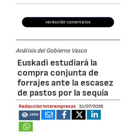
ver/escribir comentarios
Análisis del Gobierno Vasco
Euskadi estudiará la
compra conjunta de
forrajes ante la escasez
de pastos por la sequía
Redacción Interempresas
31/07/2026
2886