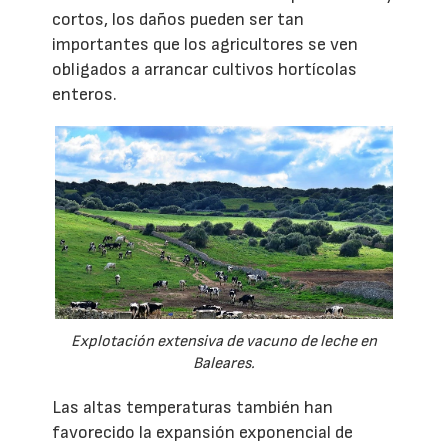
cortos, los daños pueden ser tan
importantes que los agricultores se ven
obligados a arrancar cultivos hortícolas
enteros.
Explotación extensiva de vacuno de leche en
Baleares.
Las altas temperaturas también han
favorecido la expansión exponencial de