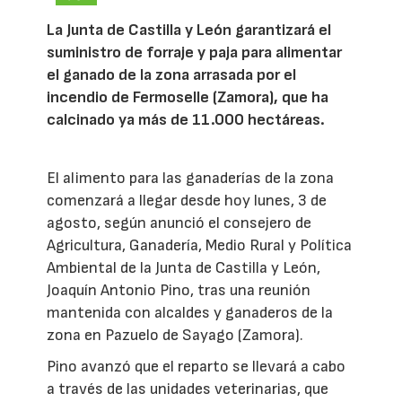
La Junta de Castilla y León garantizará el
suministro de forraje y paja para alimentar
el ganado de la zona arrasada por el
incendio de Fermoselle (Zamora), que ha
calcinado ya más de 11.000 hectáreas.
El alimento para las ganaderías de la zona
comenzará a llegar desde hoy lunes, 3 de
agosto, según anunció el consejero de
Agricultura, Ganadería, Medio Rural y Política
Ambiental de la Junta de Castilla y León,
Joaquín Antonio Pino, tras una reunión
mantenida con alcaldes y ganaderos de la
zona en Pazuelo de Sayago (Zamora).
Pino avanzó que el reparto se llevará a cabo
a través de las unidades veterinarias, que