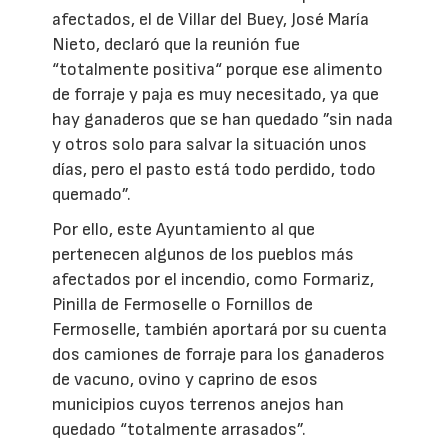
afectados, el de Villar del Buey, José María
Nieto, declaró que la reunión fue
“totalmente positiva“ porque ese alimento
de forraje y paja es muy necesitado, ya que
hay ganaderos que se han quedado ”sin nada
y otros solo para salvar la situación unos
días, pero el pasto está todo perdido, todo
quemado”.
Por ello, este Ayuntamiento al que
pertenecen algunos de los pueblos más
afectados por el incendio, como Formariz,
Pinilla de Fermoselle o Fornillos de
Fermoselle, también aportará por su cuenta
dos camiones de forraje para los ganaderos
de vacuno, ovino y caprino de esos
municipios cuyos terrenos anejos han
quedado “totalmente arrasados”.