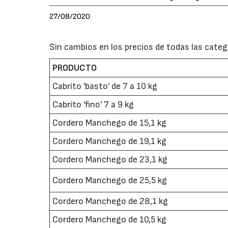
27/08/2020
Sin cambios en los precios de todas las catego
PRODUCTO
Cabrito 'basto' de 7 a 10 kg
Cabrito 'fino' 7 a 9 kg
Cordero Manchego de 15,1 kg
Cordero Manchego de 19,1 kg
Cordero Manchego de 23,1 kg
Cordero Manchego de 25,5 kg
Cordero Manchego de 28,1 kg
Cordero Manchego de 10,5 kg