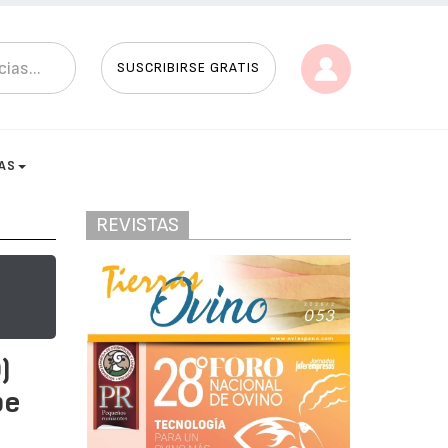
SUSCRIBIRSE GRATIS
AS
REVISTAS
)
be