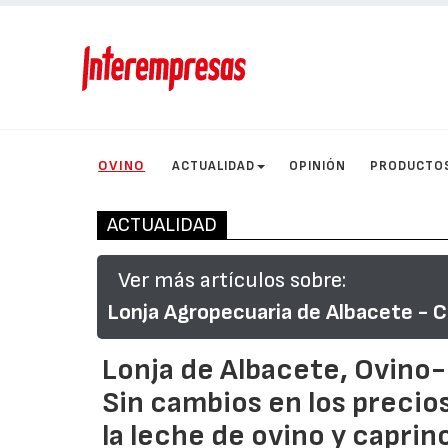
OVINO
ACTUALIDAD
OPINIÓN
PRODUCTO
ACTUALIDAD
Ver más artículos sobre:
Lonja Agropecuaria de Albacete - C
Lonja de Albacete, Ovino
Sin cambios en los precios
la leche de ovino y caprin