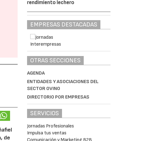
rendimiento lechero
EMPRESAS DESTACADAS
OTRAS SECCIONES
AGENDA
ENTIDADES Y ASOCIACIONES DEL
SECTOR OVINO
DIRECTORIO POR EMPRESAS
SERVICIOS
Jornadas Profesionales
afiel
Impulsa tus ventas
n, de
Comunicación y Marketing B2B