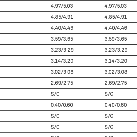
4,97/5,03
4,97/5,03
4,85/4,91
4,85/4,91
4,40/4,46
4,40/4,46
3,59/3,65
3,59/3,65
3,23/3,29
3,23/3,29
22/07/2026
29/07/2026
3,14/3,20
3,14/3,20
3,02/3,08
3,02/3,08
2,69/2,75
2,69/2,75
S/C
S/C
0,40/0,60
0,40/0,60
S/C
S/C
S/C
S/C