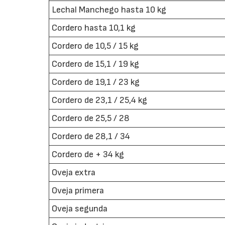
Lechal Manchego hasta 10 kg
Cordero hasta 10,1 kg
Cordero de 10,5 / 15 kg
Cordero de 15,1 / 19 kg
Cordero de 19,1 / 23 kg
Cordero de 23,1 / 25,4 kg
Cordero de 25,5 / 28
Cordero de 28,1 / 34
Cordero de + 34 kg
Oveja extra
Oveja primera
Oveja segunda