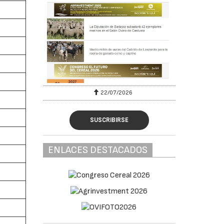
22/07/2026
SUSCRIBIRSE
ENLACES DESTACADOS