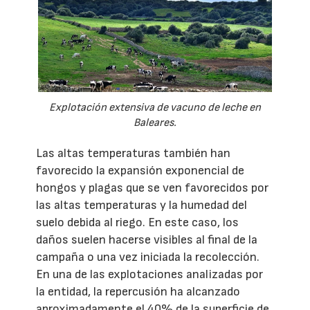
Explotación extensiva de vacuno de leche en
Baleares.
Las altas temperaturas también han
favorecido la expansión exponencial de
hongos y plagas que se ven favorecidos por
las altas temperaturas y la humedad del
suelo debida al riego. En este caso, los
daños suelen hacerse visibles al final de la
campaña o una vez iniciada la recolección.
En una de las explotaciones analizadas por
la entidad, la repercusión ha alcanzado
aproximadamente el 40% de la superficie de