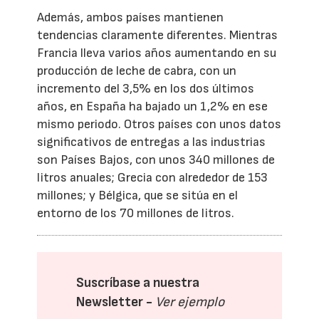
Además, ambos países mantienen
tendencias claramente diferentes. Mientras
Francia lleva varios años aumentando en su
producción de leche de cabra, con un
incremento del 3,5% en los dos últimos
años, en España ha bajado un 1,2% en ese
mismo periodo.
Otros países con unos datos
significativos de entregas a las industrias
son Países Bajos, con unos 340 millones de
litros anuales; Grecia con alrededor de 153
millones; y Bélgica, que se sitúa en el
entorno de los 70 millones de litros.
Suscríbase a nuestra
Newsletter -
Ver ejemplo