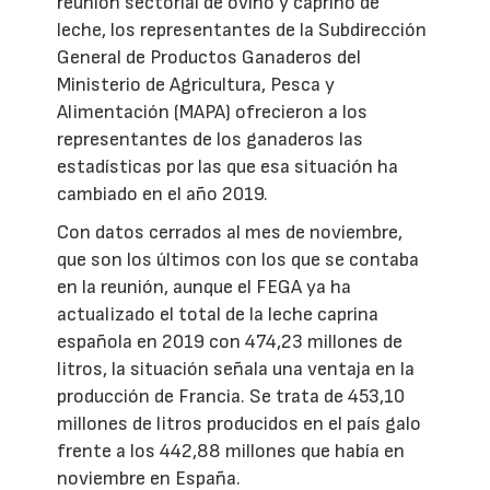
reunión sectorial de ovino y caprino de
leche, los representantes de la Subdirección
General de Productos Ganaderos del
Ministerio de Agricultura, Pesca y
Alimentación (MAPA) ofrecieron a los
representantes de los ganaderos las
estadísticas por las que esa situación ha
cambiado en el año 2019.
Con datos cerrados al mes de noviembre,
que son los últimos con los que se contaba
en la reunión, aunque el FEGA ya ha
actualizado el total de la leche caprina
española en 2019 con 474,23 millones de
litros, la situación señala una ventaja en la
producción de Francia. Se trata de 453,10
millones de litros producidos en el país galo
frente a los 442,88 millones que había en
noviembre en España.