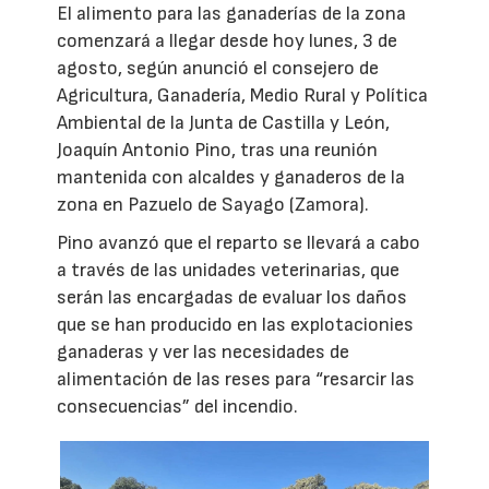
El alimento para las ganaderías de la zona
comenzará a llegar desde hoy lunes, 3 de
agosto, según anunció el consejero de
Agricultura, Ganadería, Medio Rural y Política
Ambiental de la Junta de Castilla y León,
Joaquín Antonio Pino, tras una reunión
mantenida con alcaldes y ganaderos de la
zona en Pazuelo de Sayago (Zamora).
Pino avanzó que el reparto se llevará a cabo
a través de las unidades veterinarias, que
serán las encargadas de evaluar los daños
que se han producido en las explotacionies
ganaderas y ver las necesidades de
alimentación de las reses para “resarcir las
consecuencias” del incendio.