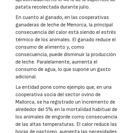
patata recolectada durante julio.
En cuanto al ganado, en las cooperativas
ganaderas de leche de Menorca, la principal
consecuencia del calor está siendo el estrés
térmico de los animales. El ganado reduce el
consumo de alimento y, como
consecuencia, puede disminuir la producción
de leche. Paralelamente, aumenta el
consumo de agua, lo que supone un gasto
adicional.
La entidad pone como ejemplo que, en una
cooperativa socia del sector ovino de
Mallorca, se ha registrado un incremento de
alrededor del 5% en la mortalidad habitual de
los animales de engorde como consecuencia
de las altas temperaturas. El calor reduce las
horas de pastoreo, aumenta las necesidades