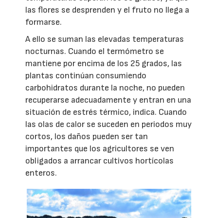
las flores se desprenden y el fruto no llega a
formarse.
A ello se suman las elevadas temperaturas
nocturnas. Cuando el termómetro se
mantiene por encima de los 25 grados, las
plantas continúan consumiendo
carbohidratos durante la noche, no pueden
recuperarse adecuadamente y entran en una
situación de estrés térmico, indica. Cuando
las olas de calor se suceden en periodos muy
cortos, los daños pueden ser tan
importantes que los agricultores se ven
obligados a arrancar cultivos hortícolas
enteros.