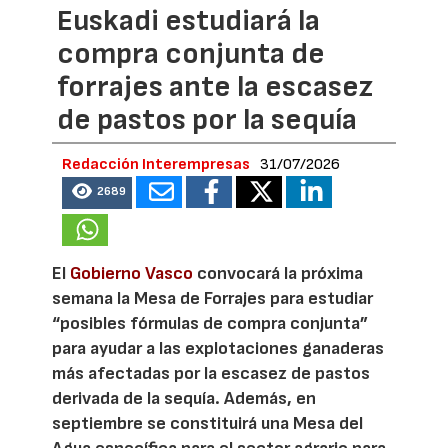
Euskadi estudiará la
compra conjunta de
forrajes ante la escasez
de pastos por la sequía
Redacción Interempresas
31/07/2026
2689
El
Gobierno Vasco
convocará la próxima
semana la Mesa de Forrajes para estudiar
“posibles fórmulas de compra conjunta”
para ayudar a las explotaciones ganaderas
más afectadas por la escasez de pastos
derivada de la sequía. Además, en
septiembre se constituirá una Mesa del