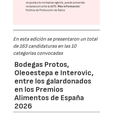
se ajusta a la normativa vigente, puede presentar
reclamación ante la
AEPD
.
Más información:
Política de Protección de Datos
En esta edición se presentaron un total
de 163 candidaturas en las 10
categorías convocadas
Bodegas Protos,
Oleoestepa e Interovic,
entre los galardonados
en los Premios
Alimentos de España
2026