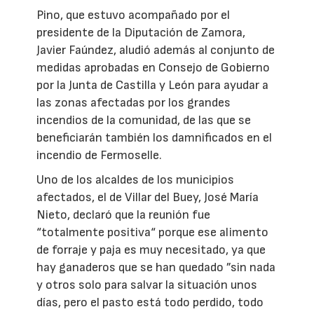
Pino, que estuvo acompañado por el
presidente de la Diputación de Zamora,
Javier Faúndez, aludió además al conjunto de
medidas aprobadas en Consejo de Gobierno
por la Junta de Castilla y León para ayudar a
las zonas afectadas por los grandes
incendios de la comunidad, de las que se
beneficiarán también los damnificados en el
incendio de Fermoselle.
Uno de los alcaldes de los municipios
afectados, el de Villar del Buey, José María
Nieto, declaró que la reunión fue
“totalmente positiva“ porque ese alimento
de forraje y paja es muy necesitado, ya que
hay ganaderos que se han quedado ”sin nada
y otros solo para salvar la situación unos
días, pero el pasto está todo perdido, todo