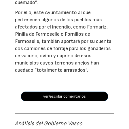
quemado”.
Por ello, este Ayuntamiento al que
pertenecen algunos de los pueblos más
afectados por el incendio, como Formariz,
Pinilla de Fermoselle o Fornillos de
Fermoselle, también aportará por su cuenta
dos camiones de forraje para los ganaderos
de vacuno, ovino y caprino de esos
municipios cuyos terrenos anejos han
quedado “totalmente arrasados”.
ver/escribir comentarios
Análisis del Gobierno Vasco