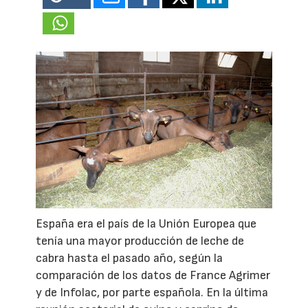
España era el país de la Unión Europea que
tenía una mayor producción de leche de
cabra hasta el pasado año, según la
comparación de los datos de France Agrimer
y de Infolac, por parte española. En la última