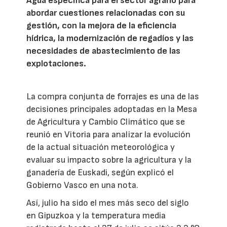
Agua específica para el sector agrario para
abordar cuestiones relacionadas con su
gestión, con la mejora de la eficiencia
hídrica, la modernización de regadíos y las
necesidades de abastecimiento de las
explotaciones.
La compra conjunta de forrajes es una de las
decisiones principales adoptadas en la Mesa
de Agricultura y Cambio Climático que se
reunió en Vitoria para analizar la evolución
de la actual situación meteorológica y
evaluar su impacto sobre la agricultura y la
ganadería de Euskadi, según explicó el
Gobierno Vasco en una nota.
Así, julio ha sido el mes más seco del siglo
en Gipuzkoa y la temperatura media