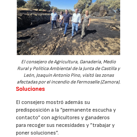
El consejero de Agricultura, Ganadería, Medio
Rural y Política Ambiental de la Junta de Castilla y
León, Joaquín Antonio Pino, visitó las zonas
afectadas por el incendio de Fermoselle (Zamora).
Soluciones
El consejero mostró además su
predisposición a la “permanente escucha y
contacto“ con agricultores y ganaderos
para recoger sus necesidades y ”trabajar y
poner soluciones”.