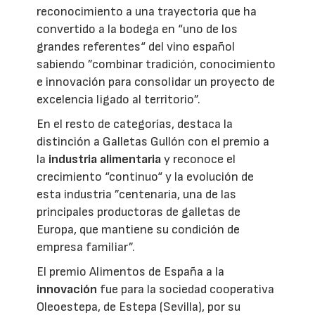
reconocimiento a una trayectoria que ha
convertido a la bodega en “uno de los
grandes referentes“ del vino español
sabiendo ”combinar tradición, conocimiento
e innovación para consolidar un proyecto de
excelencia ligado al territorio”.
En el resto de categorías, destaca la
distinción a Galletas Gullón con el premio a
la
industria alimentaria
y reconoce el
crecimiento “continuo“ y la evolución de
esta industria ”centenaria, una de las
principales productoras de galletas de
Europa, que mantiene su condición de
empresa familiar”.
El premio Alimentos de España a la
innovación
fue para la sociedad cooperativa
Oleoestepa, de Estepa (Sevilla), por su