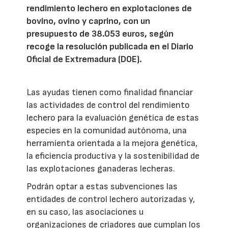
rendimiento lechero en explotaciones de
bovino, ovino y caprino, con un
presupuesto de 38.053 euros, según
recoge la resolución publicada en el Diario
Oficial de Extremadura (DOE).
Las ayudas tienen como finalidad financiar
las actividades de control del rendimiento
lechero para la evaluación genética de estas
especies en la comunidad autónoma, una
herramienta orientada a la mejora genética,
la eficiencia productiva y la sostenibilidad de
las explotaciones ganaderas lecheras.
Podrán optar a estas subvenciones las
entidades de control lechero autorizadas y,
en su caso, las asociaciones u
organizaciones de criadores que cumplan los