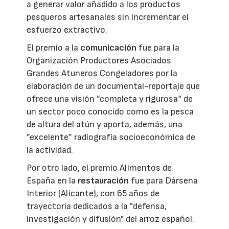
a generar valor añadido a los productos
pesqueros artesanales sin incrementar el
esfuerzo extractivo.
El premio a la
comunicación
fue para la
Organización Productores Asociados
Grandes Atuneros Congeladores por la
elaboración de un documental-reportaje que
ofrece una visión ”completa y rigurosa“ de
un sector poco conocido como es la pesca
de altura del atún y aporta, además, una
”excelente” radiografía socioeconómica de
la actividad.
Por otro lado, el premio Alimentos de
España en la
restauración
fue para Dársena
Interior (Alicante), con 65 años de
trayectoria dedicados a la "defensa,
investigación y difusión" del arroz español.