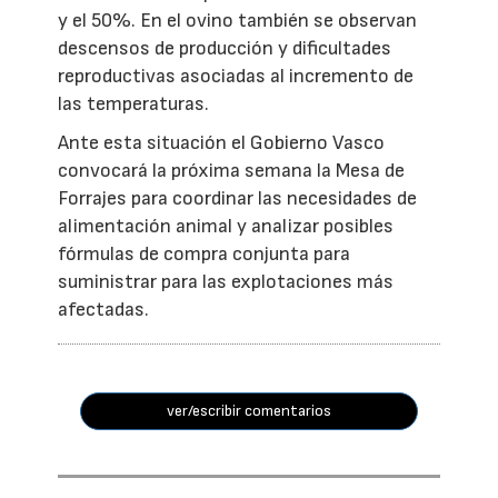
y el 50%. En el ovino también se observan
descensos de producción y dificultades
reproductivas asociadas al incremento de
las temperaturas.
Ante esta situación el Gobierno Vasco
convocará la próxima semana la Mesa de
Forrajes para coordinar las necesidades de
alimentación animal y analizar posibles
fórmulas de compra conjunta para
suministrar para las explotaciones más
afectadas.
ver/escribir comentarios