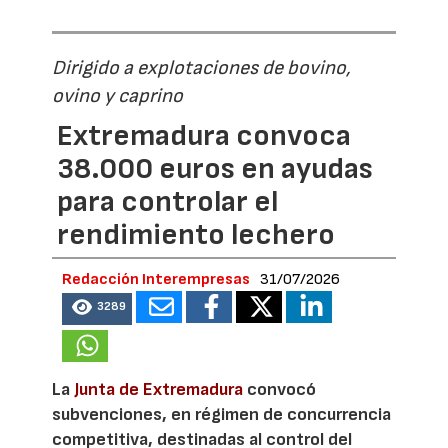
Dirigido a explotaciones de bovino,
ovino y caprino
Extremadura convoca
38.000 euros en ayudas
para controlar el
rendimiento lechero
Redacción Interempresas
31/07/2026
3289
La
Junta de Extremadura
convocó
subvenciones, en régimen de concurrencia
competitiva, destinadas al control del