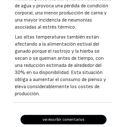
de agua y provoca una pérdida de condición
corporal, una menor producción de carne y
una mayor incidencia de neumonías
asociadas al estrés térmico.
Las altas temperaturas también están
afectando a la alimentación estival del
ganado porque el rastrojo y la hierba se
secan o se queman antes de tiempo, con
una reducción estimada de alrededor del
30% en su disponibilidad. Esta situación
obliga a aumentar el consumo de pienso y
eleva considerablemente los costes de
producción.
ver/escribir comentarios