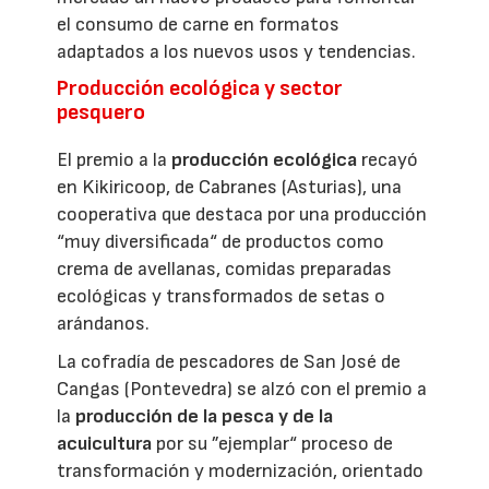
el consumo de carne en formatos
adaptados a los nuevos usos y tendencias.
Producción ecológica y sector
pesquero
El premio a la
producción ecológica
recayó
en Kikiricoop, de Cabranes (Asturias), una
cooperativa que destaca por una producción
“muy diversificada“ de productos como
crema de avellanas, comidas preparadas
ecológicas y transformados de setas o
arándanos.
La cofradía de pescadores de San José de
Cangas (Pontevedra) se alzó con el premio a
la
producción de la pesca y de la
acuicultura
por su ”ejemplar“ proceso de
transformación y modernización, orientado