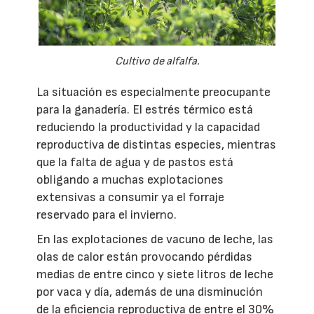
Cultivo de alfalfa.
La situación es especialmente preocupante
para la ganadería. El estrés térmico está
reduciendo la productividad y la capacidad
reproductiva de distintas especies, mientras
que la falta de agua y de pastos está
obligando a muchas explotaciones
extensivas a consumir ya el forraje
reservado para el invierno.
En las explotaciones de vacuno de leche, las
olas de calor están provocando pérdidas
medias de entre cinco y siete litros de leche
por vaca y día, además de una disminución
de la eficiencia reproductiva de entre el 30%