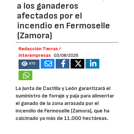
a los ganaderos
afectados por el
incendio en Fermoselle
(Zamora)
Redacción Tierras /
Interempresas
03/08/2026
973
La Junta de Castilla y León garantizará el
suministro de forraje y paja para alimentar
el ganado de la zona arrasada por el
incendio de Fermoselle (Zamora), que ha
calcinado ya más de 11.000 hectáreas.