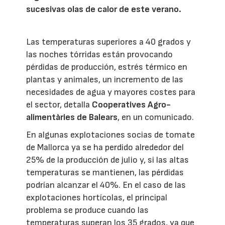
sucesivas olas de calor de este verano.
Las temperaturas superiores a 40 grados y
las noches tórridas están provocando
pérdidas de producción, estrés térmico en
plantas y animales, un incremento de las
necesidades de agua y mayores costes para
el sector, detalla
Cooperatives Agro-
alimentàries de Balears
, en un comunicado.
En algunas explotaciones socias de tomate
de Mallorca ya se ha perdido alrededor del
25% de la producción de julio y, si las altas
temperaturas se mantienen, las pérdidas
podrían alcanzar el 40%. En el caso de las
explotaciones hortícolas, el principal
problema se produce cuando las
temperaturas superan los 35 grados, ya que