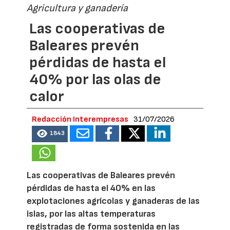
Agricultura y ganadería
Las cooperativas de
Baleares prevén
pérdidas de hasta el
40% por las olas de
calor
Redacción Interempresas
31/07/2026
1843
Las cooperativas de Baleares prevén
pérdidas de hasta el 40% en las
explotaciones agrícolas y ganaderas de las
islas, por las altas temperaturas
registradas de forma sostenida en las