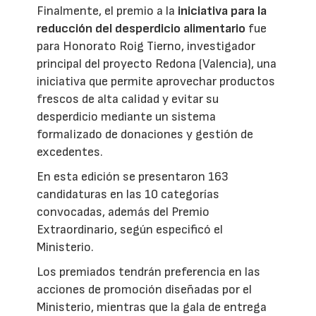
Finalmente, el premio a la
iniciativa para la
reducción del desperdicio alimentario
fue
para Honorato Roig Tierno, investigador
principal del proyecto Redona (Valencia), una
iniciativa que permite aprovechar productos
frescos de alta calidad y evitar su
desperdicio mediante un sistema
formalizado de donaciones y gestión de
excedentes.
En esta edición se presentaron 163
candidaturas en las 10 categorías
convocadas, además del Premio
Extraordinario, según especificó el
Ministerio.
Los premiados tendrán preferencia en las
acciones de promoción diseñadas por el
Ministerio, mientras que la gala de entrega