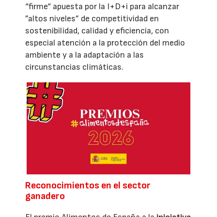
“firme“ apuesta por la I+D+i para alcanzar
”altos niveles” de competitividad en
sostenibilidad, calidad y eficiencia, con
especial atención a la protección del medio
ambiente y a la adaptación a las
circunstancias climáticas.
Reconocimientos en el sector
ganadero