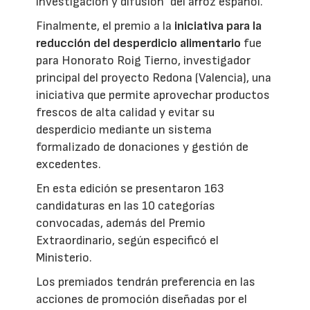
investigación y difusión" del arroz español.
Finalmente, el premio a la
iniciativa para la
reducción del desperdicio alimentario
fue
para Honorato Roig Tierno, investigador
principal del proyecto Redona (Valencia), una
iniciativa que permite aprovechar productos
frescos de alta calidad y evitar su
desperdicio mediante un sistema
formalizado de donaciones y gestión de
excedentes.
En esta edición se presentaron 163
candidaturas en las 10 categorías
convocadas, además del Premio
Extraordinario, según especificó el
Ministerio.
Los premiados tendrán preferencia en las
acciones de promoción diseñadas por el