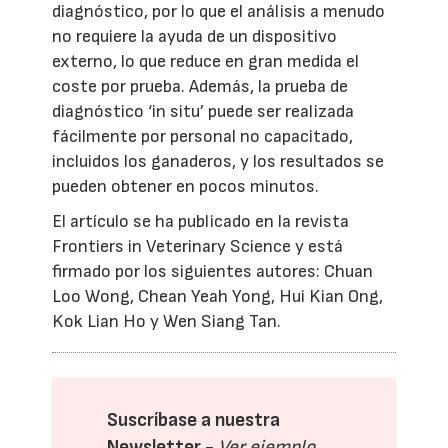
diagnóstico, por lo que el análisis a menudo
no requiere la ayuda de un dispositivo
externo, lo que reduce en gran medida el
coste por prueba. Además, la prueba de
diagnóstico ‘in situ’ puede ser realizada
fácilmente por personal no capacitado,
incluidos los ganaderos, y los resultados se
pueden obtener en pocos minutos.
El artículo se ha publicado en la revista
Frontiers in Veterinary Science y está
firmado por los siguientes autores: Chuan
Loo Wong, Chean Yeah Yong, Hui Kian Ong,
Kok Lian Ho y Wen Siang Tan.
Suscríbase a nuestra
Newsletter -
Ver ejemplo