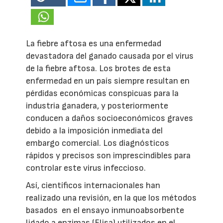
La fiebre aftosa es una enfermedad
devastadora del ganado causada por el virus
de la fiebre aftosa. Los brotes de esta
enfermedad en un país siempre resultan en
pérdidas económicas conspicuas para la
industria ganadera, y posteriormente
conducen a daños socioeconómicos graves
debido a la imposición inmediata del
embargo comercial. Los diagnósticos
rápidos y precisos son imprescindibles para
controlar este virus infeccioso.
Así, científicos internacionales han
realizado una revisión, en la que los métodos
basados
en el ensayo inmunoabsorbente
ligado a enzimas (Elisa) utilizados en el