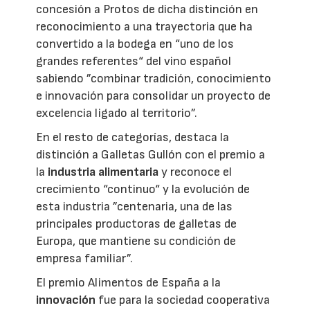
concesión a Protos de dicha distinción en
reconocimiento a una trayectoria que ha
convertido a la bodega en “uno de los
grandes referentes“ del vino español
sabiendo ”combinar tradición, conocimiento
e innovación para consolidar un proyecto de
excelencia ligado al territorio”.
En el resto de categorías, destaca la
distinción a Galletas Gullón con el premio a
la
industria alimentaria
y reconoce el
crecimiento “continuo“ y la evolución de
esta industria ”centenaria, una de las
principales productoras de galletas de
Europa, que mantiene su condición de
empresa familiar”.
El premio Alimentos de España a la
innovación
fue para la sociedad cooperativa