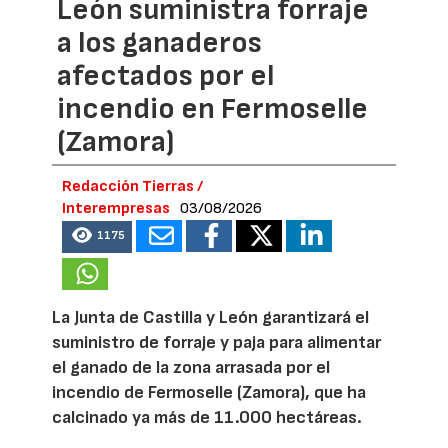
León suministra forraje
a los ganaderos
afectados por el
incendio en Fermoselle
(Zamora)
Redacción Tierras /
Interempresas
03/08/2026
1175
La Junta de Castilla y León garantizará el
suministro de forraje y paja para alimentar
el ganado de la zona arrasada por el
incendio de Fermoselle (Zamora), que ha
calcinado ya más de 11.000 hectáreas.