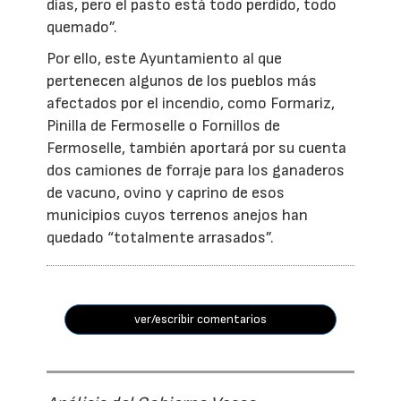
días, pero el pasto está todo perdido, todo
quemado”.
Por ello, este Ayuntamiento al que
pertenecen algunos de los pueblos más
afectados por el incendio, como Formariz,
Pinilla de Fermoselle o Fornillos de
Fermoselle, también aportará por su cuenta
dos camiones de forraje para los ganaderos
de vacuno, ovino y caprino de esos
municipios cuyos terrenos anejos han
quedado “totalmente arrasados”.
ver/escribir comentarios