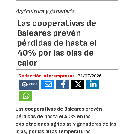
Agricultura y ganadería
Las cooperativas de
Baleares prevén
pérdidas de hasta el
40% por las olas de
calor
Redacción Interempresas
31/07/2026
2023
Las cooperativas de Baleares prevén
pérdidas de hasta el 40% en las
explotaciones agrícolas y ganaderas de las
islas, por las altas temperaturas