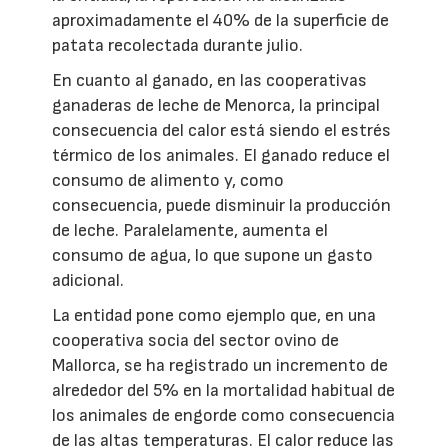
aproximadamente el 40% de la superficie de
patata recolectada durante julio.
En cuanto al ganado, en las cooperativas
ganaderas de leche de Menorca, la principal
consecuencia del calor está siendo el estrés
térmico de los animales. El ganado reduce el
consumo de alimento y, como
consecuencia, puede disminuir la producción
de leche. Paralelamente, aumenta el
consumo de agua, lo que supone un gasto
adicional.
La entidad pone como ejemplo que, en una
cooperativa socia del sector ovino de
Mallorca, se ha registrado un incremento de
alrededor del 5% en la mortalidad habitual de
los animales de engorde como consecuencia
de las altas temperaturas. El calor reduce las