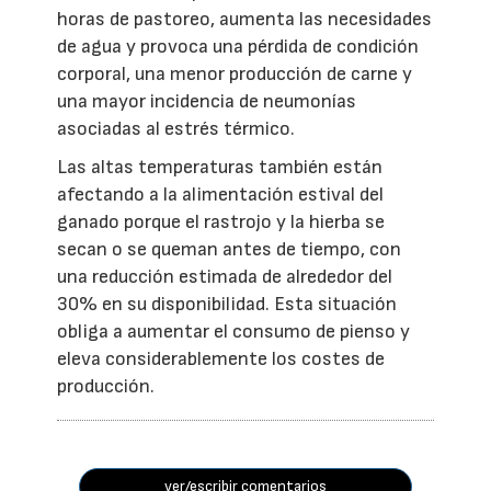
horas de pastoreo, aumenta las necesidades
de agua y provoca una pérdida de condición
corporal, una menor producción de carne y
una mayor incidencia de neumonías
asociadas al estrés térmico.
Las altas temperaturas también están
afectando a la alimentación estival del
ganado porque el rastrojo y la hierba se
secan o se queman antes de tiempo, con
una reducción estimada de alrededor del
30% en su disponibilidad. Esta situación
obliga a aumentar el consumo de pienso y
eleva considerablemente los costes de
producción.
ver/escribir comentarios