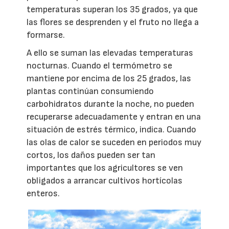
temperaturas superan los 35 grados, ya que
las flores se desprenden y el fruto no llega a
formarse.
A ello se suman las elevadas temperaturas
nocturnas. Cuando el termómetro se
mantiene por encima de los 25 grados, las
plantas continúan consumiendo
carbohidratos durante la noche, no pueden
recuperarse adecuadamente y entran en una
situación de estrés térmico, indica. Cuando
las olas de calor se suceden en periodos muy
cortos, los daños pueden ser tan
importantes que los agricultores se ven
obligados a arrancar cultivos hortícolas
enteros.