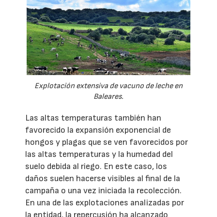
Explotación extensiva de vacuno de leche en
Baleares.
Las altas temperaturas también han
favorecido la expansión exponencial de
hongos y plagas que se ven favorecidos por
las altas temperaturas y la humedad del
suelo debida al riego. En este caso, los
daños suelen hacerse visibles al final de la
campaña o una vez iniciada la recolección.
En una de las explotaciones analizadas por
la entidad, la repercusión ha alcanzado