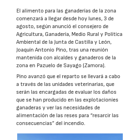
El alimento para las ganaderías de la zona
comenzará a llegar desde hoy lunes, 3 de
agosto, según anunció el consejero de
Agricultura, Ganadería, Medio Rural y Política
Ambiental de la Junta de Castilla y León,
Joaquín Antonio Pino, tras una reunión
mantenida con alcaldes y ganaderos de la
zona en Pazuelo de Sayago (Zamora).
Pino avanzó que el reparto se llevará a cabo
a través de las unidades veterinarias, que
serán las encargadas de evaluar los daños
que se han producido en las explotacionies
ganaderas y ver las necesidades de
alimentación de las reses para “resarcir las
consecuencias” del incendio.