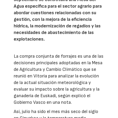
Agua específica para el sector agrario para
abordar cuestiones relacionadas con su
gestión, con la mejora de la eficiencia
hídrica, la modernización de regadíos y las
necesidades de abastecimiento de las
explotaciones.
La compra conjunta de forrajes es una de las
decisiones principales adoptadas en la Mesa
de Agricultura y Cambio Climático que se
reunió en Vitoria para analizar la evolución
de la actual situación meteorológica y
evaluar su impacto sobre la agricultura y la
ganadería de Euskadi, según explicó el
Gobierno Vasco en una nota.
Así, julio ha sido el mes más seco del siglo