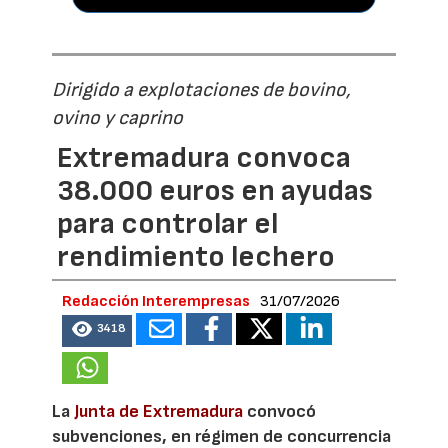
Dirigido a explotaciones de bovino,
ovino y caprino
Extremadura convoca
38.000 euros en ayudas
para controlar el
rendimiento lechero
Redacción Interempresas
31/07/2026
3418
La
Junta de Extremadura
convocó
subvenciones, en régimen de concurrencia