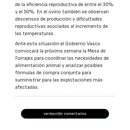
de la eficiencia reproductiva de entre el 30%
y el 50%. En el ovino también se observan
descensos de producción y dificultades
reproductivas asociadas al incremento de
las temperaturas.
Ante esta situación el Gobierno Vasco
convocará la próxima semana la Mesa de
Forrajes para coordinar las necesidades de
alimentación animal y analizar posibles
fórmulas de compra conjunta para
suministrar para las explotaciones más
afectadas.
ver/escribir comentarios