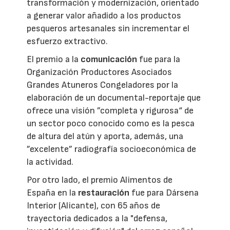
transformación y modernización, orientado
a generar valor añadido a los productos
pesqueros artesanales sin incrementar el
esfuerzo extractivo.
El premio a la
comunicación
fue para la
Organización Productores Asociados
Grandes Atuneros Congeladores por la
elaboración de un documental-reportaje que
ofrece una visión ”completa y rigurosa“ de
un sector poco conocido como es la pesca
de altura del atún y aporta, además, una
”excelente” radiografía socioeconómica de
la actividad.
Por otro lado, el premio Alimentos de
España en la
restauración
fue para Dársena
Interior (Alicante), con 65 años de
trayectoria dedicados a la "defensa,