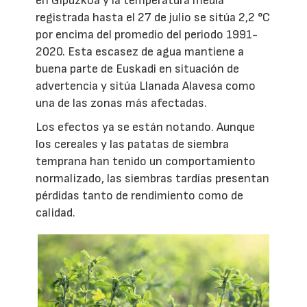
en Gipuzkoa y la temperatura media
registrada hasta el 27 de julio se sitúa 2,2 °C
por encima del promedio del periodo 1991-
2020. Esta escasez de agua mantiene a
buena parte de Euskadi en situación de
advertencia y sitúa Llanada Alavesa como
una de las zonas más afectadas.
Los efectos ya se están notando. Aunque
los cereales y las patatas de siembra
temprana han tenido un comportamiento
normalizado, las siembras tardías presentan
pérdidas tanto de rendimiento como de
calidad.