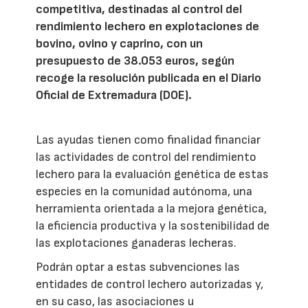
competitiva, destinadas al control del
rendimiento lechero en explotaciones de
bovino, ovino y caprino, con un
presupuesto de 38.053 euros, según
recoge la resolución publicada en el Diario
Oficial de Extremadura (DOE).
Las ayudas tienen como finalidad financiar
las actividades de control del rendimiento
lechero para la evaluación genética de estas
especies en la comunidad autónoma, una
herramienta orientada a la mejora genética,
la eficiencia productiva y la sostenibilidad de
las explotaciones ganaderas lecheras.
Podrán optar a estas subvenciones las
entidades de control lechero autorizadas y,
en su caso, las asociaciones u