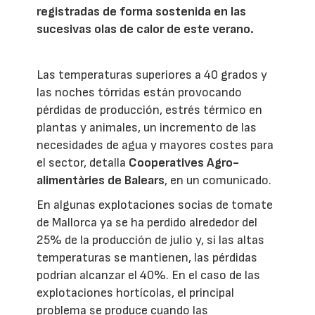
registradas de forma sostenida en las
sucesivas olas de calor de este verano.
Las temperaturas superiores a 40 grados y
las noches tórridas están provocando
pérdidas de producción, estrés térmico en
plantas y animales, un incremento de las
necesidades de agua y mayores costes para
el sector, detalla
Cooperatives Agro-
alimentàries de Balears
, en un comunicado.
En algunas explotaciones socias de tomate
de Mallorca ya se ha perdido alrededor del
25% de la producción de julio y, si las altas
temperaturas se mantienen, las pérdidas
podrían alcanzar el 40%. En el caso de las
explotaciones hortícolas, el principal
problema se produce cuando las