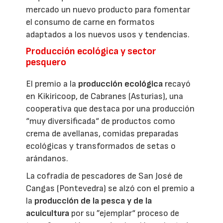
mercado un nuevo producto para fomentar
el consumo de carne en formatos
adaptados a los nuevos usos y tendencias.
Producción ecológica y sector
pesquero
El premio a la
producción ecológica
recayó
en Kikiricoop, de Cabranes (Asturias), una
cooperativa que destaca por una producción
“muy diversificada“ de productos como
crema de avellanas, comidas preparadas
ecológicas y transformados de setas o
arándanos.
La cofradía de pescadores de San José de
Cangas (Pontevedra) se alzó con el premio a
la
producción de la pesca y de la
acuicultura
por su ”ejemplar“ proceso de