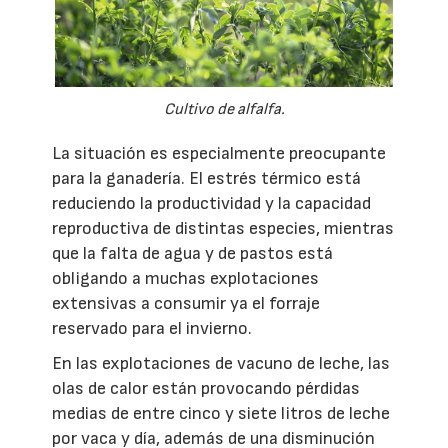
Cultivo de alfalfa.
La situación es especialmente preocupante
para la ganadería. El estrés térmico está
reduciendo la productividad y la capacidad
reproductiva de distintas especies, mientras
que la falta de agua y de pastos está
obligando a muchas explotaciones
extensivas a consumir ya el forraje
reservado para el invierno.
En las explotaciones de vacuno de leche, las
olas de calor están provocando pérdidas
medias de entre cinco y siete litros de leche
por vaca y día, además de una disminución