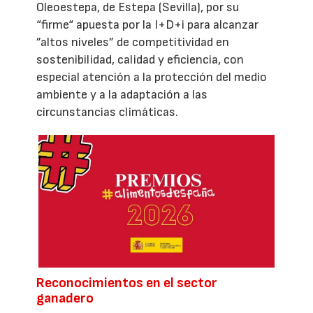
Oleoestepa, de Estepa (Sevilla), por su
“firme“ apuesta por la I+D+i para alcanzar
”altos niveles” de competitividad en
sostenibilidad, calidad y eficiencia, con
especial atención a la protección del medio
ambiente y a la adaptación a las
circunstancias climáticas.
Reconocimientos en el sector
ganadero