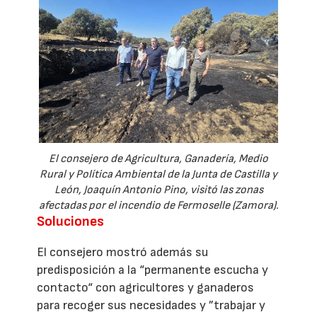
El consejero de Agricultura, Ganadería, Medio
Rural y Política Ambiental de la Junta de Castilla y
León, Joaquín Antonio Pino, visitó las zonas
afectadas por el incendio de Fermoselle (Zamora).
Soluciones
El consejero mostró además su
predisposición a la “permanente escucha y
contacto“ con agricultores y ganaderos
para recoger sus necesidades y ”trabajar y