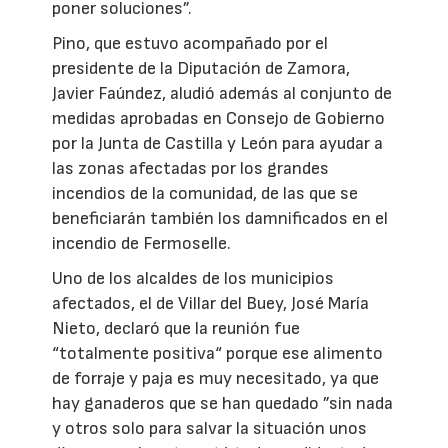
poner soluciones”.
Pino, que estuvo acompañado por el
presidente de la Diputación de Zamora,
Javier Faúndez, aludió además al conjunto de
medidas aprobadas en Consejo de Gobierno
por la Junta de Castilla y León para ayudar a
las zonas afectadas por los grandes
incendios de la comunidad, de las que se
beneficiarán también los damnificados en el
incendio de Fermoselle.
Uno de los alcaldes de los municipios
afectados, el de Villar del Buey, José María
Nieto, declaró que la reunión fue
“totalmente positiva“ porque ese alimento
de forraje y paja es muy necesitado, ya que
hay ganaderos que se han quedado ”sin nada
y otros solo para salvar la situación unos