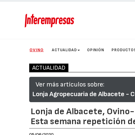
OVINO
ACTUALIDAD
OPINIÓN
PRODUCTO
ACTUALIDAD
Ver más artículos sobre:
Lonja Agropecuaria de Albacete - C
Lonja de Albacete, Ovino
Esta semana repetición d
05/06/2020