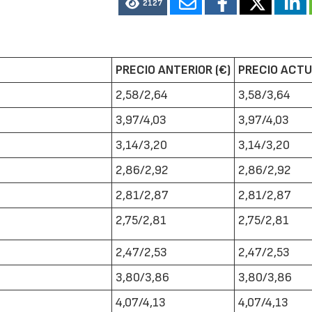
2127
PRECIO ANTERIOR (€)
PRECIO ACTU
2,58/2,64
3,58/3,64
3,97/4,03
3,97/4,03
3,14/3,20
3,14/3,20
2,86/2,92
2,86/2,92
2,81/2,87
2,81/2,87
2,75/2,81
2,75/2,81
2,47/2,53
2,47/2,53
3,80/3,86
3,80/3,86
4,07/4,13
4,07/4,13