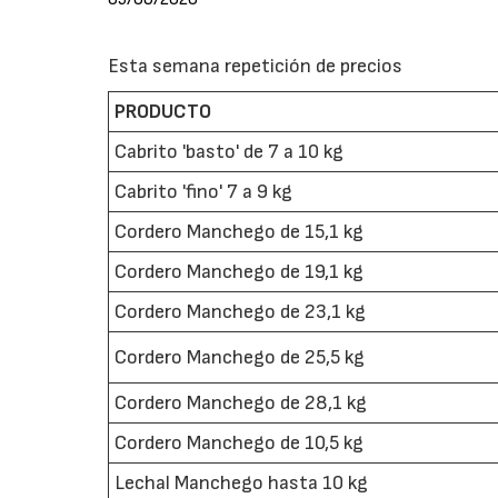
Esta semana repetición de precios
PRODUCTO
Cabrito 'basto' de 7 a 10 kg
Cabrito 'fino' 7 a 9 kg
Cordero Manchego de 15,1 kg
Cordero Manchego de 19,1 kg
Cordero Manchego de 23,1 kg
Cordero Manchego de 25,5 kg
Cordero Manchego de 28,1 kg
Cordero Manchego de 10,5 kg
Lechal Manchego hasta 10 kg