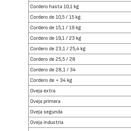
Cordero hasta 10,1 kg
Cordero de 10,5 / 15 kg
Cordero de 15,1 / 19 kg
Cordero de 19,1 / 23 kg
Cordero de 23,1 / 25,4 kg
Cordero de 25,5 / 28
Cordero de 28,1 / 34
Cordero de + 34 kg
Oveja extra
Oveja primera
Oveja segunda
Oveja industria