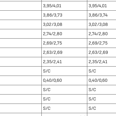
3,95/4,01
3,95/4,01
3,86/3,73
3,86/3,74
3,02/3,08
3,02/3,08
2,74/2,80
2,74/2,80
2,69/2,75
2,69/2,75
22/07/2026
29/07/2026
2,63/2,69
2,63/2,69
2,35/2,41
2,35/2,41
S/C
S/C
0,40/0,60
0,40/0,60
S/C
S/C
S/C
S/C
S/C
S/C