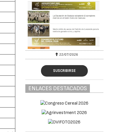
22/07/2026
SUSCRIBIRSE
ENLACES DESTACADOS