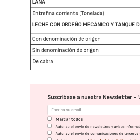
LANA
Entrefina corriente (Tonelada)
LECHE CON ORDEÑO MECÁNICO Y TANQUE DE
Con denominación de origen
Sin denominación de origen
De cabra
Suscríbase a nuestra Newsletter -
Marcar todos
Autorizo el envío de newsletters y avisos inform
Autorizo el envío de comunicaciones de terceros 