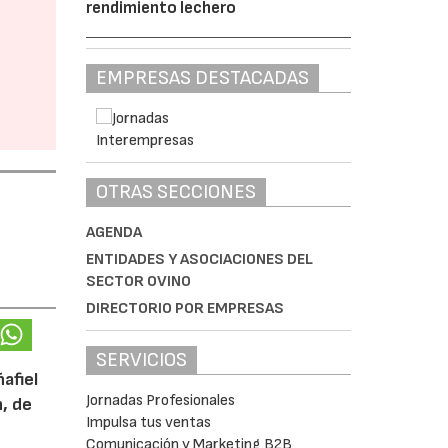
rendimiento lechero
EMPRESAS DESTACADAS
OTRAS SECCIONES
AGENDA
ENTIDADES Y ASOCIACIONES DEL
SECTOR OVINO
DIRECTORIO POR EMPRESAS
SERVICIOS
afiel
Jornadas Profesionales
n, de
Impulsa tus ventas
Comunicación y Marketing B2B