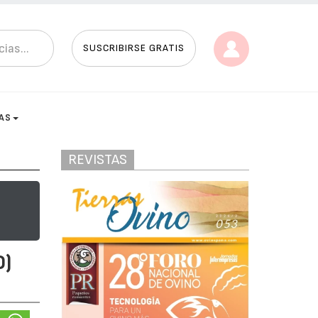
SUSCRIBIRSE GRATIS
AS
REVISTAS
0)