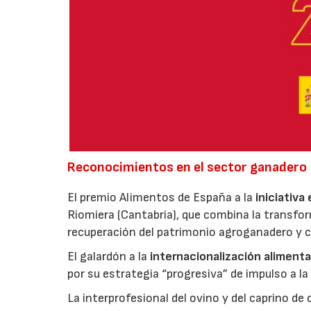
Reconocimientos en el sector ganadero
El premio Alimentos de España a la
iniciativa
Riomiera (Cantabria), que combina la transfor
recuperación del patrimonio agroganadero y cu
El galardón a la
internacionalización alimenta
por su estrategia “progresiva” de impulso a la
La interprofesional del ovino y del caprino de