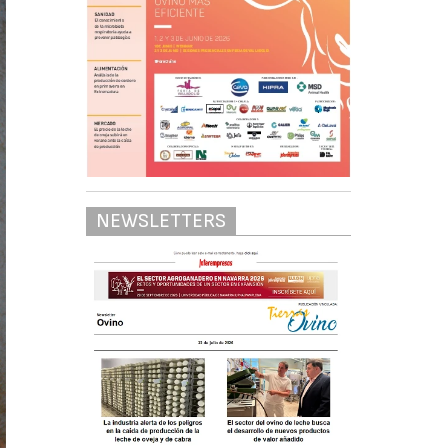
NEWSLETTERS