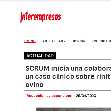
OVINO
ACTUALIDAD
OPINIÓN
PRODUCTO
ACTUALIDAD
SCRUM inicia una colabor
un caso clínico sobre rinit
ovino
Redacción oviespana.com
26/04/2020