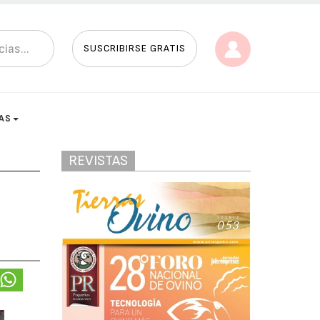
SUSCRIBIRSE GRATIS
AS
REVISTAS
n