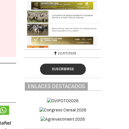
22/07/2026
SUSCRIBIRSE
ENLACES DESTACADOS
afiel