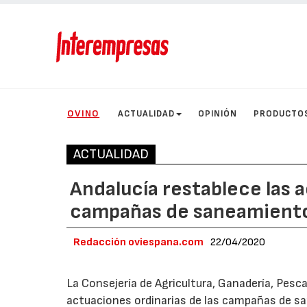
OVINO
ACTUALIDAD
OPINIÓN
PRODUCTO
ACTUALIDAD
Andalucía restablece las a
campañas de saneamient
Redacción oviespana.com
22/04/2020
La Consejería de Agricultura, Ganadería, Pesca
actuaciones ordinarias de las campañas de s