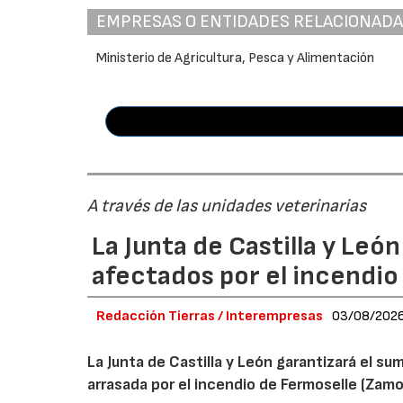
EMPRESAS O ENTIDADES RELACIONAD
Ministerio de Agricultura, Pesca y Alimentación
A través de las unidades veterinarias
La Junta de Castilla y Leó
afectados por el incendio
Redacción Tierras / Interempresas
03/08/202
La Junta de Castilla y León garantizará el sum
arrasada por el incendio de Fermoselle (Zam