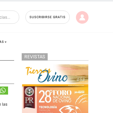
SUSCRIBIRSE GRATIS
AS
REVISTAS
e las
s