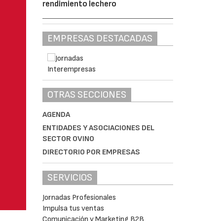
rendimiento lechero
EMPRESAS DESTACADAS
OTRAS SECCIONES
AGENDA
ENTIDADES Y ASOCIACIONES DEL
SECTOR OVINO
DIRECTORIO POR EMPRESAS
SERVICIOS
Jornadas Profesionales
Impulsa tus ventas
Comunicación y Marketing B2B