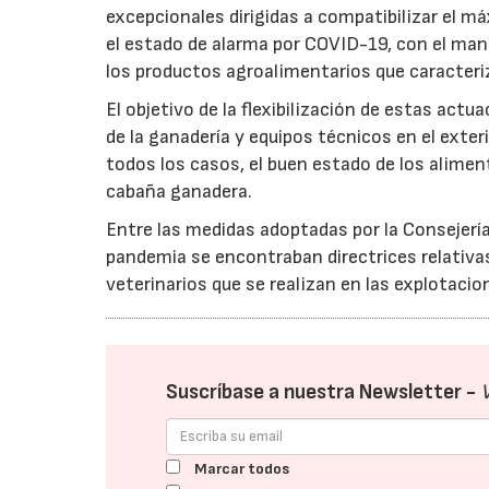
excepcionales dirigidas a compatibilizar el 
el estado de alarma por COVID-19, con el man
los productos agroalimentarios que caracteriz
El objetivo de la flexibilización de estas act
de la ganadería y equipos técnicos en el exte
todos los casos, el buen estado de los alimen
cabaña ganadera.
Entre las medidas adoptadas por la Consejería
pandemia se encontraban directrices relativ
veterinarios que se realizan en las explotaci
Suscríbase a nuestra Newsletter -
Marcar todos