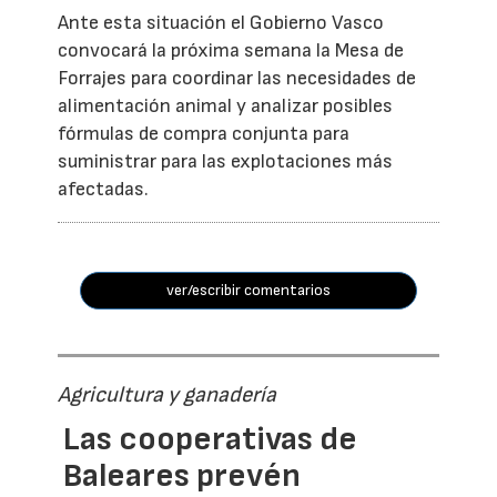
Ante esta situación el Gobierno Vasco
convocará la próxima semana la Mesa de
Forrajes para coordinar las necesidades de
alimentación animal y analizar posibles
fórmulas de compra conjunta para
suministrar para las explotaciones más
afectadas.
ver/escribir comentarios
Agricultura y ganadería
Las cooperativas de
Baleares prevén