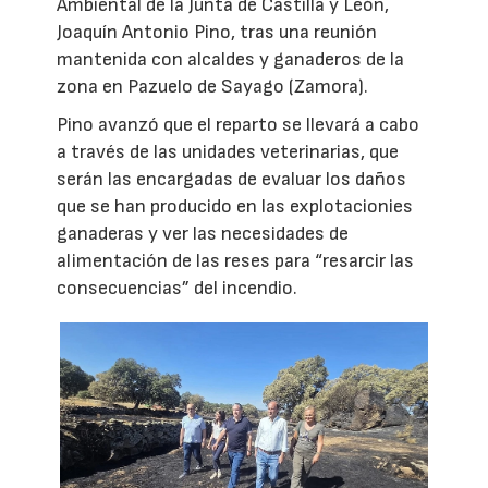
Ambiental de la Junta de Castilla y León,
Joaquín Antonio Pino, tras una reunión
mantenida con alcaldes y ganaderos de la
zona en Pazuelo de Sayago (Zamora).
Pino avanzó que el reparto se llevará a cabo
a través de las unidades veterinarias, que
serán las encargadas de evaluar los daños
que se han producido en las explotacionies
ganaderas y ver las necesidades de
alimentación de las reses para “resarcir las
consecuencias” del incendio.