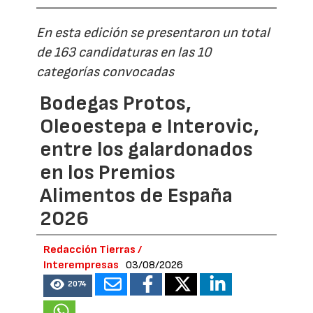
En esta edición se presentaron un total
de 163 candidaturas en las 10
categorías convocadas
Bodegas Protos,
Oleoestepa e Interovic,
entre los galardonados
en los Premios
Alimentos de España
2026
Redacción Tierras /
Interempresas
03/08/2026
2074