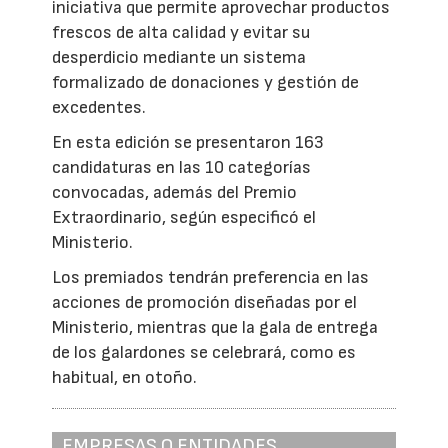
iniciativa que permite aprovechar productos
frescos de alta calidad y evitar su
desperdicio mediante un sistema
formalizado de donaciones y gestión de
excedentes.
En esta edición se presentaron 163
candidaturas en las 10 categorías
convocadas, además del Premio
Extraordinario, según especificó el
Ministerio.
Los premiados tendrán preferencia en las
acciones de promoción diseñadas por el
Ministerio, mientras que la gala de entrega
de los galardones se celebrará, como es
habitual, en otoño.
EMPRESAS O ENTIDADES