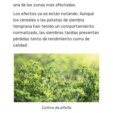
una de las zonas más afectadas.
Los efectos ya se están notando. Aunque
los cereales y las patatas de siembra
temprana han tenido un comportamiento
normalizado, las siembras tardías presentan
pérdidas tanto de rendimiento como de
calidad.
Cultivo de alfalfa.