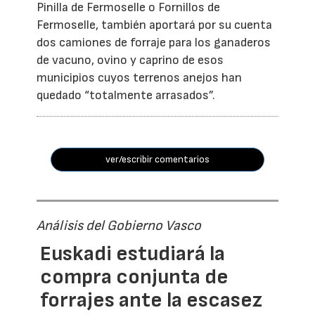
Pinilla de Fermoselle o Fornillos de
Fermoselle, también aportará por su cuenta
dos camiones de forraje para los ganaderos
de vacuno, ovino y caprino de esos
municipios cuyos terrenos anejos han
quedado “totalmente arrasados”.
ver/escribir comentarios
Análisis del Gobierno Vasco
Euskadi estudiará la
compra conjunta de
forrajes ante la escasez