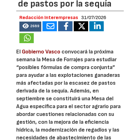
de pastos por la sequía
Redacción Interempresas
31/07/2026
2689
El
Gobierno Vasco
convocará la próxima
semana la Mesa de Forrajes para estudiar
“posibles fórmulas de compra conjunta”
para ayudar a las explotaciones ganaderas
más afectadas por la escasez de pastos
derivada de la sequía. Además, en
septiembre se constituirá una Mesa del
Agua específica para el sector agrario para
abordar cuestiones relacionadas con su
gestión, con la mejora de la eficiencia
hídrica, la modernización de regadíos y las
necesidades de abastecimiento de las