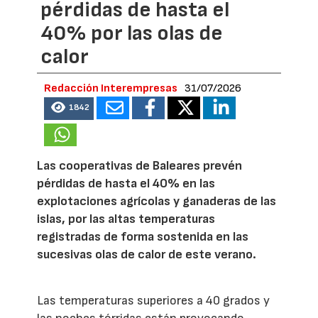
pérdidas de hasta el
40% por las olas de
calor
Redacción Interempresas
31/07/2026
1842
Las cooperativas de Baleares prevén
pérdidas de hasta el 40% en las
explotaciones agrícolas y ganaderas de las
islas, por las altas temperaturas
registradas de forma sostenida en las
sucesivas olas de calor de este verano.
Las temperaturas superiores a 40 grados y