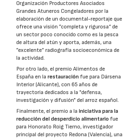
Organización Productores Asociados
Grandes Atuneros Congeladores por la
elaboración de un documental-reportaje que
ofrece una visión ”completa y rigurosa“ de
un sector poco conocido como es la pesca
de altura del atún y aporta, además, una
”excelente” radiografía socioeconómica de
la actividad.
Por otro lado, el premio Alimentos de
España en la
restauración
fue para Dársena
Interior (Alicante), con 65 años de
trayectoria dedicados a la "defensa,
investigación y difusión" del arroz español.
Finalmente, el premio a la
iniciativa para la
reducción del desperdicio alimentario
fue
para Honorato Roig Tierno, investigador
principal del proyecto Redona (Valencia), una