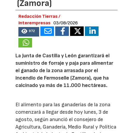
(Zamora)
Redacción Tierras /
Interempresas
03/08/2026
972
La Junta de Castilla y León garantizará el
suministro de forraje y paja para alimentar
el ganado de la zona arrasada por el
incendio de Fermoselle (Zamora), que ha
calcinado ya más de 11.000 hectáreas.
El alimento para las ganaderías de la zona
comenzará a llegar desde hoy lunes, 3 de
agosto, según anunció el consejero de
Agricultura, Ganadería, Medio Rural y Política