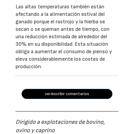
Las altas temperaturas también están
afectando a la alimentación estival del
ganado porque el rastrojo y la hierba se
secan o se queman antes de tiempo, con
una reducción estimada de alrededor del
30% en su disponibilidad. Esta situación
obliga a aumentar el consumo de pienso y
eleva considerablemente los costes de
producción.
ver/escribir comentarios
Dirigido a explotaciones de bovino,
ovino y caprino