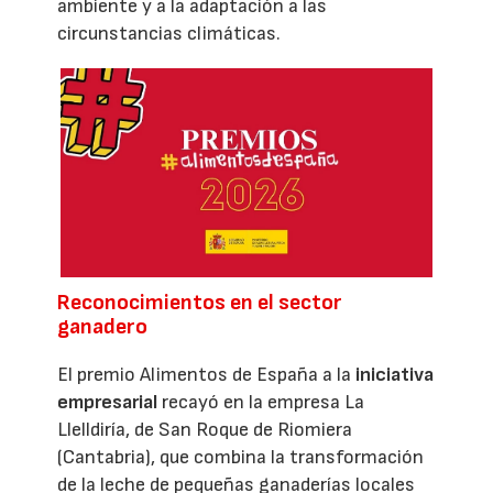
ambiente y a la adaptación a las
circunstancias climáticas.
Reconocimientos en el sector
ganadero
El premio Alimentos de España a la
iniciativa
empresarial
recayó en la empresa La
Llelldiría, de San Roque de Riomiera
(Cantabria), que combina la transformación
de la leche de pequeñas ganaderías locales