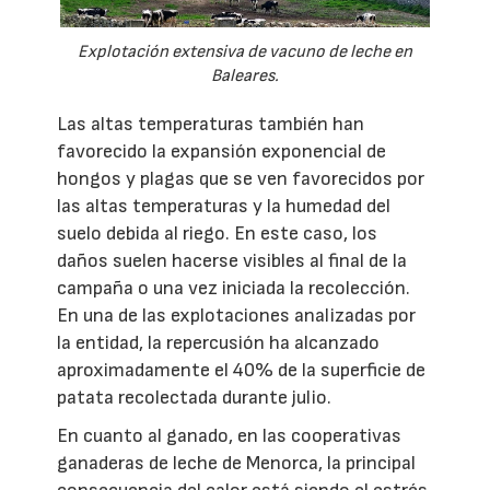
Explotación extensiva de vacuno de leche en
Baleares.
Las altas temperaturas también han
favorecido la expansión exponencial de
hongos y plagas que se ven favorecidos por
las altas temperaturas y la humedad del
suelo debida al riego. En este caso, los
daños suelen hacerse visibles al final de la
campaña o una vez iniciada la recolección.
En una de las explotaciones analizadas por
la entidad, la repercusión ha alcanzado
aproximadamente el 40% de la superficie de
patata recolectada durante julio.
En cuanto al ganado, en las cooperativas
ganaderas de leche de Menorca, la principal