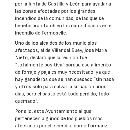
por la Junta de Castilla y León para ayudar a
las zonas afectadas por los grandes
incendios de la comunidad, de las que se
beneficiarán también los damnificados en el
incendio de Fermoselle.
Uno de los alcaldes de los municipios
afectados, el de Villar del Buey, José María
Nieto, declaró que la reunión fue
“totalmente positiva“ porque ese alimento
de forraje y paja es muy necesitado, ya que
hay ganaderos que se han quedado ”sin nada
y otros solo para salvar la situación unos
días, pero el pasto está todo perdido, todo
quemado”.
Por ello, este Ayuntamiento al que
pertenecen algunos de los pueblos más
afectados por el incendio, como Formariz,