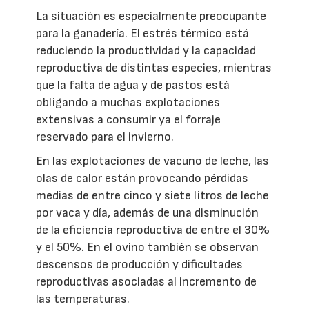
La situación es especialmente preocupante
para la ganadería. El estrés térmico está
reduciendo la productividad y la capacidad
reproductiva de distintas especies, mientras
que la falta de agua y de pastos está
obligando a muchas explotaciones
extensivas a consumir ya el forraje
reservado para el invierno.
En las explotaciones de vacuno de leche, las
olas de calor están provocando pérdidas
medias de entre cinco y siete litros de leche
por vaca y día, además de una disminución
de la eficiencia reproductiva de entre el 30%
y el 50%. En el ovino también se observan
descensos de producción y dificultades
reproductivas asociadas al incremento de
las temperaturas.