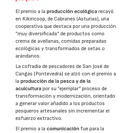
El premio a la
producción ecológica
recayó
en Kikiricoop, de Cabranes (Asturias), una
cooperativa que destaca por una producción
“muy diversificada“ de productos como
crema de avellanas, comidas preparadas
ecológicas y transformados de setas o
arándanos.
La cofradía de pescadores de San José de
Cangas (Pontevedra) se alzó con el premio a
la
producción de la pesca y de la
acuicultura
por su ”ejemplar“ proceso de
transformación y modernización, orientado
a generar valor añadido a los productos
pesqueros artesanales sin incrementar el
esfuerzo extractivo.
El premio a la
comunicación
fue para la