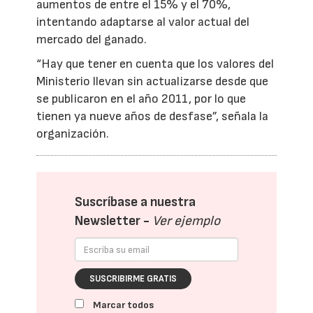
aumentos de entre el 15% y el 70%,
intentando adaptarse al valor actual del
mercado del ganado.
“Hay que tener en cuenta que los valores del
Ministerio llevan sin actualizarse desde que
se publicaron en el año 2011, por lo que
tienen ya nueve años de desfase”, señala la
organización.
Suscríbase a nuestra
Newsletter -
Ver ejemplo
SUSCRIBIRME GRATIS
Marcar todos