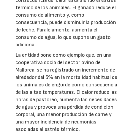
consecuencia del calor está siendo el estrés
térmico de los animales. El ganado reduce el
consumo de alimento y, como
consecuencia, puede disminuir la producción
de leche. Paralelamente, aumenta el
consumo de agua, lo que supone un gasto
adicional.
La entidad pone como ejemplo que, en una
cooperativa socia del sector ovino de
Mallorca, se ha registrado un incremento de
alrededor del 5% en la mortalidad habitual de
los animales de engorde como consecuencia
de las altas temperaturas. El calor reduce las
horas de pastoreo, aumenta las necesidades
de agua y provoca una pérdida de condición
corporal, una menor producción de carne y
una mayor incidencia de neumonías
asociadas al estrés térmico.