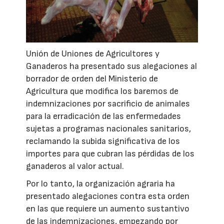
Unión de Uniones de Agricultores y
Ganaderos ha presentado sus alegaciones al
borrador de orden del Ministerio de
Agricultura que modifica los baremos de
indemnizaciones por sacrificio de animales
para la erradicación de las enfermedades
sujetas a programas nacionales sanitarios,
reclamando la subida significativa de los
importes para que cubran las pérdidas de los
ganaderos al valor actual.
Por lo tanto, la organización agraria ha
presentado alegaciones contra esta orden
en las que requiere un aumento sustantivo
de las indemnizaciones, empezando por