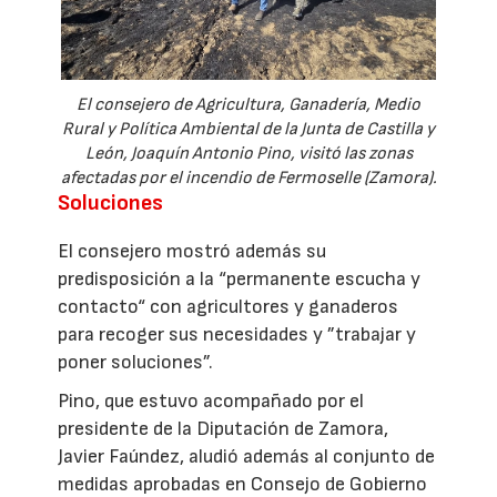
El consejero de Agricultura, Ganadería, Medio
Rural y Política Ambiental de la Junta de Castilla y
León, Joaquín Antonio Pino, visitó las zonas
afectadas por el incendio de Fermoselle (Zamora).
Soluciones
El consejero mostró además su
predisposición a la “permanente escucha y
contacto“ con agricultores y ganaderos
para recoger sus necesidades y ”trabajar y
poner soluciones”.
Pino, que estuvo acompañado por el
presidente de la Diputación de Zamora,
Javier Faúndez, aludió además al conjunto de
medidas aprobadas en Consejo de Gobierno