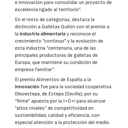
e innovación para consolidar un proyecto de
excelencia ligado al territorio”.
En el resto de categorías, destaca la
distinción a Galletas Gullón con el premio a
la
industria alimentaria
y reconoce el
crecimiento “continuo“ y la evolución de
esta industria ”centenaria, una de las
principales productoras de galletas de
Europa, que mantiene su condición de
empresa familiar”.
El premio Alimentos de España a la
innovación
fue para la sociedad cooperativa
Oleoestepa, de Estepa (Sevilla), por su
“firme“ apuesta por la I+D+i para alcanzar
”altos niveles” de competitividad en
sostenibilidad, calidad y eficiencia, con
especial atención a la protección del medio