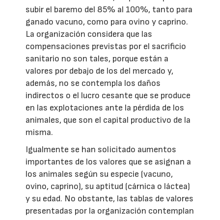
subir el baremo del 85% al 100%, tanto para
ganado vacuno, como para ovino y caprino.
La organización considera que las
compensaciones previstas por el sacrificio
sanitario no son tales, porque están a
valores por debajo de los del mercado y,
además, no se contempla los daños
indirectos o el lucro cesante que se produce
en las explotaciones ante la pérdida de los
animales, que son el capital productivo de la
misma.
Igualmente se han solicitado aumentos
importantes de los valores que se asignan a
los animales según su especie (vacuno,
ovino, caprino), su aptitud (cárnica o láctea)
y su edad. No obstante, las tablas de valores
presentadas por la organización contemplan