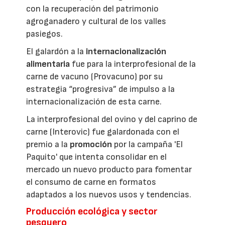
con la recuperación del patrimonio
agroganadero y cultural de los valles
pasiegos.
El galardón a la
internacionalización
alimentaria
fue para la interprofesional de la
carne de vacuno (Provacuno) por su
estrategia “progresiva” de impulso a la
internacionalización de esta carne.
La interprofesional del ovino y del caprino de
carne (Interovic) fue galardonada con el
premio a la
promoción
por la campaña 'El
Paquito' que intenta consolidar en el
mercado un nuevo producto para fomentar
el consumo de carne en formatos
adaptados a los nuevos usos y tendencias.
Producción ecológica y sector
pesquero