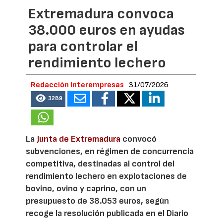
Extremadura convoca
38.000 euros en ayudas
para controlar el
rendimiento lechero
Redacción Interempresas
31/07/2026
3289
La
Junta de Extremadura
convocó
subvenciones, en régimen de concurrencia
competitiva, destinadas al control del
rendimiento lechero en explotaciones de
bovino, ovino y caprino, con un
presupuesto de 38.053 euros, según
recoge la resolución publicada en el Diario