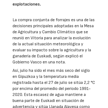
explotaciones.
La compra conjunta de forrajes es una de las
decisiones principales adoptadas en la Mesa
de Agricultura y Cambio Climático que se
reunió en Vitoria para analizar la evolución
de la actual situación meteorológica y
evaluar su impacto sobre la agricultura y la
ganadería de Euskadi, según explicó el
Gobierno Vasco en una nota.
Así, julio ha sido el mes más seco del siglo
en Gipuzkoa y la temperatura media
registrada hasta el 27 de julio se sitúa 2,2 °C
por encima del promedio del periodo 1991-
2020. Esta escasez de agua mantiene a
buena parte de Euskadi en situación de
advertencia y sitúa Llanada Alavesa como